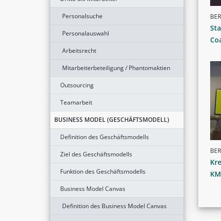
Personalsuche
BER
Sta
Personalauswahl
Co
Arbeitsrecht
Mitarbeiterbeteiligung / Phantomaktien
Outsourcing
Teamarbeit
BUSINESS MODEL (GESCHÄFTSMODELL)
Definition des Geschäftsmodells
BER
Ziel des Geschäftsmodells
Kre
Funktion des Geschäftsmodells
KM
Business Model Canvas
Definition des Business Model Canvas