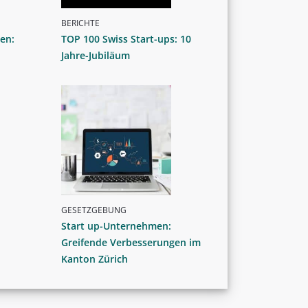
BERICHTE
en:
TOP 100 Swiss Start-ups: 10
Jahre-Jubiläum
GESETZGEBUNG
Start up-Unternehmen:
Greifende Verbesserungen im
Kanton Zürich