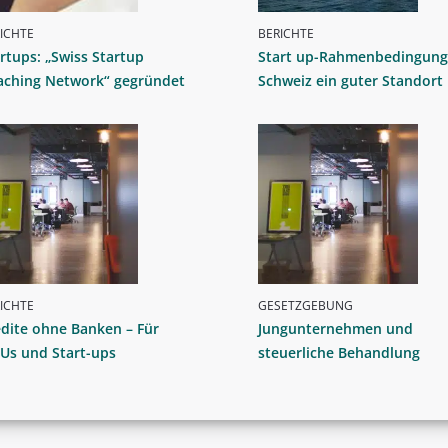
ICHTE
BERICHTE
rtups: „Swiss Startup
Start up-Rahmenbedingung
aching Network“ gegründet
Schweiz ein guter Standort
ICHTE
GESETZGEBUNG
dite ohne Banken – Für
Jungunternehmen und
Us und Start-ups
steuerliche Behandlung