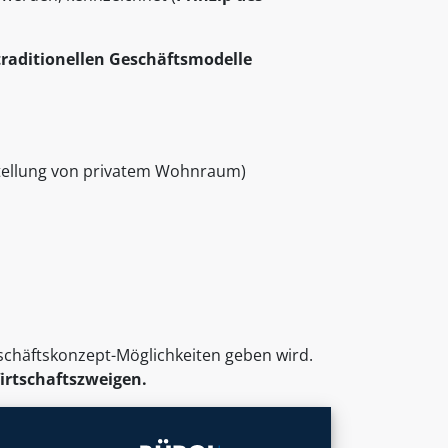
traditionellen Geschäftsmodelle
tellung von privatem Wohnraum)
Geschäftskonzept-Möglichkeiten geben wird.
irtschaftszweigen.