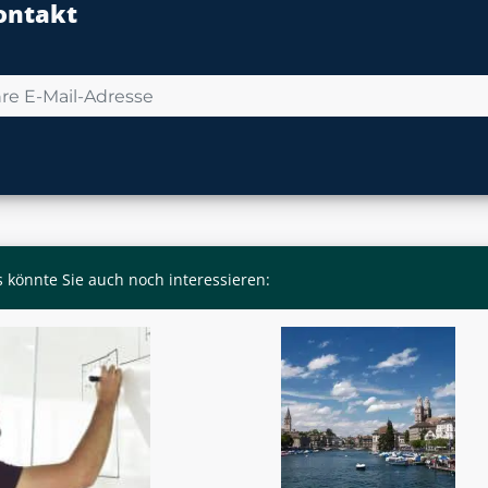
ontakt
 könnte Sie auch noch interessieren: