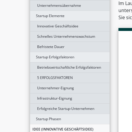
Im Lau
Unternehmensübernahme
unter
Startup Elemente
Sie s
Innovative Geschäftsidee
Schnelles Unternehmenswachstum
Befristete Dauer
Startup Erfolgsfaktoren
Betriebswirtschaftliche Erfolgsfaktoren
5 ERFOLGSFAKTOREN
Unternehmer-Eignung
Infrastruktur-Eignung
Erfolgreiche Startup-Unternehmen
Startup Phasen
IDEE (INNOVATIVE GESCHÄFTSIDEE)