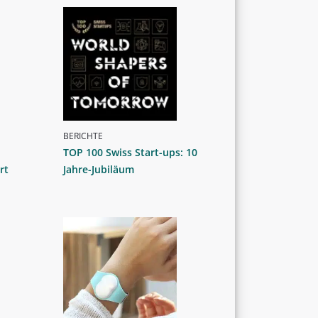
BERICHTE
TOP 100 Swiss Start-ups: 10
rt
Jahre-Jubiläum