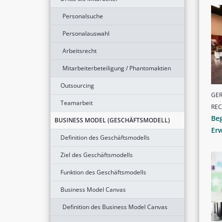
Personalsuche
Personalauswahl
Arbeitsrecht
Mitarbeiterbeteiligung / Phantomaktien
Outsourcing
GER
Teamarbeit
RE
Beg
BUSINESS MODEL (GESCHÄFTSMODELL)
Erw
Definition des Geschäftsmodells
Ziel des Geschäftsmodells
Funktion des Geschäftsmodells
Business Model Canvas
Definition des Business Model Canvas