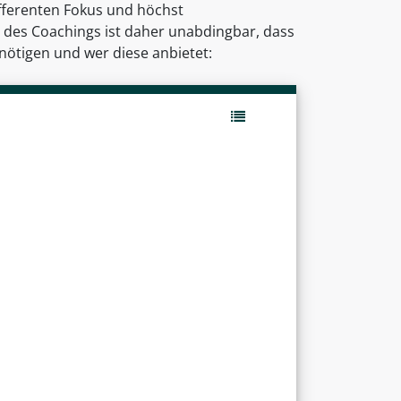
differenten Fokus und höchst
des Coachings ist daher unabdingbar, dass
ötigen und wer diese anbietet: