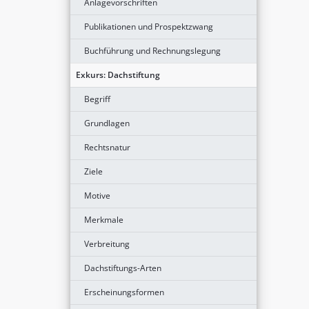
Anlagevorschriften
Publikationen und Prospektzwang
Buchführung und Rechnungslegung
Exkurs: Dachstiftung
Begriff
Grundlagen
Rechtsnatur
Ziele
Motive
Merkmale
Verbreitung
Dachstiftungs-Arten
Erscheinungsformen