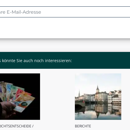
 könnte Sie auch noch interessieren:
ICHTSENTSCHEIDE /
BERICHTE