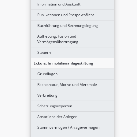
Information und Auskunft
Publikationen und Prospektpflicht
Buchführung und Rechnungslegung
Aufhebung, Fusion und
Vermögensübertragung
Steuern
Exkurs: Immobilienanlagestiftung
Grundlagen
Rechtsnatur, Motive und Merkmale
Verbreitung
Schätzungsexperten
Ansprüche der Anleger
Stammvermögen / Anlagevermögen