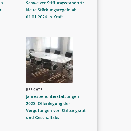
ch
Schweizer Stiftungsstandort:
n
Neue Stärkungsregeln ab
01.01.2024 in Kraft
BERICHTE
Jahresberichterstattungen
2023: Offenlegung der
Vergütungen von Stiftungsrat
und Geschäftsle...