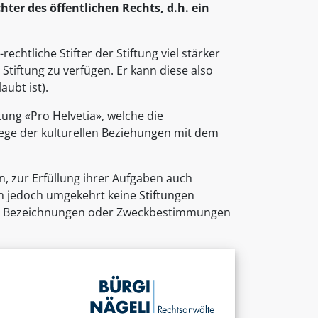
hter des öffentlichen Rechts, d.h. ein
rechtliche Stifter der Stiftung viel stärker
 Stiftung zu verfügen. Er kann diese also
aubt ist).
ftung «Pro Helvetia», welche die
ege der kulturellen Beziehungen mit dem
en, zur Erfüllung ihrer Aufgaben auch
en jedoch umgekehrt keine Stiftungen
nde Bezeichnungen oder Zweckbestimmungen