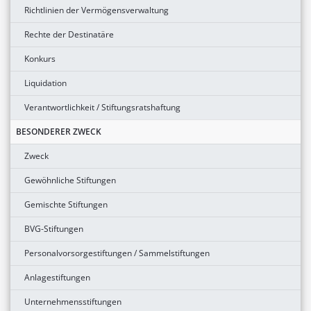
Richtlinien der Vermögensverwaltung
Rechte der Destinatäre
Konkurs
Liquidation
Verantwortlichkeit / Stiftungsratshaftung
BESONDERER ZWECK
Zweck
Gewöhnliche Stiftungen
Gemischte Stiftungen
BVG-Stiftungen
Personalvorsorgestiftungen / Sammelstiftungen
Anlagestiftungen
Unternehmensstiftungen