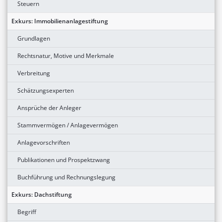
Steuern
Exkurs: Immobilienanlagestiftung
Grundlagen
Rechtsnatur, Motive und Merkmale
Verbreitung
Schätzungsexperten
Ansprüche der Anleger
Stammvermögen / Anlagevermögen
Anlagevorschriften
Publikationen und Prospektzwang
Buchführung und Rechnungslegung
Exkurs: Dachstiftung
Begriff