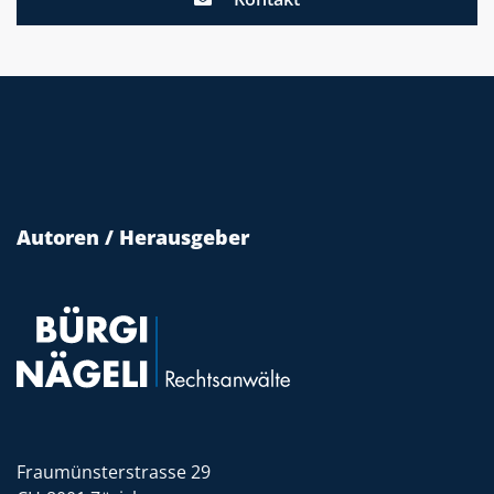
Autoren / Herausgeber
Fraumünsterstrasse 29