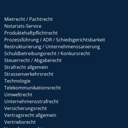
Mietrecht / Pachtrecht
Notariats-Service
Produktehaftpflichtrecht
Prozessführung / ADR / Schiedsgerichtsbarkeit
Restrukturierung / Unternehmenssanierung
Schuldbetreibungsrecht / Konkursrecht
Steuerrecht / Abgaberecht
Strafrecht allgemein
Strassenverkehrsrecht
Technologie
Telekommunikationsrecht
Umweltrecht
Unternehmensstrafrecht
Versicherungsrecht
Vertragsrecht allgemein
Vertriebsrecht