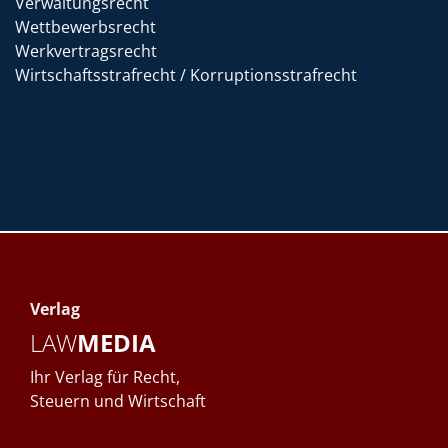
Verwaltungsrecht
Wettbewerbsrecht
Werkvertragsrecht
Wirtschaftsstrafrecht / Korruptionsstrafrecht
Verlag
LAW
MEDIA
Ihr Verlag für Recht,
Steuern und Wirtschaft