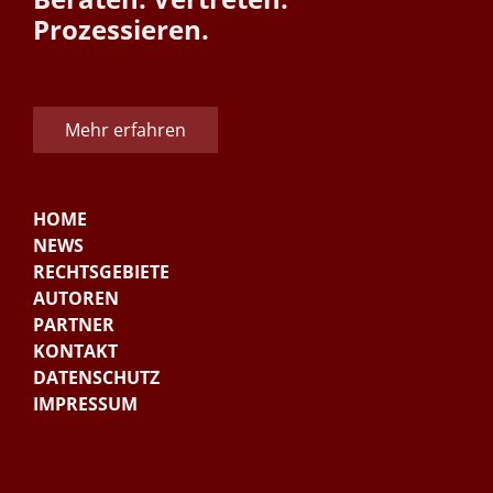
Prozessieren.
Mehr erfahren
HOME
NEWS
RECHTSGEBIETE
AUTOREN
PARTNER
KONTAKT
DATENSCHUTZ
IMPRESSUM