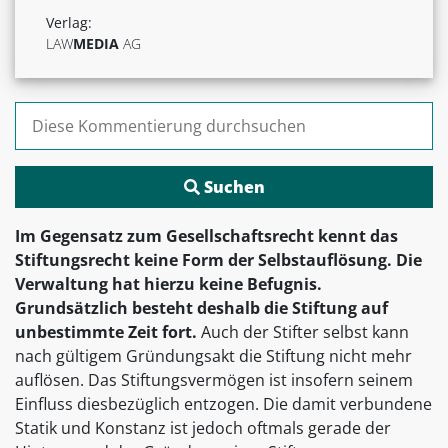
Verlag:
LAW
MEDIA
AG
Suchen nach:
Im Gegensatz zum Gesellschaftsrecht kennt das
Stiftungsrecht keine Form der Selbstauflösung. Die
Verwaltung hat hierzu keine Befugnis.
Grundsätzlich besteht deshalb die Stiftung auf
unbestimmte Zeit fort.
Auch der Stifter selbst kann
nach gültigem Gründungsakt die Stiftung nicht mehr
auflösen. Das Stiftungsvermögen ist insofern seinem
Einfluss diesbezüglich entzogen. Die damit verbundene
Statik und Konstanz ist jedoch oftmals gerade der