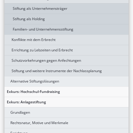
Stiftung als Unternehmensträger
Stiftung als Holding
Familien- und Unternehmensstiftung
Konflikte mit dem Erbrecht
Errichtung zu Lebzeiten und Erbrecht
Schutzvorkehrungen gegen Anfechtungen
Stiftung und weitere Instrumente der Nachlassplanung
Alternative Stiftungslösungen
Exkurs: Hochschul-Fundraising
Exkurs: Anlagestiftung
Grundlagen
Rechtsnatur, Motive und Merkmale