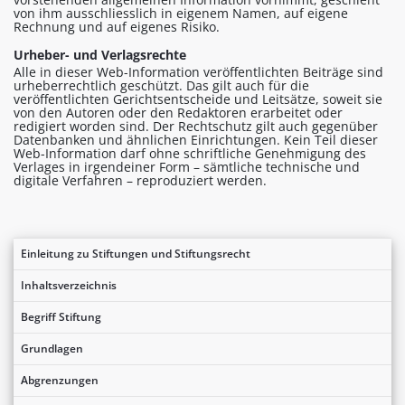
von ihm ausschliesslich in eigenem Namen, auf eigene
Rechnung und auf eigenes Risiko.
Urheber- und Verlagsrechte
Alle in dieser Web-Information veröffentlichten Beiträge sind
urheberrechtlich geschützt. Das gilt auch für die
veröffentlichten Gerichtsentscheide und Leitsätze, soweit sie
von den Autoren oder den Redaktoren erarbeitet oder
redigiert worden sind. Der Rechtschutz gilt auch gegenüber
Datenbanken und ähnlichen Einrichtungen. Kein Teil dieser
Web-Information darf ohne schriftliche Genehmigung des
Verlages in irgendeiner Form – sämtliche technische und
digitale Verfahren – reproduziert werden.
Einleitung zu Stiftungen und Stiftungsrecht
Inhaltsverzeichnis
Begriff Stiftung
Grundlagen
Abgrenzungen