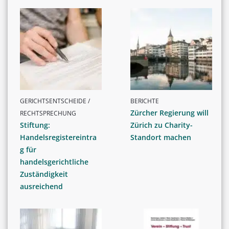
GERICHTSENTSCHEIDE /
BERICHTE
Zürcher Regierung will
RECHTSPRECHUNG
Stiftung:
Zürich zu Charity-
Handelsregistereintra
Standort machen
g für
handelsgerichtliche
Zuständigkeit
ausreichend