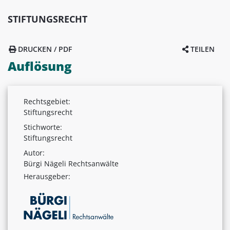
STIFTUNGSRECHT
DRUCKEN / PDF
TEILEN
Auflösung
Rechtsgebiet:
Stiftungsrecht
Stichworte:
Stiftungsrecht
Autor:
Bürgi Nägeli Rechtsanwälte
Herausgeber: