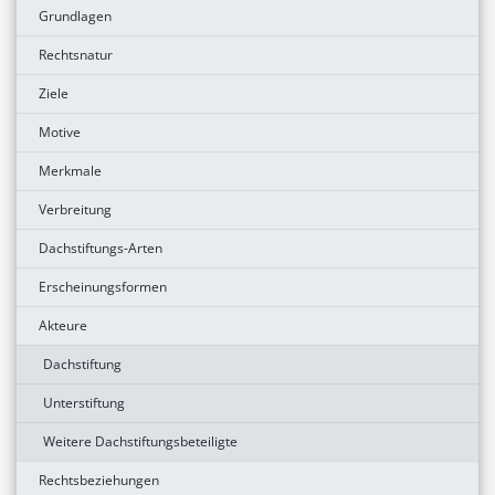
Grundlagen
Rechtsnatur
Ziele
Motive
Merkmale
Verbreitung
Dachstiftungs-Arten
Erscheinungsformen
Akteure
Dachstiftung
Unterstiftung
Weitere Dachstiftungsbeteiligte
Rechtsbeziehungen