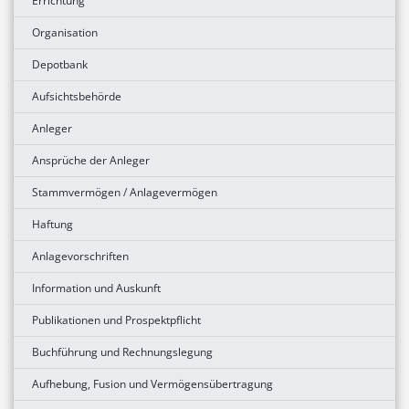
Errichtung
Organisation
Depotbank
Aufsichtsbehörde
Anleger
Ansprüche der Anleger
Stammvermögen / Anlagevermögen
Haftung
Anlagevorschriften
Information und Auskunft
Publikationen und Prospektpflicht
Buchführung und Rechnungslegung
Aufhebung, Fusion und Vermögensübertragung