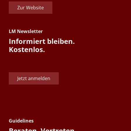
Zur Website
LM Newsletter
Informiert bleiben.
Kostenlos.
Jetzt anmelden
Guidelines
Beraten. Vertreten.