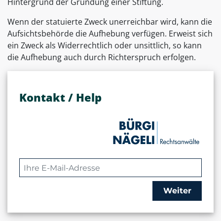
Hintergrund der Gründung einer Stiftung.
Wenn der statuierte Zweck unerreichbar wird, kann die
Aufsichtsbehörde die Aufhebung verfügen. Erweist sich
ein Zweck als Widerrechtlich oder unsittlich, so kann
die Aufhebung auch durch Richterspruch erfolgen.
Kontakt / Help
Weiter