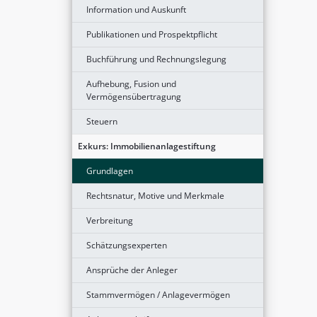
Information und Auskunft
Publikationen und Prospektpflicht
Buchführung und Rechnungslegung
Aufhebung, Fusion und
Vermögensübertragung
Steuern
Exkurs: Immobilienanlagestiftung
Grundlagen
Rechtsnatur, Motive und Merkmale
Verbreitung
Schätzungsexperten
Ansprüche der Anleger
Stammvermögen / Anlagevermögen