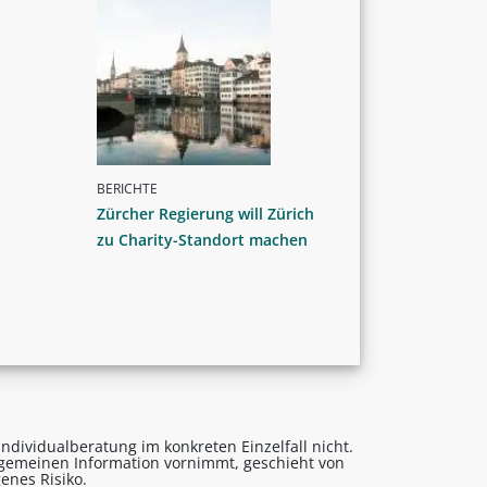
BERICHTE
Zürcher Regierung will Zürich
zu Charity-Standort machen
ndividualberatung im konkreten Einzelfall nicht.
lgemeinen Information vornimmt, geschieht von
enes Risiko.