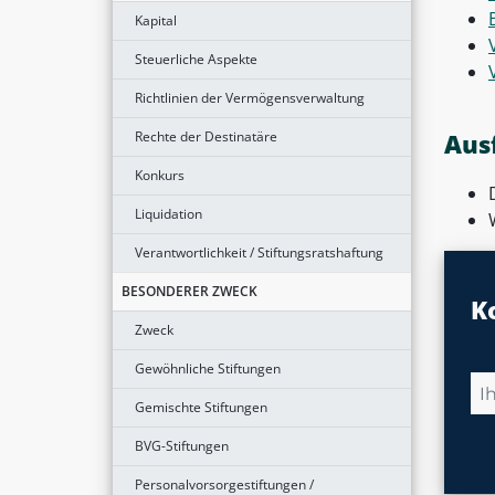
Kapital
Steuerliche Aspekte
Richtlinien der Vermögensverwaltung
Rechte der Destinatäre
Aus
Konkurs
Liquidation
Verantwortlichkeit / Stiftungsratshaftung
BESONDERER ZWECK
K
Zweck
Gewöhnliche Stiftungen
Gemischte Stiftungen
BVG-Stiftungen
Personalvorsorgestiftungen /