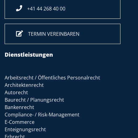
+41 44 268 40 00
TERMIN VEREINBAREN
Dienstleistungen
Arbeitsrecht / Öffentliches Personalrecht
Architektenrecht
Autorecht
Baurecht / Planungsrecht
Bankenrecht
Compliance- / Risk-Management
E-Commerce
Enteignungsrecht
Erbrecht