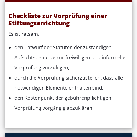
Checkliste zur Vorprüfung einer
Stiftungserrichtung
Es ist ratsam,
den Entwurf der Statuten der zuständigen
Aufsichtsbehörde zur freiwilligen und informellen
Vorprüfung vorzulegen;
durch die Vorprüfung sicherzustellen, dass alle
notwendigen Elemente enthalten sind;
den Kostenpunkt der gebührenpflichtigen
Vorprüfung vorgängig abzuklären.