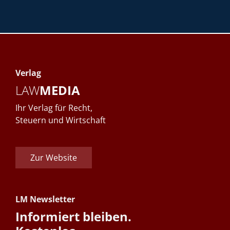
Verlag
LAW
MEDIA
Ihr Verlag für Recht,
Steuern und Wirtschaft
Zur Website
LM Newsletter
Informiert bleiben.