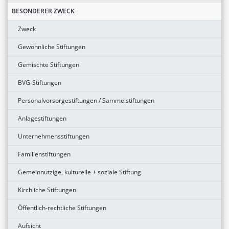
BESONDERER ZWECK
Zweck
Gewöhnliche Stiftungen
Gemischte Stiftungen
BVG-Stiftungen
Personalvorsorgestiftungen / Sammelstiftungen
Anlagestiftungen
Unternehmensstiftungen
Familienstiftungen
Gemeinnützige, kulturelle + soziale Stiftung
Kirchliche Stiftungen
Öffentlich-rechtliche Stiftungen
Aufsicht