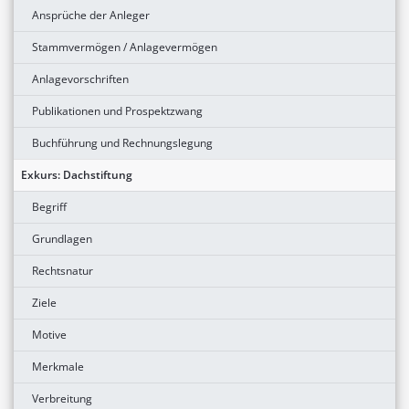
Ansprüche der Anleger
Stammvermögen / Anlagevermögen
Anlagevorschriften
Publikationen und Prospektzwang
Buchführung und Rechnungslegung
Exkurs: Dachstiftung
Begriff
Grundlagen
Rechtsnatur
Ziele
Motive
Merkmale
Verbreitung