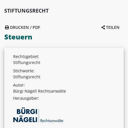
STIFTUNGSRECHT
DRUCKEN / PDF
TEILEN
Steuern
Rechtsgebiet:
Stiftungsrecht
Stichworte:
Stiftungsrecht
Autor:
Bürgi Nägeli Rechtsanwälte
Herausgeber: