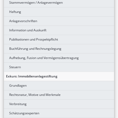
Stammvermögen / Anlagevermögen
Haftung
Anlagevorschriften
Information und Auskunft
Publikationen und Prospektpflicht
Buchführung und Rechnungslegung
Aufhebung, Fusion und Vermögensübertragung
Steuern
Exkurs: Immobilienanlagestiftung
Grundlagen
Rechtsnatur, Motive und Merkmale
Verbreitung
Schätzungsexperten