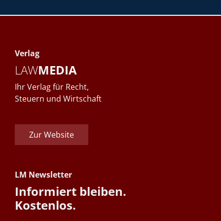
Verlag
LAW
MEDIA
Ihr Verlag für Recht,
Steuern und Wirtschaft
Zur Website
LM Newsletter
Informiert bleiben.
Kostenlos.