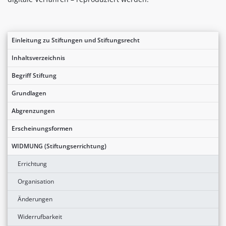
Einleitung zu Stiftungen und Stiftungsrecht
Inhaltsverzeichnis
Begriff Stiftung
Grundlagen
Abgrenzungen
Erscheinungsformen
WIDMUNG (Stiftungserrichtung)
Errichtung
Organisation
Änderungen
Widerrufbarkeit