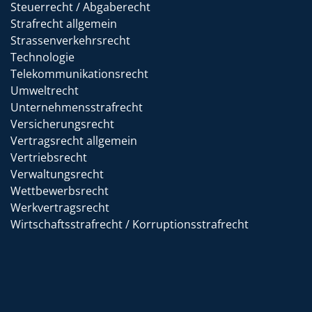
Steuerrecht / Abgaberecht
Strafrecht allgemein
Strassenverkehrsrecht
Technologie
Telekommunikationsrecht
Umweltrecht
Unternehmensstrafrecht
Versicherungsrecht
Vertragsrecht allgemein
Vertriebsrecht
Verwaltungsrecht
Wettbewerbsrecht
Werkvertragsrecht
Wirtschaftsstrafrecht / Korruptionsstrafrecht