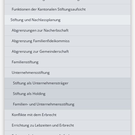
Funktionen der Kantonalen Stiftungsaufsicht
Stiftung und Nachlassplanung
Abgrenzungen zur Nacherbschaft
Abgrenzung Familienfideikommiss
Abgrenzung zur Gemeinderschaft
Familienstiftung
Unternehmensstiftung
Stiftung als Unternehmensträger
Stiftung als Holding
Familien- und Unternehmensstiftung
Konflikte mit dem Erbrecht
Errichtung zu Lebzeiten und Erbrecht