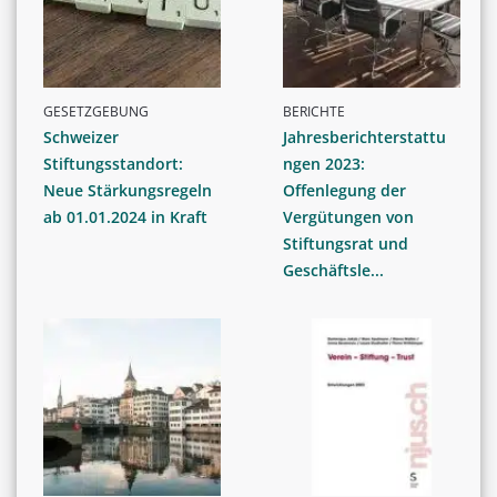
GESETZGEBUNG
BERICHTE
Schweizer
Jahresberichterstattu
Stiftungsstandort:
ngen 2023:
Neue Stärkungsregeln
Offenlegung der
ab 01.01.2024 in Kraft
Vergütungen von
Stiftungsrat und
Geschäftsle...