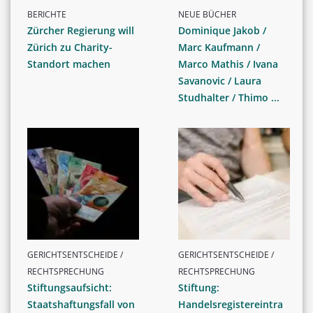
BERICHTE
NEUE BÜCHER
Zürcher Regierung will
Dominique Jakob /
Zürich zu Charity-
Marc Kaufmann /
Standort machen
Marco Mathis / Ivana
Savanovic / Laura
Studhalter / Thimo ...
GERICHTSENTSCHEIDE /
GERICHTSENTSCHEIDE /
RECHTSPRECHUNG
RECHTSPRECHUNG
Stiftungsaufsicht:
Stiftung:
Staatshaftungsfall von
Handelsregistereintra