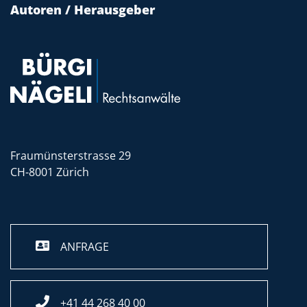
Autoren / Herausgeber
Fraumünsterstrasse 29
CH-8001 Zürich
ANFRAGE
+41 44 268 40 00