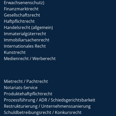
Erwachsenenschutz)
Finanzmarktrecht
Gesellschaftsrecht
Haftpflichtrecht
Handelsrecht (allgemein)
Immaterialgüterrecht
Immobiliarsachenrecht
Internationales Recht
Kunstrecht
Medienrecht / Werberecht
Mietrecht / Pachtrecht
Notariats-Service
Produktehaftpflichtrecht
Prozessführung / ADR / Schiedsgerichtsbarkeit
Restrukturierung / Unternehmenssanierung
Schuldbetreibungsrecht / Konkursrecht