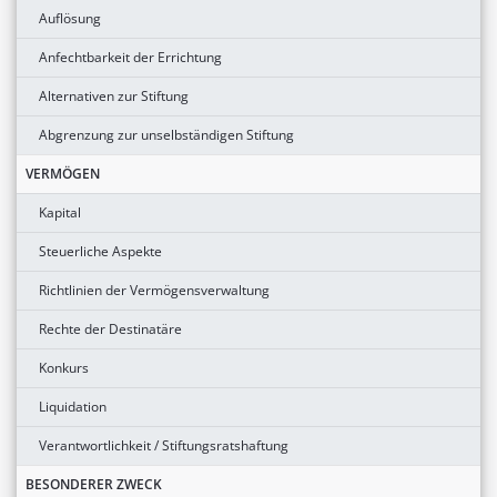
Auflösung
Anfechtbarkeit der Errichtung
Alternativen zur Stiftung
Abgrenzung zur unselbständigen Stiftung
VERMÖGEN
Kapital
Steuerliche Aspekte
Richtlinien der Vermögensverwaltung
Rechte der Destinatäre
Konkurs
Liquidation
Verantwortlichkeit / Stiftungsratshaftung
BESONDERER ZWECK