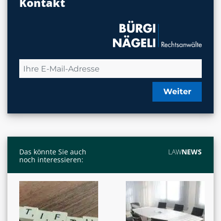
Kontakt
Weiter
Das könnte Sie auch
LAW
NEWS
noch interessieren: