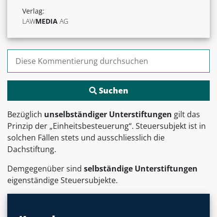
Verlag:
LAW
MEDIA
AG
Suchen nach:
Bezüglich
unselbständiger Unterstiftungen
gilt das
Prinzip der „Einheitsbesteuerung“. Steuersubjekt ist in
solchen Fällen stets und ausschliesslich die
Dachstiftung.
Demgegenüber sind
selbständige Unterstiftungen
eigenständige Steuersubjekte.