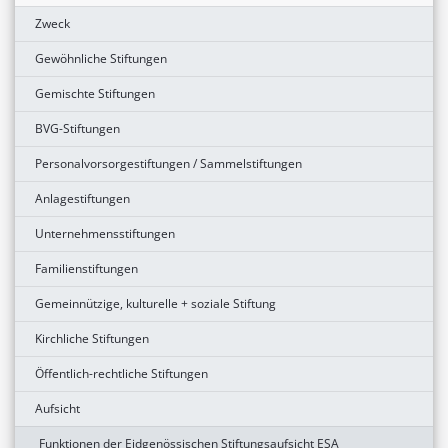
Zweck
Gewöhnliche Stiftungen
Gemischte Stiftungen
BVG-Stiftungen
Personalvorsorgestiftungen / Sammelstiftungen
Anlagestiftungen
Unternehmensstiftungen
Familienstiftungen
Gemeinnützige, kulturelle + soziale Stiftung
Kirchliche Stiftungen
Öffentlich-rechtliche Stiftungen
Aufsicht
Funktionen der Eidgenössischen Stiftungsaufsicht ESA