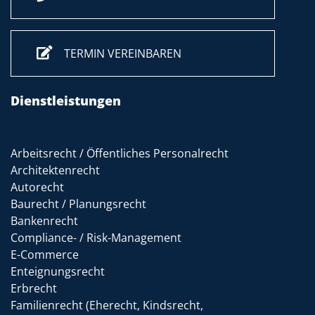
TERMIN VEREINBAREN
Dienstleistungen
Arbeitsrecht / Öffentliches Personalrecht
Architektenrecht
Autorecht
Baurecht / Planungsrecht
Bankenrecht
Compliance- / Risk-Management
E-Commerce
Enteignungsrecht
Erbrecht
Familienrecht (Eherecht, Kindsrecht,