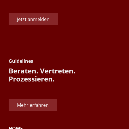
Jetzt anmelden
Guidelines
Beraten. Vertreten.
Prozessieren.
Mehr erfahren
HOME