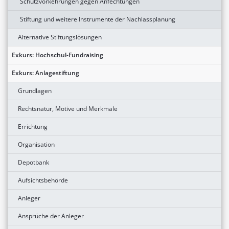
Schutzvorkehrungen gegen Anfechtungen
Stiftung und weitere Instrumente der Nachlassplanung
Alternative Stiftungslösungen
Exkurs: Hochschul-Fundraising
Exkurs: Anlagestiftung
Grundlagen
Rechtsnatur, Motive und Merkmale
Errichtung
Organisation
Depotbank
Aufsichtsbehörde
Anleger
Ansprüche der Anleger