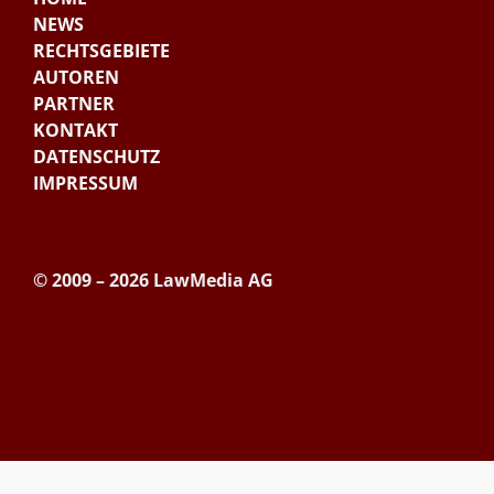
NEWS
RECHTSGEBIETE
AUTOREN
PARTNER
KONTAKT
DATENSCHUTZ
IMPRESSUM
© 2009 – 2026 LawMedia AG