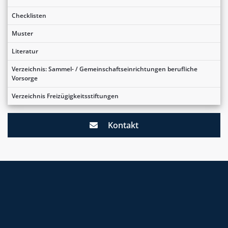
Checklisten
Muster
Literatur
Verzeichnis: Sammel- / Gemeinschaftseinrichtungen berufliche
Vorsorge
Verzeichnis Freizügigkeitsstiftungen
Kontakt