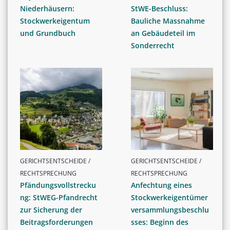
Niederhäusern:
StWE-Beschluss:
Stockwerkeigentum
Bauliche Massnahme
und Grundbuch
an Gebäudeteil im
Sonderrecht
GERICHTSENTSCHEIDE /
GERICHTSENTSCHEIDE /
RECHTSPRECHUNG
RECHTSPRECHUNG
Pfändungsvollstrecku
Anfechtung eines
ng: StWEG-Pfandrecht
Stockwerkeigentümer
zur Sicherung der
versammlungsbeschlu
Beitragsforderungen
sses: Beginn des