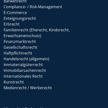
Bankenrecht
Compliance- / Risk-Management
E-Commerce
Enteignungsrecht
Erbrecht
Familienrecht (Eherecht, Kindsrecht,
Erwachsenenschutz)
Finanzmarktrecht
Gesellschaftsrecht
Haftpflichtrecht
Handelsrecht (allgemein)
Immaterialgüterrecht
Immobiliarsachenrecht
Internationales Recht
Kunstrecht
Medienrecht / Werberecht