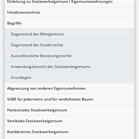
Einleitung zu Stockwerkeigentum / Eigentumswohnungen
Inhaltsverzeichnis
Begriffe
Gegenstand des Miteigentums
Gegenstand des Sonderrechts
Ausschliessliche Benützungsrechte
Anwendungsbereich des Stockwerkeigentums
Grundlagen
Abgrenzung von anderen Eigentumsformen
StWE für jedermann und für verdichtetes Bauen
Horizontales Stockwerkeigentum
Vertikales Stockwerkeigentum
Kombiniertes Stockwerkeigentum