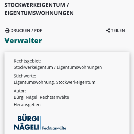
STOCKWERKEIGENTUM /
EIGENTUMSWOHNUNGEN
DRUCKEN / PDF
TEILEN
Verwalter
Rechtsgebiet:
Stockwerkeigentum / Eigentumswohnungen
Stichworte:
Eigentumswohnung, Stockwerkeigentum
Autor:
Bürgi Nägeli Rechtsanwälte
Herausgeber: