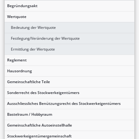
Begründungsakt
Wertquote
Bedeutung der Wertquote
Festlegung/Veränderung der Wertquote
Ermittlung der Wertquote
Reglement
Hausordnung
Gemeinschaftliche Teile
Sonderrecht des Stockwerkeigentümers
Ausschliessliches Benützungsrecht des Stockwerkeigentümers
Bastelraum / Hobbyraum
Gemeinschaftliche Autoeinstellhalle
Stockwerkeigentümergemeinschaft