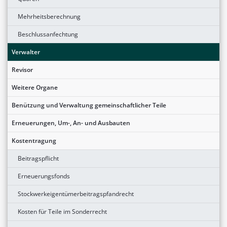
Mehrheitsberechnung
Beschlussanfechtung
Verwalter
Revisor
Weitere Organe
Benützung und Verwaltung gemeinschaftlicher Teile
Erneuerungen, Um-, An- und Ausbauten
Kostentragung
Beitragspflicht
Erneuerungsfonds
Stockwerkeigentümerbeitragspfandrecht
Kosten für Teile im Sonderrecht