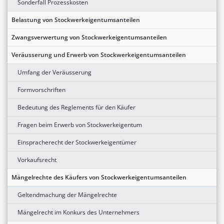
Sonderfall Prozesskosten
Belastung von Stockwerkeigentumsanteilen
Zwangsverwertung von Stockwerkeigentumsanteilen
Veräusserung und Erwerb von Stockwerkeigentumsanteilen
Umfang der Veräusserung
Formvorschriften
Bedeutung des Reglements für den Käufer
Fragen beim Erwerb von Stockwerkeigentum
Einspracherecht der Stockwerkeigentümer
Vorkaufsrecht
Mängelrechte des Käufers von Stockwerkeigentumsanteilen
Geltendmachung der Mängelrechte
Mängelrecht im Konkurs des Unternehmers