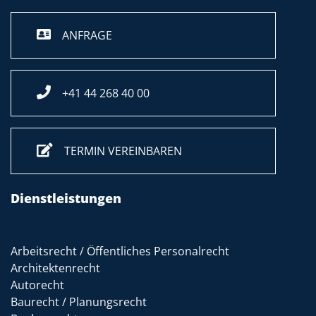
ANFRAGE
+41 44 268 40 00
TERMIN VEREINBAREN
Dienstleistungen
Arbeitsrecht / Öffentliches Personalrecht
Architektenrecht
Autorecht
Baurecht / Planungsrecht