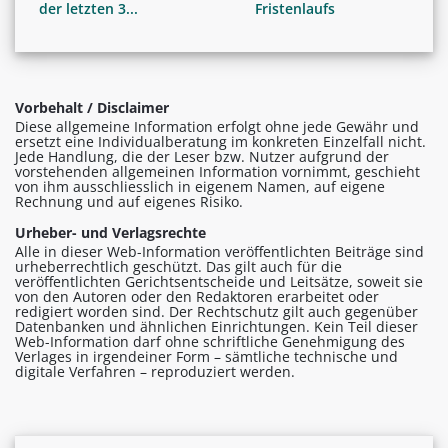
der letzten 3...
Fristenlaufs
Vorbehalt / Disclaimer
Diese allgemeine Information erfolgt ohne jede Gewähr und
ersetzt eine Individualberatung im konkreten Einzelfall nicht.
Jede Handlung, die der Leser bzw. Nutzer aufgrund der
vorstehenden allgemeinen Information vornimmt, geschieht
von ihm ausschliesslich in eigenem Namen, auf eigene
Rechnung und auf eigenes Risiko.
Urheber- und Verlagsrechte
Alle in dieser Web-Information veröffentlichten Beiträge sind
urheberrechtlich geschützt. Das gilt auch für die
veröffentlichten Gerichtsentscheide und Leitsätze, soweit sie
von den Autoren oder den Redaktoren erarbeitet oder
redigiert worden sind. Der Rechtschutz gilt auch gegenüber
Datenbanken und ähnlichen Einrichtungen. Kein Teil dieser
Web-Information darf ohne schriftliche Genehmigung des
Verlages in irgendeiner Form – sämtliche technische und
digitale Verfahren – reproduziert werden.