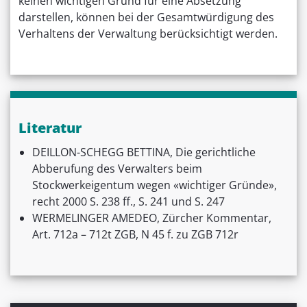
keinen wichtigen Grund für eine Absetzung
darstellen, können bei der Gesamtwürdigung des
Verhaltens der Verwaltung berücksichtigt werden.
Literatur
DEILLON-SCHEGG BETTINA, Die gerichtliche
Abberufung des Verwalters beim
Stockwerkeigentum wegen «wichtiger Gründe»,
recht 2000 S. 238 ff., S. 241 und S. 247
WERMELINGER AMEDEO, Zürcher Kommentar,
Art. 712a – 712t ZGB, N 45 f. zu ZGB 712r