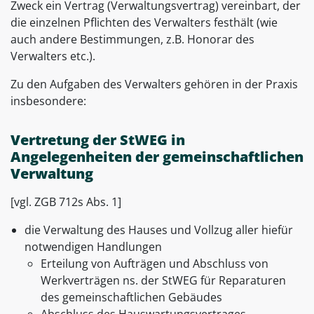
Zweck ein Vertrag (Verwaltungsvertrag) vereinbart, der
die einzelnen Pflichten des Verwalters festhält (wie
auch andere Bestimmungen, z.B. Honorar des
Verwalters etc.).
Zu den Aufgaben des Verwalters gehören in der Praxis
insbesondere:
Vertretung der StWEG in
Angelegenheiten der gemeinschaftlichen
Verwaltung
[vgl. ZGB 712s Abs. 1]
die Verwaltung des Hauses und Vollzug aller hiefür
notwendigen Handlungen
Erteilung von Aufträgen und Abschluss von
Werkverträgen ns. der StWEG für Reparaturen
des gemeinschaftlichen Gebäudes