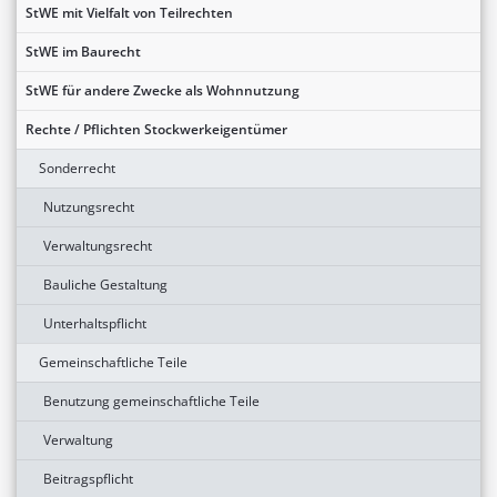
StWE mit Vielfalt von Teilrechten
StWE im Baurecht
StWE für andere Zwecke als Wohnnutzung
Rechte / Pflichten Stockwerkeigentümer
Sonderrecht
Nutzungsrecht
Verwaltungsrecht
Bauliche Gestaltung
Unterhaltspflicht
Gemeinschaftliche Teile
Benutzung gemeinschaftliche Teile
Verwaltung
Beitragspflicht