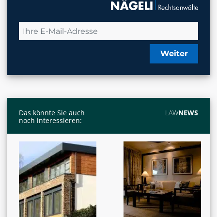
Weiter
Das könnte Sie auch
LAW
NEWS
noch interessieren: