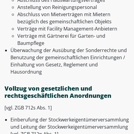
Abschluss des Hauswartungsvertrages
Anstellung von Reinigungspersonal
Abschluss von Mietverträgen mit Mietern
bezüglich des gemeinschaftlichen Objekts
Verträge mit Facility Management-Anbietern
Verträge mit Gärtnerei für Garten- und
Baumpflege
Überwachung der Ausübung der Sonderrechte und
Benutzung der gemeinschaftlichen Einrichtungen /
Einhaltung von Gesetz, Reglement und
Hausordnung
Vollzug von gesetzlichen und
rechtsgeschäftlichen Anordnungen
[vgl. ZGB 712s Abs. 1]
Einberufung der Stockwerkeigentümerversammlung
und Leitung der Stockwerkeigentümerversammlung