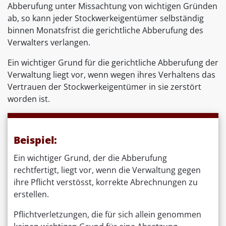
Abberufung unter Missachtung von wichtigen Gründen
ab, so kann jeder Stockwerkeigentümer selbständig
binnen Monatsfrist die gerichtliche Abberufung des
Verwalters verlangen.
Ein wichtiger Grund für die gerichtliche Abberufung der
Verwaltung liegt vor, wenn wegen ihres Verhaltens das
Vertrauen der Stockwerkeigentümer in sie zerstört
worden ist.
Beispiel:
Ein wichtiger Grund, der die Abberufung
rechtfertigt, liegt vor, wenn die Verwaltung gegen
ihre Pflicht verstösst, korrekte Abrechnungen zu
erstellen.
Pflichtverletzungen, die für sich allein genommen