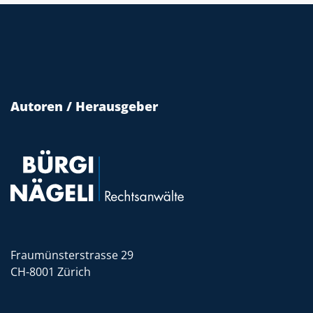
Autoren / Herausgeber
Fraumünsterstrasse 29
CH-8001 Zürich