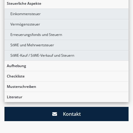
Steuerliche Aspekte
Einkommensteuer
Vermögenssteuer
Erneuerungsfonds und Steuern
StWE und Mehrwertsteuer
StWE-Kauf / StWE-Verkauf und Steuern
Aufhebung
Checkliste
Musterschreiben
Literatur
Kontakt