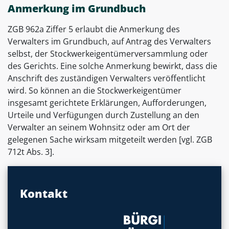
Anmerkung im Grundbuch
ZGB 962a Ziffer 5 erlaubt die Anmerkung des
Verwalters im Grundbuch, auf Antrag des Verwalters
selbst, der Stockwerkeigentümerversammlung oder
des Gerichts. Eine solche Anmerkung bewirkt, dass die
Anschrift des zuständigen Verwalters veröffentlicht
wird. So können an die Stockwerkeigentümer
insgesamt gerichtete Erklärungen, Aufforderungen,
Urteile und Verfügungen durch Zustellung an den
Verwalter an seinem Wohnsitz oder am Ort der
gelegenen Sache wirksam mitgeteilt werden [vgl. ZGB
712t Abs. 3].
Kontakt