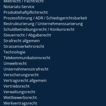
Mietrecht / Pachtrecht
Notariats-Service
Produktehaftpflichtrecht
Prozessführung / ADR / Schiedsgerichtsbarkeit
Restrukturierung / Unternehmenssanierung
Schuldbetreibungsrecht / Konkursrecht
Steuerrecht / Abgaberecht
Strafrecht allgemein
Strassenverkehrsrecht
Technologie
Telekommunikationsrecht
Umweltrecht
Unternehmensstrafrecht
Versicherungsrecht
Vertragsrecht allgemein
Vertriebsrecht
Verwaltungsrecht
Wettbewerbsrecht
Werkvertragsrecht