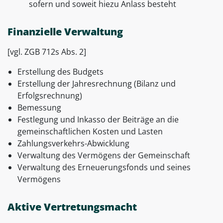
sofern und soweit hiezu Anlass besteht
Finanzielle Verwaltung
[vgl. ZGB 712s Abs. 2]
Erstellung des Budgets
Erstellung der Jahresrechnung (Bilanz und
Erfolgsrechnung)
Bemessung
Festlegung und Inkasso der Beiträge an die
gemeinschaftlichen Kosten und Lasten
Zahlungsverkehrs-Abwicklung
Verwaltung des Vermögens der Gemeinschaft
Verwaltung des Erneuerungsfonds und seines
Vermögens
Aktive
Vertretungsmacht