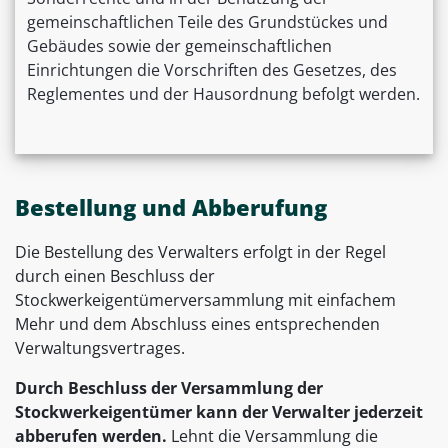
gemeinschaftlichen Teile des Grundstückes und
Gebäudes sowie der gemeinschaftlichen
Einrichtungen die Vorschriften des Gesetzes, des
Reglementes und der Hausordnung befolgt werden.
Bestellung und Abberufung
Die Bestellung des Verwalters erfolgt in der Regel
durch einen Beschluss der
Stockwerkeigentümerversammlung mit einfachem
Mehr und dem Abschluss eines entsprechenden
Verwaltungsvertrages.
Durch Beschluss der Versammlung der
Stockwerkeigentümer kann der Verwalter jederzeit
abberufen werden.
Lehnt die Versammlung die