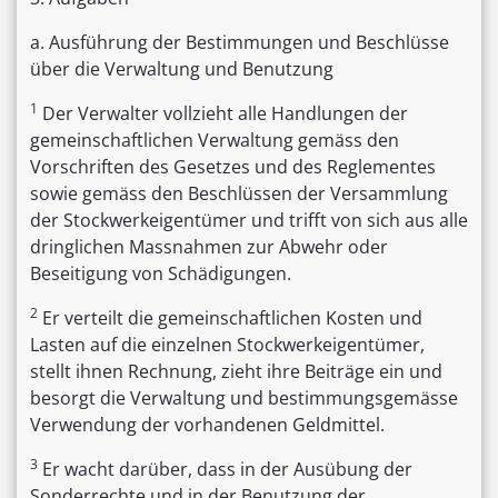
a. Ausführung der Bestimmungen und Beschlüsse
über die Verwaltung und Benutzung
1
Der Verwalter vollzieht alle Handlungen der
gemeinschaftlichen Verwaltung gemäss den
Vorschriften des Gesetzes und des Reglementes
sowie gemäss den Beschlüssen der Versammlung
der Stockwerkeigentümer und trifft von sich aus alle
dringlichen Massnahmen zur Abwehr oder
Beseitigung von Schädigungen.
2
Er verteilt die gemeinschaftlichen Kosten und
Lasten auf die einzelnen Stockwerkeigentümer,
stellt ihnen Rechnung, zieht ihre Beiträge ein und
besorgt die Verwaltung und bestimmungsgemässe
Verwendung der vorhandenen Geldmittel.
3
Er wacht darüber, dass in der Ausübung der
Sonderrechte und in der Benutzung der