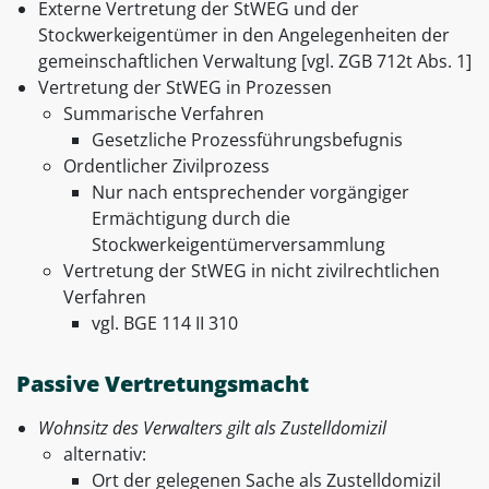
Externe Vertretung der StWEG und der
Stockwerkeigentümer in den Angelegenheiten der
gemeinschaftlichen Verwaltung [vgl. ZGB 712t Abs. 1]
Vertretung der StWEG in Prozessen
Summarische Verfahren
Gesetzliche Prozessführungsbefugnis
Ordentlicher Zivilprozess
Nur nach entsprechender vorgängiger
Ermächtigung durch die
Stockwerkeigentümerversammlung
Vertretung der StWEG in nicht zivilrechtlichen
Verfahren
vgl. BGE 114 II 310
Passive Vertretungsmacht
Wohnsitz des Verwalters gilt als Zustelldomizil
alternativ:
Ort der gelegenen Sache als Zustelldomizil