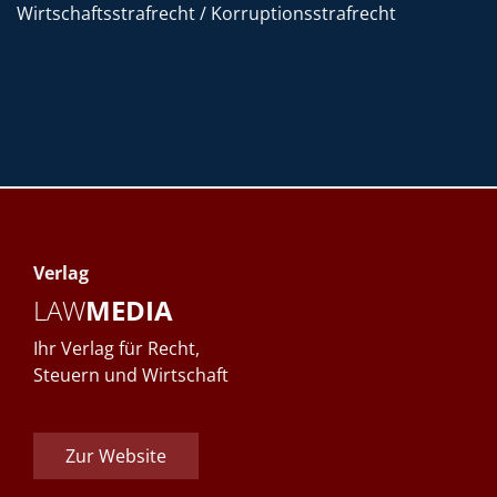
Wirtschaftsstrafrecht / Korruptionsstrafrecht
Verlag
LAW
MEDIA
Ihr Verlag für Recht,
Steuern und Wirtschaft
Zur Website