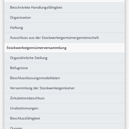
Beschränkte Handlungsfähigkeit
Organisation
Haftung
Ausschluss aus der Stockwerkeigentümergemeinschaft
Stockwerkeigentümerversammlung
Organähnliche Stellung
Befugnisse
Beschlussfassungsmodalitäten
Versammlung der Stockwerkeigentümer
Zirkulationsbeschluss
Urabstimmungen
Beschlussfähigkeit
Quoren