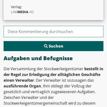
Verlag:
LAW
MEDIA
AG
Suchen nach:
Aufgaben und Befugnisse
Die Versammlung der Stockwerkeigentümer
bestellt in
der Regel zur Erledigung der alltäglichen Geschäfte
einen Verwalter
. Der Verwalter ist sozusagen das
ausführende Organ
. Ihm obliegt der Vollzug der
gesetzlich und vertraglich zugewiesenen Aufgaben.
Zwischen Verwalter und der
Stockwerkeigentümergemeinschaft wird zu diesem