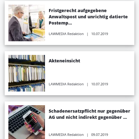
Fristgerecht aufgegebene
Anwaltspost und unrichtig datierte
Postemp...
LAWMEDIA Redaktion
| 10.07.2019
Akteneinsicht
LAWMEDIA Redaktion
| 10.07.2019
Schadenersatzpflicht nur gegenüber
AG und nicht indirekt gegenüber ...
LAWMEDIA Redaktion
| 09.07.2019