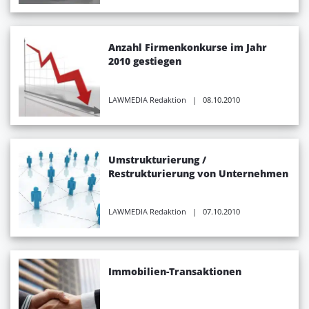
Anzahl Firmenkonkurse im Jahr
2010 gestiegen
LAWMEDIA Redaktion
| 08.10.2010
Umstrukturierung /
Restrukturierung von Unternehmen
LAWMEDIA Redaktion
| 07.10.2010
Immobilien-Transaktionen