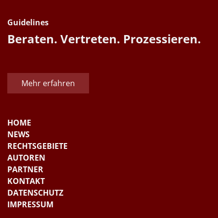
Guidelines
Beraten. Vertreten. Prozessieren.
Mehr erfahren
HOME
NEWS
RECHTSGEBIETE
AUTOREN
PARTNER
KONTAKT
DATENSCHUTZ
IMPRESSUM