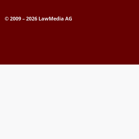
© 2009 – 2026 LawMedia AG