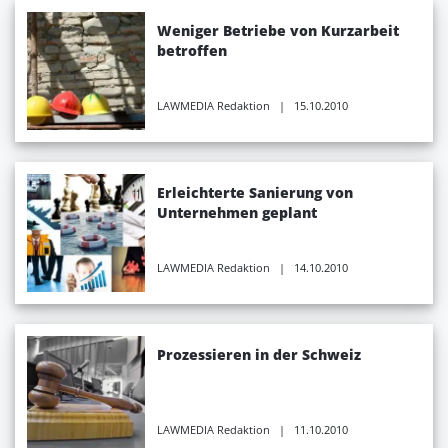
Weniger Betriebe von Kurzarbeit
betroffen
LAWMEDIA Redaktion
| 15.10.2010
Erleichterte Sanierung von
Unternehmen geplant
LAWMEDIA Redaktion
| 14.10.2010
Prozessieren in der Schweiz
LAWMEDIA Redaktion
| 11.10.2010