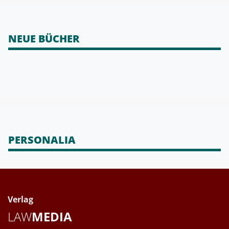
NEUE BÜCHER
PERSONALIA
Verlag
LAW
MEDIA