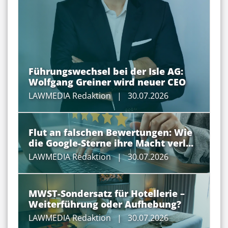
Führungswechsel bei der Isle AG:
Wolfgang Greiner wird neuer CEO
LAWMEDIA Redaktion
| 30.07.2026
Flut an falschen Bewertungen: Wie
die Google-Sterne ihre Macht verl...
LAWMEDIA Redaktion
| 30.07.2026
MWST-Sondersatz für Hotellerie –
Weiterführung oder Aufhebung?
LAWMEDIA Redaktion
| 30.07.2026