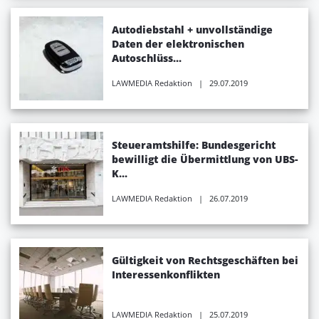
Autodiebstahl + unvollständige
Daten der elektronischen
Autoschlüss...
LAWMEDIA Redaktion
| 29.07.2019
Steueramtshilfe: Bundesgericht
bewilligt die Übermittlung von UBS-
K...
LAWMEDIA Redaktion
| 26.07.2019
Gültigkeit von Rechtsgeschäften bei
Interessenkonflikten
LAWMEDIA Redaktion
| 25.07.2019