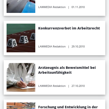
LAWMEDIA Redaktion
| 01.11.2010
Konkurrenzverbot im Arbeitsrecht
LAWMEDIA Redaktion
| 29.10.2010
Arztzeugnis als Beweismittel bei
Arbeitsunfähigkeit
LAWMEDIA Redaktion
| 27.10.2010
Forschung und Entwicklung in der