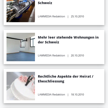
Schweiz
LAWMEDIA Redaktion
| 25.10.2010
Mehr leer stehende Wohnungen in
der Schweiz
LAWMEDIA Redaktion
| 20.10.2010
Rechtliche Aspekte der Heirat /
Eheschliessung
LAWMEDIA Redaktion
| 18.10.2010