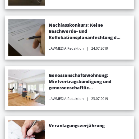
Nachlasskonkurs: Keine
Beschwerde- und
Kollokationsplananfechtung d...
LAWMEDIA Redaktion
| 24.07.2019
Genossenschaftswohnung:
Mietvertragskündigung und
genossenschaftlic...
LAWMEDIA Redaktion
| 23.07.2019
Veranlagungsverjährung