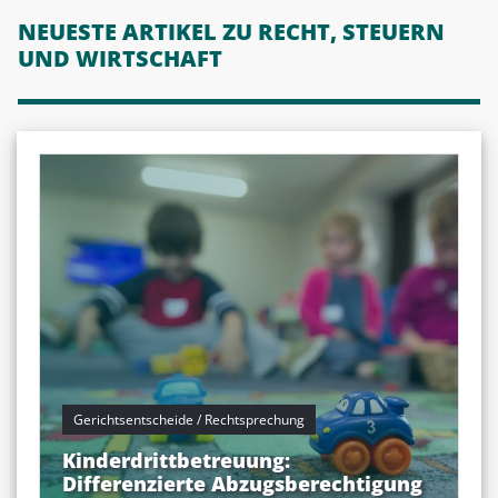
NEUESTE ARTIKEL ZU RECHT, STEUERN
UND WIRTSCHAFT
Gerichtsentscheide / Rechtsprechung
Kinderdrittbetreuung:
Differenzierte Abzugsberechtigung