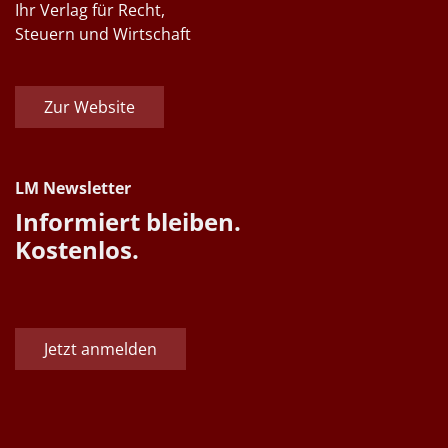
Ihr Verlag für Recht,
Steuern und Wirtschaft
Zur Website
LM Newsletter
Informiert bleiben.
Kostenlos.
Jetzt anmelden