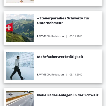
«Steuerparadies Schweiz» für
Unternehmen?
LAWMEDIA Redaktion
| 05.11.2010
Mehrfacherwerbstätigkeit
LAWMEDIA Redaktion
| 03.11.2010
Neue Radar-Anlagen in der Schweiz