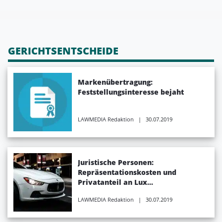
GERICHTSENTSCHEIDE
Markenübertragung:
Feststellungsinteresse bejaht
LAWMEDIA Redaktion
| 30.07.2019
Juristische Personen:
Repräsentationskosten und
Privatanteil an Lux...
LAWMEDIA Redaktion
| 30.07.2019