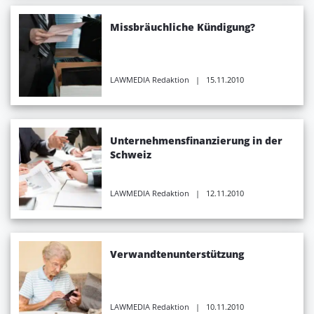
Missbräuchliche Kündigung?
LAWMEDIA Redaktion
| 15.11.2010
Unternehmensfinanzierung in der
Schweiz
LAWMEDIA Redaktion
| 12.11.2010
Verwandtenunterstützung
LAWMEDIA Redaktion
| 10.11.2010