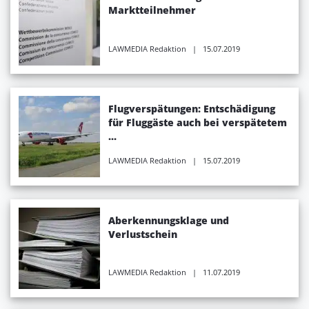
Marktteilnehmer
LAWMEDIA Redaktion
| 15.07.2019
Flugverspätungen: Entschädigung
für Fluggäste auch bei verspätetem
...
LAWMEDIA Redaktion
| 15.07.2019
Aberkennungsklage und
Verlustschein
LAWMEDIA Redaktion
| 11.07.2019