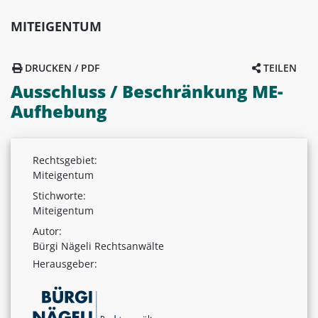
MITEIGENTUM
DRUCKEN / PDF
TEILEN
Ausschluss / Beschränkung ME-
Aufhebung
Rechtsgebiet:
Miteigentum
Stichworte:
Miteigentum
Autor:
Bürgi Nägeli Rechtsanwälte
Herausgeber: