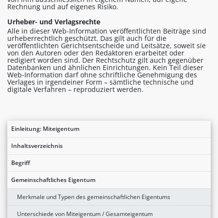
Rechnung und auf eigenes Risiko.
Urheber- und Verlagsrechte
Alle in dieser Web-Information veröffentlichten Beiträge sind
urheberrechtlich geschützt. Das gilt auch für die
veröffentlichten Gerichtsentscheide und Leitsätze, soweit sie
von den Autoren oder den Redaktoren erarbeitet oder
redigiert worden sind. Der Rechtschutz gilt auch gegenüber
Datenbanken und ähnlichen Einrichtungen. Kein Teil dieser
Web-Information darf ohne schriftliche Genehmigung des
Verlages in irgendeiner Form – sämtliche technische und
digitale Verfahren – reproduziert werden.
Einleitung: Miteigentum
Inhaltsverzeichnis
Begriff
Gemeinschaftliches Eigentum
Merkmale und Typen des gemeinschaftlichen Eigentums
Unterschiede von Miteigentum / Gesamteigentum