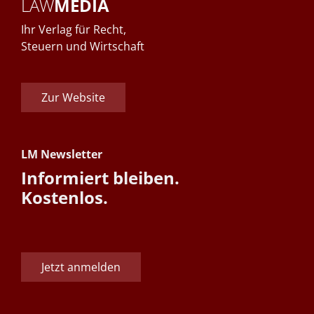
LAW
MEDIA
Ihr Verlag für Recht,
Steuern und Wirtschaft
Zur Website
LM Newsletter
Informiert bleiben.
Kostenlos.
Jetzt anmelden