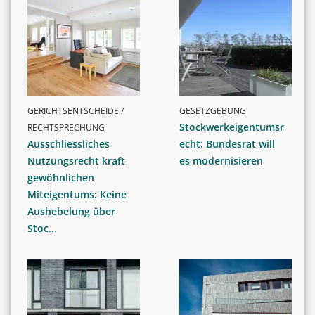
GERICHTSENTSCHEIDE /
GESETZGEBUNG
Stockwerkeigentumsr
RECHTSPRECHUNG
Ausschliessliches
echt: Bundesrat will
Nutzungsrecht kraft
es modernisieren
gewöhnlichen
Miteigentums: Keine
Aushebelung über
Stoc...