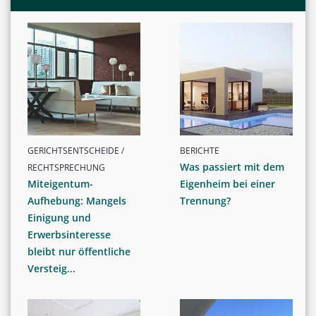
GERICHTSENTSCHEIDE /
BERICHTE
Was passiert mit dem
RECHTSPRECHUNG
Miteigentum-
Eigenheim bei einer
Aufhebung: Mangels
Trennung?
Einigung und
Erwerbsinteresse
bleibt nur öffentliche
Versteig...