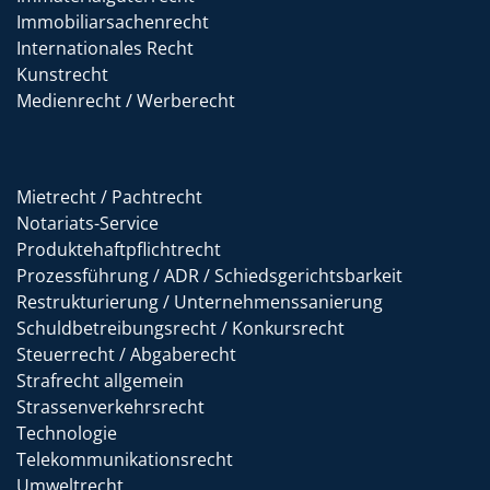
Immobiliarsachenrecht
Internationales Recht
Kunstrecht
Medienrecht / Werberecht
Mietrecht / Pachtrecht
Notariats-Service
Produktehaftpflichtrecht
Prozessführung / ADR / Schiedsgerichtsbarkeit
Restrukturierung / Unternehmenssanierung
Schuldbetreibungsrecht / Konkursrecht
Steuerrecht / Abgaberecht
Strafrecht allgemein
Strassenverkehrsrecht
Technologie
Telekommunikationsrecht
Umweltrecht