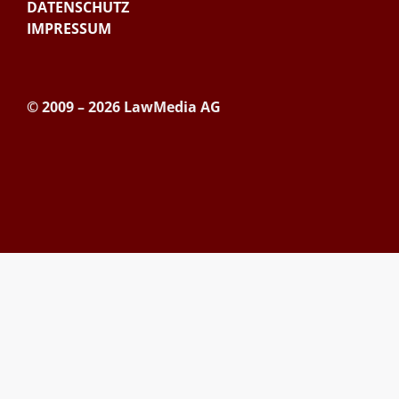
DATENSCHUTZ
IMPRESSUM
© 2009 – 2026 LawMedia AG