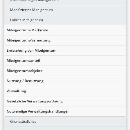
Modifiziertes Miteigentum
Labiles Miteigentum
Miteigentums-Merkmale
Miteigentums-Vermutung
Entstehung von Miteigentum
Miteigentumsanteil
Miteigentumsobjekte
Nutzung / Benutzung
Verwaltung
Gesetzliche Verwaltungsordnung
Notwendige Verwaltungshandlungen
Grundsätzliches