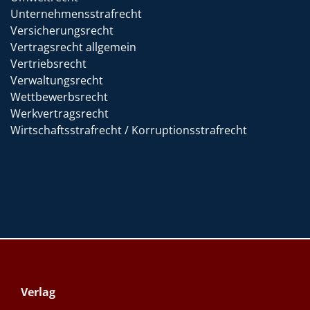
Unternehmensstrafrecht
Versicherungsrecht
Vertragsrecht allgemein
Vertriebsrecht
Verwaltungsrecht
Wettbewerbsrecht
Werkvertragsrecht
Wirtschaftsstrafrecht / Korruptionsstrafrecht
Verlag