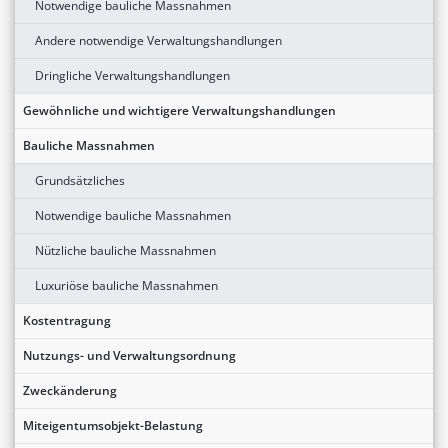
Notwendige bauliche Massnahmen
Andere notwendige Verwaltungshandlungen
Dringliche Verwaltungshandlungen
Gewöhnliche und wichtigere Verwaltungshandlungen
Bauliche Massnahmen
Grundsätzliches
Notwendige bauliche Massnahmen
Nützliche bauliche Massnahmen
Luxuriöse bauliche Massnahmen
Kostentragung
Nutzungs- und Verwaltungsordnung
Zweckänderung
Miteigentumsobjekt-Belastung