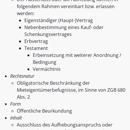
folgendem Rahmen vereinbart bzw. erlassen
werden:
Eigenständiger (Haupt-)Vertrag
Nebenbestimmung eines Kauf- oder
Schenkungsvertrages
Erbvertrag
Testament
Erbeinsetzung mit weiterer Anordnung /
Bedingung
Vermächtnis
Rechtsnatur
Obligatorische Beschränkung der
Mieteigentümerbefugnisse, im Sinne von ZGB 680
Abs. 2
Form
Öffentliche Beurkundung
Inhalt
Ausschluss des Aufhebungsanspruchs oder