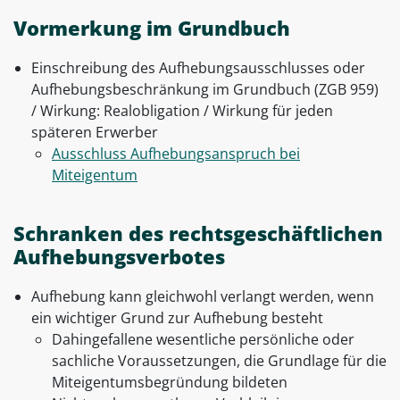
Vormerkung im Grundbuch
Einschreibung des Aufhebungsausschlusses oder
Aufhebungsbeschränkung im Grundbuch (ZGB 959)
/ Wirkung: Realobligation / Wirkung für jeden
späteren Erwerber
Ausschluss Aufhebungsanspruch bei
Miteigentum
Schranken des rechtsgeschäftlichen
Aufhebungsverbotes
Aufhebung kann gleichwohl verlangt werden, wenn
ein wichtiger Grund zur Aufhebung besteht
Dahingefallene wesentliche persönliche oder
sachliche Voraussetzungen, die Grundlage für die
Miteigentumsbegründung bildeten