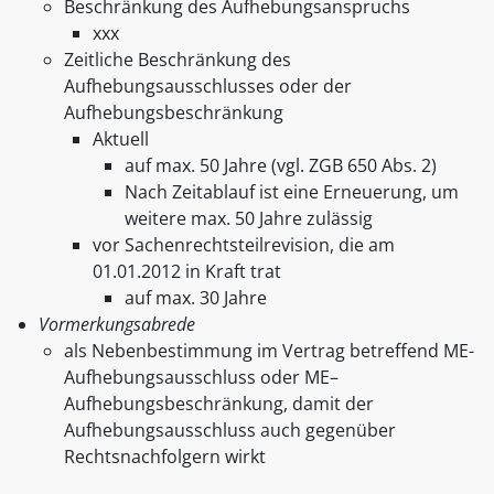
Beschränkung des Aufhebungsanspruchs
xxx
Zeitliche Beschränkung des
Aufhebungsausschlusses oder der
Aufhebungsbeschränkung
Aktuell
auf max. 50 Jahre (vgl. ZGB 650 Abs. 2)
Nach Zeitablauf ist eine Erneuerung, um
weitere max. 50 Jahre zulässig
vor Sachenrechtsteilrevision, die am
01.01.2012 in Kraft trat
auf max. 30 Jahre
Vormerkungsabrede
als Nebenbestimmung im Vertrag betreffend ME-
Aufhebungsausschluss oder ME–
Aufhebungsbeschränkung, damit der
Aufhebungsausschluss auch gegenüber
Rechtsnachfolgern wirkt