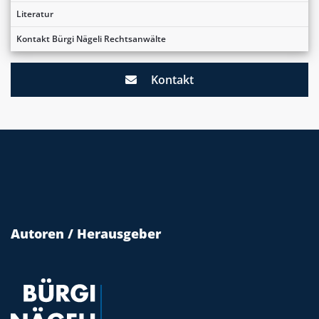
Literatur
Kontakt Bürgi Nägeli Rechtsanwälte
Kontakt
Autoren / Herausgeber