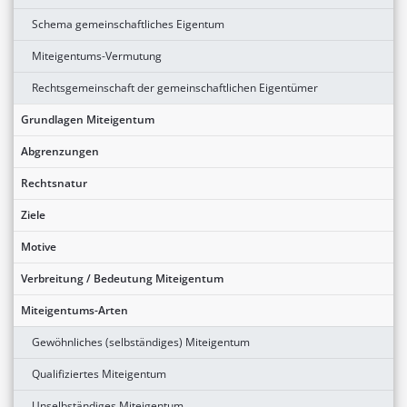
Schema gemeinschaftliches Eigentum
Miteigentums-Vermutung
Rechtsgemeinschaft der gemeinschaftlichen Eigentümer
Grundlagen Miteigentum
Abgrenzungen
Rechtsnatur
Ziele
Motive
Verbreitung / Bedeutung Miteigentum
Miteigentums-Arten
Gewöhnliches (selbständiges) Miteigentum
Qualifiziertes Miteigentum
Unselbständiges Miteigentum