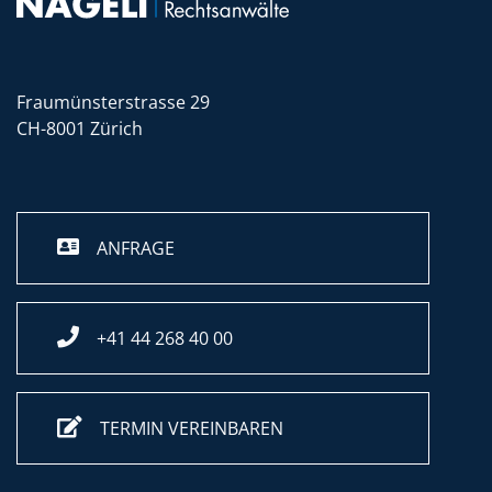
Fraumünsterstrasse 29
CH-8001 Zürich
ANFRAGE
+41 44 268 40 00
TERMIN VEREINBAREN