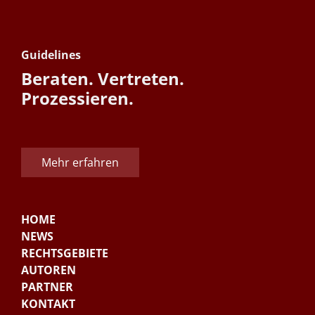
Guidelines
Beraten. Vertreten.
Prozessieren.
Mehr erfahren
HOME
NEWS
RECHTSGEBIETE
AUTOREN
PARTNER
KONTAKT