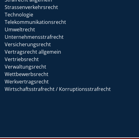
Strassenverkehrsrecht
Technologie
Telekommunikationsrecht
Umweltrecht
Unternehmensstrafrecht
Versicherungsrecht
Vertragsrecht allgemein
Vertriebsrecht
Verwaltungsrecht
Wettbewerbsrecht
Werkvertragsrecht
Wirtschaftsstrafrecht / Korruptionsstrafrecht