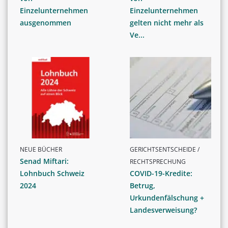
Einzelunternehmen
Einzelunternehmen
ausgenommen
gelten nicht mehr als
Ve...
NEUE BÜCHER
GERICHTSENTSCHEIDE /
Senad Miftari:
RECHTSPRECHUNG
Lohnbuch Schweiz
COVID-19-Kredite:
2024
Betrug,
Urkundenfälschung +
Landesverweisung?