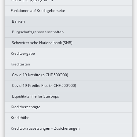
Funktionen auf Kreditgeberseite
Banken
Bürgschaftsgenossenschaften
Schweizerische Nationalbank (SNB)
Kreditvergabe
Kreditarten
Covid-19-Kredite (≤ CHF 500’000)
Covid-19-Kredite Plus (> CHF 500’000)
Liquiditätshilfe für Start-ups
Kreditberechtigte
Kredithöhe
Kreditvoraussetzungen + Zusicherungen