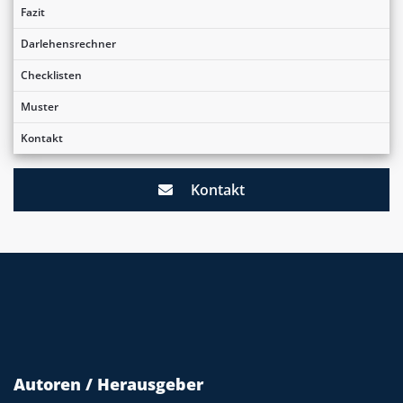
Fazit
Darlehensrechner
Checklisten
Muster
Kontakt
Kontakt
Autoren / Herausgeber