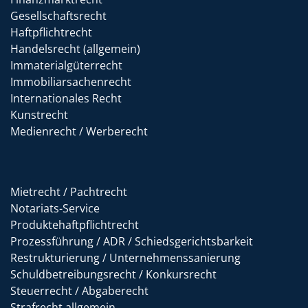
Gesellschaftsrecht
Haftpflichtrecht
Handelsrecht (allgemein)
Immaterialgüterrecht
Immobiliarsachenrecht
Internationales Recht
Kunstrecht
Medienrecht / Werberecht
Mietrecht / Pachtrecht
Notariats-Service
Produktehaftpflichtrecht
Prozessführung / ADR / Schiedsgerichtsbarkeit
Restrukturierung / Unternehmenssanierung
Schuldbetreibungsrecht / Konkursrecht
Steuerrecht / Abgaberecht
Strafrecht allgemein