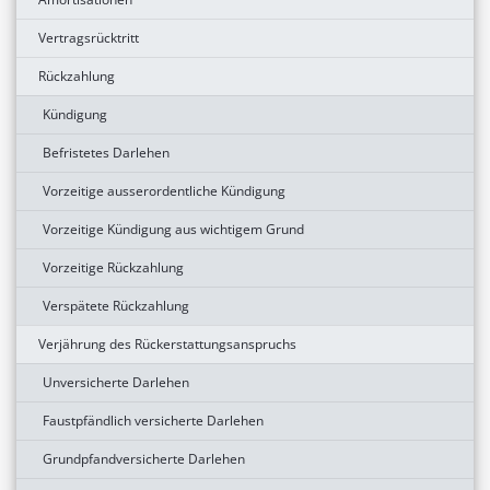
Vertragsrücktritt
Rückzahlung
Kündigung
Befristetes Darlehen
Vorzeitige ausserordentliche Kündigung
Vorzeitige Kündigung aus wichtigem Grund
Vorzeitige Rückzahlung
Verspätete Rückzahlung
Verjährung des Rückerstattungsanspruchs
Unversicherte Darlehen
Faustpfändlich versicherte Darlehen
Grundpfandversicherte Darlehen