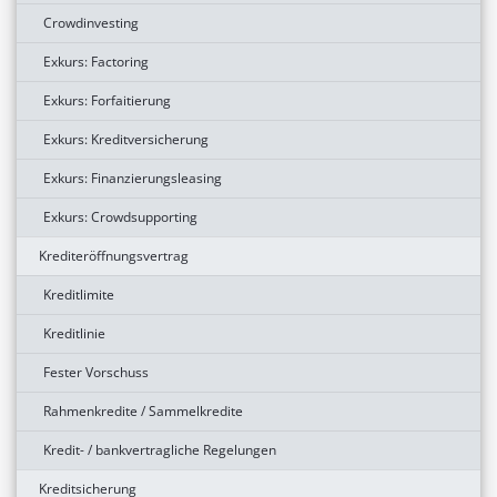
Crowdinvesting
Exkurs: Factoring
Exkurs: Forfaitierung
Exkurs: Kreditversicherung
Exkurs: Finanzierungsleasing
Exkurs: Crowdsupporting
Krediteröffnungsvertrag
Kreditlimite
Kreditlinie
Fester Vorschuss
Rahmenkredite / Sammelkredite
Kredit- / bankvertragliche Regelungen
Kreditsicherung