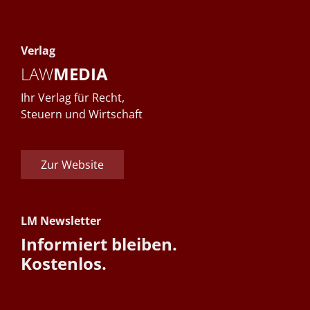
Verlag
LAW
MEDIA
Ihr Verlag für Recht,
Steuern und Wirtschaft
Zur Website
LM Newsletter
Informiert bleiben.
Kostenlos.