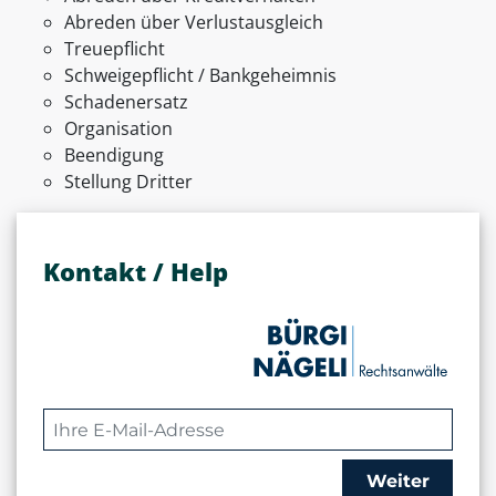
Abreden über Verlustausgleich
Treuepflicht
Schweigepflicht / Bankgeheimnis
Schadenersatz
Organisation
Beendigung
Stellung Dritter
Kontakt / Help
Weiter