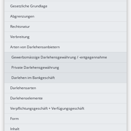
Gesetzliche Grundlage
Abgrenzungen
Rechtsnatur
Verbreitung
Arten von Darlehensanbietern
Gewerbsmässige Darlehensgewährung / -entgegennahme
Private Darlehensgewährung
Darlehen im Bankgeschäft
Darlehensarten
Darlehenselemente
Verpflichtungsgeschäft + Verfügungsgeschäft
Form
Inhalt