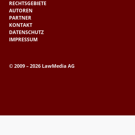
RECHTSGEBIETE
AUTOREN
PARTNER
KONTAKT
DATENSCHUTZ
IMPRESSUM
© 2009 – 2026 LawMedia AG