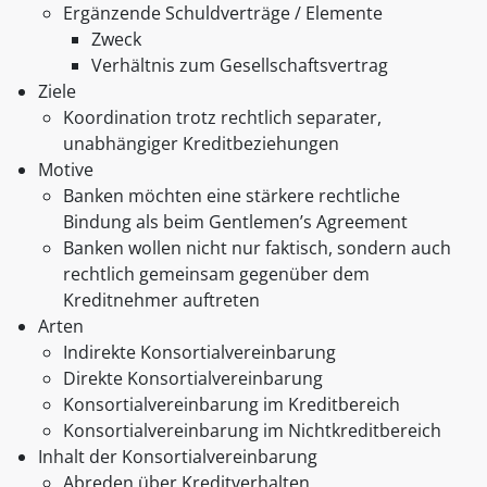
Ergänzende Schuldverträge / Elemente
Zweck
Verhältnis zum Gesellschaftsvertrag
Ziele
Koordination trotz rechtlich separater,
unabhängiger Kreditbeziehungen
Motive
Banken möchten eine stärkere rechtliche
Bindung als beim Gentlemen’s Agreement
Banken wollen nicht nur faktisch, sondern auch
rechtlich gemeinsam gegenüber dem
Kreditnehmer auftreten
Arten
Indirekte Konsortialvereinbarung
Direkte Konsortialvereinbarung
Konsortialvereinbarung im Kreditbereich
Konsortialvereinbarung im Nichtkreditbereich
Inhalt der Konsortialvereinbarung
Abreden über Kreditverhalten