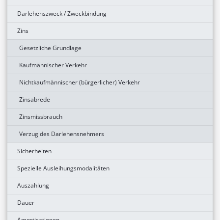
Darlehenszweck / Zweckbindung
Zins
Gesetzliche Grundlage
Kaufmännischer Verkehr
Nichtkaufmännischer (bürgerlicher) Verkehr
Zinsabrede
Zinsmissbrauch
Verzug des Darlehensnehmers
Sicherheiten
Spezielle Ausleihungsmodalitäten
Auszahlung
Dauer
Amortisationen