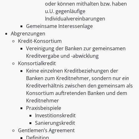
oder können mithalten bzw. haben
u.U. gegenläufige
Individualvereinbarungen
Gemeinsame Interessenlage
Abgrenzungen
Kredit-Konsortium
Vereinigung der Banken zur gemeinsamen
Kreditvergabe und -abwicklung
Konsortialkredit
Keine einzelnen Kreditbeziehungen der
Banken zum Kreditnehmer, sondern nur
ein
Kreditverhältnis zwischen den gemeinsam als
Konsortium auftretenden Banken und dem
Kreditnehmer
Praxisbeispiele
Investitionskredit
Sanierungskredit
Gentlemen’s Agreement
Definition