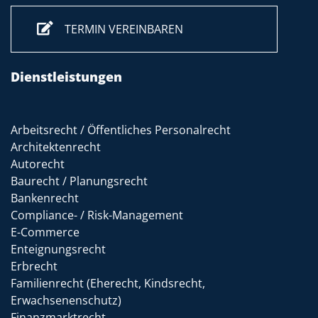
TERMIN VEREINBAREN
Dienstleistungen
Arbeitsrecht / Öffentliches Personalrecht
Architektenrecht
Autorecht
Baurecht / Planungsrecht
Bankenrecht
Compliance- / Risk-Management
E-Commerce
Enteignungsrecht
Erbrecht
Familienrecht (Eherecht, Kindsrecht,
Erwachsenenschutz)
Finanzmarktrecht