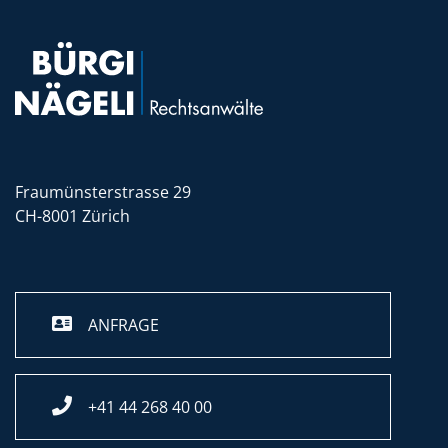
Fraumünsterstrasse 29
CH-8001 Zürich
ANFRAGE
+41 44 268 40 00