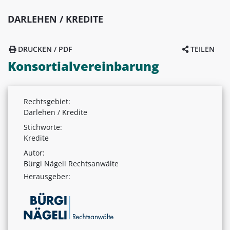
DARLEHEN / KREDITE
DRUCKEN / PDF
TEILEN
Konsortialvereinbarung
Rechtsgebiet:
Darlehen / Kredite
Stichworte:
Kredite
Autor:
Bürgi Nägeli Rechtsanwälte
Herausgeber: