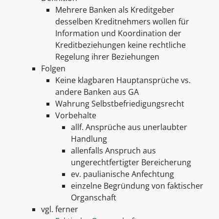
Mehrere Banken als Kreditgeber
desselben Kreditnehmers wollen für
Information und Koordination der
Kreditbeziehungen keine rechtliche
Regelung ihrer Beziehungen
Folgen
Keine klagbaren Hauptansprüche vs.
andere Banken aus GA
Wahrung Selbstbefriedigungsrecht
Vorbehalte
allf. Ansprüche aus unerlaubter
Handlung
allenfalls Anspruch aus
ungerechtfertigter Bereicherung
ev. paulianische Anfechtung
einzelne Begründung von faktischer
Organschaft
vgl. ferner