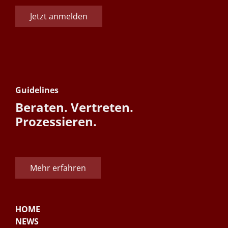
Jetzt anmelden
Guidelines
Beraten. Vertreten.
Prozessieren.
Mehr erfahren
HOME
NEWS