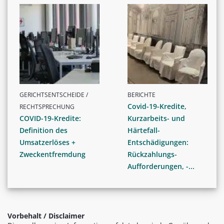
GERICHTSENTSCHEIDE /
BERICHTE
Covid-19-Kredite,
RECHTSPRECHUNG
COVID-19-Kredite:
Kurzarbeits- und
Definition des
Härtefall-
Umsatzerlöses +
Entschädigungen:
Zweckentfremdung
Rückzahlungs-
Aufforderungen, -...
Vorbehalt / Disclaimer