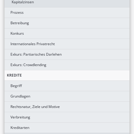
Kapitalzinsen
Prozess
Betreibung
Konkurs
Internationales Privatrecht
Exkurs: Partiarisches Darlehen
Exkurs: Crowdlending
KREDITE
Begriff
Grundlagen
Rechtsnatur, Ziele und Motive
Verbreitung
Kreditarten