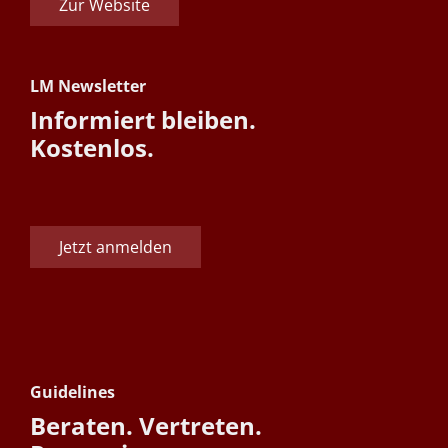
Zur Website
LM Newsletter
Informiert bleiben.
Kostenlos.
Jetzt anmelden
Guidelines
Beraten. Vertreten.