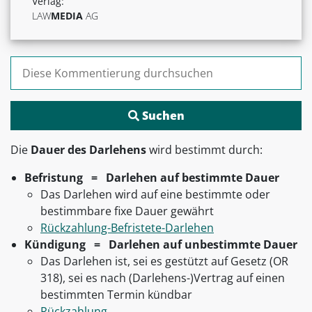
Verlag:
LAW
MEDIA
AG
Suchen nach:
Die
Dauer des Darlehens
wird bestimmt durch:
Befristung = Darlehen auf bestimmte Dauer
Das Darlehen wird auf eine bestimmte oder
bestimmbare fixe Dauer gewährt
Rückzahlung-Befristete-Darlehen
Kündigung = Darlehen auf unbestimmte Dauer
Das Darlehen ist, sei es gestützt auf Gesetz (OR
318), sei es nach (Darlehens-)Vertrag auf einen
bestimmten Termin kündbar
Rückzahlung