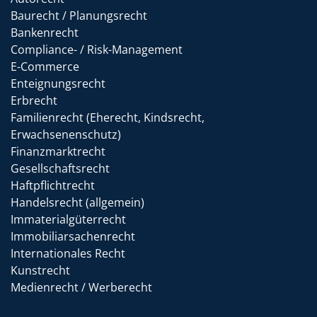
Baurecht / Planungsrecht
Bankenrecht
Compliance- / Risk-Management
E-Commerce
Enteignungsrecht
Erbrecht
Familienrecht (Eherecht, Kindsrecht,
Erwachsenenschutz)
Finanzmarktrecht
Gesellschaftsrecht
Haftpflichtrecht
Handelsrecht (allgemein)
Immaterialgüterrecht
Immobiliarsachenrecht
Internationales Recht
Kunstrecht
Medienrecht / Werberecht