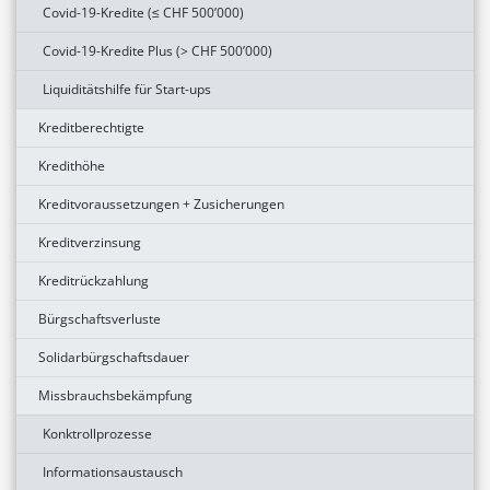
Covid-19-Kredite (≤ CHF 500’000)
Covid-19-Kredite Plus (> CHF 500’000)
Liquiditätshilfe für Start-ups
Kreditberechtigte
Kredithöhe
Kreditvoraussetzungen + Zusicherungen
Kreditverzinsung
Kreditrückzahlung
Bürgschaftsverluste
Solidarbürgschaftsdauer
Missbrauchsbekämpfung
Konktrollprozesse
Informationsaustausch