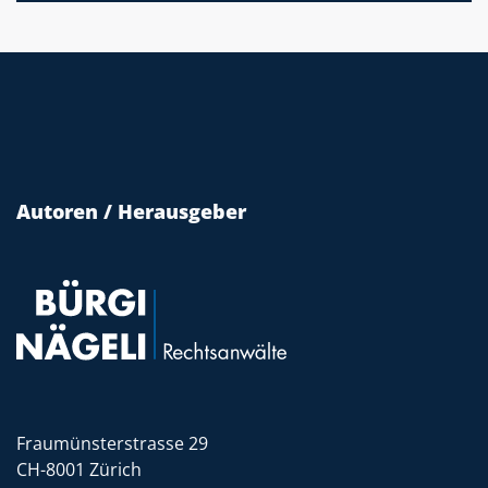
Autoren / Herausgeber
Fraumünsterstrasse 29
CH-8001 Zürich