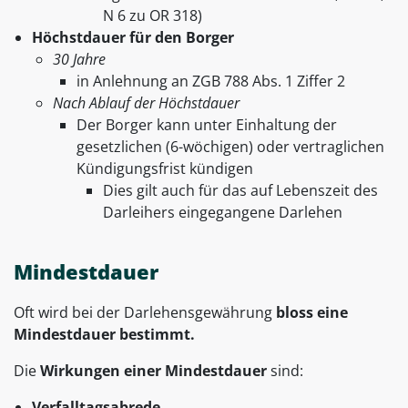
N 6 zu OR 318)
Höchstdauer für den Borger
30 Jahre
in Anlehnung an ZGB 788 Abs. 1 Ziffer 2
Nach Ablauf der Höchstdauer
Der Borger kann unter Einhaltung der
gesetzlichen (6-wöchigen) oder vertraglichen
Kündigungsfrist kündigen
Dies gilt auch für das auf Lebenszeit des
Darleihers eingegangene Darlehen
Mindestdauer
Oft wird bei der Darlehensgewährung
bloss eine
Mindestdauer bestimmt.
Die
Wirkungen einer Mindestdauer
sind:
Verfalltagsabrede