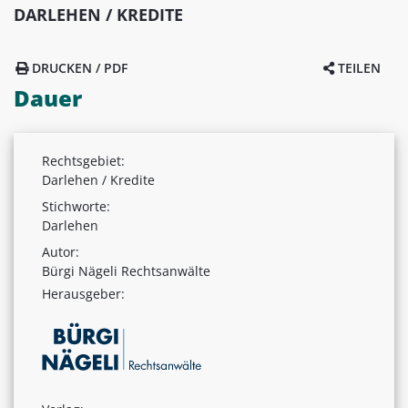
DARLEHEN / KREDITE
DRUCKEN / PDF
TEILEN
Dauer
Rechtsgebiet:
Darlehen / Kredite
Stichworte:
Darlehen
Autor:
Bürgi Nägeli Rechtsanwälte
Herausgeber: