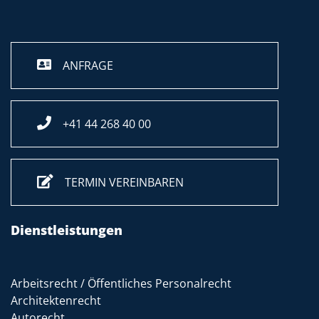
ANFRAGE
+41 44 268 40 00
TERMIN VEREINBAREN
Dienstleistungen
Arbeitsrecht / Öffentliches Personalrecht
Architektenrecht
Autorecht