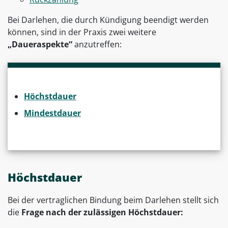
Bei Darlehen, die durch Kündigung beendigt werden
können, sind in der Praxis zwei weitere
„Daueraspekte“
anzutreffen:
Höchstdauer
Mindestdauer
Höchstdauer
Bei der vertraglichen Bindung beim Darlehen stellt sich
die
Frage nach der zulässigen Höchstdauer: