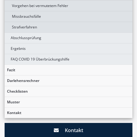
Vorgehen bei vermutetem Fehler
Missbrauchsfälle
Strafverfahren
Abschlussprüfung
Ergebnis
FAQ COVID 19 Überbrückungshilfe
Fazit
Darlehensrechner
Checklisten
Muster
Kontakt
Kontakt