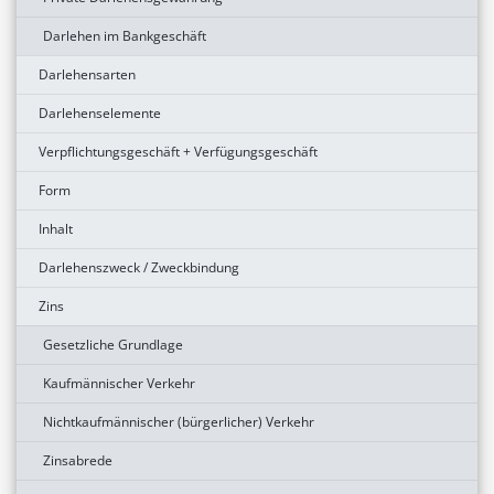
Darlehen im Bankgeschäft
Darlehensarten
Darlehenselemente
Verpflichtungsgeschäft + Verfügungsgeschäft
Form
Inhalt
Darlehenszweck / Zweckbindung
Zins
Gesetzliche Grundlage
Kaufmännischer Verkehr
Nichtkaufmännischer (bürgerlicher) Verkehr
Zinsabrede