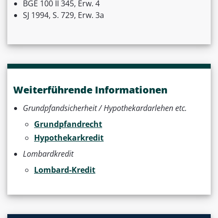
BGE 100 II 345, Erw. 4
SJ 1994, S. 729, Erw. 3a
Weiterführende Informationen
Grundpfandsicherheit / Hypothekardarlehen etc.
Grundpfandrecht
Hypothekarkredit
Lombardkredit
Lombard-Kredit