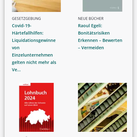
GESETZGEBUNG
NEUE BÜCHER
Covid-19-
Raoul Egeli:
Härtefallhilfen:
Bonitätsrisiken
Liquidationsgewinne
Erkennen – Bewerten
von
– Vermeiden
Einzelunternehmen
gelten nicht mehr als
Ve...