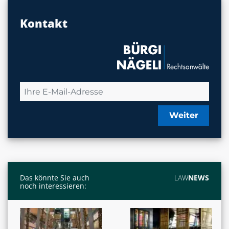
Kontakt
Weiter
Das könnte Sie auch
LAW
NEWS
noch interessieren: