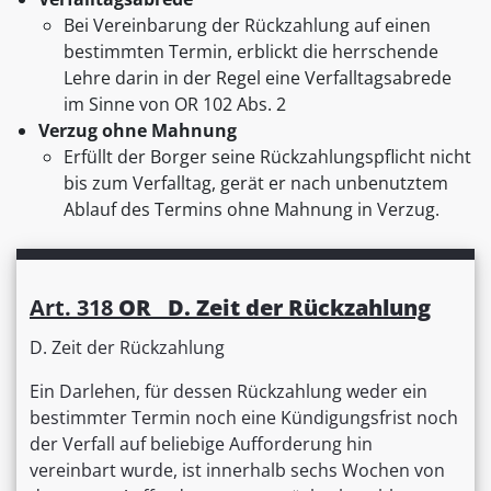
Bei Vereinbarung der Rückzahlung auf einen
bestimmten Termin, erblickt die herrschende
Lehre darin in der Regel eine Verfalltagsabrede
im Sinne von OR 102 Abs. 2
Verzug ohne Mahnung
Erfüllt der Borger seine Rückzahlungspflicht nicht
bis zum Verfalltag, gerät er nach unbenutztem
Ablauf des Termins ohne Mahnung in Verzug.
Art. 318
OR D. Zeit der Rückzahlung
D. Zeit der Rückzahlung
Ein Darlehen, für dessen Rückzahlung weder ein
bestimmter Termin noch eine Kündigungsfrist noch
der Verfall auf beliebige Aufforderung hin
vereinbart wurde, ist innerhalb sechs Wochen von