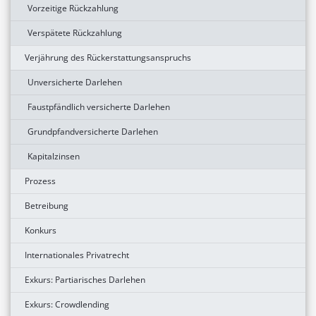
Vorzeitige Rückzahlung
Verspätete Rückzahlung
Verjährung des Rückerstattungsanspruchs
Unversicherte Darlehen
Faustpfändlich versicherte Darlehen
Grundpfandversicherte Darlehen
Kapitalzinsen
Prozess
Betreibung
Konkurs
Internationales Privatrecht
Exkurs: Partiarisches Darlehen
Exkurs: Crowdlending