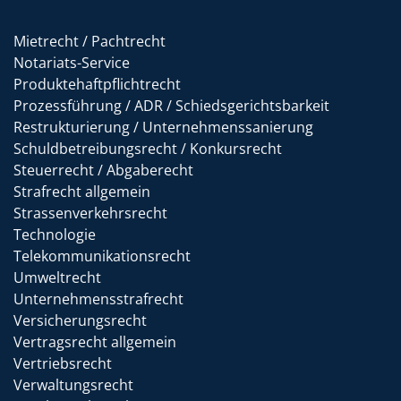
Mietrecht / Pachtrecht
Notariats-Service
Produktehaftpflichtrecht
Prozessführung / ADR / Schiedsgerichtsbarkeit
Restrukturierung / Unternehmenssanierung
Schuldbetreibungsrecht / Konkursrecht
Steuerrecht / Abgaberecht
Strafrecht allgemein
Strassenverkehrsrecht
Technologie
Telekommunikationsrecht
Umweltrecht
Unternehmensstrafrecht
Versicherungsrecht
Vertragsrecht allgemein
Vertriebsrecht
Verwaltungsrecht