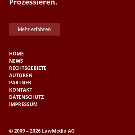
Prozessieren.
Mehr erfahren
HOME
NEWS
RECHTSGEBIETE
AUTOREN
PARTNER
KONTAKT
DATENSCHUTZ
IMPRESSUM
© 2009 – 2026 LawMedia AG