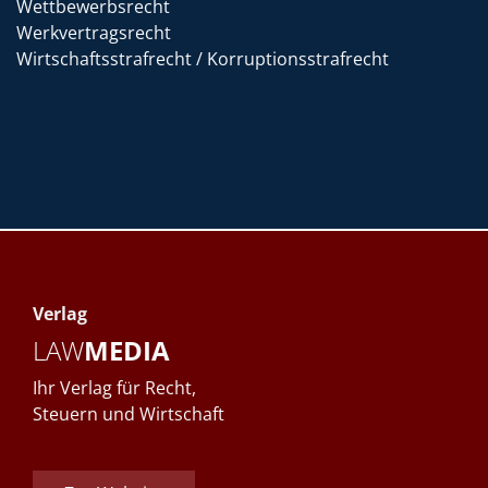
Wettbewerbsrecht
Werkvertragsrecht
Wirtschaftsstrafrecht / Korruptionsstrafrecht
Verlag
LAW
MEDIA
Ihr Verlag für Recht,
Steuern und Wirtschaft