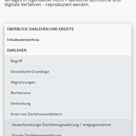
digitale Verfahren – reproduziert werden.
ÜBERBLICK: DARLEHEN UND KREDITE
Inhaltsverzeichnis
DARLEHEN
Begriff
Gesetzliche Grundlage
Abgrenzungen
Rechtsnatur
Verbreitung
Arten von Darlehensanbietern
Gewerbsmässige Darlehensgewährung / -entgegennahme
Private Darlehensgewährung