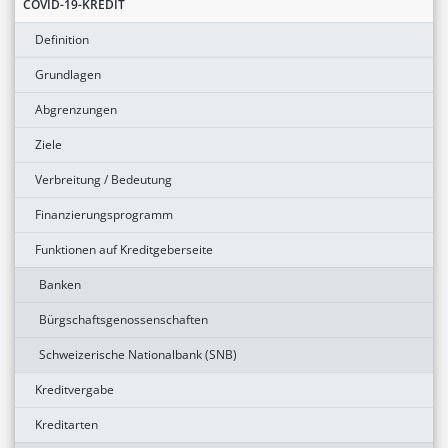
COVID-19-KREDIT
Definition
Grundlagen
Abgrenzungen
Ziele
Verbreitung / Bedeutung
Finanzierungsprogramm
Funktionen auf Kreditgeberseite
Banken
Bürgschaftsgenossenschaften
Schweizerische Nationalbank (SNB)
Kreditvergabe
Kreditarten