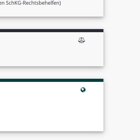
lnen SchKG-Rechtsbehelfen)