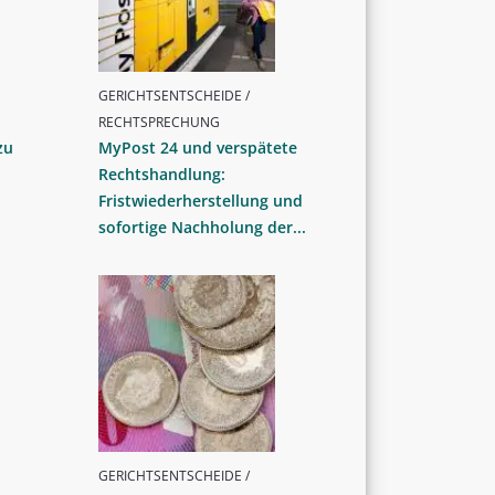
GERICHTSENTSCHEIDE /
RECHTSPRECHUNG
zu
MyPost 24 und verspätete
Rechtshandlung:
Fristwiederherstellung und
sofortige Nachholung der...
GERICHTSENTSCHEIDE /