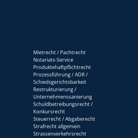
Mietrecht / Pachtrecht
Notariats-Service
Produktehaftpflichtrecht
Prozessführung / ADR /
Schiedsgerichtsbarkeit
Restrukturierung /
Unternehmenssanierung
Schuldbetreibungsrecht /
Konkursrecht
Steuerrecht / Abgaberecht
Strafrecht allgemein
Strassenverkehrsrecht