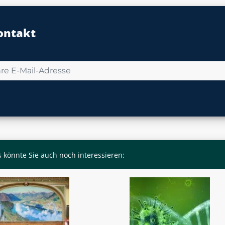
ontakt
 könnte Sie auch noch interessieren: