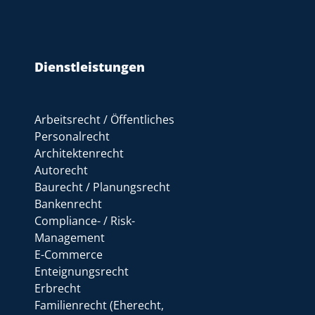
Dienstleistungen
Arbeitsrecht / Öffentliches
Personalrecht
Architektenrecht
Autorecht
Baurecht / Planungsrecht
Bankenrecht
Compliance- / Risk-
Management
E-Commerce
Enteignungsrecht
Erbrecht
Familienrecht (Eherecht,