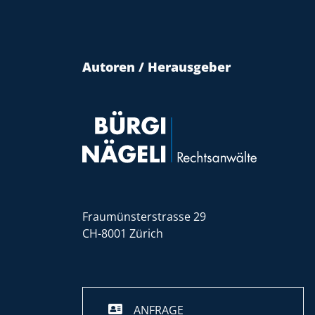
Autoren / Herausgeber
Fraumünsterstrasse 29
CH-8001 Zürich
ANFRAGE