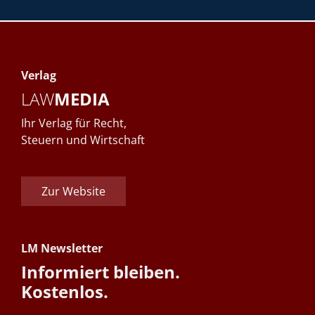
Verlag
LAW
MEDIA
Ihr Verlag für Recht,
Steuern und Wirtschaft
Zur Website
LM Newsletter
Informiert bleiben.
Kostenlos.