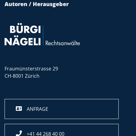
Autoren / Herausgeber
Fraumünsterstrasse 29
CH-8001 Zürich
ANFRAGE
+41 44 268 40 00