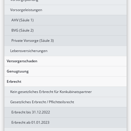
Vorsorgeleistungen
AHV (Säule 1)
BVG (Säule 2)
Private Vorsorge (Säule 3)
Lebensversicherungen
Versorgerschaden
Genugtuung
Erbrecht
Kein gesetzliches Erbrecht für Konkubinatspartner
Gesetzliches Erbrecht / Pflichtteilsrecht
Erbrecht bis 31.12.2022
Erbrecht ab 01.01.2023