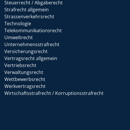
Steuerrecht / Abgaberecht
Strafrecht allgemein
Strassenverkehrsrecht
Technologie
Telekommunikationsrecht
Umweltrecht
Unternehmensstrafrecht
Versicherungsrecht
Vertragsrecht allgemein
Vertriebsrecht
Verwaltungsrecht
Wettbewerbsrecht
Werkvertragsrecht
Wirtschaftsstrafrecht / Korruptionsstrafrecht