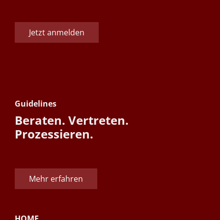
Jetzt anmelden
Guidelines
Beraten. Vertreten.
Prozessieren.
Mehr erfahren
HOME