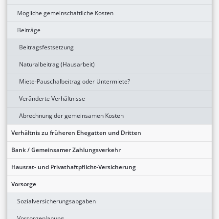
Mögliche gemeinschaftliche Kosten
Beiträge
Beitragsfestsetzung
Naturalbeitrag (Hausarbeit)
Miete-Pauschalbeitrag oder Untermiete?
Veränderte Verhältnisse
Abrechnung der gemeinsamen Kosten
Verhältnis zu früheren Ehegatten und Dritten
Bank / Gemeinsamer Zahlungsverkehr
Hausrat- und Privathaftpflicht-Versicherung
Vorsorge
Sozialversicherungsabgaben
Vorsorgeplanung