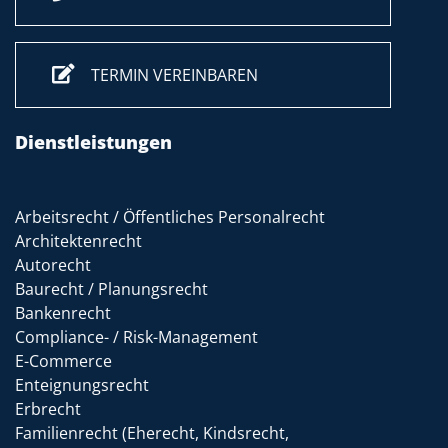
TERMIN VEREINBAREN
Dienstleistungen
Arbeitsrecht / Öffentliches Personalrecht
Architektenrecht
Autorecht
Baurecht / Planungsrecht
Bankenrecht
Compliance- / Risk-Management
E-Commerce
Enteignungsrecht
Erbrecht
Familienrecht (Eherecht, Kindsrecht,