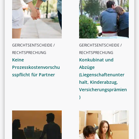
GERICHTSENTSCHEIDE /
GERICHTSENTSCHEIDE /
RECHTSPRECHUNG
RECHTSPRECHUNG
Keine
Konkubinat und
Prozesskostenvorschu
Abzüge
sspflicht für Partner
(Liegenschaftenunter
halt, Kinderabzug,
Versicherungsprämien
)