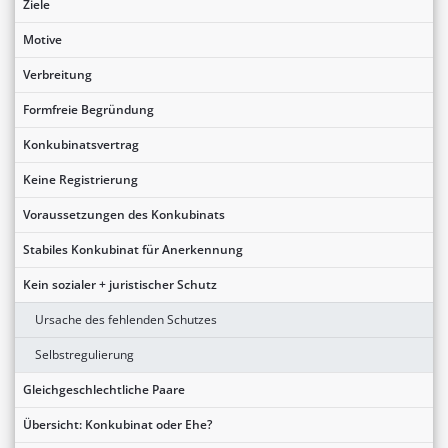
Ziele
Motive
Verbreitung
Formfreie Begründung
Konkubinatsvertrag
Keine Registrierung
Voraussetzungen des Konkubinats
Stabiles Konkubinat für Anerkennung
Kein sozialer + juristischer Schutz
Ursache des fehlenden Schutzes
Selbstregulierung
Gleichgeschlechtliche Paare
Übersicht: Konkubinat oder Ehe?