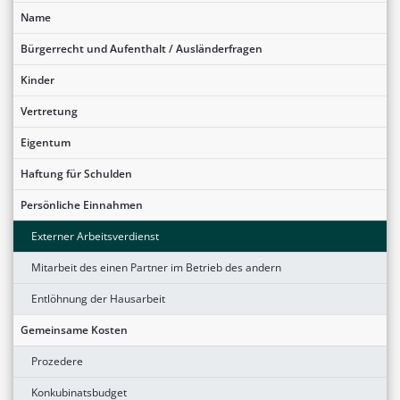
Name
Bürgerrecht und Aufenthalt / Ausländerfragen
Kinder
Vertretung
Eigentum
Haftung für Schulden
Persönliche Einnahmen
Externer Arbeitsverdienst
Mitarbeit des einen Partner im Betrieb des andern
Entlöhnung der Hausarbeit
Gemeinsame Kosten
Prozedere
Konkubinatsbudget