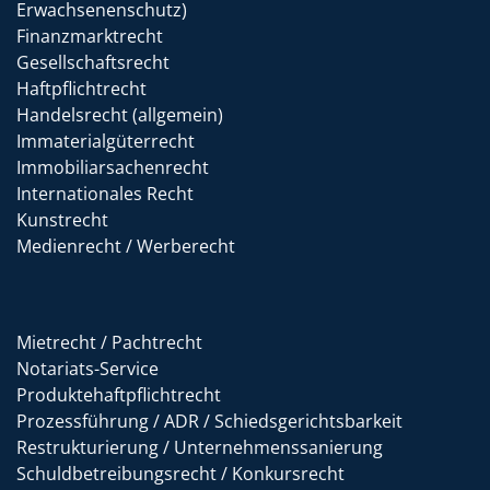
Erwachsenenschutz)
Finanzmarktrecht
Gesellschaftsrecht
Haftpflichtrecht
Handelsrecht (allgemein)
Immaterialgüterrecht
Immobiliarsachenrecht
Internationales Recht
Kunstrecht
Medienrecht / Werberecht
Mietrecht / Pachtrecht
Notariats-Service
Produktehaftpflichtrecht
Prozessführung / ADR / Schiedsgerichtsbarkeit
Restrukturierung / Unternehmenssanierung
Schuldbetreibungsrecht / Konkursrecht