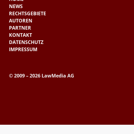
NEWS
RECHTSGEBIETE
AUTOREN
PARTNER
KONTAKT
DATENSCHUTZ
IMPRESSUM
© 2009 – 2026 LawMedia AG