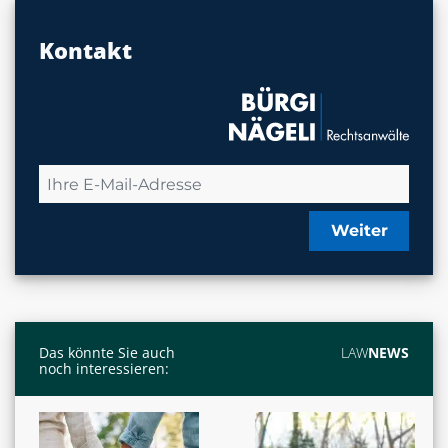
Kontakt
Weiter
Das könnte Sie auch
LAW
NEWS
noch interessieren: