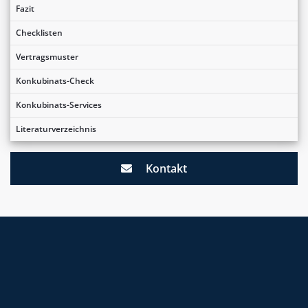
Fazit
Checklisten
Vertragsmuster
Konkubinats-Check
Konkubinats-Services
Literaturverzeichnis
Kontakt