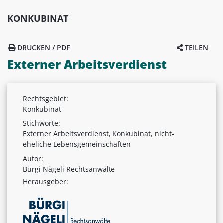
KONKUBINAT
DRUCKEN / PDF
TEILEN
Externer Arbeitsverdienst
Rechtsgebiet:
Konkubinat
Stichworte:
Externer Arbeitsverdienst, Konkubinat, nicht-
eheliche Lebensgemeinschaften
Autor:
Bürgi Nägeli Rechtsanwälte
Herausgeber: