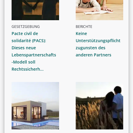
GESETZGEBUNG
BERICHTE
Pacte civil de
Keine
solidarité (PACS):
Unterstützungspflicht
Dieses neue
zugunsten des
Lebenspartnerschafts
anderen Partners
-Modell soll
Rechtssicherh...