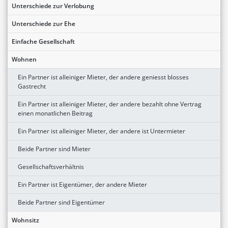
Unterschiede zur Verlobung
Unterschiede zur Ehe
Einfache Gesellschaft
Wohnen
Ein Partner ist alleiniger Mieter, der andere geniesst blosses
Gastrecht
Ein Partner ist alleiniger Mieter, der andere bezahlt ohne Vertrag
einen monatlichen Beitrag
Ein Partner ist alleiniger Mieter, der andere ist Untermieter
Beide Partner sind Mieter
Gesellschaftsverhältnis
Ein Partner ist Eigentümer, der andere Mieter
Beide Partner sind Eigentümer
Wohnsitz