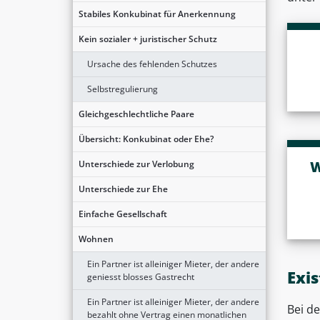
Stabiles Konkubinat für Anerkennung
Kein sozialer + juristischer Schutz
Ursache des fehlenden Schutzes
Selbstregulierung
Gleichgeschlechtliche Paare
Übersicht: Konkubinat oder Ehe?
W
Unterschiede zur Verlobung
Unterschiede zur Ehe
Einfache Gesellschaft
Wohnen
Ein Partner ist alleiniger Mieter, der andere
Exi
geniesst blosses Gastrecht
Ein Partner ist alleiniger Mieter, der andere
Bei d
bezahlt ohne Vertrag einen monatlichen