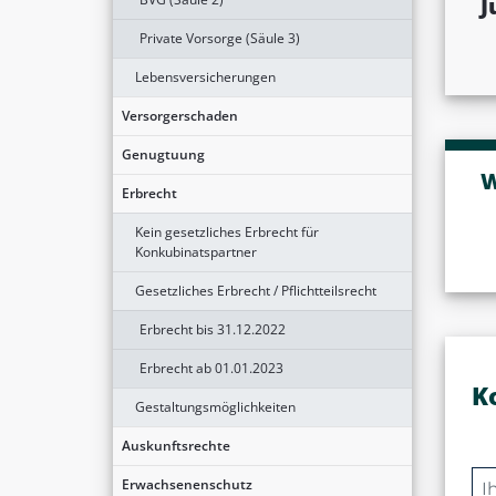
J
Private Vorsorge (Säule 3)
Lebensversicherungen
Versorgerschaden
Genugtuung
W
Erbrecht
Kein gesetzliches Erbrecht für
Konkubinatspartner
Gesetzliches Erbrecht / Pflichtteilsrecht
Erbrecht bis 31.12.2022
Erbrecht ab 01.01.2023
K
Gestaltungsmöglichkeiten
Auskunftsrechte
Erwachsenenschutz