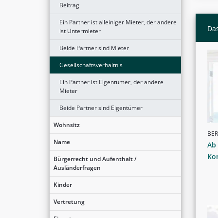
Beitrag
Ein Partner ist alleiniger Mieter, der andere
Das
ist Untermieter
Beide Partner sind Mieter
Gesellschaftsverhältnis
Ein Partner ist Eigentümer, der andere
Mieter
Beide Partner sind Eigentümer
Wohnsitz
BER
Name
Ab
Ko
Bürgerrecht und Aufenthalt /
Ausländerfragen
Kinder
Vertretung