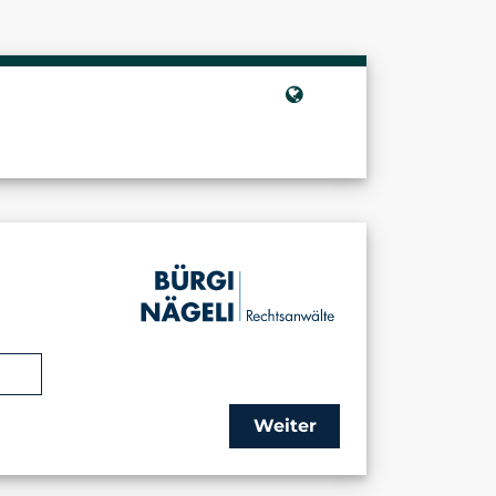
Weiter