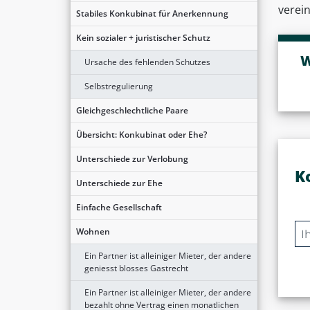
verei
Stabiles Konkubinat für Anerkennung
Kein sozialer + juristischer Schutz
W
Ursache des fehlenden Schutzes
Selbstregulierung
Gleichgeschlechtliche Paare
Übersicht: Konkubinat oder Ehe?
Unterschiede zur Verlobung
K
Unterschiede zur Ehe
Einfache Gesellschaft
Wohnen
Ein Partner ist alleiniger Mieter, der andere
geniesst blosses Gastrecht
Ein Partner ist alleiniger Mieter, der andere
bezahlt ohne Vertrag einen monatlichen