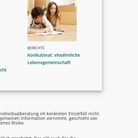
BERICHTE
Konkubinat: eheähnliche
Lebensgemeinschaft
cht
ndividualberatung im konkreten Einzelfall nicht.
lgemeinen Information vornimmt, geschieht von
enes Risiko.