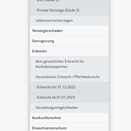
Private Vorsorge (Säule 3)
Lebensversicherungen
Versorgerschaden
Genugtuung
Erbrecht
Kein gesetzliches Erbrecht für
Konkubinatspartner
Gesetzliches Erbrecht / Pflichtteilsrecht
Erbrecht bis 31.12.2022
Erbrecht ab 01.01.2023
Gestaltungsmöglichkeiten
Auskunftsrechte
Erwachsenenschutz