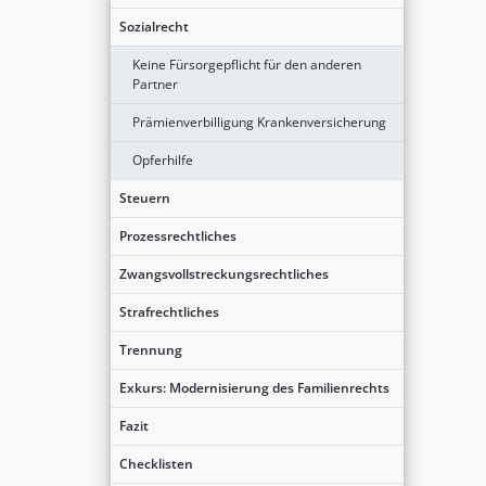
Sozialrecht
Keine Fürsorgepflicht für den anderen
Partner
Prämienverbilligung Krankenversicherung
Opferhilfe
Steuern
Prozessrechtliches
Zwangsvollstreckungsrechtliches
Strafrechtliches
Trennung
Exkurs: Modernisierung des Familienrechts
Fazit
Checklisten