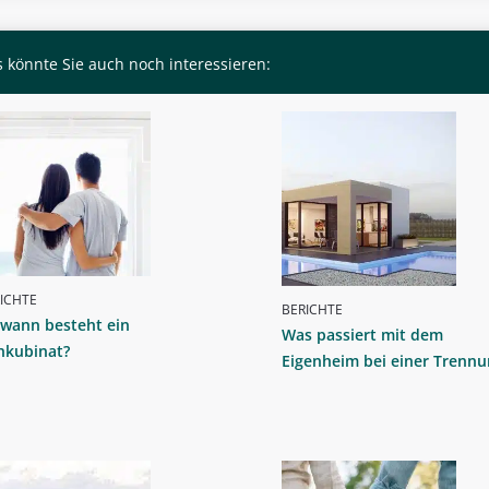
 könnte Sie auch noch interessieren:
ICHTE
BERICHTE
 wann besteht ein
Was passiert mit dem
nkubinat?
Eigenheim bei einer Trennu