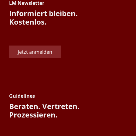
LM Newsletter
Informiert bleiben.
Kostenlos.
Jetzt anmelden
Guidelines
Beraten. Vertreten.
Prozessieren.