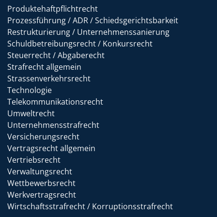
Produktehaftpflichtrecht
Prozessführung / ADR / Schiedsgerichtsbarkeit
Restrukturierung / Unternehmenssanierung
Schuldbetreibungsrecht / Konkursrecht
Steuerrecht / Abgaberecht
Strafrecht allgemein
Strassenverkehrsrecht
Technologie
Telekommunikationsrecht
Umweltrecht
Unternehmensstrafrecht
Versicherungsrecht
Vertragsrecht allgemein
Vertriebsrecht
Verwaltungsrecht
Wettbewerbsrecht
Werkvertragsrecht
Wirtschaftsstrafrecht / Korruptionsstrafrecht