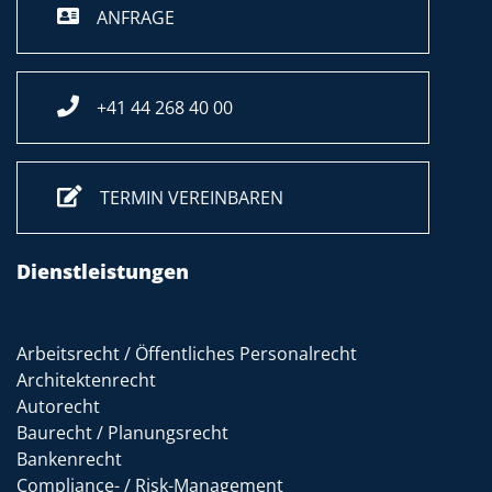
ANFRAGE
+41 44 268 40 00
TERMIN VEREINBAREN
Dienstleistungen
Arbeitsrecht / Öffentliches Personalrecht
Architektenrecht
Autorecht
Baurecht / Planungsrecht
Bankenrecht
Compliance- / Risk-Management