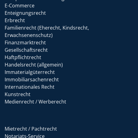
E-Commerce
Enteignungsrecht
Erbrecht
Familienrecht (Eherecht, Kindsrecht,
Erwachsenenschutz)
Finanzmarktrecht
Gesellschaftsrecht
Haftpflichtrecht
Handelsrecht (allgemein)
Immaterialgüterrecht
Immobiliarsachenrecht
Internationales Recht
Kunstrecht
Medienrecht / Werberecht
Mietrecht / Pachtrecht
Notariats-Service