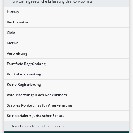
Punktuelle gesetzliche Erfassung des Konkubinats
History
Rechtsnatur
Ziele
Motive
Verbreitung
Formfreie Begründung
Konkubinatsvertrag
Keine Registrierung
Voraussetzungen des Konkubinats
Stabiles Konkubinat für Anerkennung
Kein sozialer + juristischer Schutz
Ursache des fehlenden Schutzes