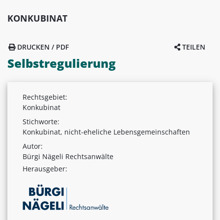
KONKUBINAT
DRUCKEN / PDF
TEILEN
Selbstregulierung
Rechtsgebiet:
Konkubinat
Stichworte:
Konkubinat, nicht-eheliche Lebensgemeinschaften
Autor:
Bürgi Nägeli Rechtsanwälte
Herausgeber: