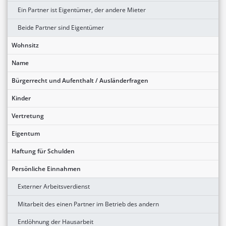
Ein Partner ist Eigentümer, der andere Mieter
Beide Partner sind Eigentümer
Wohnsitz
Name
Bürgerrecht und Aufenthalt / Ausländerfragen
Kinder
Vertretung
Eigentum
Haftung für Schulden
Persönliche Einnahmen
Externer Arbeitsverdienst
Mitarbeit des einen Partner im Betrieb des andern
Entlöhnung der Hausarbeit