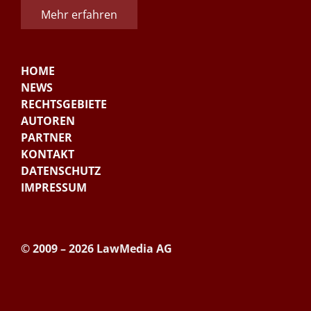
Mehr erfahren
HOME
NEWS
RECHTSGEBIETE
AUTOREN
PARTNER
KONTAKT
DATENSCHUTZ
IMPRESSUM
© 2009 – 2026 LawMedia AG