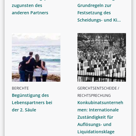
zugunsten des
Grundregeln zur
anderen Partners
Festsetzung des
Scheidungs- und Ki...
BERICHTE
GERICHTSENTSCHEIDE /
Begünstigung des
RECHTSPRECHUNG
Lebenspartners bei
Konkubinatsunterneh
der 2. Säule
men: Internationale
Zuständigkeit für
Auflösungs- und
Liquidationsklage