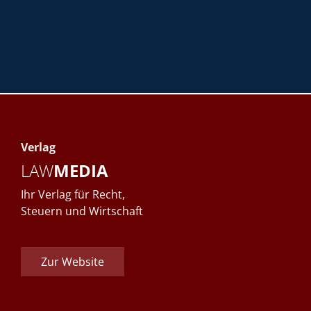
Verlag
LAW
MEDIA
Ihr Verlag für Recht,
Steuern und Wirtschaft
Zur Website