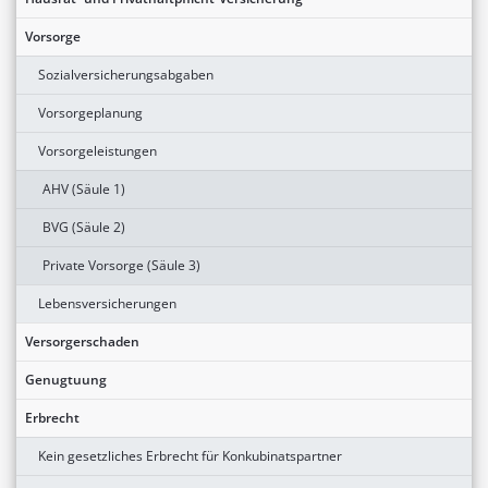
Vorsorge
Sozialversicherungsabgaben
Vorsorgeplanung
Vorsorgeleistungen
AHV (Säule 1)
BVG (Säule 2)
Private Vorsorge (Säule 3)
Lebensversicherungen
Versorgerschaden
Genugtuung
Erbrecht
Kein gesetzliches Erbrecht für Konkubinatspartner