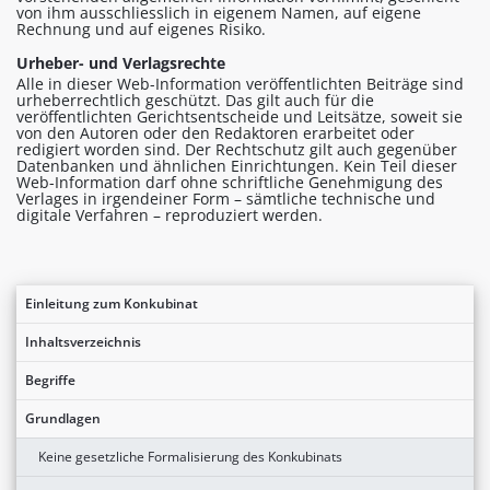
von ihm ausschliesslich in eigenem Namen, auf eigene
Rechnung und auf eigenes Risiko.
Urheber- und Verlagsrechte
Alle in dieser Web-Information veröffentlichten Beiträge sind
urheberrechtlich geschützt. Das gilt auch für die
veröffentlichten Gerichtsentscheide und Leitsätze, soweit sie
von den Autoren oder den Redaktoren erarbeitet oder
redigiert worden sind. Der Rechtschutz gilt auch gegenüber
Datenbanken und ähnlichen Einrichtungen. Kein Teil dieser
Web-Information darf ohne schriftliche Genehmigung des
Verlages in irgendeiner Form – sämtliche technische und
digitale Verfahren – reproduziert werden.
Einleitung zum Konkubinat
Inhaltsverzeichnis
Begriffe
Grundlagen
Keine gesetzliche Formalisierung des Konkubinats