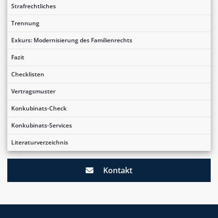
Strafrechtliches
Trennung
Exkurs: Modernisierung des Familienrechts
Fazit
Checklisten
Vertragsmuster
Konkubinats-Check
Konkubinats-Services
Literaturverzeichnis
Kontakt