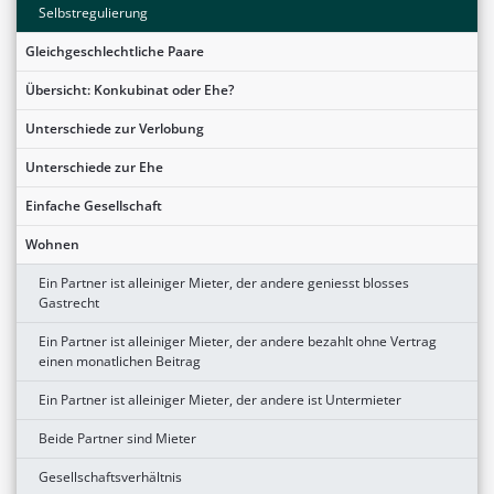
Selbstregulierung
Gleichgeschlechtliche Paare
Übersicht: Konkubinat oder Ehe?
Unterschiede zur Verlobung
Unterschiede zur Ehe
Einfache Gesellschaft
Wohnen
Ein Partner ist alleiniger Mieter, der andere geniesst blosses
Gastrecht
Ein Partner ist alleiniger Mieter, der andere bezahlt ohne Vertrag
einen monatlichen Beitrag
Ein Partner ist alleiniger Mieter, der andere ist Untermieter
Beide Partner sind Mieter
Gesellschaftsverhältnis