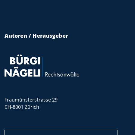
Autoren / Herausgeber
Fraumünsterstrasse 29
CH-8001 Zürich