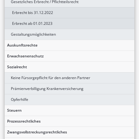
Gesetzliches Erbrecht / Pflichtteilsrecht
Erbrecht bis 31.12.2022
Erbrecht ab 01.01.2023
Gestaltungsmöglichkeiten
Auskunftsrechte
Erwachsenenschutz
Sozialrecht
Keine Fürsorgepflicht für den anderen Partner
Prämienverbilligung Krankenversicherung
Opferhilfe
Steuern
Prozessrechtliches
Zwangsvollstreckungsrechtliches