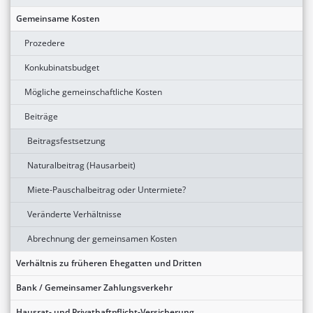
Gemeinsame Kosten
Prozedere
Konkubinatsbudget
Mögliche gemeinschaftliche Kosten
Beiträge
Beitragsfestsetzung
Naturalbeitrag (Hausarbeit)
Miete-Pauschalbeitrag oder Untermiete?
Veränderte Verhältnisse
Abrechnung der gemeinsamen Kosten
Verhältnis zu früheren Ehegatten und Dritten
Bank / Gemeinsamer Zahlungsverkehr
Hausrat- und Privathaftpflicht-Versicherung