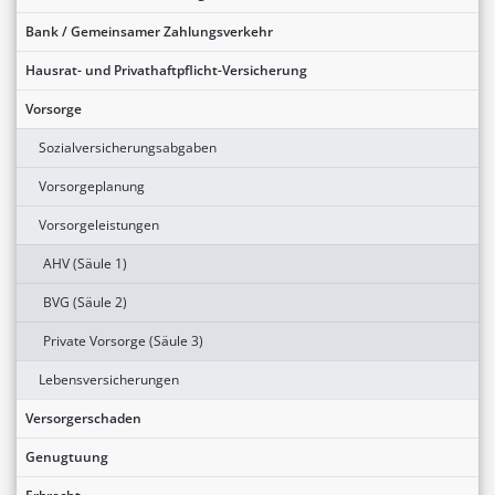
Bank / Gemeinsamer Zahlungsverkehr
Hausrat- und Privathaftpflicht-Versicherung
Vorsorge
Sozialversicherungsabgaben
Vorsorgeplanung
Vorsorgeleistungen
AHV (Säule 1)
BVG (Säule 2)
Private Vorsorge (Säule 3)
Lebensversicherungen
Versorgerschaden
Genugtuung