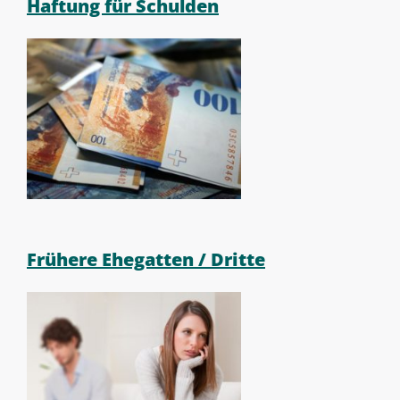
Haftung für Schulden
Frühere Ehegatten / Dritte