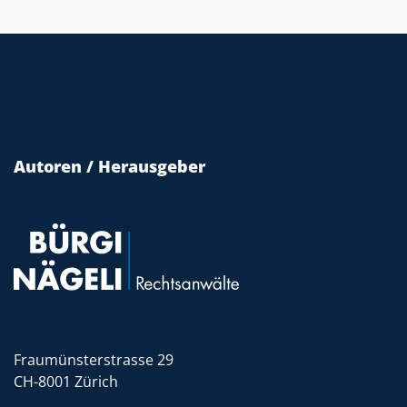
Autoren / Herausgeber
Fraumünsterstrasse 29
CH-8001 Zürich