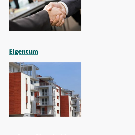
Eigentum