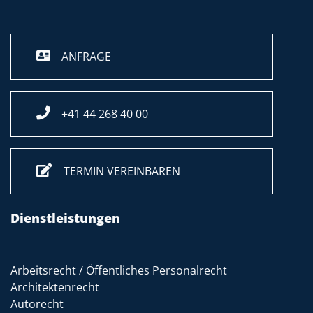
ANFRAGE
+41 44 268 40 00
TERMIN VEREINBAREN
Dienstleistungen
Arbeitsrecht / Öffentliches Personalrecht
Architektenrecht
Autorecht