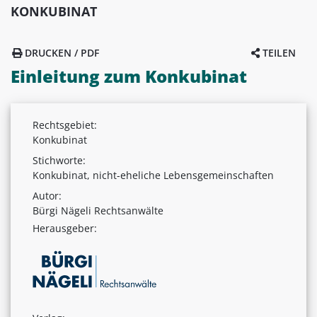
KONKUBINAT
DRUCKEN / PDF
TEILEN
Einleitung zum Konkubinat
Rechtsgebiet:
Konkubinat
Stichworte:
Konkubinat, nicht-eheliche Lebensgemeinschaften
Autor:
Bürgi Nägeli Rechtsanwälte
Herausgeber: