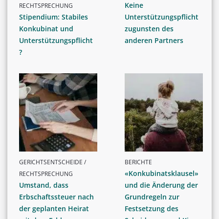
Keine
RECHTSPRECHUNG
Stipendium: Stabiles
Unterstützungspflicht
Konkubinat und
zugunsten des
Unterstützungspflicht
anderen Partners
?
GERICHTSENTSCHEIDE /
BERICHTE
«Konkubinatsklausel»
RECHTSPRECHUNG
Umstand, dass
und die Änderung der
Erbschaftssteuer nach
Grundregeln zur
der geplanten Heirat
Festsetzung des