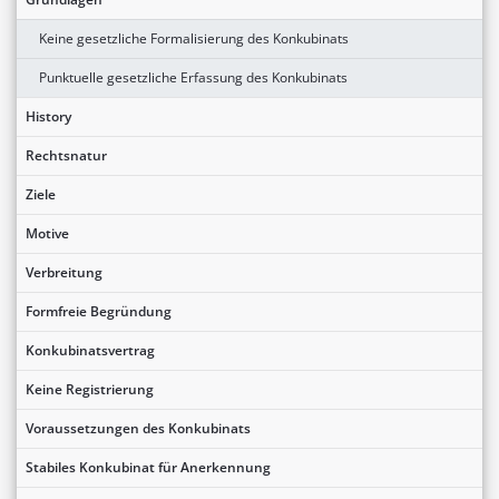
Keine gesetzliche Formalisierung des Konkubinats
Punktuelle gesetzliche Erfassung des Konkubinats
History
Rechtsnatur
Ziele
Motive
Verbreitung
Formfreie Begründung
Konkubinatsvertrag
Keine Registrierung
Voraussetzungen des Konkubinats
Stabiles Konkubinat für Anerkennung