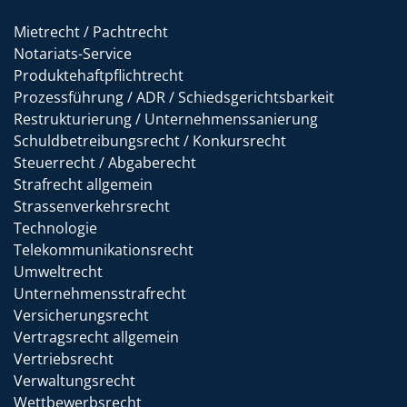
Mietrecht / Pachtrecht
Notariats-Service
Produktehaftpflichtrecht
Prozessführung / ADR / Schiedsgerichtsbarkeit
Restrukturierung / Unternehmenssanierung
Schuldbetreibungsrecht / Konkursrecht
Steuerrecht / Abgaberecht
Strafrecht allgemein
Strassenverkehrsrecht
Technologie
Telekommunikationsrecht
Umweltrecht
Unternehmensstrafrecht
Versicherungsrecht
Vertragsrecht allgemein
Vertriebsrecht
Verwaltungsrecht
Wettbewerbsrecht