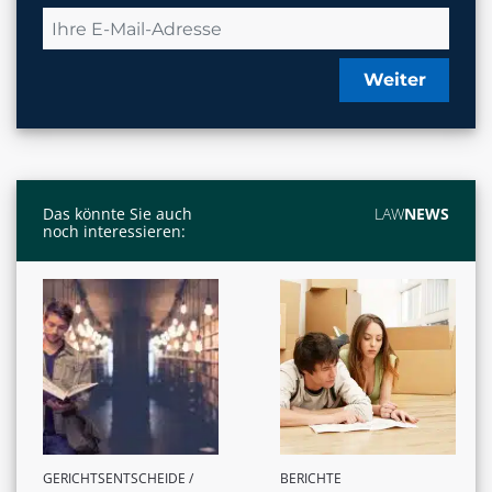
Weiter
Das könnte Sie auch
LAW
NEWS
noch interessieren:
GERICHTSENTSCHEIDE /
BERICHTE