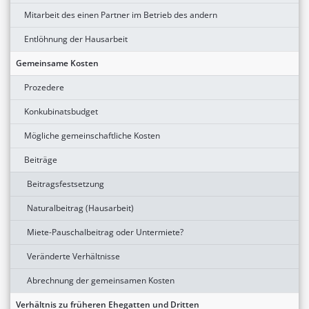
Mitarbeit des einen Partner im Betrieb des andern
Entlöhnung der Hausarbeit
Gemeinsame Kosten
Prozedere
Konkubinatsbudget
Mögliche gemeinschaftliche Kosten
Beiträge
Beitragsfestsetzung
Naturalbeitrag (Hausarbeit)
Miete-Pauschalbeitrag oder Untermiete?
Veränderte Verhältnisse
Abrechnung der gemeinsamen Kosten
Verhältnis zu früheren Ehegatten und Dritten