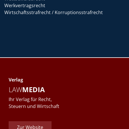
Werkvertragsrecht
Wirtschaftsstrafrecht / Korruptionsstrafrecht
Verlag
LAW
MEDIA
Ihr Verlag für Recht,
Steuern und Wirtschaft
Zur Website