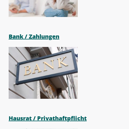
Bank / Zahlungen
Hausrat / Privathaftpflicht