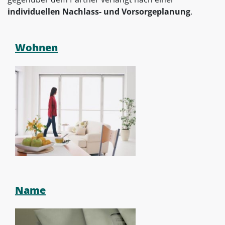
individuellen Nachlass- und Vorsorgeplanung
.
Wohnen
Name