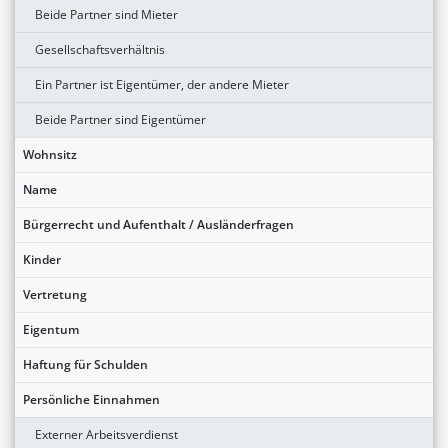
Beide Partner sind Mieter
Gesellschaftsverhältnis
Ein Partner ist Eigentümer, der andere Mieter
Beide Partner sind Eigentümer
Wohnsitz
Name
Bürgerrecht und Aufenthalt / Ausländerfragen
Kinder
Vertretung
Eigentum
Haftung für Schulden
Persönliche Einnahmen
Externer Arbeitsverdienst