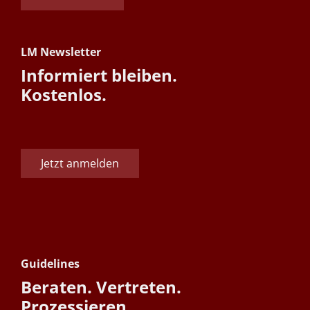
LM Newsletter
Informiert bleiben.
Kostenlos.
Jetzt anmelden
Guidelines
Beraten. Vertreten.
Prozessieren.