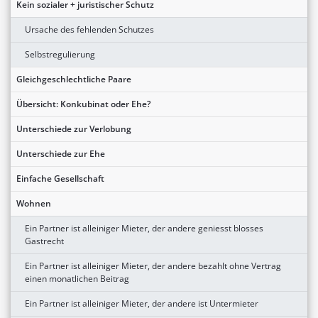
Kein sozialer + juristischer Schutz
Ursache des fehlenden Schutzes
Selbstregulierung
Gleichgeschlechtliche Paare
Übersicht: Konkubinat oder Ehe?
Unterschiede zur Verlobung
Unterschiede zur Ehe
Einfache Gesellschaft
Wohnen
Ein Partner ist alleiniger Mieter, der andere geniesst blosses
Gastrecht
Ein Partner ist alleiniger Mieter, der andere bezahlt ohne Vertrag
einen monatlichen Beitrag
Ein Partner ist alleiniger Mieter, der andere ist Untermieter