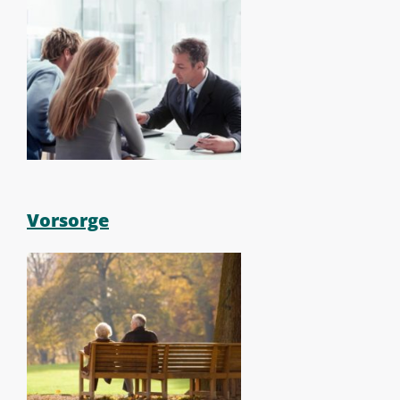
Vorsorge