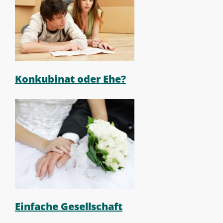
Konkubinat oder Ehe?
Einfache Gesellschaft