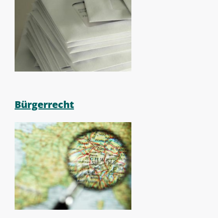
Bürgerrecht