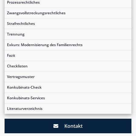
Prozessrechtliches
Zwangsvollstreckungsrechtliches
Strafrechtliches
Trennung
Exkurs: Modernisierung des Familienrechts
Fazit
Checklisten
Vertragsmuster
Konkubinats-Check
Konkubinats-Services
Literaturverzeichnis
Kontakt