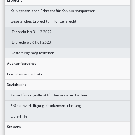
Erbrecht
Kein gesetzliches Erbrecht für Konkubinatspartner
Gesetzliches Erbrecht / Pflichtteilsrecht
Erbrecht bis 31.12.2022
Erbrecht ab 01.01.2023
Gestaltungsmöglichkeiten
Auskunftsrechte
Erwachsenenschutz
Sozialrecht
Keine Fürsorgepflicht für den anderen Partner
Prämienverbilligung Krankenversicherung
Opferhilfe
Steuern