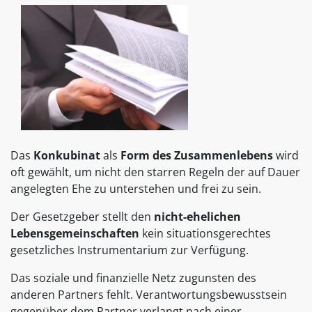
Das
Konkubinat
als
Form des Zusammenlebens
wird
oft gewählt, um nicht den starren Regeln der auf Dauer
angelegten Ehe zu unterstehen und frei zu sein.
Der Gesetzgeber stellt den
nicht-ehelichen
Lebensgemeinschaften
kein situationsgerechtes
gesetzliches Instrumentarium zur Verfügung.
Das soziale und finanzielle Netz zugunsten des
anderen Partners fehlt. Verantwortungsbewusstsein
gegenüber dem Partner verlangt nach einer