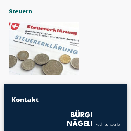
Steuern
Kontakt