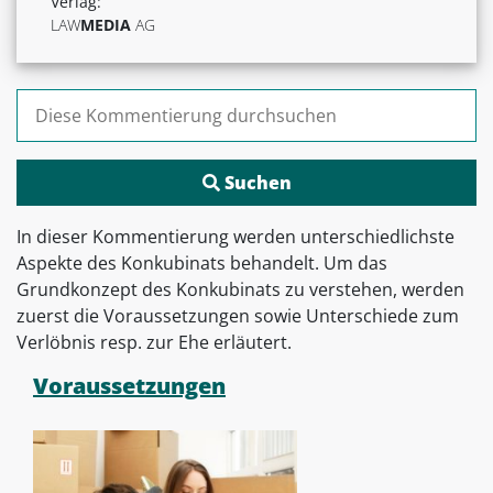
Verlag:
LAW
MEDIA
AG
Suchen nach:
In dieser Kommentierung werden unterschiedlichste
Aspekte des Konkubinats behandelt. Um das
Grundkonzept des Konkubinats zu verstehen, werden
zuerst die Voraussetzungen sowie Unterschiede zum
Verlöbnis resp. zur Ehe erläutert.
Voraussetzungen