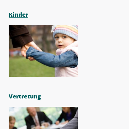
Kinder
Vertretung