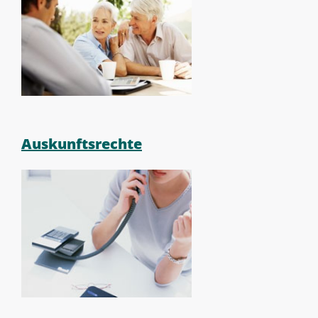
Auskunftsrechte