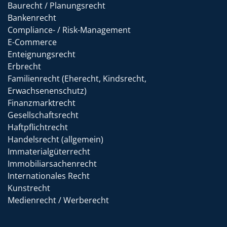
Baurecht / Planungsrecht
Bankenrecht
Compliance- / Risk-Management
E-Commerce
Enteignungsrecht
Erbrecht
Familienrecht (Eherecht, Kindsrecht,
Erwachsenenschutz)
Finanzmarktrecht
Gesellschaftsrecht
Haftpflichtrecht
Handelsrecht (allgemein)
Immaterialgüterrecht
Immobiliarsachenrecht
Internationales Recht
Kunstrecht
Medienrecht / Werberecht