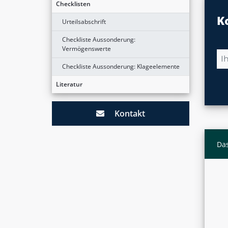
Checklisten
K
Urteilsabschrift
Checkliste Aussonderung:
Vermögenswerte
Checkliste Aussonderung: Klageelemente
Literatur
Kontakt
Das