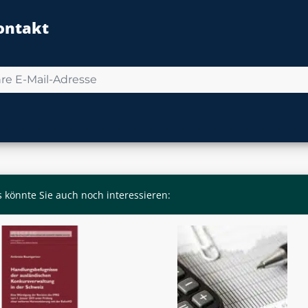
ontakt
 könnte Sie auch noch interessieren: