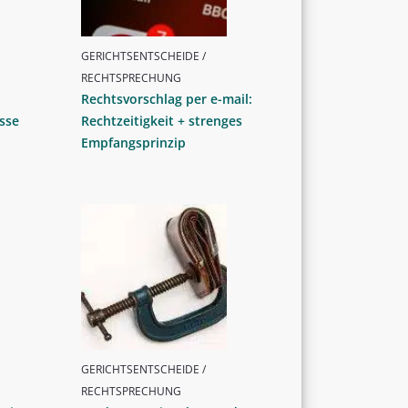
GERICHTSENTSCHEIDE /
RECHTSPRECHUNG
Rechtsvorschlag per e-mail:
sse
Rechtzeitigkeit + strenges
Empfangsprinzip
GERICHTSENTSCHEIDE /
RECHTSPRECHUNG