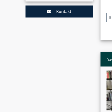
Kontakt
Das