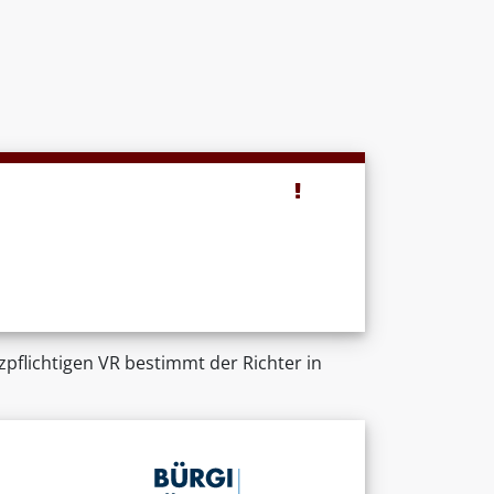
tzpflichtigen VR bestimmt der Richter in