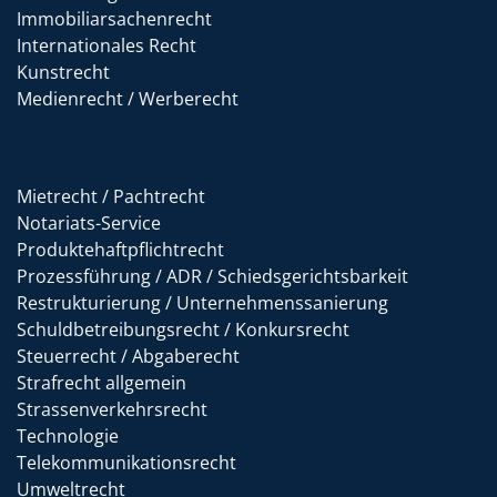
Immobiliarsachenrecht
Internationales Recht
Kunstrecht
Medienrecht / Werberecht
Mietrecht / Pachtrecht
Notariats-Service
Produktehaftpflichtrecht
Prozessführung / ADR / Schiedsgerichtsbarkeit
Restrukturierung / Unternehmenssanierung
Schuldbetreibungsrecht / Konkursrecht
Steuerrecht / Abgaberecht
Strafrecht allgemein
Strassenverkehrsrecht
Technologie
Telekommunikationsrecht
Umweltrecht