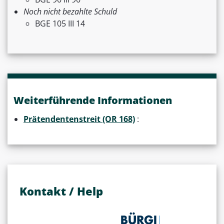
Noch nicht bezahlte Schuld
BGE 105 III 14
Weiterführende Informationen
Prätendentenstreit (OR 168)
:
Kontakt / Help