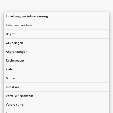
Einleitung zur Admassierung
Inhaltsverzeichnis
Begriff
Grundlagen
Abgrenzungen
Rechtsnatur
Ziele
Motive
Funktion
Vorteile / Nachteile
Verbreitung