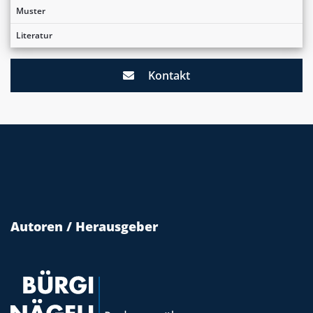
Muster
Literatur
Kontakt
Autoren / Herausgeber