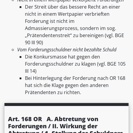
Der Streit über das bessere Recht an einer
nicht in einem Wertpapier verbrieften
Forderung ist nicht im
Admassierungsprozess, sondern im sog.
„Prätendentenstreit“ zu bereinigen (vgl. BGE
90 III 90)
Vom Forderungsschuldner nicht bezahlte Schuld
Die Konkursmasse hat gegen den
Forderungsschuldner zu klagen (vgl. BGE 105
III 14)
Bei Hinterlegung der Forderung nach OR 168
hat sich die Klage gegen den anderen
Prätendenten zu richten.
Art. 168 OR A. Abtretung von
Forderungen / II. Wirkung der