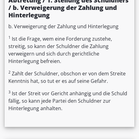
Abtretung / 1. Stellung des Schuldners
/ b. Verweigerung der Zahlung und
Hinterlegung
b. Verweigerung der Zahlung und Hinterlegung
1
Ist die Frage, wem eine Forderung zustehe,
streitig, so kann der Schuldner die Zahlung
verweigern und sich durch gerichtliche
Hinterlegung befreien.
2
Zahlt der Schuldner, obschon er von dem Streite
Kenntnis hat, so tut er es auf seine Gefahr.
3
Ist der Streit vor Gericht anhängig und die Schuld
fällig, so kann jede Partei den Schuldner zur
Hinterlegung anhalten.