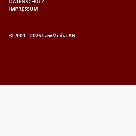
DATENSCHUTZ
IMPRESSUM
© 2009 – 2026 LawMedia AG