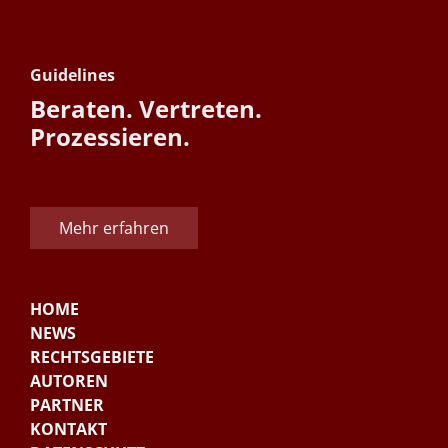
Guidelines
Beraten. Vertreten.
Prozessieren.
Mehr erfahren
HOME
NEWS
RECHTSGEBIETE
AUTOREN
PARTNER
KONTAKT