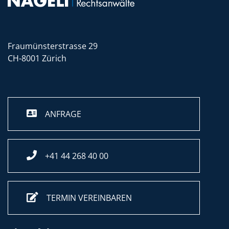
Fraumünsterstrasse 29
CH-8001 Zürich
ANFRAGE
+41 44 268 40 00
TERMIN VEREINBAREN