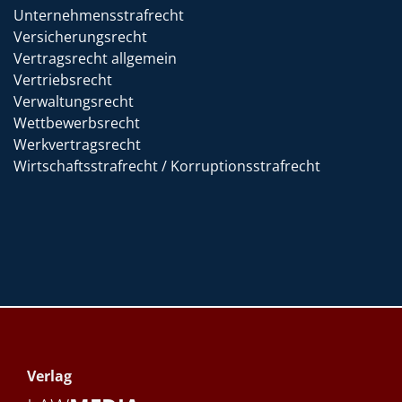
Unternehmensstrafrecht
Versicherungsrecht
Vertragsrecht allgemein
Vertriebsrecht
Verwaltungsrecht
Wettbewerbsrecht
Werkvertragsrecht
Wirtschaftsstrafrecht / Korruptionsstrafrecht
Verlag