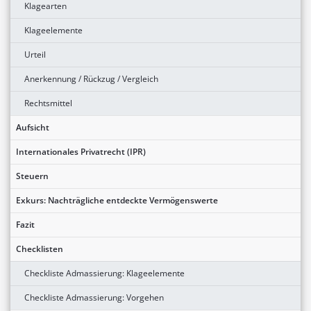
Klagearten
Klageelemente
Urteil
Anerkennung / Rückzug / Vergleich
Rechtsmittel
Aufsicht
Internationales Privatrecht (IPR)
Steuern
Exkurs: Nachträgliche entdeckte Vermögenswerte
Fazit
Checklisten
Checkliste Admassierung: Klageelemente
Checkliste Admassierung: Vorgehen