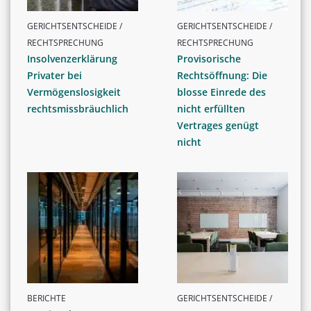
GERICHTSENTSCHEIDE /
GERICHTSENTSCHEIDE /
RECHTSPRECHUNG
RECHTSPRECHUNG
Insolvenzerklärung
Provisorische
Privater bei
Rechtsöffnung: Die
Vermögenslosigkeit
blosse Einrede des
rechtsmissbräuchlich
nicht erfüllten
Vertrages genügt
nicht
BERICHTE
GERICHTSENTSCHEIDE /