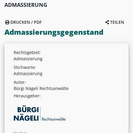
ADMASSIERUNG
DRUCKEN / PDF
TEILEN
Admassierungsgegenstand
Rechtsgebiet:
Admassierung
Stichworte:
Admassierung
Autor:
Bürgi Nägeli Rechtsanwälte
Herausgeber: