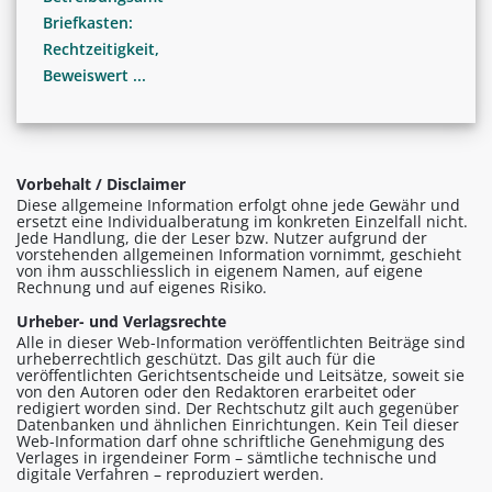
Briefkasten:
Rechtzeitigkeit,
Beweiswert ...
Vorbehalt / Disclaimer
Diese allgemeine Information erfolgt ohne jede Gewähr und
ersetzt eine Individualberatung im konkreten Einzelfall nicht.
Jede Handlung, die der Leser bzw. Nutzer aufgrund der
vorstehenden allgemeinen Information vornimmt, geschieht
von ihm ausschliesslich in eigenem Namen, auf eigene
Rechnung und auf eigenes Risiko.
Urheber- und Verlagsrechte
Alle in dieser Web-Information veröffentlichten Beiträge sind
urheberrechtlich geschützt. Das gilt auch für die
veröffentlichten Gerichtsentscheide und Leitsätze, soweit sie
von den Autoren oder den Redaktoren erarbeitet oder
redigiert worden sind. Der Rechtschutz gilt auch gegenüber
Datenbanken und ähnlichen Einrichtungen. Kein Teil dieser
Web-Information darf ohne schriftliche Genehmigung des
Verlages in irgendeiner Form – sämtliche technische und
digitale Verfahren – reproduziert werden.