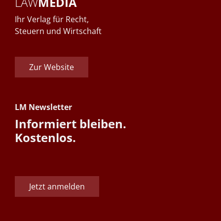
LAW
MEDIA
Ihr Verlag für Recht,
Steuern und Wirtschaft
Zur Website
LM Newsletter
Informiert bleiben.
Kostenlos.
Jetzt anmelden