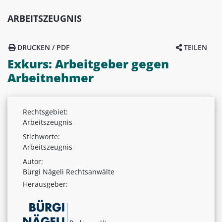
ARBEITSZEUGNIS
DRUCKEN / PDF
TEILEN
Exkurs: Arbeitgeber gegen
Arbeitnehmer
Rechtsgebiet:
Arbeitszeugnis
Stichworte:
Arbeitszeugnis
Autor:
Bürgi Nägeli Rechtsanwälte
Herausgeber: