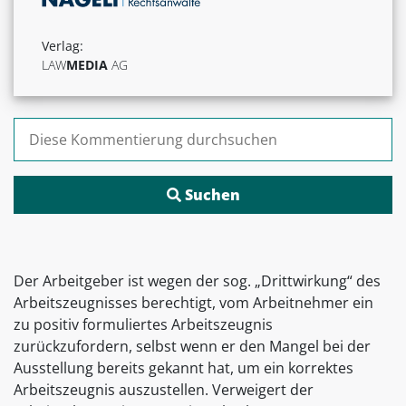
Verlag:
LAW
MEDIA
AG
Suchen nach:
Der Arbeitgeber ist wegen der sog. „Drittwirkung“ des
Arbeitszeugnisses berechtigt, vom Arbeitnehmer ein
zu positiv formuliertes Arbeitszeugnis
zurückzufordern, selbst wenn er den Mangel bei der
Ausstellung bereits gekannt hat, um ein korrektes
Arbeitszeugnis auszustellen. Verweigert der