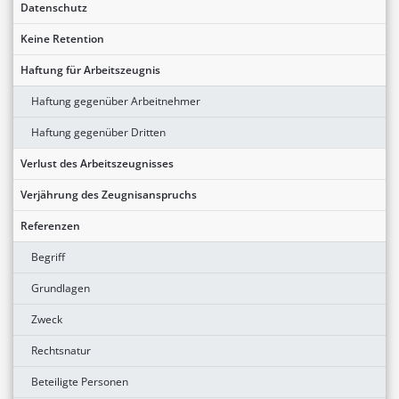
Datenschutz
Keine Retention
Haftung für Arbeitszeugnis
Haftung gegenüber Arbeitnehmer
Haftung gegenüber Dritten
Verlust des Arbeitszeugnisses
Verjährung des Zeugnisanspruchs
Referenzen
Begriff
Grundlagen
Zweck
Rechtsnatur
Beteiligte Personen