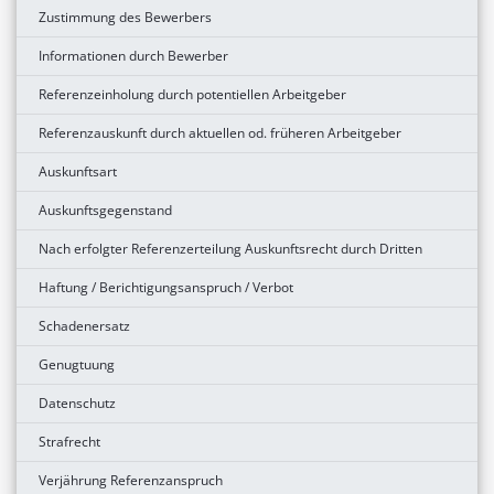
Zustimmung des Bewerbers
Informationen durch Bewerber
Referenzeinholung durch potentiellen Arbeitgeber
Referenzauskunft durch aktuellen od. früheren Arbeitgeber
Auskunftsart
Auskunftsgegenstand
Nach erfolgter Referenzerteilung Auskunftsrecht durch Dritten
Haftung / Berichtigungsanspruch / Verbot
Schadenersatz
Genugtuung
Datenschutz
Strafrecht
Verjährung Referenzanspruch