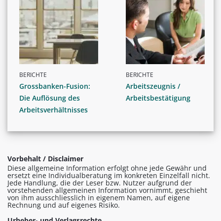
BERICHTE
BERICHTE
Grossbanken-Fusion:
Arbeitszeugnis /
Die Auflösung des
Arbeitsbestätigung
Arbeitsverhältnisses
Vorbehalt / Disclaimer
Diese allgemeine Information erfolgt ohne jede Gewähr und
ersetzt eine Individualberatung im konkreten Einzelfall nicht.
Jede Handlung, die der Leser bzw. Nutzer aufgrund der
vorstehenden allgemeinen Information vornimmt, geschieht
von ihm ausschliesslich in eigenem Namen, auf eigene
Rechnung und auf eigenes Risiko.
Urheber- und Verlagsrechte