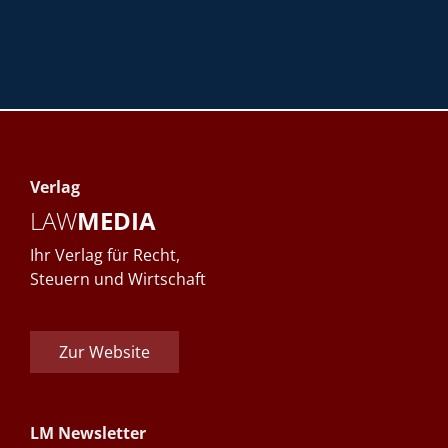
Verlag
LAW
MEDIA
Ihr Verlag für Recht,
Steuern und Wirtschaft
Zur Website
LM Newsletter