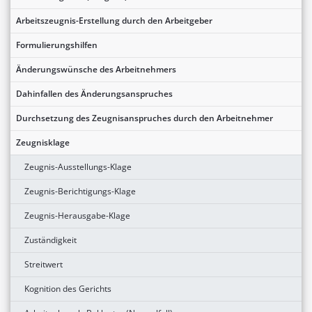
Arbeitszeugnis-Erstellung durch den Arbeitgeber
Formulierungshilfen
Änderungswünsche des Arbeitnehmers
Dahinfallen des Änderungsanspruches
Durchsetzung des Zeugnisanspruches durch den Arbeitnehmer
Zeugnisklage
Zeugnis-Ausstellungs-Klage
Zeugnis-Berichtigungs-Klage
Zeugnis-Herausgabe-Klage
Zuständigkeit
Streitwert
Kognition des Gerichts