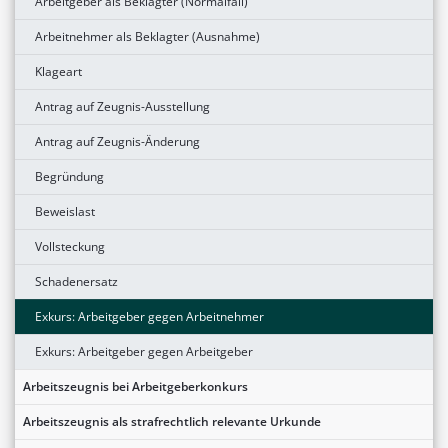
Arbeitgeber als Beklagter (Normalfall)
Arbeitnehmer als Beklagter (Ausnahme)
Klageart
Antrag auf Zeugnis-Ausstellung
Antrag auf Zeugnis-Änderung
Begründung
Beweislast
Vollsteckung
Schadenersatz
Exkurs: Arbeitgeber gegen Arbeitnehmer
Exkurs: Arbeitgeber gegen Arbeitgeber
Arbeitszeugnis bei Arbeitgeberkonkurs
Arbeitszeugnis als strafrechtlich relevante Urkunde