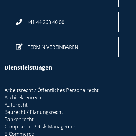
+41 44 268 40 00
TERMIN VEREINBAREN
Dienstleistungen
Arbeitsrecht / Öffentliches Personalrecht
Architektenrecht
Autorecht
Baurecht / Planungsrecht
Bankenrecht
Compliance- / Risk-Management
E-Commerce