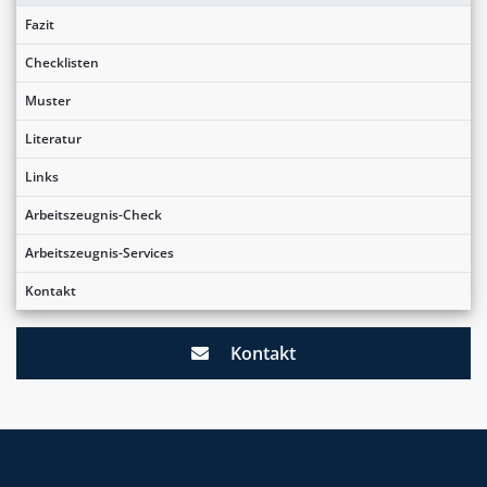
Fazit
Checklisten
Muster
Literatur
Links
Arbeitszeugnis-Check
Arbeitszeugnis-Services
Kontakt
Kontakt