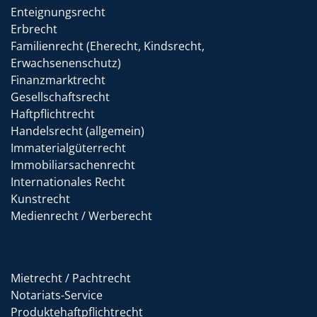
Enteignungsrecht
Erbrecht
Familienrecht (Eherecht, Kindsrecht,
Erwachsenenschutz)
Finanzmarktrecht
Gesellschaftsrecht
Haftpflichtrecht
Handelsrecht (allgemein)
Immaterialgüterrecht
Immobiliarsachenrecht
Internationales Recht
Kunstrecht
Medienrecht / Werberecht
Mietrecht / Pachtrecht
Notariats-Service
Produktehaftpflichtrecht