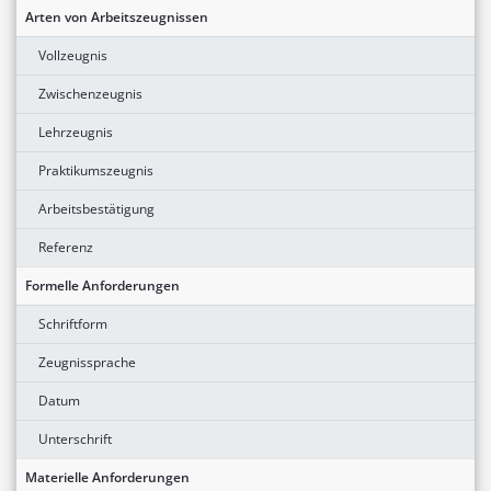
Arten von Arbeitszeugnissen
Vollzeugnis
Zwischenzeugnis
Lehrzeugnis
Praktikumszeugnis
Arbeitsbestätigung
Referenz
Formelle Anforderungen
Schriftform
Zeugnissprache
Datum
Unterschrift
Materielle Anforderungen