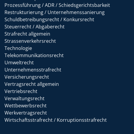
Prozessführung / ADR / Schiedsgerichtsbarkeit
Restrukturierung / Unternehmenssanierung
Schuldbetreibungsrecht / Konkursrecht
Steuerrecht / Abgaberecht
Strafrecht allgemein
Strassenverkehrsrecht
Technologie
Telekommunikationsrecht
Umweltrecht
Unternehmensstrafrecht
Versicherungsrecht
Vertragsrecht allgemein
Vertriebsrecht
Verwaltungsrecht
Wettbewerbsrecht
Werkvertragsrecht
Wirtschaftsstrafrecht / Korruptionsstrafrecht