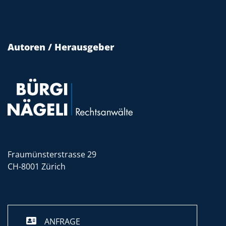
Autoren / Herausgeber
Fraumünsterstrasse 29
CH-8001 Zürich
ANFRAGE