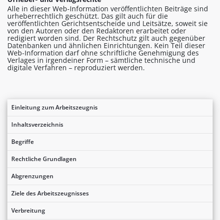
Alle in dieser Web-Information veröffentlichten Beiträge sind
urheberrechtlich geschützt. Das gilt auch für die
veröffentlichten Gerichtsentscheide und Leitsätze, soweit sie
von den Autoren oder den Redaktoren erarbeitet oder
redigiert worden sind. Der Rechtschutz gilt auch gegenüber
Datenbanken und ähnlichen Einrichtungen. Kein Teil dieser
Web-Information darf ohne schriftliche Genehmigung des
Verlages in irgendeiner Form – sämtliche technische und
digitale Verfahren – reproduziert werden.
Einleitung zum Arbeitszeugnis
Inhaltsverzeichnis
Begriffe
Rechtliche Grundlagen
Abgrenzungen
Ziele des Arbeitszeugnisses
Verbreitung