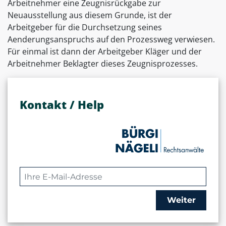
Arbeitnehmer eine Zeugnisrückgabe zur
Neuausstellung aus diesem Grunde, ist der
Arbeitgeber für die Durchsetzung seines
Aenderungsanspruchs auf den Prozessweg verwiesen.
Für einmal ist dann der Arbeitgeber Kläger und der
Arbeitnehmer Beklagter dieses Zeugnisprozesses.
Kontakt / Help
Weiter