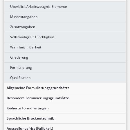
Überblick Arbeitszeugnis-Elemente
Mindestangaben
Zusatzangaben
Vollständigkeit + Richtigkeit
Wahrheit + Klarheit
Gliederung
Formulierung
Qualifikation
Allgemeine Formulierungsgrundsätze
Besondere Formulierungsgrundsätze
Kodierte Formulierungen
Sprachliche Brückentechnik
Ausstellungsfrist (Fälligkeit)