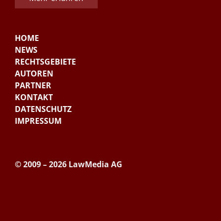
HOME
NEWS
RECHTSGEBIETE
AUTOREN
PARTNER
KONTAKT
DATENSCHUTZ
IMPRESSUM
© 2009 – 2026 LawMedia AG