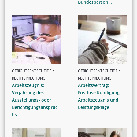
Bundesperson...
GERICHTSENTSCHEIDE /
GERICHTSENTSCHEIDE /
RECHTSPRECHUNG
RECHTSPRECHUNG
Arbeitszeugnis:
Arbeitsvertrag:
Verjährung des
Fristlose Kündigung,
Ausstellungs- oder
Arbeitszeugnis und
Berichtigungsanspruc
Leistungsklage
hs