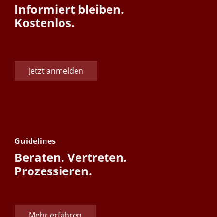
Informiert bleiben.
Kostenlos.
Jetzt anmelden
Guidelines
Beraten. Vertreten.
Prozessieren.
Mehr erfahren