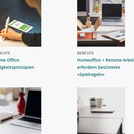
ICHTE
BERICHTE
me Office:
Homeoffice + Remote-Arbei
igkeitsprinzipien
erfordern bestimmte
«Spielregeln»