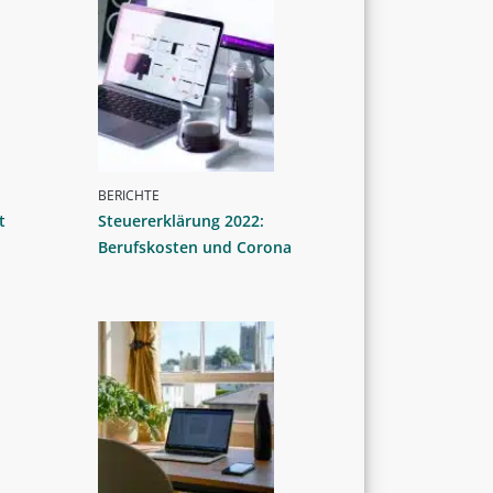
BERICHTE
t
Steuererklärung 2022:
Berufskosten und Corona