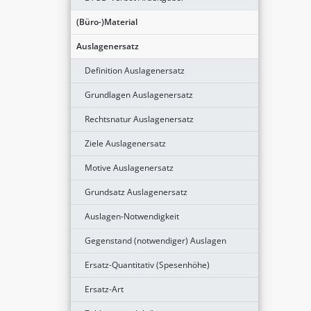
(Büro-)Material
Auslagenersatz
Definition Auslagenersatz
Grundlagen Auslagenersatz
Rechtsnatur Auslagenersatz
Ziele Auslagenersatz
Motive Auslagenersatz
Grundsatz Auslagenersatz
Auslagen-Notwendigkeit
Gegenstand (notwendiger) Auslagen
Ersatz-Quantitativ (Spesenhöhe)
Ersatz-Art