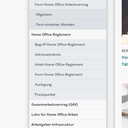
Form Home Office-Arbeitsvertrag
Allgemein
Form einzelner Abreden
Home Office-Reglement
Begriff Home Office-Reglement
BER
Adressatenkreis
Ho
Tät
Inhalt Home Office-Reglement
Form Home Office-Reglement
Auslegung
Praxispunkte
Gesamtarbeitsvertrag (GAV)
Lohn für Home Office-Arbeit
Arbeitgeber-Infrastruktur