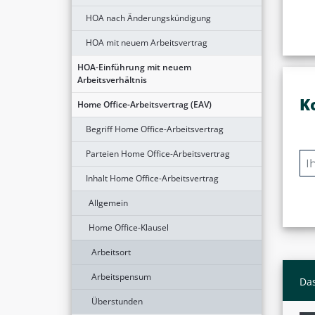
HOA nach Änderungskündigung
HOA mit neuem Arbeitsvertrag
HOA-Einführung mit neuem
Arbeitsverhältnis
K
Home Office-Arbeitsvertrag (EAV)
Begriff Home Office-Arbeitsvertrag
Parteien Home Office-Arbeitsvertrag
Inhalt Home Office-Arbeitsvertrag
Allgemein
Home Office-Klausel
Arbeitsort
Arbeitspensum
Das
Überstunden