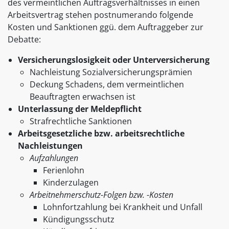
des vermeintlichen Auftragsverhältnisses in einen
Arbeitsvertrag stehen postnumerando folgende
Kosten und Sanktionen ggü. dem Auftraggeber zur
Debatte:
Versicherungslosigkeit oder Unterversicherung
Nachleistung Sozialversicherungsprämien
Deckung Schadens, dem vermeintlichen
Beauftragten erwachsen ist
Unterlassung der Meldepflicht
Strafrechtliche Sanktionen
Arbeitsgesetzliche bzw. arbeitsrechtliche
Nachleistungen
Aufzahlungen
Ferienlohn
Kinderzulagen
Arbeitnehmerschutz-Folgen bzw. -Kosten
Lohnfortzahlung bei Krankheit und Unfall
Kündigungsschutz