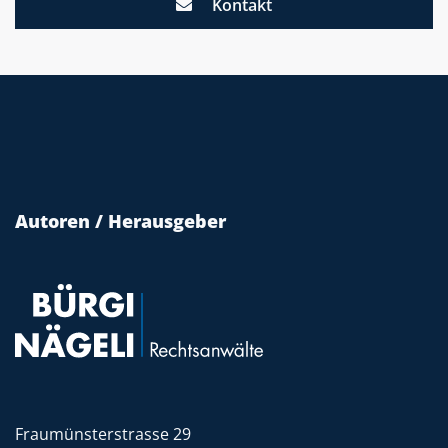
Kontakt
Autoren / Herausgeber
Fraumünsterstrasse 29