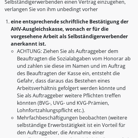
Selbständigerwerbenden einen Vertrag einzugehen,
verlangen Sie von ihm unbedingt vorher
eine entsprechende schriftliche Bestätigung der
AHV-Ausgleichskasse, wonach er für die
vorgesehene Arbeit als Selbständigerwerbender
anerkannt ist.
ACHTUNG: Ziehen Sie als Auftraggeber dem
Beauftragten die Sozialabgaben vom Honorar ab
und zahlen sie diese im Namen und im Auftrag
des Beauftragten der Kasse ein, entsteht die
Gefahr, dass daraus das Bestehen eines
Arbeitsverhältnis gefolgert werden könnte und
Sie als Auftraggeber weitere Pflichten treffen
könnten (BVG-, UVG- und KVG-Prämien,
Lohnfortzahlungspflicht etc.).
Mehrfachbeschäftigungen beobachten (weitere
selbständige Erwerbstätigkeit ist ein Vorteil für
den Auftraggeber, die Annahme einer