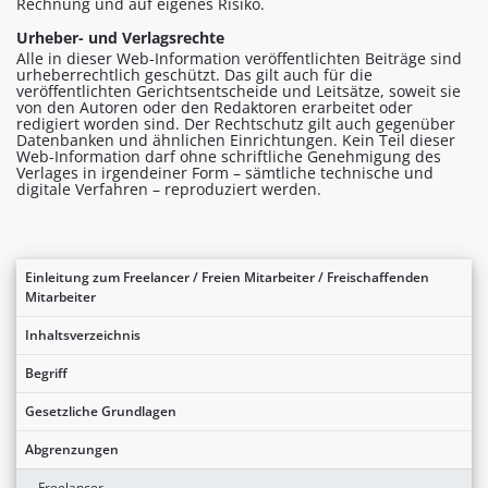
Rechnung und auf eigenes Risiko.
Urheber- und Verlagsrechte
Alle in dieser Web-Information veröffentlichten Beiträge sind
urheberrechtlich geschützt. Das gilt auch für die
veröffentlichten Gerichtsentscheide und Leitsätze, soweit sie
von den Autoren oder den Redaktoren erarbeitet oder
redigiert worden sind. Der Rechtschutz gilt auch gegenüber
Datenbanken und ähnlichen Einrichtungen. Kein Teil dieser
Web-Information darf ohne schriftliche Genehmigung des
Verlages in irgendeiner Form – sämtliche technische und
digitale Verfahren – reproduziert werden.
Einleitung zum Freelancer / Freien Mitarbeiter / Freischaffenden
Mitarbeiter
Inhaltsverzeichnis
Begriff
Gesetzliche Grundlagen
Abgrenzungen
Freelancer