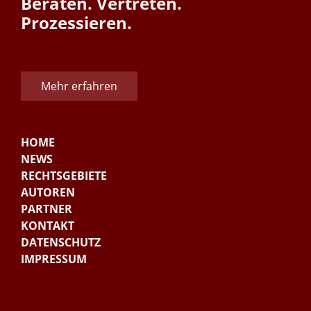
Beraten. Vertreten.
Prozessieren.
Mehr erfahren
HOME
NEWS
RECHTSGEBIETE
AUTOREN
PARTNER
KONTAKT
DATENSCHUTZ
IMPRESSUM