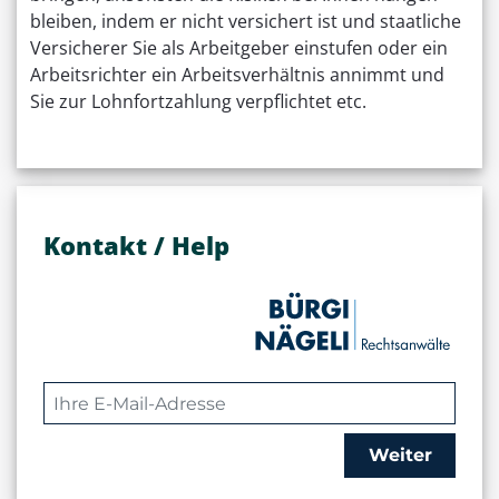
bleiben, indem er nicht versichert ist und staatliche
Versicherer Sie als Arbeitgeber einstufen oder ein
Arbeitsrichter ein Arbeitsverhältnis annimmt und
Sie zur Lohnfortzahlung verpflichtet etc.
Kontakt / Help
Weiter