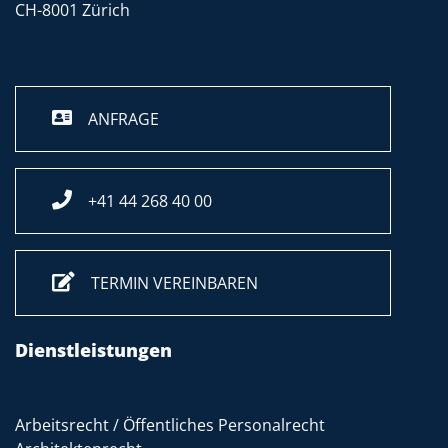
CH-8001 Zürich
ANFRAGE
+41 44 268 40 00
TERMIN VEREINBAREN
Dienstleistungen
Arbeitsrecht / Öffentliches Personalrecht