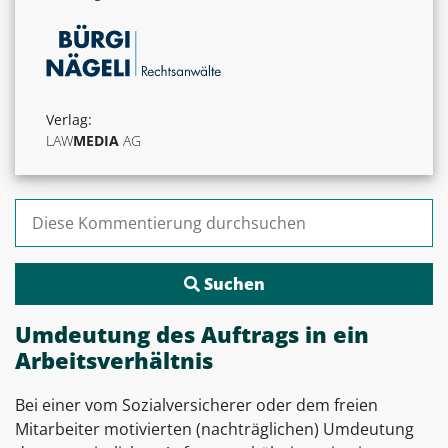
Verlag:
LAW
MEDIA
AG
Suchen nach:
Umdeutung des Auftrags in ein
Arbeitsverhältnis
Bei einer vom Sozialversicherer oder dem freien
Mitarbeiter motivierten (nachträglichen) Umdeutung