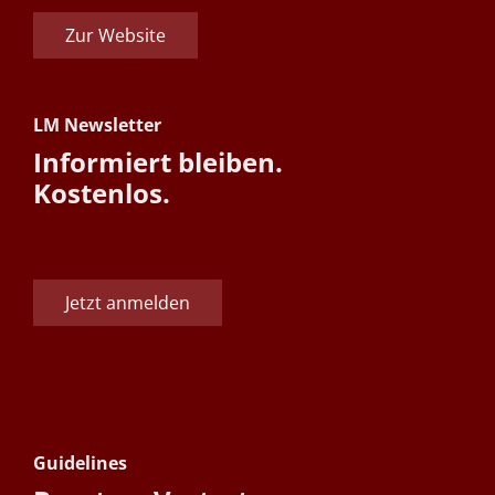
Zur Website
LM Newsletter
Informiert bleiben.
Kostenlos.
Jetzt anmelden
Guidelines