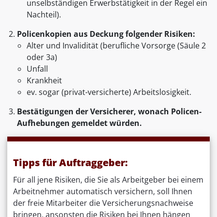
unselbständigen Erwerbstätigkeit in der Regel ein
Nachteil).
Policenkopien aus Deckung folgender Risiken:
Alter und Invalidität (berufliche Vorsorge (Säule 2
oder 3a)
Unfall
Krankheit
ev. sogar (privat-versicherte) Arbeitslosigkeit.
Bestätigungen der Versicherer, wonach Policen-
Aufhebungen gemeldet würden.
Tipps für Auftraggeber:
Für all jene Risiken, die Sie als Arbeitgeber bei einem
Arbeitnehmer automatisch versichern, soll Ihnen
der freie Mitarbeiter die Versicherungsnachweise
bringen, ansonsten die Risiken bei Ihnen hängen