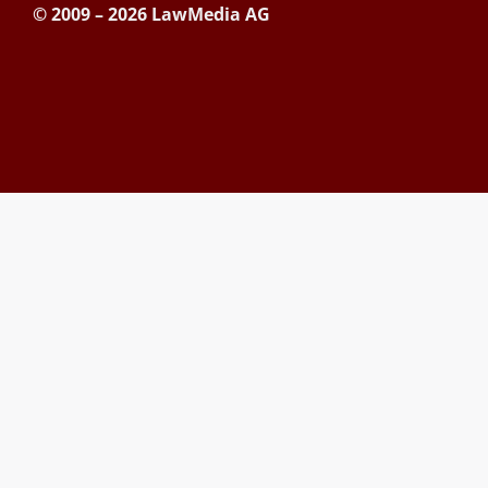
© 2009 – 2026 LawMedia AG