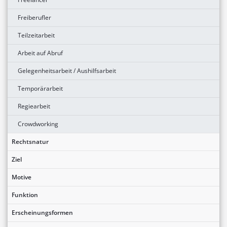
Freiberufler
Teilzeitarbeit
Arbeit auf Abruf
Gelegenheitsarbeit / Aushilfsarbeit
Temporärarbeit
Regiearbeit
Crowdworking
Rechtsnatur
Ziel
Motive
Funktion
Erscheinungsformen