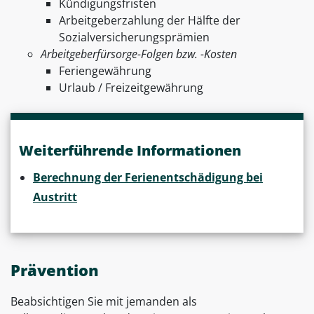
Kündigungsfristen
Arbeitgeberzahlung der Hälfte der
Sozialversicherungsprämien
Arbeitgeberfürsorge-Folgen bzw. -Kosten
Feriengewährung
Urlaub / Freizeitgewährung
Weiterführende Informationen
Berechnung der Ferienentschädigung bei
Austritt
Prävention
Beabsichtigen Sie mit jemanden als