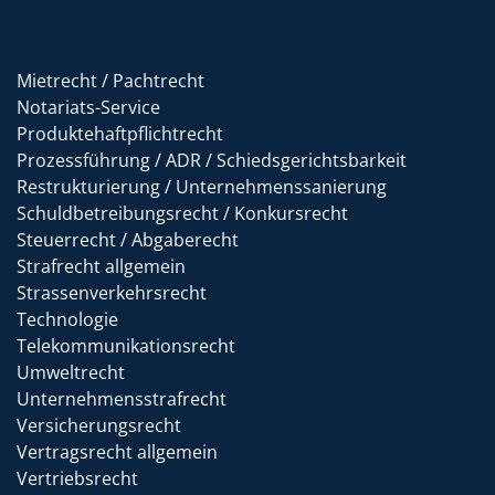
Mietrecht / Pachtrecht
Notariats-Service
Produktehaftpflichtrecht
Prozessführung / ADR / Schiedsgerichtsbarkeit
Restrukturierung / Unternehmenssanierung
Schuldbetreibungsrecht / Konkursrecht
Steuerrecht / Abgaberecht
Strafrecht allgemein
Strassenverkehrsrecht
Technologie
Telekommunikationsrecht
Umweltrecht
Unternehmensstrafrecht
Versicherungsrecht
Vertragsrecht allgemein
Vertriebsrecht