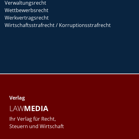
Verwaltungsrecht
Wettbewerbsrecht
Werkvertragsrecht
Wirtschaftsstrafrecht / Korruptionsstrafrecht
Verlag
LAW
MEDIA
Ihr Verlag für Recht,
Steuern und Wirtschaft