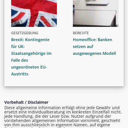
GESETZGEBUNG
BERICHTE
Brexit: Kontingente
Homeoffice: Banken
für UK-
setzen auf
Staatsangehörige im
ausgewogenes Modell
Falle des
ungeordneten EU-
Austritts
Vorbehalt / Disclaimer
Diese allgemeine Information erfolgt ohne jede Gewähr und
ersetzt eine Individualberatung im konkreten Einzelfall nicht.
Jede Handlung, die der Leser bzw. Nutzer aufgrund der
vorstehenden allgemeinen Information vornimmt, geschieht
von ihm ausschliesslich in eigenem Namen, auf eigene