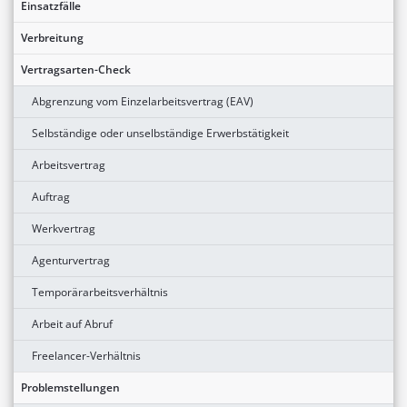
Einsatzfälle
Verbreitung
Vertragsarten-Check
Abgrenzung vom Einzelarbeitsvertrag (EAV)
Selbständige oder unselbständige Erwerbstätigkeit
Arbeitsvertrag
Auftrag
Werkvertrag
Agenturvertrag
Temporärarbeitsverhältnis
Arbeit auf Abruf
Freelancer-Verhältnis
Problemstellungen