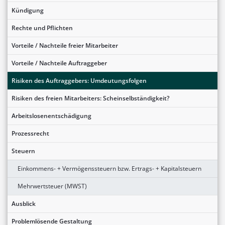
Kündigung
Rechte und Pflichten
Vorteile / Nachteile freier Mitarbeiter
Vorteile / Nachteile Auftraggeber
Risiken des Auftraggebers: Umdeutungsfolgen
Risiken des freien Mitarbeiters: Scheinselbständigkeit?
Arbeitslosenentschädigung
Prozessrecht
Steuern
Einkommens- + Vermögenssteuern bzw. Ertrags- + Kapitalsteuern
Mehrwertsteuer (MWST)
Ausblick
Problemlösende Gestaltung