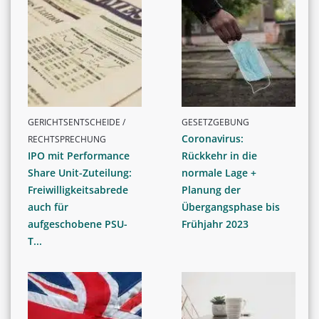
GERICHTSENTSCHEIDE /
GESETZGEBUNG
Coronavirus:
RECHTSPRECHUNG
IPO mit Performance
Rückkehr in die
Share Unit-Zuteilung:
normale Lage +
Freiwilligkeitsabrede
Planung der
auch für
Übergangsphase bis
aufgeschobene PSU-
Frühjahr 2023
T...