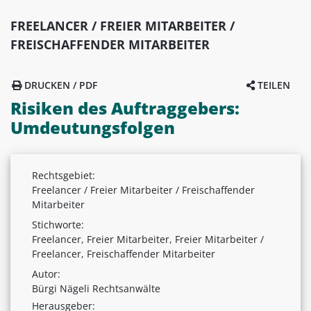
FREELANCER / FREIER MITARBEITER /
FREISCHAFFENDER MITARBEITER
DRUCKEN / PDF
TEILEN
Risiken des Auftraggebers:
Umdeutungsfolgen
Rechtsgebiet:
Freelancer / Freier Mitarbeiter / Freischaffender
Mitarbeiter
Stichworte:
Freelancer, Freier Mitarbeiter, Freier Mitarbeiter /
Freelancer, Freischaffender Mitarbeiter
Autor:
Bürgi Nägeli Rechtsanwälte
Herausgeber: