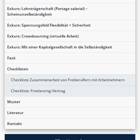
Exkurs: Lohnträgerschaft (Portage salarial) –
Scheinunselbständigkeit
Exkurs: Spannungsfeld Flexibilität + Sicherheit
Exkurs: Crowdsourcing (virtuelle Arbeit)
Exkurs: Mit einer Kapitalgesellschaft in die Selbständigkeit
Fazit
Checklisten
Checkliste Zusammenarbeit von Freiberuflern mit Arbeitnehmern
Checkliste: Freelancing-Vertrag
Muster
Literatur
Kontakt