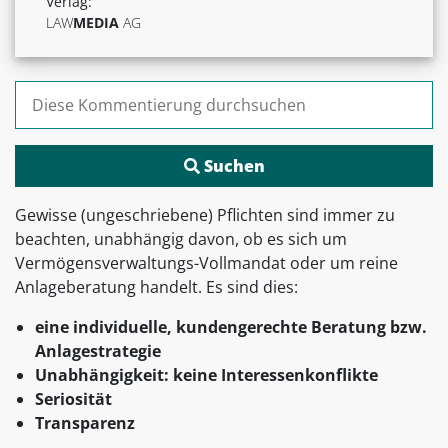
Verlag:
LAW
MEDIA
AG
Suchen nach:
Gewisse (ungeschriebene) Pflichten sind immer zu
beachten, unabhängig davon, ob es sich um
Vermögensverwaltungs-Vollmandat oder um reine
Anlageberatung handelt. Es sind dies:
eine individuelle, kundengerechte Beratung bzw.
Anlagestrategie
Unabhängigkeit: keine Interessenkonflikte
Seriosität
Transparenz