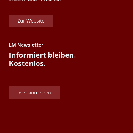
Zur Website
LM Newsletter
Informiert bleiben.
Kostenlos.
Jetzt anmelden