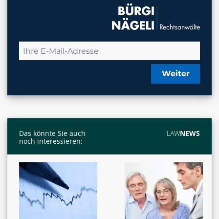
Weiter
Das könnte Sie auch
LAW
NEWS
noch interessieren: