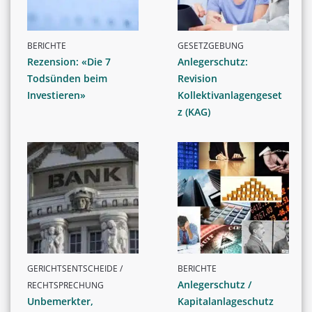
BERICHTE
GESETZGEBUNG
Rezension: «Die 7
Anlegerschutz:
Todsünden beim
Revision
Investieren»
Kollektivanlagengeset
z (KAG)
GERICHTSENTSCHEIDE /
BERICHTE
Anlegerschutz /
RECHTSPRECHUNG
Unbemerkter,
Kapitalanlageschutz