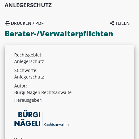
ANLEGERSCHUTZ
DRUCKEN / PDF
TEILEN
Berater-/Verwalterpflichten
Rechtsgebiet:
Anlegerschutz
Stichworte:
Anlegerschutz
Autor:
Bürgi Nägeli Rechtsanwälte
Herausgeber: