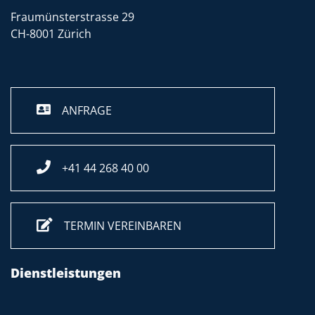
Fraumünsterstrasse 29
CH-8001 Zürich
ANFRAGE
+41 44 268 40 00
TERMIN VEREINBAREN
Dienstleistungen