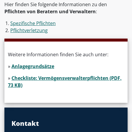
Hier finden Sie folgende Informationen zu den
Pflichten von Beratern und Verwaltern
:
Spezifische Pflichten
Pflichtverletzung
Weitere Informationen finden Sie auch unter:
»
Anlagegrundsätze
»
Checkliste: Vermögensverwalterpflichten (PDF,
73 KB)
Kontakt