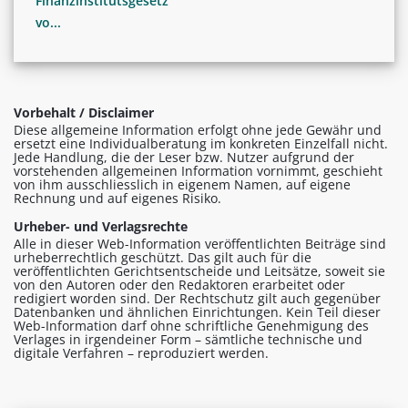
Finanzinstitutsgesetz
vo...
Vorbehalt / Disclaimer
Diese allgemeine Information erfolgt ohne jede Gewähr und
ersetzt eine Individualberatung im konkreten Einzelfall nicht.
Jede Handlung, die der Leser bzw. Nutzer aufgrund der
vorstehenden allgemeinen Information vornimmt, geschieht
von ihm ausschliesslich in eigenem Namen, auf eigene
Rechnung und auf eigenes Risiko.
Urheber- und Verlagsrechte
Alle in dieser Web-Information veröffentlichten Beiträge sind
urheberrechtlich geschützt. Das gilt auch für die
veröffentlichten Gerichtsentscheide und Leitsätze, soweit sie
von den Autoren oder den Redaktoren erarbeitet oder
redigiert worden sind. Der Rechtschutz gilt auch gegenüber
Datenbanken und ähnlichen Einrichtungen. Kein Teil dieser
Web-Information darf ohne schriftliche Genehmigung des
Verlages in irgendeiner Form – sämtliche technische und
digitale Verfahren – reproduziert werden.