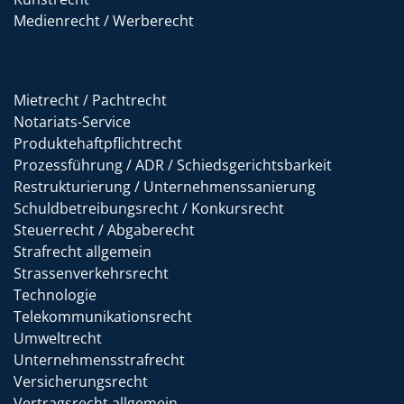
Medienrecht / Werberecht
Mietrecht / Pachtrecht
Notariats-Service
Produktehaftpflichtrecht
Prozessführung / ADR / Schiedsgerichtsbarkeit
Restrukturierung / Unternehmenssanierung
Schuldbetreibungsrecht / Konkursrecht
Steuerrecht / Abgaberecht
Strafrecht allgemein
Strassenverkehrsrecht
Technologie
Telekommunikationsrecht
Umweltrecht
Unternehmensstrafrecht
Versicherungsrecht
Vertragsrecht allgemein