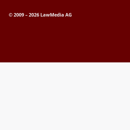
© 2009 – 2026 LawMedia AG