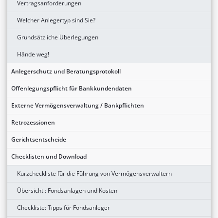
Vertragsanforderungen
Welcher Anlegertyp sind Sie?
Grundsätzliche Überlegungen
Hände weg!
Anlegerschutz und Beratungsprotokoll
Offenlegungspflicht für Bankkundendaten
Externe Vermögensverwaltung / Bankpflichten
Retrozessionen
Gerichtsentscheide
Checklisten und Download
Kurzcheckliste für die Führung von Vermögensverwaltern
Übersicht : Fondsanlagen und Kosten
Checkliste: Tipps für Fondsanleger