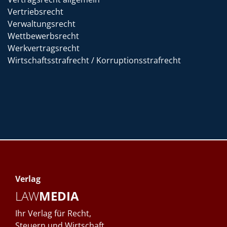
Vertriebsrecht
Verwaltungsrecht
Wettbewerbsrecht
Werkvertragsrecht
Wirtschaftsstrafrecht / Korruptionsstrafrecht
Verlag
LAW
MEDIA
Ihr Verlag für Recht,
Steuern und Wirtschaft