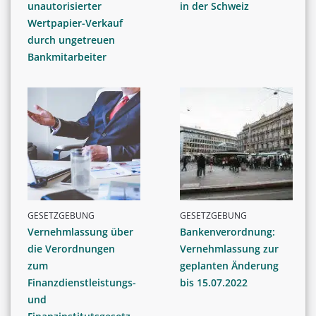
unautorisierter
in der Schweiz
Wertpapier-Verkauf
durch ungetreuen
Bankmitarbeiter
GESETZGEBUNG
GESETZGEBUNG
Vernehmlassung über
Bankenverordnung:
die Verordnungen
Vernehmlassung zur
zum
geplanten Änderung
Finanzdienstleistungs-
bis 15.07.2022
und