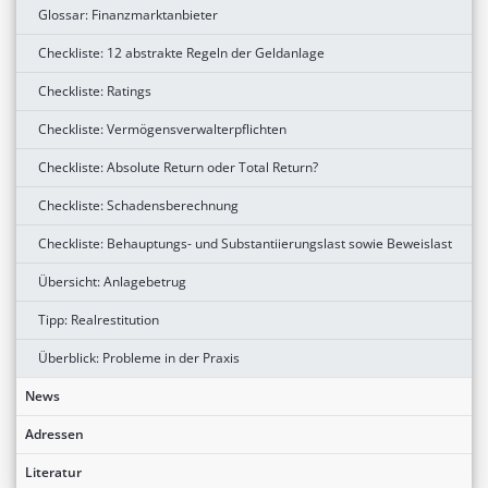
Glossar: Finanzmarktanbieter
Checkliste: 12 abstrakte Regeln der Geldanlage
Checkliste: Ratings
Checkliste: Vermögensverwalterpflichten
Checkliste: Absolute Return oder Total Return?
Checkliste: Schadensberechnung
Checkliste: Behauptungs- und Substantiierungslast sowie Beweislast
Übersicht: Anlagebetrug
Tipp: Realrestitution
Überblick: Probleme in der Praxis
News
Adressen
Literatur