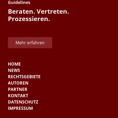
Guidelines
Beraten. Vertreten.
Prozessieren.
Mehr erfahren
HOME
NEWS
RECHTSGEBIETE
AUTOREN
PARTNER
KONTAKT
DATENSCHUTZ
IMPRESSUM