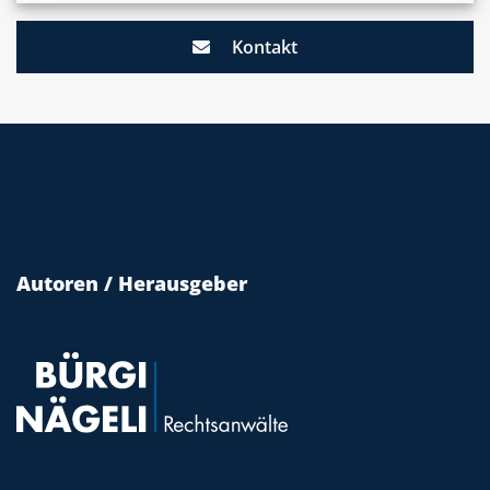
Kontakt
Autoren / Herausgeber