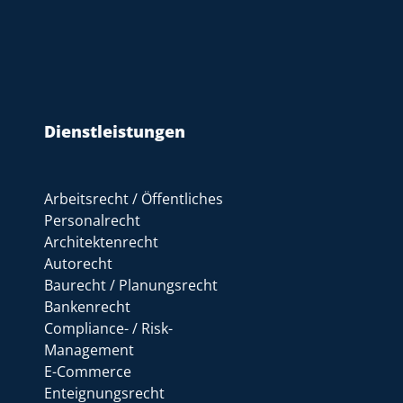
Dienstleistungen
Arbeitsrecht / Öffentliches
Personalrecht
Architektenrecht
Autorecht
Baurecht / Planungsrecht
Bankenrecht
Compliance- / Risk-
Management
E-Commerce
Enteignungsrecht