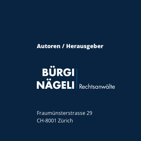
Autoren / Herausgeber
Fraumünsterstrasse 29
CH-8001 Zürich