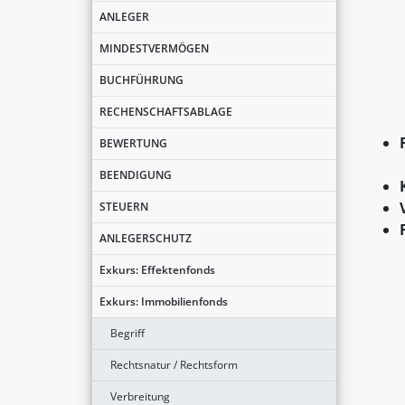
ANLEGER
MINDESTVERMÖGEN
BUCHFÜHRUNG
RECHENSCHAFTSABLAGE
BEWERTUNG
BEENDIGUNG
STEUERN
ANLEGERSCHUTZ
Exkurs: Effektenfonds
Exkurs: Immobilienfonds
Begriff
Rechtsnatur / Rechtsform
Verbreitung