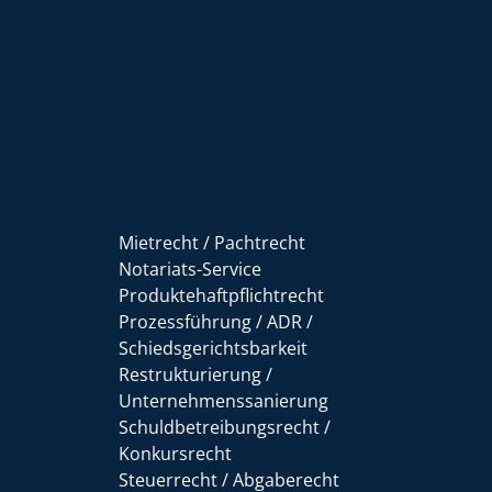
Mietrecht / Pachtrecht
Notariats-Service
Produktehaftpflichtrecht
Prozessführung / ADR /
Schiedsgerichtsbarkeit
Restrukturierung /
Unternehmenssanierung
Schuldbetreibungsrecht /
Konkursrecht
Steuerrecht / Abgaberecht