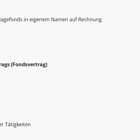
nlagefonds in eigenem Namen auf Rechnung
ags (Fondsvertrag)
r Tätigkeiten