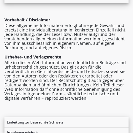
Vorbehalt / Disclaimer
Diese allgemeine Information erfolgt ohne jede Gewähr und
ersetzt eine Individualberatung im konkreten Einzelfall nicht.
Jede Handlung, die der Leser bzw. Nutzer aufgrund der
vorstehenden allgemeinen Information vornimmt, geschieht
von ihm ausschliesslich in eigenem Namen, auf eigene
Rechnung und auf eigenes Risiko.
Urheber- und Verlagsrechte
Alle in dieser Web-Information veröffentlichten Beiträge sind
urheberrechtlich geschützt. Das gilt auch für die
veröffentlichten Gerichtsentscheide und Leitsätze, soweit sie
von den Autoren oder den Redaktoren erarbeitet oder
redigiert worden sind. Der Rechtschutz gilt auch gegenüber
Datenbanken und ähnlichen Einrichtungen. Kein Teil dieser
Web-Information darf ohne schriftliche Genehmigung des
Verlages in irgendeiner Form – sämtliche technische und
digitale Verfahren – reproduziert werden.
Einleitung zu Baurechte Schweiz
Inhaltsverzeichnis