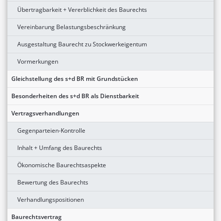
Übertragbarkeit + Vererblichkeit des Baurechts
Vereinbarung Belastungsbeschränkung
Ausgestaltung Baurecht zu Stockwerkeigentum
Vormerkungen
Gleichstellung des s+d BR mit Grundstücken
Besonderheiten des s+d BR als Dienstbarkeit
Vertragsverhandlungen
Gegenparteien-Kontrolle
Inhalt + Umfang des Baurechts
Ökonomische Baurechtsaspekte
Bewertung des Baurechts
Verhandlungspositionen
Baurechtsvertrag