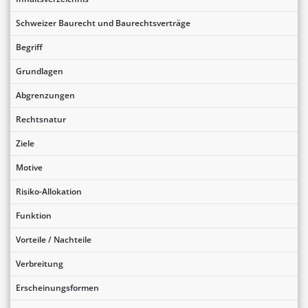
Schweizer Baurecht und Baurechtsverträge
Begriff
Grundlagen
Abgrenzungen
Rechtsnatur
Ziele
Motive
Risiko-Allokation
Funktion
Vorteile / Nachteile
Verbreitung
Erscheinungsformen