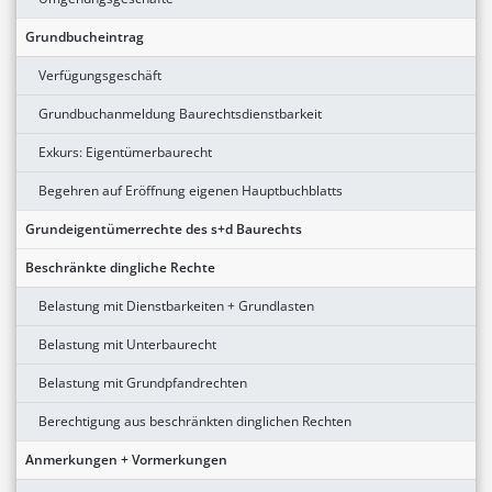
Grundbucheintrag
Verfügungsgeschäft
Grundbuchanmeldung Baurechtsdienstbarkeit
Exkurs: Eigentümerbaurecht
Begehren auf Eröffnung eigenen Hauptbuchblatts
Grundeigentümerrechte des s+d Baurechts
Beschränkte dingliche Rechte
Belastung mit Dienstbarkeiten + Grundlasten
Belastung mit Unterbaurecht
Belastung mit Grundpfandrechten
Berechtigung aus beschränkten dinglichen Rechten
Anmerkungen + Vormerkungen