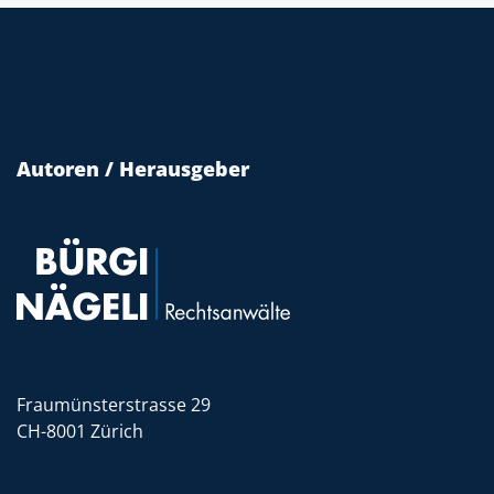
Autoren / Herausgeber
Fraumünsterstrasse 29
CH-8001 Zürich