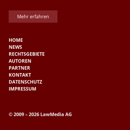
Mehr erfahren
HOME
NEWS
RECHTSGEBIETE
AUTOREN
PARTNER
KONTAKT
DATENSCHUTZ
IMPRESSUM
© 2009 – 2026 LawMedia AG