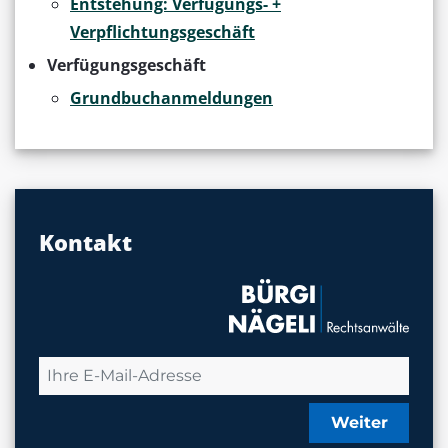
Entstehung: Verfügungs- +
Verpflichtungsgeschäft
Verfügungsgeschäft
Grundbuchanmeldungen
Kontakt
Weiter