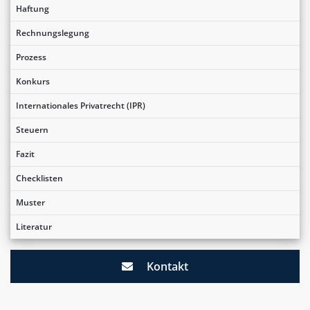
Haftung
Rechnungslegung
Prozess
Konkurs
Internationales Privatrecht (IPR)
Steuern
Fazit
Checklisten
Muster
Literatur
Kontakt