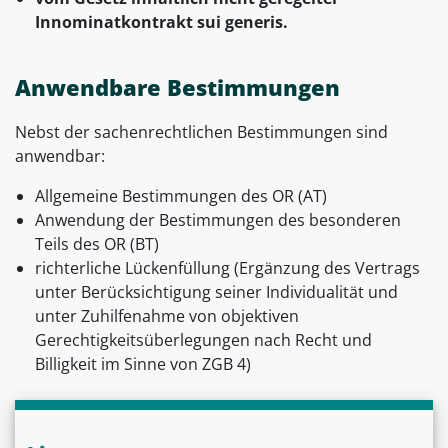
Innominatkontrakt sui generis.
Anwendbare Bestimmungen
Nebst der sachenrechtlichen Bestimmungen sind
anwendbar:
Allgemeine Bestimmungen des OR (AT)
Anwendung der Bestimmungen des besonderen
Teils des OR (BT)
richterliche Lückenfüllung (Ergänzung des Vertrags
unter Berücksichtigung seiner Individualität und
unter Zuhilfenahme von objektiven
Gerechtigkeitsüberlegungen nach Recht und
Billigkeit im Sinne von ZGB 4)