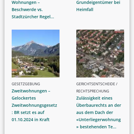
Wohnungen –
Grundeigentümer bei
Beschwerde vs.
Heimfall
Stadtzürcher Regel...
GESETZGEBUNG
GERICHTSENTSCHEIDE /
Zweitwohnungen –
RECHTSPRECHUNG
Gelockertes
Zulässigkeit eines
Zweitwohnungsgesetz
Überbaurechts an der
: BR setzt es auf
aus dem Dach der
01.10.2024 in Kraft
«Unterliegerwohnung
» bestehenden Te...