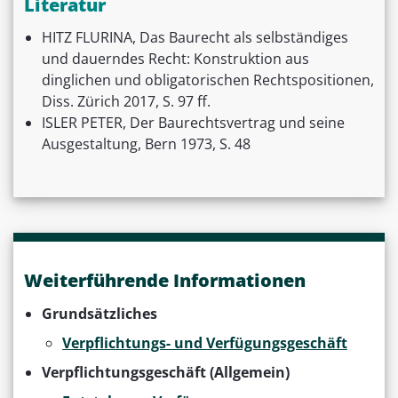
Literatur
HITZ FLURINA, Das Baurecht als selbständiges
und dauerndes Recht: Konstruktion aus
dinglichen und obligatorischen Rechtspositionen,
Diss. Zürich 2017, S. 97 ff.
ISLER PETER, Der Baurechtsvertrag und seine
Ausgestaltung, Bern 1973, S. 48
Weiterführende Informationen
Grundsätzliches
Verpflichtungs- und Verfügungsgeschäft
Verpflichtungsgeschäft (Allgemein)