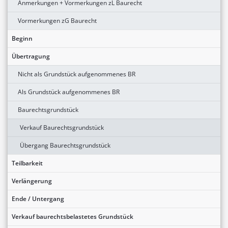
Anmerkungen + Vormerkungen zL Baurecht
Vormerkungen zG Baurecht
Beginn
Übertragung
Nicht als Grundstück aufgenommenes BR
Als Grundstück aufgenommenes BR
Baurechtsgrundstück
Verkauf Baurechtsgrundstück
Übergang Baurechtsgrundstück
Teilbarkeit
Verlängerung
Ende / Untergang
Verkauf baurechtsbelastetes Grundstück