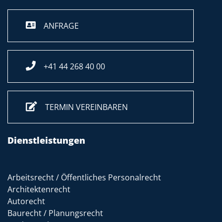
ANFRAGE
+41 44 268 40 00
TERMIN VEREINBAREN
Dienstleistungen
Arbeitsrecht / Öffentliches Personalrecht
Architektenrecht
Autorecht
Baurecht / Planungsrecht