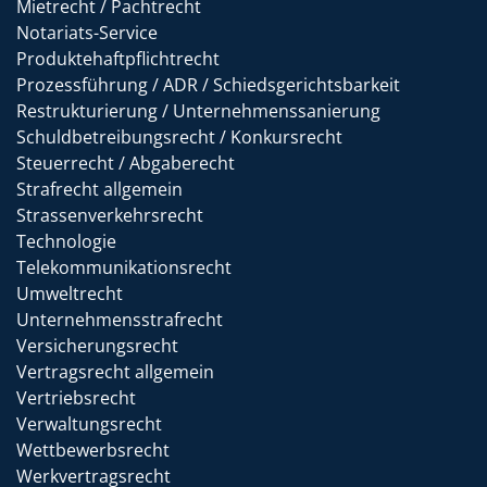
Mietrecht / Pachtrecht
Notariats-Service
Produktehaftpflichtrecht
Prozessführung / ADR / Schiedsgerichtsbarkeit
Restrukturierung / Unternehmenssanierung
Schuldbetreibungsrecht / Konkursrecht
Steuerrecht / Abgaberecht
Strafrecht allgemein
Strassenverkehrsrecht
Technologie
Telekommunikationsrecht
Umweltrecht
Unternehmensstrafrecht
Versicherungsrecht
Vertragsrecht allgemein
Vertriebsrecht
Verwaltungsrecht
Wettbewerbsrecht
Werkvertragsrecht