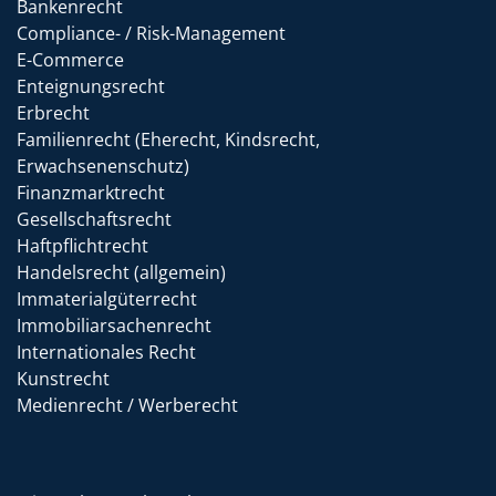
Bankenrecht
Compliance- / Risk-Management
E-Commerce
Enteignungsrecht
Erbrecht
Familienrecht (Eherecht, Kindsrecht,
Erwachsenenschutz)
Finanzmarktrecht
Gesellschaftsrecht
Haftpflichtrecht
Handelsrecht (allgemein)
Immaterialgüterrecht
Immobiliarsachenrecht
Internationales Recht
Kunstrecht
Medienrecht / Werberecht