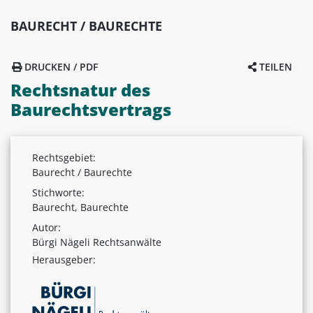
BAURECHT / BAURECHTE
DRUCKEN / PDF
TEILEN
Rechtsnatur des
Baurechtsvertrags
Rechtsgebiet:
Baurecht / Baurechte
Stichworte:
Baurecht, Baurechte
Autor:
Bürgi Nägeli Rechtsanwälte
Herausgeber: