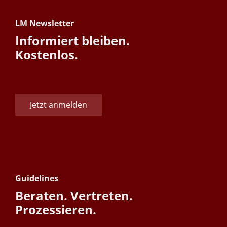
LM Newsletter
Informiert bleiben.
Kostenlos.
Jetzt anmelden
Guidelines
Beraten. Vertreten.
Prozessieren.