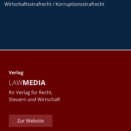
Wirtschaftsstrafrecht / Korruptionsstrafrecht
Verlag
LAW
MEDIA
Ihr Verlag für Recht,
Steuern und Wirtschaft
Zur Website