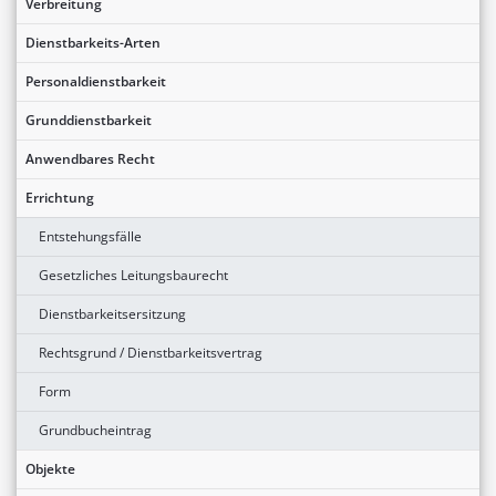
Verbreitung
Dienstbarkeits-Arten
Personaldienstbarkeit
Grunddienstbarkeit
Anwendbares Recht
Errichtung
Entstehungsfälle
Gesetzliches Leitungsbaurecht
Dienstbarkeitsersitzung
Rechtsgrund / Dienstbarkeitsvertrag
Form
Grundbucheintrag
Objekte