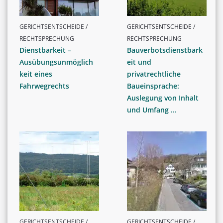
GERICHTSENTSCHEIDE /
GERICHTSENTSCHEIDE /
RECHTSPRECHUNG
RECHTSPRECHUNG
Dienstbarkeit –
Bauverbotsdienstbark
Ausübungsunmöglich
eit und
keit eines
privatrechtliche
Fahrwegrechts
Baueinsprache:
Auslegung von Inhalt
und Umfang ...
GERICHTSENTSCHEIDE /
GERICHTSENTSCHEIDE /