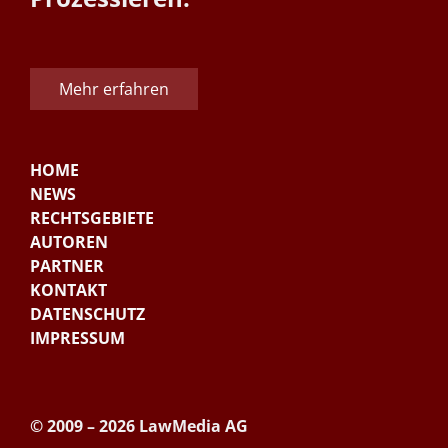
Mehr erfahren
HOME
NEWS
RECHTSGEBIETE
AUTOREN
PARTNER
KONTAKT
DATENSCHUTZ
IMPRESSUM
© 2009 – 2026 LawMedia AG