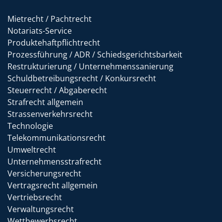
Mietrecht / Pachtrecht
Notariats-Service
Produktehaftpflichtrecht
Prozessführung / ADR / Schiedsgerichtsbarkeit
Restrukturierung / Unternehmenssanierung
Schuldbetreibungsrecht / Konkursrecht
Steuerrecht / Abgaberecht
Strafrecht allgemein
Strassenverkehrsrecht
Technologie
Telekommunikationsrecht
Umweltrecht
Unternehmensstrafrecht
Versicherungsrecht
Vertragsrecht allgemein
Vertriebsrecht
Verwaltungsrecht
Wettbewerbsrecht