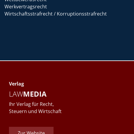
Werkvertragsrecht
Wirtschaftsstrafrecht / Korruptionsstrafrecht
Verlag
LAW
MEDIA
Ihr Verlag für Recht,
Steuern und Wirtschaft
Zur Website