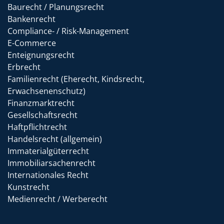
Baurecht / Planungsrecht
Bankenrecht
Compliance- / Risk-Management
E-Commerce
Enteignungsrecht
Erbrecht
Familienrecht (Eherecht, Kindsrecht,
Erwachsenenschutz)
Finanzmarktrecht
Gesellschaftsrecht
Haftpflichtrecht
Handelsrecht (allgemein)
Immaterialgüterrecht
Immobiliarsachenrecht
Internationales Recht
Kunstrecht
Medienrecht / Werberecht