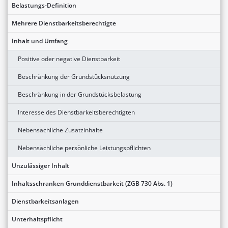
Belastungs-Definition
Mehrere Dienstbarkeitsberechtigte
Inhalt und Umfang
Positive oder negative Dienstbarkeit
Beschränkung der Grundstücksnutzung
Beschränkung in der Grundstücksbelastung
Interesse des Dienstbarkeitsberechtigten
Nebensächliche Zusatzinhalte
Nebensächliche persönliche Leistungspflichten
Unzulässiger Inhalt
Inhaltsschranken Grunddienstbarkeit (ZGB 730 Abs. 1)
Dienstbarkeitsanlagen
Unterhaltspflicht