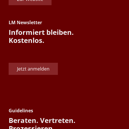
LM Newsletter
Informiert bleiben.
Kostenlos.
Jetzt anmelden
Guidelines
Beraten. Vertreten.
Prozessieren.