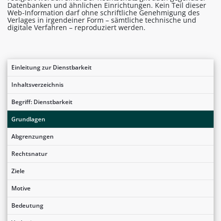
Datenbanken und ähnlichen Einrichtungen. Kein Teil dieser
Web-Information darf ohne schriftliche Genehmigung des
Verlages in irgendeiner Form – sämtliche technische und
digitale Verfahren – reproduziert werden.
Einleitung zur Dienstbarkeit
Inhaltsverzeichnis
Begriff: Dienstbarkeit
Grundlagen
Abgrenzungen
Rechtsnatur
Ziele
Motive
Bedeutung