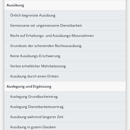
Ausübung
Örtlich begrenzte Ausübung
Gemessene od. ungemessene Dienstbarkeit
Recht auf Erhaltungs- und Ausübungs-Massnahmen
Grundsatz der schonenden Rechtsausübung
Keine Ausübungs-Erschwerung
Verbot erheblicher Mehrbelastung
Ausübung durch einen Dritten
Auslegung und Ergänzung
Auslegung Grundbucheintrag
Auslegung Dienstbarkeitsvertrag
Ausübung während längerer Zeit
Ausübung in gutem Glauben