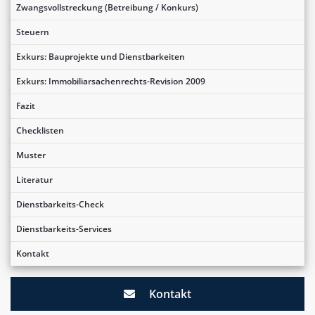
Zwangsvollstreckung (Betreibung / Konkurs)
Steuern
Exkurs: Bauprojekte und Dienstbarkeiten
Exkurs: Immobiliarsachenrechts-Revision 2009
Fazit
Checklisten
Muster
Literatur
Dienstbarkeits-Check
Dienstbarkeits-Services
Kontakt
Kontakt