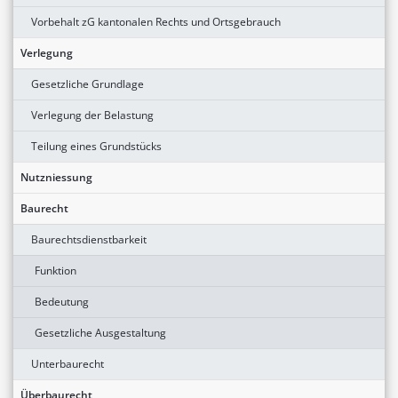
Vorbehalt zG kantonalen Rechts und Ortsgebrauch
Verlegung
Gesetzliche Grundlage
Verlegung der Belastung
Teilung eines Grundstücks
Nutzniessung
Baurecht
Baurechtsdienstbarkeit
Funktion
Bedeutung
Gesetzliche Ausgestaltung
Unterbaurecht
Überbaurecht