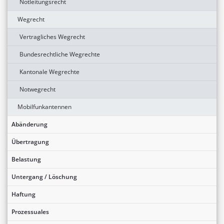
Notleitungsrecht
Wegrecht
Vertragliches Wegrecht
Bundesrechtliche Wegrechte
Kantonale Wegrechte
Notwegrecht
Mobilfunkantennen
Abänderung
Übertragung
Belastung
Untergang / Löschung
Haftung
Prozessuales