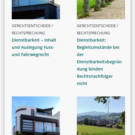
GERICHTSENTSCHEIDE /
GERICHTSENTSCHEIDE /
RECHTSPRECHUNG
RECHTSPRECHUNG
Dienstbarkeit – Inhalt
Dienstbarkeit:
und Auslegung Fuss-
Begleitumstände bei
und Fahrwegrecht
der
Dienstbarkeitsbegrün
dung binden
Rechtsnachfolger
nicht