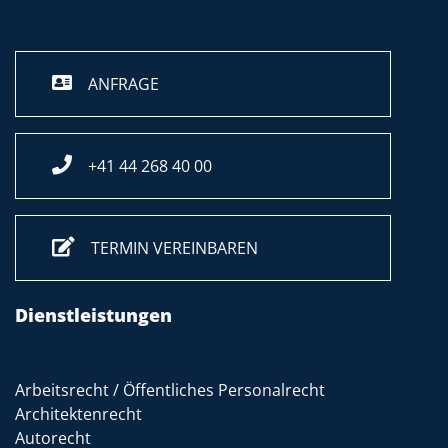
ANFRAGE
+41 44 268 40 00
TERMIN VEREINBAREN
Dienstleistungen
Arbeitsrecht / Öffentliches Personalrecht
Architektenrecht
Autorecht