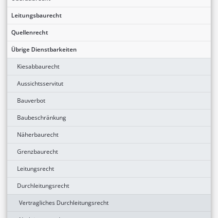
Leitungsbaurecht
Quellenrecht
Übrige Dienstbarkeiten
Kiesabbaurecht
Aussichtsservitut
Bauverbot
Baubeschränkung
Näherbaurecht
Grenzbaurecht
Leitungsrecht
Durchleitungsrecht
Vertragliches Durchleitungsrecht