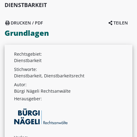
DIENSTBARKEIT
DRUCKEN / PDF
TEILEN
Grundlagen
Rechtsgebiet:
Dienstbarkeit
Stichworte:
Dienstbarkeit, Dienstbarkeitsrecht
Autor:
Bürgi Nägeli Rechtsanwälte
Herausgeber: