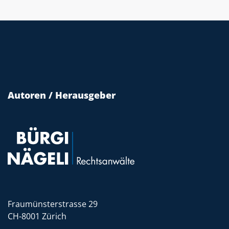
Autoren / Herausgeber
Fraumünsterstrasse 29
CH-8001 Zürich