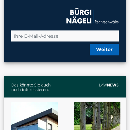
Weiter
Das könnte Sie auch
LAW
NEWS
noch interessieren: