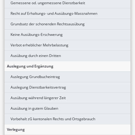
Gemessene od. ungemessene Dienstbarkeit
Recht auf Erhaltungs- und Ausübungs-Massnahmen
Grundsatz der schonenden Rechtsausübung
Keine Ausübungs-Erschwerung
Verbot erheblicher Mehrbelastung
Ausübung durch einen Dritten
Auslegung und Ergänzung
Auslegung Grundbucheintrag
Auslegung Dienstbarkeitsvertrag
Ausübung während längerer Zeit
Ausübung in gutem Glauben
Vorbehalt zG kantonalen Rechts und Ortsgebrauch
Verlegung