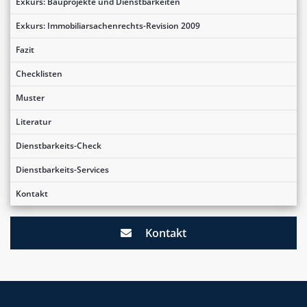
Exkurs: Bauprojekte und Dienstbarkeiten
Exkurs: Immobiliarsachenrechts-Revision 2009
Fazit
Checklisten
Muster
Literatur
Dienstbarkeits-Check
Dienstbarkeits-Services
Kontakt
Kontakt