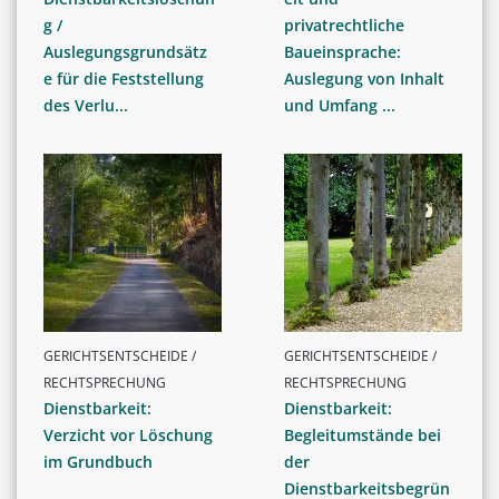
g /
privatrechtliche
Auslegungsgrundsätz
Baueinsprache:
e für die Feststellung
Auslegung von Inhalt
des Verlu...
und Umfang ...
GERICHTSENTSCHEIDE /
GERICHTSENTSCHEIDE /
RECHTSPRECHUNG
RECHTSPRECHUNG
Dienstbarkeit:
Dienstbarkeit:
Verzicht vor Löschung
Begleitumstände bei
im Grundbuch
der
Dienstbarkeitsbegrün