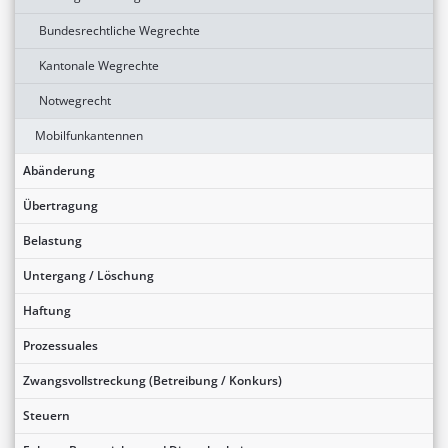
Bundesrechtliche Wegrechte
Kantonale Wegrechte
Notwegrecht
Mobilfunkantennen
Abänderung
Übertragung
Belastung
Untergang / Löschung
Haftung
Prozessuales
Zwangsvollstreckung (Betreibung / Konkurs)
Steuern