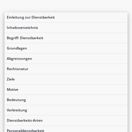
Einleitung zur Dienstbarkeit
Inhaltsverzeichnis
Begriff: Dienstbarkeit
Grundlagen
Abgrenzungen
Rechtsnatur
Ziele
Motive
Bedeutung
Verbreitung
Dienstbarkeits-Arten
Personaldienstbarkeit