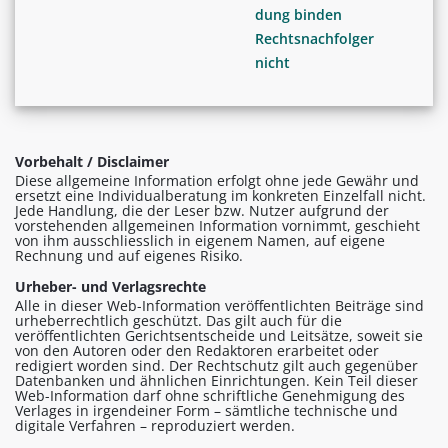
dung binden
Rechtsnachfolger
nicht
Vorbehalt / Disclaimer
Diese allgemeine Information erfolgt ohne jede Gewähr und
ersetzt eine Individualberatung im konkreten Einzelfall nicht.
Jede Handlung, die der Leser bzw. Nutzer aufgrund der
vorstehenden allgemeinen Information vornimmt, geschieht
von ihm ausschliesslich in eigenem Namen, auf eigene
Rechnung und auf eigenes Risiko.
Urheber- und Verlagsrechte
Alle in dieser Web-Information veröffentlichten Beiträge sind
urheberrechtlich geschützt. Das gilt auch für die
veröffentlichten Gerichtsentscheide und Leitsätze, soweit sie
von den Autoren oder den Redaktoren erarbeitet oder
redigiert worden sind. Der Rechtschutz gilt auch gegenüber
Datenbanken und ähnlichen Einrichtungen. Kein Teil dieser
Web-Information darf ohne schriftliche Genehmigung des
Verlages in irgendeiner Form – sämtliche technische und
digitale Verfahren – reproduziert werden.