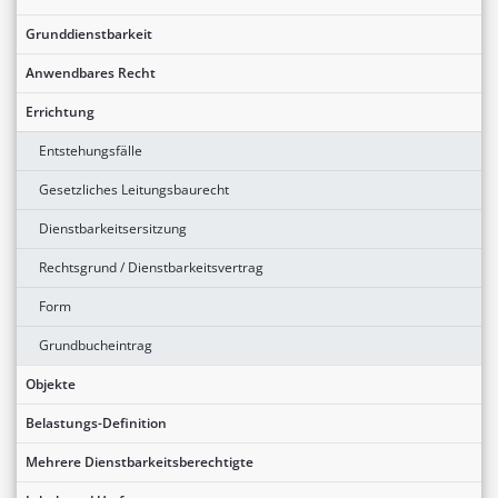
Grunddienstbarkeit
Anwendbares Recht
Errichtung
Entstehungsfälle
Gesetzliches Leitungsbaurecht
Dienstbarkeitsersitzung
Rechtsgrund / Dienstbarkeitsvertrag
Form
Grundbucheintrag
Objekte
Belastungs-Definition
Mehrere Dienstbarkeitsberechtigte