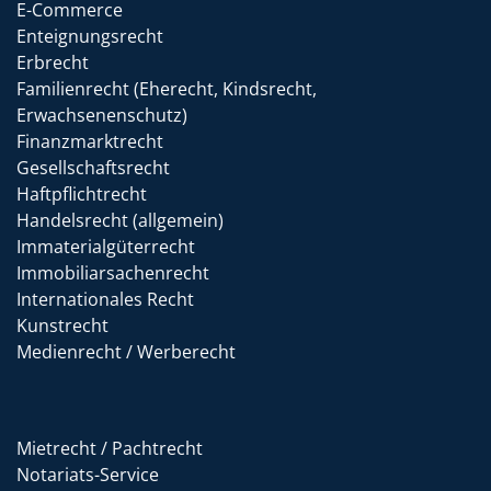
E-Commerce
Enteignungsrecht
Erbrecht
Familienrecht (Eherecht, Kindsrecht,
Erwachsenenschutz)
Finanzmarktrecht
Gesellschaftsrecht
Haftpflichtrecht
Handelsrecht (allgemein)
Immaterialgüterrecht
Immobiliarsachenrecht
Internationales Recht
Kunstrecht
Medienrecht / Werberecht
Mietrecht / Pachtrecht
Notariats-Service