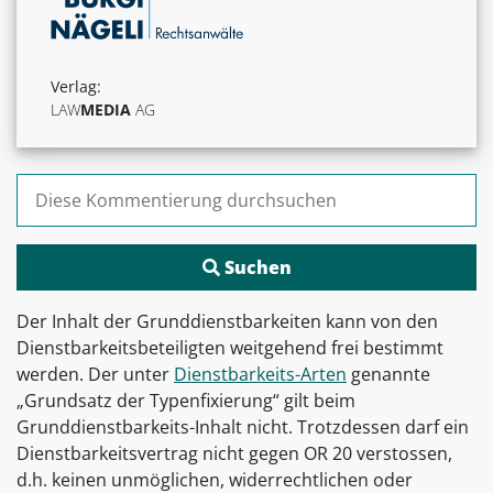
Verlag:
LAW
MEDIA
AG
Suchen nach:
Der Inhalt der Grunddienstbarkeiten kann von den
Dienstbarkeitsbeteiligten weitgehend frei bestimmt
werden. Der unter
Dienstbarkeits-Arten
genannte
„Grundsatz der Typenfixierung“ gilt beim
Grunddienstbarkeits-Inhalt nicht. Trotzdessen darf ein
Dienstbarkeitsvertrag nicht gegen OR 20 verstossen,
d.h. keinen unmöglichen, widerrechtlichen oder