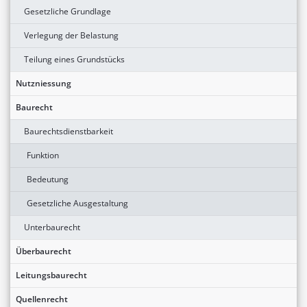
Gesetzliche Grundlage
Verlegung der Belastung
Teilung eines Grundstücks
Nutzniessung
Baurecht
Baurechtsdienstbarkeit
Funktion
Bedeutung
Gesetzliche Ausgestaltung
Unterbaurecht
Überbaurecht
Leitungsbaurecht
Quellenrecht