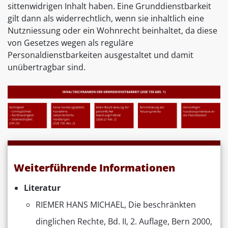
sittenwidrigen Inhalt haben. Eine Grunddienstbarkeit
gilt dann als widerrechtlich, wenn sie inhaltlich eine
Nutzniessung oder ein Wohnrecht beinhaltet, da diese
von Gesetzes wegen als reguläre
Personaldienstbarkeiten ausgestaltet und damit
unübertragbar sind.
Weiterführende Informationen
Literatur
RIEMER HANS MICHAEL, Die beschränkten
dinglichen Rechte, Bd. II, 2. Auflage, Bern 2000,