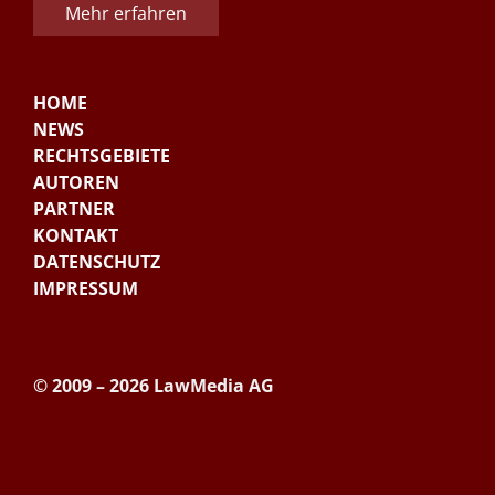
Mehr erfahren
HOME
NEWS
RECHTSGEBIETE
AUTOREN
PARTNER
KONTAKT
DATENSCHUTZ
IMPRESSUM
© 2009 – 2026 LawMedia AG