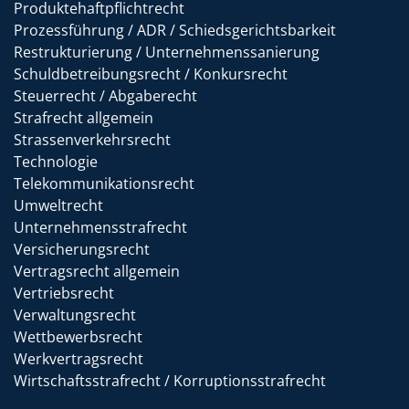
Produktehaftpflichtrecht
Prozessführung / ADR / Schiedsgerichtsbarkeit
Restrukturierung / Unternehmenssanierung
Schuldbetreibungsrecht / Konkursrecht
Steuerrecht / Abgaberecht
Strafrecht allgemein
Strassenverkehrsrecht
Technologie
Telekommunikationsrecht
Umweltrecht
Unternehmensstrafrecht
Versicherungsrecht
Vertragsrecht allgemein
Vertriebsrecht
Verwaltungsrecht
Wettbewerbsrecht
Werkvertragsrecht
Wirtschaftsstrafrecht / Korruptionsstrafrecht