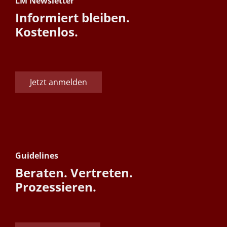
LM Newsletter
Informiert bleiben.
Kostenlos.
Jetzt anmelden
Guidelines
Beraten. Vertreten.
Prozessieren.