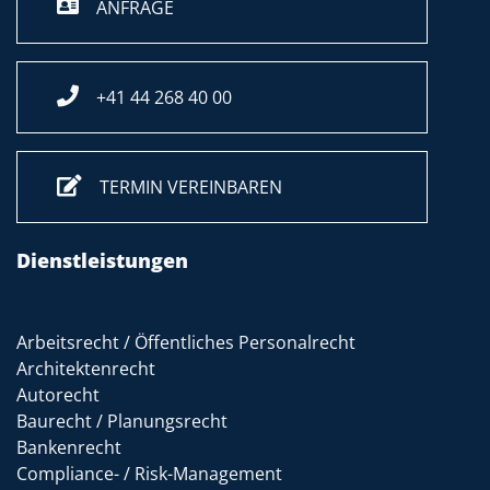
ANFRAGE
+41 44 268 40 00
TERMIN VEREINBAREN
Dienstleistungen
Arbeitsrecht / Öffentliches Personalrecht
Architektenrecht
Autorecht
Baurecht / Planungsrecht
Bankenrecht
Compliance- / Risk-Management