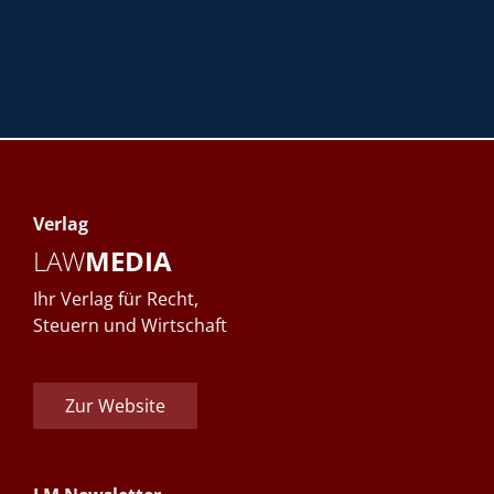
Verlag
LAW
MEDIA
Ihr Verlag für Recht,
Steuern und Wirtschaft
Zur Website