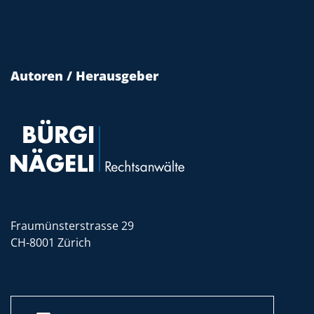
Autoren / Herausgeber
Fraumünsterstrasse 29
CH-8001 Zürich