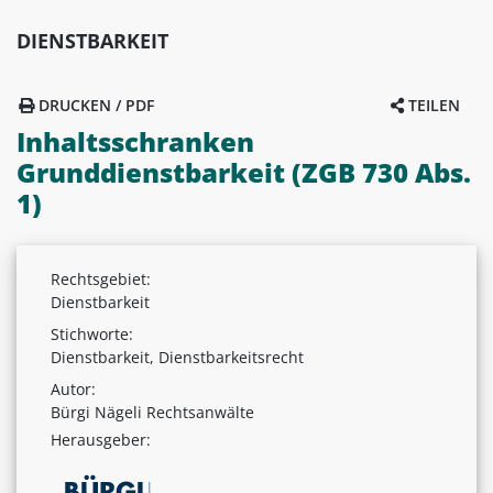
DIENSTBARKEIT
DRUCKEN / PDF
TEILEN
Inhaltsschranken
Grunddienstbarkeit (ZGB 730 Abs.
1)
Rechtsgebiet:
Dienstbarkeit
Stichworte:
Dienstbarkeit, Dienstbarkeitsrecht
Autor:
Bürgi Nägeli Rechtsanwälte
Herausgeber: