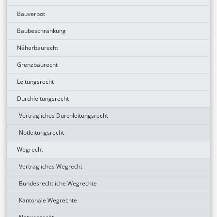
Bauverbot
Baubeschränkung
Näherbaurecht
Grenzbaurecht
Leitungsrecht
Durchleitungsrecht
Vertragliches Durchleitungsrecht
Notleitungsrecht
Wegrecht
Vertragliches Wegrecht
Bundesrechtliche Wegrechte
Kantonale Wegrechte