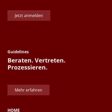
Jetzt anmelden
Guidelines
Beraten. Vertreten.
Prozessieren.
Mehr erfahren
HOME