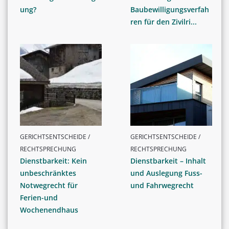
ung?
Baubewilligungsverfah
ren für den Zivilri...
GERICHTSENTSCHEIDE /
GERICHTSENTSCHEIDE /
RECHTSPRECHUNG
RECHTSPRECHUNG
Dienstbarkeit: Kein
Dienstbarkeit – Inhalt
unbeschränktes
und Auslegung Fuss-
Notwegrecht für
und Fahrwegrecht
Ferien-und
Wochenendhaus