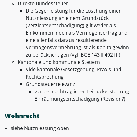
Direkte Bundessteuer
Die Gegenleistung für die Löschung einer
Nutzniessung an einem Grundstück
(Verzichtsentschädigung) gilt weder als
Einkommen, noch als Vermögensertrag und
eine allenfalls daraus resultierende
Vermögensvermehrung ist als Kapitalgewinn
zu berücksichtigen (vgl. BGE 143 II 402 ff.)
Kantonale und kommunale Steuern
Vide kantonale Gesetzgebung, Praxis und
Rechtsprechung
Grundsteuerrelevanz
v.a. bei nachträglicher Teilrückerstattung
Einräumungsentschädigung (Revision?)
Wohnrecht
siehe Nutzniessung oben