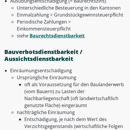
Ausübungsentschädigung (= Baurechtszins)
Unterschiedliche Besteuerung in den Kantonen
Einmalzahlung > Grundstückgewinnsteuerpflicht
Periodische Zahlungen >
Einkommensteuerpflicht
siehe
Baurechtsdienstbarkeit
Bauverbotsdienstbarkeit /
Aussichtsdienstbarkeit
Einräumungsentschädigung
Ursprüngliche Einräumung
oft als Voraussetzung für den Baulanderwerb
(vom Bauern) zu Lasten der
Nachbarliegenschaft (oft landwirtschaftlich
genutzte Fläche) eingeräumt
nachträgliche Einräumung
Entschädigung, je nach dem Wert des
Verzichtsgegenstands (wirtschaftliche Folgen