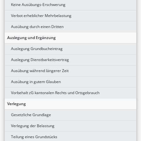
Keine Ausübungs-Erschwerung
Verbot erheblicher Mehrbelastung
Ausübung durch einen Dritten
Auslegung und Ergänzung
Auslegung Grundbucheintrag
Auslegung Dienstbarkeitsvertrag
Ausübung während längerer Zeit
Ausübung in gutem Glauben
Vorbehalt zG kantonalen Rechts und Ortsgebrauch
Verlegung
Gesetzliche Grundlage
Verlegung der Belastung
Teilung eines Grundstücks