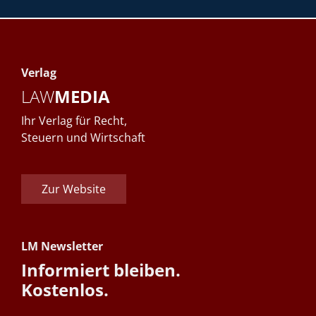
Verlag
LAW
MEDIA
Ihr Verlag für Recht,
Steuern und Wirtschaft
Zur Website
LM Newsletter
Informiert bleiben.
Kostenlos.