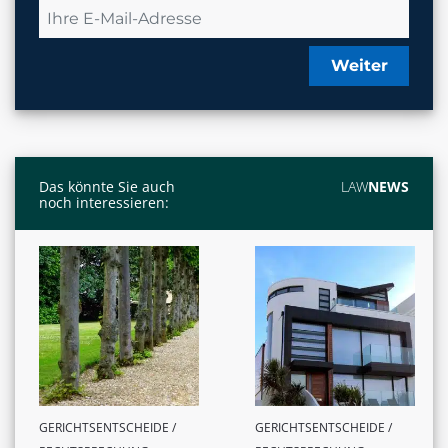
Weiter
Das könnte Sie auch
LAW
NEWS
noch interessieren:
GERICHTSENTSCHEIDE /
GERICHTSENTSCHEIDE /