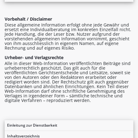
Vorbehalt / Disclaimer
Diese allgemeine Information erfolgt ohne jede Gewähr und
ersetzt eine Individualberatung im konkreten Einzelfall nicht.
Jede Handlung, die der Leser bzw. Nutzer aufgrund der
vorstehenden allgemeinen Information vornimmt, geschieht
von ihm ausschliesslich in eigenem Namen, auf eigene
Rechnung und auf eigenes Risiko.
Urheber- und Verlagsrechte
Alle in dieser Web-Information veröffentlichten Beiträge sind
urheberrechtlich geschützt. Das gilt auch für die
veröffentlichten Gerichtsentscheide und Leitsätze, soweit sie
von den Autoren oder den Redaktoren erarbeitet oder
redigiert worden sind. Der Rechtschutz gilt auch gegenüber
Datenbanken und ähnlichen Einrichtungen. Kein Teil dieser
Web-Information darf ohne schriftliche Genehmigung des
Verlages in irgendeiner Form – sämtliche technische und
digitale Verfahren – reproduziert werden.
Einleitung zur Dienstbarkeit
Inhaltsverzeichnis