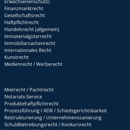
Erwachsenenschutz)
Finanzmarktrecht
Gesellschaftsrecht
Haftpflichtrecht
Handelsrecht (allgemein)
Immaterialgüterrecht
Immobiliarsachenrecht
Internationales Recht
Kunstrecht
Medienrecht / Werberecht
Mietrecht / Pachtrecht
Notariats-Service
Produktehaftpflichtrecht
Prozessführung / ADR / Schiedsgerichtsbarkeit
Restrukturierung / Unternehmenssanierung
Schuldbetreibungsrecht / Konkursrecht