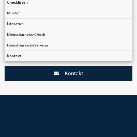
Checklisten
Muster
Literatur
Dienstbarkeits-Check
Dienstbarkeits-Services
Kontakt
Kontakt