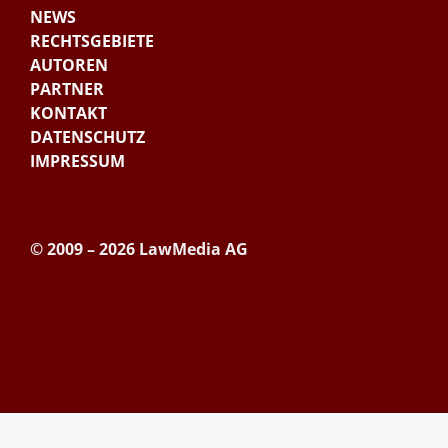
NEWS
RECHTSGEBIETE
AUTOREN
PARTNER
KONTAKT
DATENSCHUTZ
IMPRESSUM
© 2009 – 2026 LawMedia AG