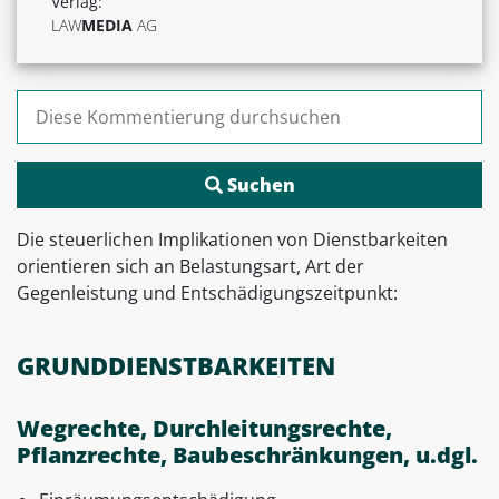
Verlag:
LAW
MEDIA
AG
Suchen nach:
Die steuerlichen Implikationen von Dienstbarkeiten
orientieren sich an Belastungsart, Art der
Gegenleistung und Entschädigungszeitpunkt:
GRUNDDIENSTBARKEITEN
Wegrechte, Durchleitungsrechte,
Pflanzrechte, Baubeschränkungen, u.dgl.