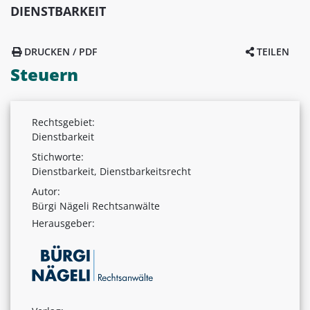
DIENSTBARKEIT
DRUCKEN / PDF
TEILEN
Steuern
Rechtsgebiet:
Dienstbarkeit
Stichworte:
Dienstbarkeit, Dienstbarkeitsrecht
Autor:
Bürgi Nägeli Rechtsanwälte
Herausgeber: