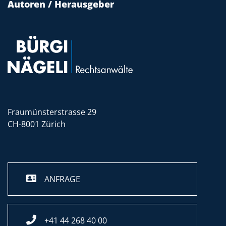
Autoren / Herausgeber
Fraumünsterstrasse 29
CH-8001 Zürich
ANFRAGE
+41 44 268 40 00