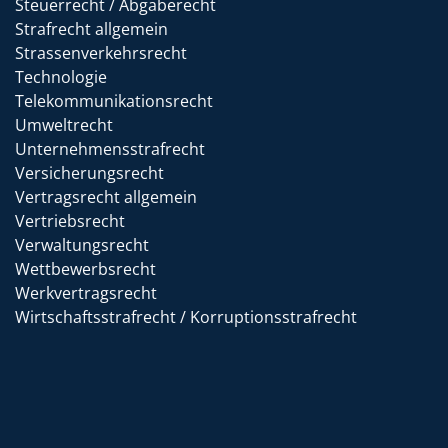
Steuerrecht / Abgaberecht
Strafrecht allgemein
Strassenverkehrsrecht
Technologie
Telekommunikationsrecht
Umweltrecht
Unternehmensstrafrecht
Versicherungsrecht
Vertragsrecht allgemein
Vertriebsrecht
Verwaltungsrecht
Wettbewerbsrecht
Werkvertragsrecht
Wirtschaftsstrafrecht / Korruptionsstrafrecht