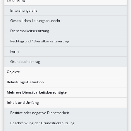
Errichtung
Entstehungsfälle
Gesetzliches Leitungsbaurecht
Dienstbarkeitsersitzung
Rechtsgrund / Dienstbarkeitsvertrag
Form
Grundbucheintrag
Objekte
Belastungs-Definition
Mehrere Dienstbarkeitsberechtigte
Inhalt und Umfang
Positive oder negative Dienstbarkeit
Beschränkung der Grundstücksnutzung