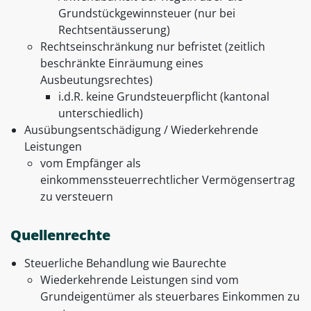
Grundstückgewinnsteuer (nur bei
Rechtsentäusserung)
Rechtseinschränkung nur befristet (zeitlich
beschränkte Einräumung eines
Ausbeutungsrechtes)
i.d.R. keine Grundsteuerpflicht (kantonal
unterschiedlich)
Ausübungsentschädigung / Wiederkehrende
Leistungen
vom Empfänger als
einkommenssteuerrechtlicher Vermögensertrag
zu versteuern
Quellenrechte
Steuerliche Behandlung wie Baurechte
Wiederkehrende Leistungen sind vom
Grundeigentümer als steuerbares Einkommen zu