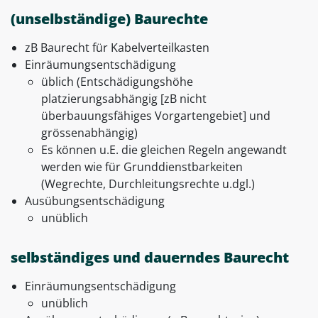
(unselbständige) Baurechte
zB Baurecht für Kabelverteilkasten
Einräumungsentschädigung
üblich (Entschädigungshöhe
platzierungsabhängig [zB nicht
überbauungsfähiges Vorgartengebiet] und
grössenabhängig)
Es können u.E. die gleichen Regeln angewandt
werden wie für Grunddienstbarkeiten
(Wegrechte, Durchleitungsrechte u.dgl.)
Ausübungsentschädigung
unüblich
selbständiges und dauerndes Baurecht
Einräumungsentschädigung
unüblich