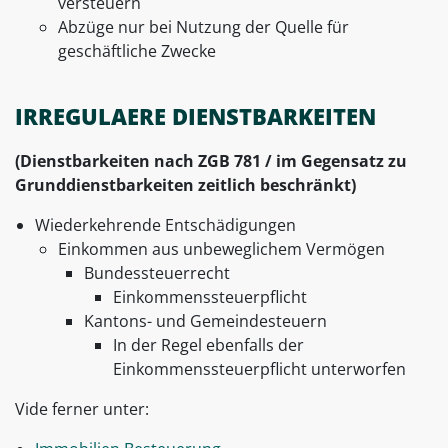
versteuern
Abzüge nur bei Nutzung der Quelle für
geschäftliche Zwecke
IRREGULAERE DIENSTBARKEITEN
(Dienstbarkeiten nach ZGB 781 / im Gegensatz zu
Grunddienstbarkeiten zeitlich beschränkt)
Wiederkehrende Entschädigungen
Einkommen aus unbeweglichem Vermögen
Bundessteuerrecht
Einkommenssteuerpflicht
Kantons- und Gemeindesteuern
In der Regel ebenfalls der
Einkommenssteuerpflicht unterworfen
Vide ferner unter: