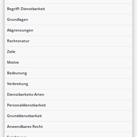
Begriff: Dienstbarkeit
Grundlagen
Abgrenzungen
Rechtsnatur
Ziele
Motive
Bedeutung
Verbreitung
Dienstbarkeits-Arten
Personaldienstbarkeit
Grunddienstbarkeit
Anwendbares Recht