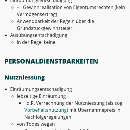
Einräumungsentschädigung
= Gewinnrealisation von Eigentumsrechten (kein
Vermögensertrag)
Anwendbarkeit der Regeln über die
Grundstückgewinnsteuer
Ausübungsentschädigung
in der Regel keine
PERSONALDIENSTBARKEITEN
Nutzniessung
Einräumungsentschädigung
lebzeitige Einräumung
i.d.R. Verrechnung der Nutzniessung (als sog.
Vorbehaltsnutzung
) mit Übernahmepreis in
Nachfolgeregelungen
von Todes wegen