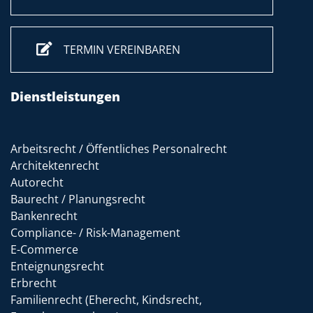
TERMIN VEREINBAREN
Dienstleistungen
Arbeitsrecht / Öffentliches Personalrecht
Architektenrecht
Autorecht
Baurecht / Planungsrecht
Bankenrecht
Compliance- / Risk-Management
E-Commerce
Enteignungsrecht
Erbrecht
Familienrecht (Eherecht, Kindsrecht,