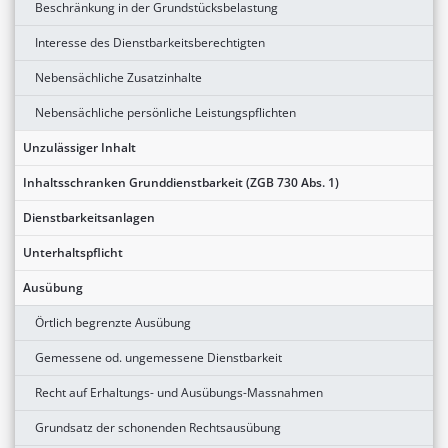
Beschränkung in der Grundstücksbelastung
Interesse des Dienstbarkeitsberechtigten
Nebensächliche Zusatzinhalte
Nebensächliche persönliche Leistungspflichten
Unzulässiger Inhalt
Inhaltsschranken Grunddienstbarkeit (ZGB 730 Abs. 1)
Dienstbarkeitsanlagen
Unterhaltspflicht
Ausübung
Örtlich begrenzte Ausübung
Gemessene od. ungemessene Dienstbarkeit
Recht auf Erhaltungs- und Ausübungs-Massnahmen
Grundsatz der schonenden Rechtsausübung