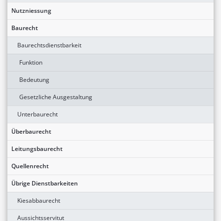
Nutzniessung
Baurecht
Baurechtsdienstbarkeit
Funktion
Bedeutung
Gesetzliche Ausgestaltung
Unterbaurecht
Überbaurecht
Leitungsbaurecht
Quellenrecht
Übrige Dienstbarkeiten
Kiesabbaurecht
Aussichtsservitut