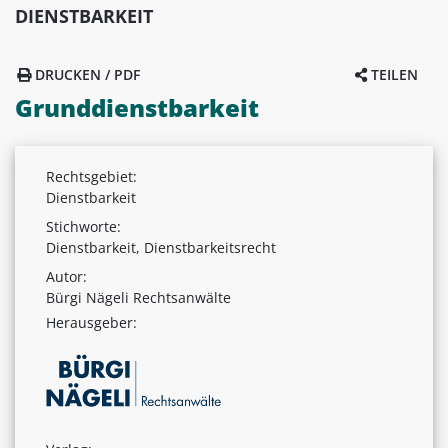
DIENSTBARKEIT
DRUCKEN / PDF
TEILEN
Grunddienstbarkeit
Rechtsgebiet:
Dienstbarkeit
Stichworte:
Dienstbarkeit, Dienstbarkeitsrecht
Autor:
Bürgi Nägeli Rechtsanwälte
Herausgeber: