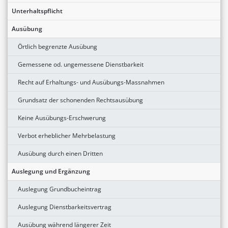
Unterhaltspflicht
Ausübung
Örtlich begrenzte Ausübung
Gemessene od. ungemessene Dienstbarkeit
Recht auf Erhaltungs- und Ausübungs-Massnahmen
Grundsatz der schonenden Rechtsausübung
Keine Ausübungs-Erschwerung
Verbot erheblicher Mehrbelastung
Ausübung durch einen Dritten
Auslegung und Ergänzung
Auslegung Grundbucheintrag
Auslegung Dienstbarkeitsvertrag
Ausübung während längerer Zeit