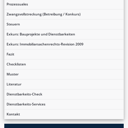
Prozessuales
Zwangsvollstreckung (Betreibung / Konkurs)
Steuern
Exkurs: Bauprojekte und Dienstbarkeiten
Exkurs: Immobiliarsachenrechts-Revision 2009
Fazit
Checklisten
Muster
Literatur
Dienstbarkeits-Check
Dienstbarkeits-Services
Kontakt