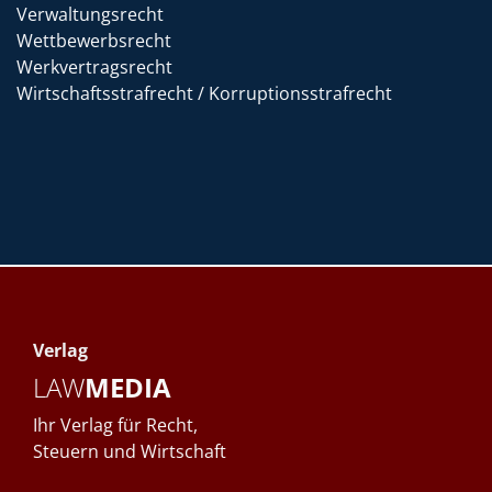
Verwaltungsrecht
Wettbewerbsrecht
Werkvertragsrecht
Wirtschaftsstrafrecht / Korruptionsstrafrecht
Verlag
LAW
MEDIA
Ihr Verlag für Recht,
Steuern und Wirtschaft