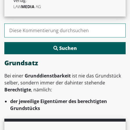
Verlag:
LAW
MEDIA
AG
Suchen nach:
Grundsatz
Bei einer
Grunddienstbarkeit
ist nie das Grundstück
selber, sondern immer der dahinter stehende
Berechtigte
, nämlich:
der jeweilige Eigentümer des berechtigten
Grundstücks