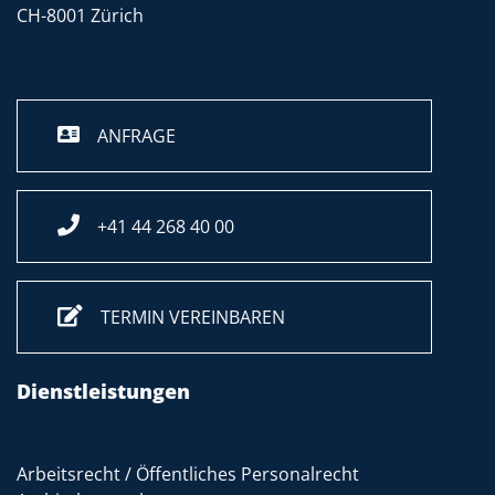
CH-8001 Zürich
ANFRAGE
+41 44 268 40 00
TERMIN VEREINBAREN
Dienstleistungen
Arbeitsrecht / Öffentliches Personalrecht