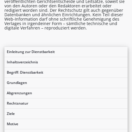
veröffentlichten Gerichtsentscheide und Leitsätze, soweit sie
von den Autoren oder den Redaktoren erarbeitet oder
redigiert worden sind. Der Rechtschutz gilt auch gegenüber
Datenbanken und ähnlichen Einrichtungen. Kein Teil dieser
Web-Information darf ohne schriftliche Genehmigung des
Verlages in irgendeiner Form – sämtliche technische und
digitale Verfahren – reproduziert werden.
Einleitung zur Dienstbarkeit
Inhaltsverzeichnis
Begriff: Dienstbarkeit
Grundlagen
Abgrenzungen
Rechtsnatur
Ziele
Motive