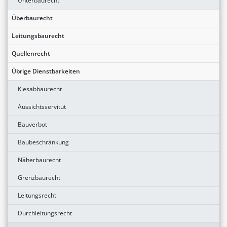
Unterbaurecht
Überbaurecht
Leitungsbaurecht
Quellenrecht
Übrige Dienstbarkeiten
Kiesabbaurecht
Aussichtsservitut
Bauverbot
Baubeschränkung
Näherbaurecht
Grenzbaurecht
Leitungsrecht
Durchleitungsrecht