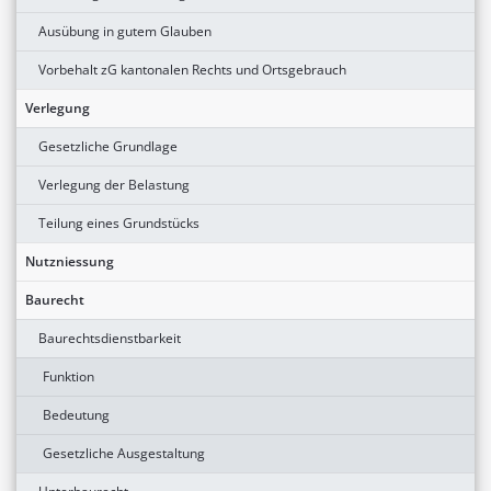
Ausübung in gutem Glauben
Vorbehalt zG kantonalen Rechts und Ortsgebrauch
Verlegung
Gesetzliche Grundlage
Verlegung der Belastung
Teilung eines Grundstücks
Nutzniessung
Baurecht
Baurechtsdienstbarkeit
Funktion
Bedeutung
Gesetzliche Ausgestaltung