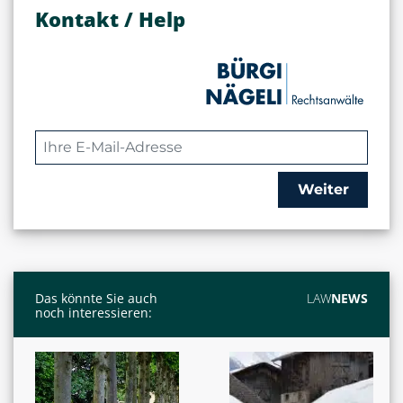
Kontakt / Help
Weiter
Das könnte Sie auch
LAW
NEWS
noch interessieren: