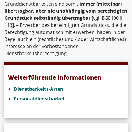
Grunddienstbarkeiten sind somit
immer (mittelbar)
übertragbar, aber nie unabhängig vom berechtigten
Grundstück selbständig übertragbar
[vgl. BGE100 II
113]. – Erwerber des berechtigten Grundstücks, die die
Berechtigung automatisch mit erwerben, haben in der
Regel auch ein (rechtliches und / oder wirtschaftliches)
Interesse an der vorbestandenen
Dienstbarkeitsberechtigung.
Weiterführende Informationen
Dienstbarkeits-Arten
Personaldienstbarkeit