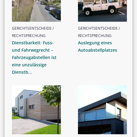
GERICHTSENTSCHEIDE /
GERICHTSENTSCHEIDE /
RECHTSPRECHUNG
RECHTSPRECHUNG
Dienstbarkeit: Fuss-
Auslegung eines
und Fahrwegrecht –
Autoabstellplatzes
Fahrzeugabstellen ist
eine unzulässige
Dienstb...