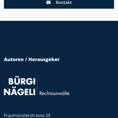
Kontakt
Autoren / Herausgeber
Fraumünsterstrasse 29