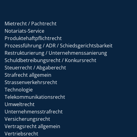
Mietrecht / Pachtrecht
Notariats-Service
Produktehaftpflichtrecht
Prozessführung / ADR / Schiedsgerichtsbarkeit
Restrukturierung / Unternehmenssanierung
Schuldbetreibungsrecht / Konkursrecht
Steuerrecht / Abgaberecht
Strafrecht allgemein
Strassenverkehrsrecht
Technologie
Telekommunikationsrecht
Umweltrecht
Unternehmensstrafrecht
Versicherungsrecht
Vertragsrecht allgemein
Vertriebsrecht