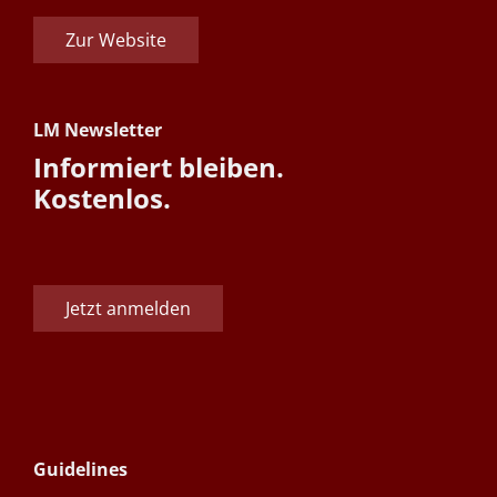
Zur Website
LM Newsletter
Informiert bleiben.
Kostenlos.
Jetzt anmelden
Guidelines