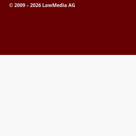
© 2009 – 2026 LawMedia AG