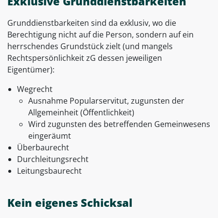
Exklusive Grunddienstbarkeiten
Grunddienstbarkeiten sind da exklusiv, wo die
Berechtigung nicht auf die Person, sondern auf ein
herrschendes Grundstück zielt (und mangels
Rechtspersönlichkeit zG dessen jeweiligen
Eigentümer):
Wegrecht
Ausnahme Popularservitut, zugunsten der
Allgemeinheit (Öffentlichkeit)
Wird zugunsten des betreffenden Gemeinwesens
eingeräumt
Überbaurecht
Durchleitungsrecht
Leitungsbaurecht
Kein eigenes Schicksal