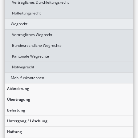
Vertragliches Durchleitungsrecht
Notleitungsrecht
Wegrecht
Vertragliches Wegrecht
Bundesrechtliche Wegrechte
Kantonale Wegrechte
Notwegrecht
Mobilfunkantennen
Abänderung
Übertragung
Belastung
Untergang / Löschung
Haftung