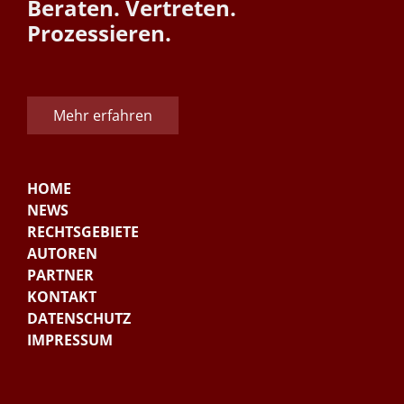
Beraten. Vertreten.
Prozessieren.
Mehr erfahren
HOME
NEWS
RECHTSGEBIETE
AUTOREN
PARTNER
KONTAKT
DATENSCHUTZ
IMPRESSUM