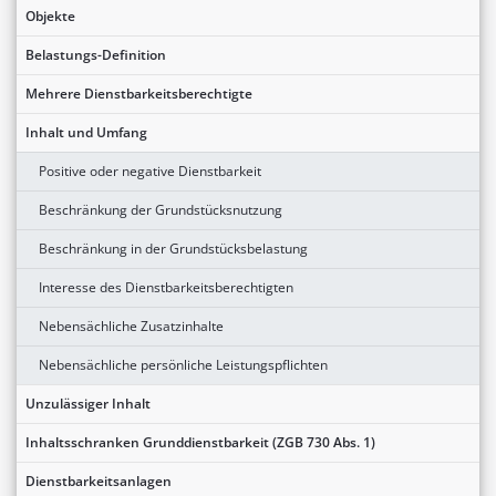
Objekte
Belastungs-Definition
Mehrere Dienstbarkeitsberechtigte
Inhalt und Umfang
Positive oder negative Dienstbarkeit
Beschränkung der Grundstücksnutzung
Beschränkung in der Grundstücksbelastung
Interesse des Dienstbarkeitsberechtigten
Nebensächliche Zusatzinhalte
Nebensächliche persönliche Leistungspflichten
Unzulässiger Inhalt
Inhaltsschranken Grunddienstbarkeit (ZGB 730 Abs. 1)
Dienstbarkeitsanlagen