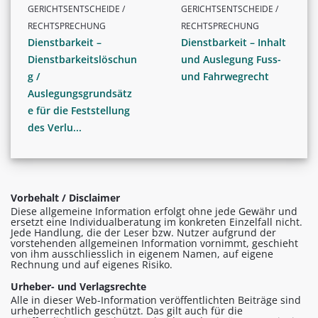
GERICHTSENTSCHEIDE /
GERICHTSENTSCHEIDE /
RECHTSPRECHUNG
RECHTSPRECHUNG
Dienstbarkeit –
Dienstbarkeit – Inhalt
Dienstbarkeitslöschun
und Auslegung Fuss-
g /
und Fahrwegrecht
Auslegungsgrundsätz
e für die Feststellung
des Verlu...
Vorbehalt / Disclaimer
Diese allgemeine Information erfolgt ohne jede Gewähr und
ersetzt eine Individualberatung im konkreten Einzelfall nicht.
Jede Handlung, die der Leser bzw. Nutzer aufgrund der
vorstehenden allgemeinen Information vornimmt, geschieht
von ihm ausschliesslich in eigenem Namen, auf eigene
Rechnung und auf eigenes Risiko.
Urheber- und Verlagsrechte
Alle in dieser Web-Information veröffentlichten Beiträge sind
urheberrechtlich geschützt. Das gilt auch für die