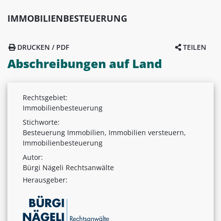
IMMOBILIENBESTEUERUNG
DRUCKEN / PDF
TEILEN
Abschreibungen auf Land
Rechtsgebiet:
Immobilienbesteuerung
Stichworte:
Besteuerung Immobilien, Immobilien versteuern,
Immobilienbesteuerung
Autor:
Bürgi Nägeli Rechtsanwälte
Herausgeber: