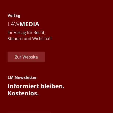
Verlag
LAW
MEDIA
Ihr Verlag für Recht,
Steuern und Wirtschaft
Zur Website
LM Newsletter
Informiert bleiben.
Kostenlos.