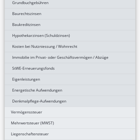
Grundbuchgebühren
Baurechtszinsen
Baukreditzinsen
Hypothekarzinsen (Schuldzinsen)
Kosten bei Nutzniessung / Wohnrecht
Immobilie im Privat- oder Geschäftsvermögen / Abzüge
StWE-Erneuerungsfonds
Eigenleistungen
Energetische Aufwendungen
Denkmalpflege-Aufwendungen
Vermögenssteuer
Mehrwertsteuer (MWST)
Liegenschaftensteuer