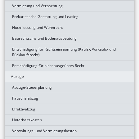
Vermietung und Verpachtung
Prekaristische Gestattung und Leasing
Nutzniessung und Wohnrecht
Baurechtszins und Bodenausbeutung
Entschädigung für Rechtseinräumung (Kaufs-, Vorkaufs- und
Rückkaufsrecht)
Entschädigung für nicht ausgeübtes Recht
Abzüge
Abzüge-Steuerplanung
Pauschalabzug
Effektivabzug
Unterhaltskosten
Verwaltungs- und Vermietungskosten