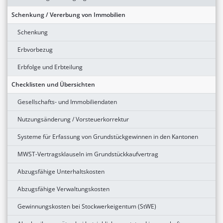
Schenkung / Vererbung von Immobilien
Schenkung
Erbvorbezug
Erbfolge und Erbteilung
Checklisten und Übersichten
Gesellschafts- und Immobiliendaten
Nutzungsänderung / Vorsteuerkorrektur
Systeme für Erfassung von Grundstückgewinnen in den Kantonen
MWST-Vertragsklauseln im Grundstückkaufvertrag
Abzugsfähige Unterhaltskosten
Abzugsfähige Verwaltungskosten
Gewinnungskosten bei Stockwerkeigentum (StWE)