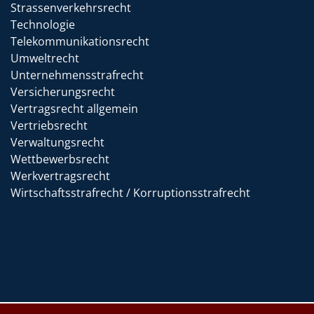
Strassenverkehrsrecht
Technologie
Telekommunikationsrecht
Umweltrecht
Unternehmensstrafrecht
Versicherungsrecht
Vertragsrecht allgemein
Vertriebsrecht
Verwaltungsrecht
Wettbewerbsrecht
Werkvertragsrecht
Wirtschaftsstrafrecht / Korruptionsstrafrecht