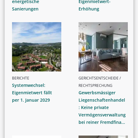
energetische
Eigenmietwert-
Sanierungen
Erhöhung
BERICHTE
GERICHTSENTSCHEIDE /
Systemwechsel:
RECHTSPRECHUNG
Eigenmietwert fällt
Gewerbsmässiger
per 1. Januar 2029
Liegenschaftenhandel
: Keine private
Vermögensverwaltung
bei reiner Fremdfina...