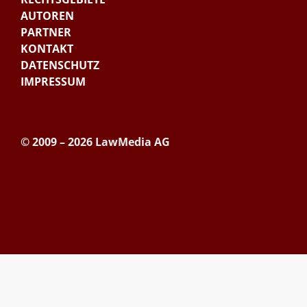
AUTOREN
PARTNER
KONTAKT
DATENSCHUTZ
IMPRESSUM
© 2009 – 2026 LawMedia AG