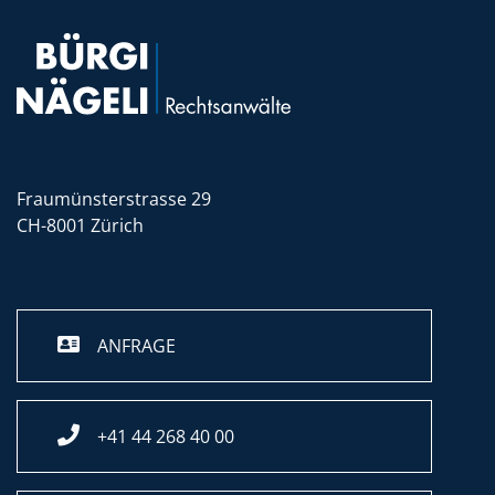
Fraumünsterstrasse 29
CH-8001 Zürich
ANFRAGE
+41 44 268 40 00