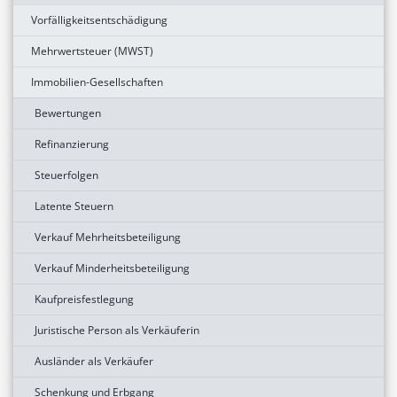
Vorfälligkeitsentschädigung
Mehrwertsteuer (MWST)
Immobilien-Gesellschaften
Bewertungen
Refinanzierung
Steuerfolgen
Latente Steuern
Verkauf Mehrheitsbeteiligung
Verkauf Minderheitsbeteiligung
Kaufpreisfestlegung
Juristische Person als Verkäuferin
Ausländer als Verkäufer
Schenkung und Erbgang