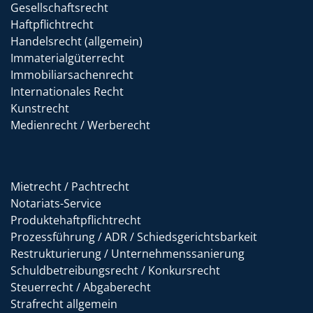
Gesellschaftsrecht
Haftpflichtrecht
Handelsrecht (allgemein)
Immaterialgüterrecht
Immobiliarsachenrecht
Internationales Recht
Kunstrecht
Medienrecht / Werberecht
Mietrecht / Pachtrecht
Notariats-Service
Produktehaftpflichtrecht
Prozessführung / ADR / Schiedsgerichtsbarkeit
Restrukturierung / Unternehmenssanierung
Schuldbetreibungsrecht / Konkursrecht
Steuerrecht / Abgaberecht
Strafrecht allgemein