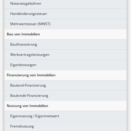
Notariatsgebühren
Handänderungssteuer
Mehrwertsteuer (MWST)
Bau von Immobilien
Baufinanzierung
Werkvertragsleistungen
Eigenleistungen
Finanzierung von Immobilien
Bauland-Finanzierung
Baukredit-Finanzierung
Nutzung von Immobilien
Eigennutzung / Eigenmietwert
Fremdnutzung