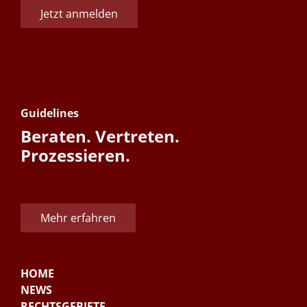
Jetzt anmelden
Guidelines
Beraten. Vertreten.
Prozessieren.
Mehr erfahren
HOME
NEWS
RECHTSGEBIETE