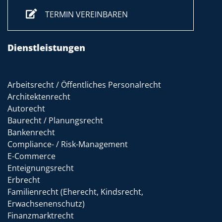
TERMIN VEREINBAREN
Dienstleistungen
Arbeitsrecht / Öffentliches Personalrecht
Architektenrecht
Autorecht
Baurecht / Planungsrecht
Bankenrecht
Compliance- / Risk-Management
E-Commerce
Enteignungsrecht
Erbrecht
Familienrecht (Eherecht, Kindsrecht,
Erwachsenenschutz)
Finanzmarktrecht