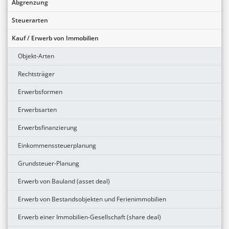
Abgrenzung
Steuerarten
Kauf / Erwerb von Immobilien
Objekt-Arten
Rechtsträger
Erwerbsformen
Erwerbsarten
Erwerbsfinanzierung
Einkommenssteuerplanung
Grundsteuer-Planung
Erwerb von Bauland (asset deal)
Erwerb von Bestandsobjekten und Ferienimmobilien
Erwerb einer Immobilien-Gesellschaft (share deal)