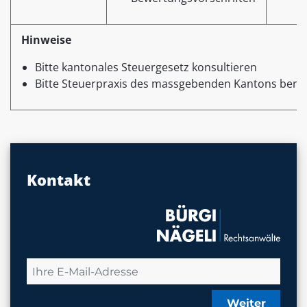
Hinweise
Bitte kantonales Steuergesetz konsultieren
Bitte Steuerpraxis des massgebenden Kantons berüc
Kontakt
Weiter