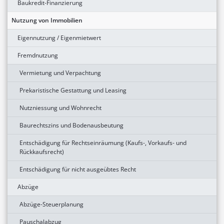
Baukredit-Finanzierung
Nutzung von Immobilien
Eigennutzung / Eigenmietwert
Fremdnutzung
Vermietung und Verpachtung
Prekaristische Gestattung und Leasing
Nutzniessung und Wohnrecht
Baurechtszins und Bodenausbeutung
Entschädigung für Rechtseinräumung (Kaufs-, Vorkaufs- und
Rückkaufsrecht)
Entschädigung für nicht ausgeübtes Recht
Abzüge
Abzüge-Steuerplanung
Pauschalabzug