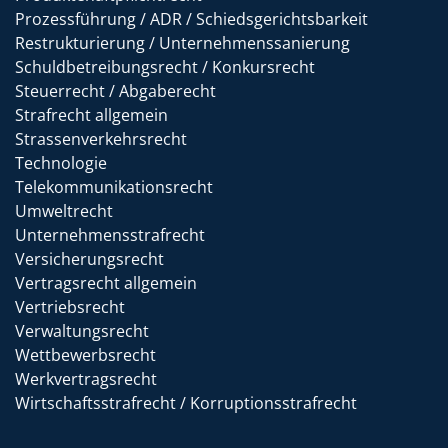
Prozessführung / ADR / Schiedsgerichtsbarkeit
Restrukturierung / Unternehmenssanierung
Schuldbetreibungsrecht / Konkursrecht
Steuerrecht / Abgaberecht
Strafrecht allgemein
Strassenverkehrsrecht
Technologie
Telekommunikationsrecht
Umweltrecht
Unternehmensstrafrecht
Versicherungsrecht
Vertragsrecht allgemein
Vertriebsrecht
Verwaltungsrecht
Wettbewerbsrecht
Werkvertragsrecht
Wirtschaftsstrafrecht / Korruptionsstrafrecht