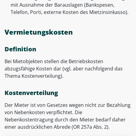
mit Ausnahme der Barauslagen (Bankspesen,
Telefon, Porti, externe Kosten des Mietzinsinkasso).
Vermietungskosten
Definition
Bei Mietobjekten stellen die Betriebskosten
abzugsfähige Kosten dar (vgl. aber nachfolgend das
Thema Kostenverteilung).
Kostenverteilung
Der Mieter ist von Gesetzes wegen nicht zur Bezahlung
von Nebenkosten verpflichtet. Die
Nebenkostentragung durch den Mieter bedarf daher
einer ausdrücklichen Abrede (OR 257a Abs. 2).