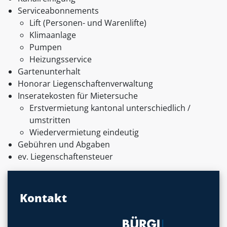
Serviceabonnements
Lift (Personen- und Warenlifte)
Klimaanlage
Pumpen
Heizungsservice
Gartenunterhalt
Honorar Liegenschaftenverwaltung
Inseratekosten für Mietersuche
Erstvermietung kantonal unterschiedlich /
umstritten
Wiedervermietung eindeutig
Gebühren und Abgaben
ev. Liegenschaftensteuer
Kontakt