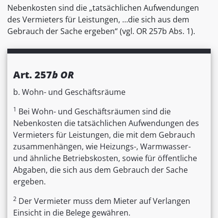
Nebenkosten sind die „tatsächlichen Aufwendungen
des Vermieters für Leistungen, …die sich aus dem
Gebrauch der Sache ergeben“ (vgl. OR 257b Abs. 1).
Art. 257
b OR
b. Wohn- und Geschäftsräume
1
Bei Wohn- und Geschäftsräumen sind die
Nebenkosten die tatsächlichen Aufwendungen des
Vermieters für Leistungen, die mit dem Gebrauch
zusammenhängen, wie Heizungs-, Warmwasser-
und ähnliche Betriebskosten, sowie für öffentliche
Abgaben, die sich aus dem Gebrauch der Sache
ergeben.
2
Der Vermieter muss dem Mieter auf Verlangen
Einsicht in die Belege gewähren.