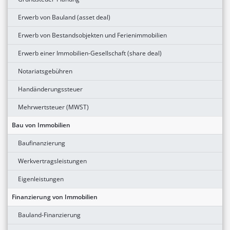
Erwerb von Bauland (asset deal)
Erwerb von Bestandsobjekten und Ferienimmobilien
Erwerb einer Immobilien-Gesellschaft (share deal)
Notariatsgebühren
Handänderungssteuer
Mehrwertsteuer (MWST)
Bau von Immobilien
Baufinanzierung
Werkvertragsleistungen
Eigenleistungen
Finanzierung von Immobilien
Bauland-Finanzierung