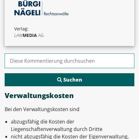
Verlag:
LAW
MEDIA
AG
Suchen nach:
Verwaltungskosten
Bei den Verwaltungskosten sind
abzugsfähig die Kosten der
Liegenschaftenverwaltung durch Dritte
nicht abzugsfähig die Kosten der Eigenverwaltung,