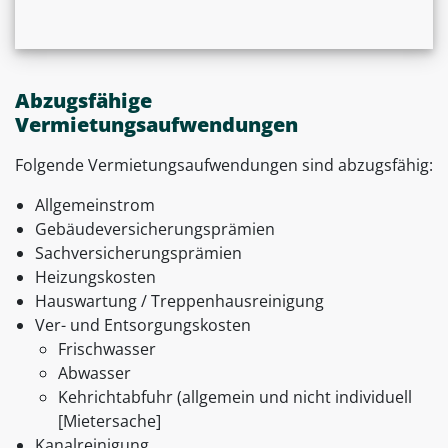
Abzugsfähige
Vermietungsaufwendungen
Folgende Vermietungsaufwendungen sind abzugsfähig:
Allgemeinstrom
Gebäudeversicherungsprämien
Sachversicherungsprämien
Heizungskosten
Hauswartung / Treppenhausreinigung
Ver- und Entsorgungskosten
Frischwasser
Abwasser
Kehrichtabfuhr (allgemein und nicht individuell
[Mietersache]
Kanalreinigung