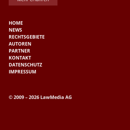
HOME
NEWS
RECHTSGEBIETE
AUTOREN
PARTNER
KONTAKT
DATENSCHUTZ
IMPRESSUM
© 2009 – 2026 LawMedia AG