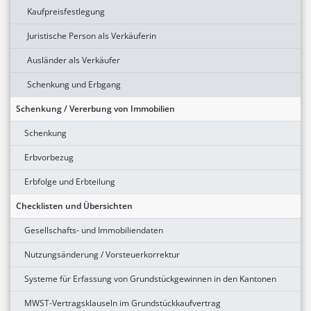
Kaufpreisfestlegung
Juristische Person als Verkäuferin
Ausländer als Verkäufer
Schenkung und Erbgang
Schenkung / Vererbung von Immobilien
Schenkung
Erbvorbezug
Erbfolge und Erbteilung
Checklisten und Übersichten
Gesellschafts- und Immobiliendaten
Nutzungsänderung / Vorsteuerkorrektur
Systeme für Erfassung von Grundstückgewinnen in den Kantonen
MWST-Vertragsklauseln im Grundstückkaufvertrag