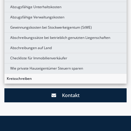
Abzugsfähige Unterhaltskosten
Abzugsfähige Verwaltungskosten
Gewinnungskosten bei Stockwerkeigentum (StWE)
Abschreibungssätze bei betrieblich genutzten Liegenschaften
Abschreibungen auf Land
Checkliste für Immobilienverkäufer
Wie private Hauseigentümer Steuern sparen
Kreisschreiben
Kontakt