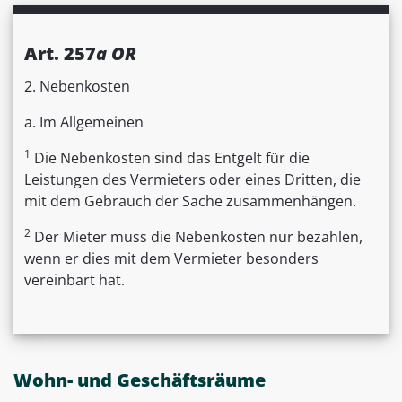
Art. 257
a OR
2. Nebenkosten
a. Im Allgemeinen
1
Die Nebenkosten sind das Entgelt für die
Leistungen des Vermieters oder eines Dritten, die
mit dem Gebrauch der Sache zusammenhängen.
2
Der Mieter muss die Nebenkosten nur bezahlen,
wenn er dies mit dem Vermieter besonders
vereinbart hat.
Wohn- und Geschäftsräume