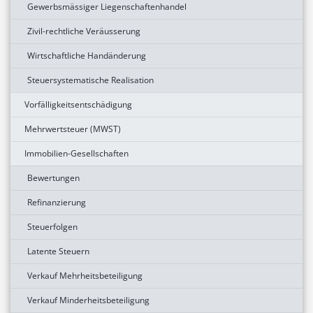
Gewerbsmässiger Liegenschaftenhandel
Zivil-rechtliche Veräusserung
Wirtschaftliche Handänderung
Steuersystematische Realisation
Vorfälligkeitsentschädigung
Mehrwertsteuer (MWST)
Immobilien-Gesellschaften
Bewertungen
Refinanzierung
Steuerfolgen
Latente Steuern
Verkauf Mehrheitsbeteiligung
Verkauf Minderheitsbeteiligung