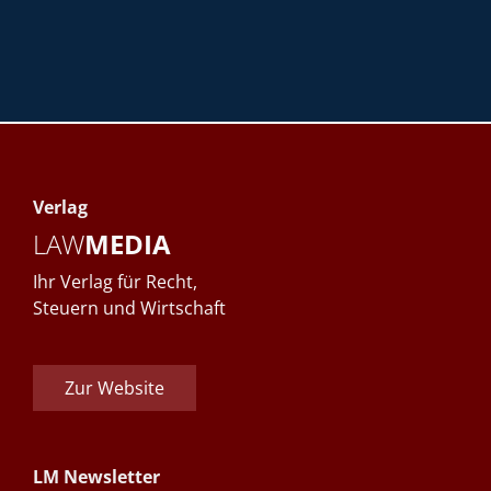
Verlag
LAW
MEDIA
Ihr Verlag für Recht,
Steuern und Wirtschaft
Zur Website
LM Newsletter