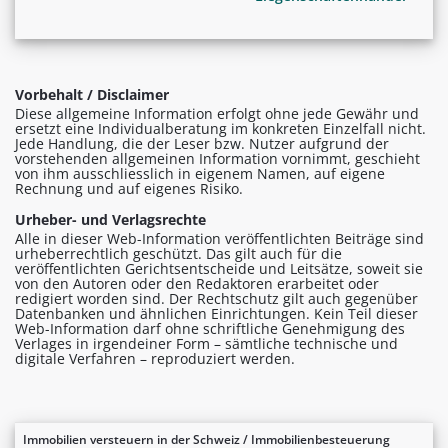
Vorbehalt / Disclaimer
Diese allgemeine Information erfolgt ohne jede Gewähr und
ersetzt eine Individualberatung im konkreten Einzelfall nicht.
Jede Handlung, die der Leser bzw. Nutzer aufgrund der
vorstehenden allgemeinen Information vornimmt, geschieht
von ihm ausschliesslich in eigenem Namen, auf eigene
Rechnung und auf eigenes Risiko.
Urheber- und Verlagsrechte
Alle in dieser Web-Information veröffentlichten Beiträge sind
urheberrechtlich geschützt. Das gilt auch für die
veröffentlichten Gerichtsentscheide und Leitsätze, soweit sie
von den Autoren oder den Redaktoren erarbeitet oder
redigiert worden sind. Der Rechtschutz gilt auch gegenüber
Datenbanken und ähnlichen Einrichtungen. Kein Teil dieser
Web-Information darf ohne schriftliche Genehmigung des
Verlages in irgendeiner Form – sämtliche technische und
digitale Verfahren – reproduziert werden.
Immobilien versteuern in der Schweiz / Immobilienbesteuerung