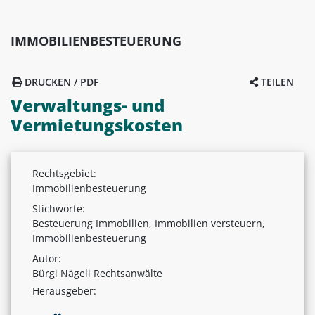
IMMOBILIENBESTEUERUNG
DRUCKEN / PDF
TEILEN
Verwaltungs- und
Vermietungskosten
Rechtsgebiet:
Immobilienbesteuerung
Stichworte:
Besteuerung Immobilien, Immobilien versteuern,
Immobilienbesteuerung
Autor:
Bürgi Nägeli Rechtsanwälte
Herausgeber: