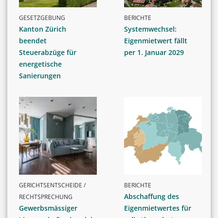
GESETZGEBUNG
BERICHTE
Kanton Zürich
Systemwechsel:
beendet
Eigenmietwert fällt
Steuerabzüge für
per 1. Januar 2029
energetische
Sanierungen
GERICHTSENTSCHEIDE /
BERICHTE
Abschaffung des
RECHTSPRECHUNG
Gewerbsmässiger
Eigenmietwertes für