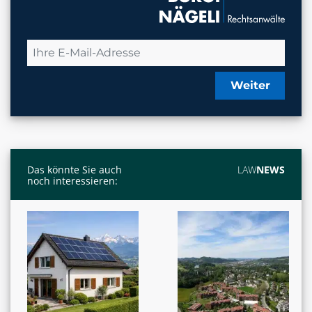
Weiter
Das könnte Sie auch
LAW
NEWS
noch interessieren: