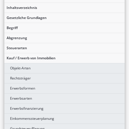
Inhaltsverzeichnis
Gesetzliche Grundlagen
Begriff
Abgrenzung
Steuerarten
Kauf / Erwerb von Immobilien
Objekt-Arten
Rechtsträger
Erwerbsformen
Erwerbsarten
Erwerbsfinanzierung
Einkommenssteuerplanung
Grundsteuer-Planung