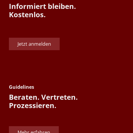
Informiert bleiben.
Kostenlos.
Jetzt anmelden
Guidelines
Beraten. Vertreten.
Prozessieren.
Mehr erfahren