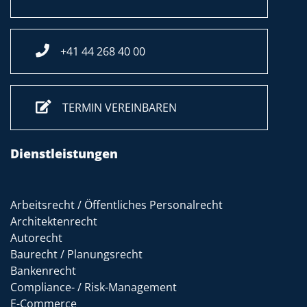
+41 44 268 40 00
TERMIN VEREINBAREN
Dienstleistungen
Arbeitsrecht / Öffentliches Personalrecht
Architektenrecht
Autorecht
Baurecht / Planungsrecht
Bankenrecht
Compliance- / Risk-Management
E-Commerce