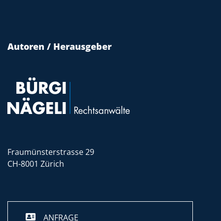
Autoren / Herausgeber
Fraumünsterstrasse 29
CH-8001 Zürich
ANFRAGE