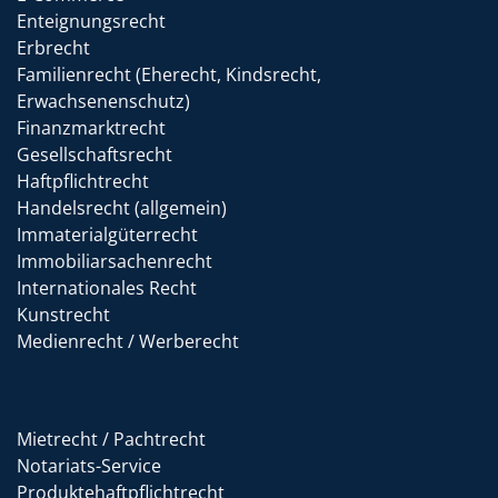
Enteignungsrecht
Erbrecht
Familienrecht (Eherecht, Kindsrecht,
Erwachsenenschutz)
Finanzmarktrecht
Gesellschaftsrecht
Haftpflichtrecht
Handelsrecht (allgemein)
Immaterialgüterrecht
Immobiliarsachenrecht
Internationales Recht
Kunstrecht
Medienrecht / Werberecht
Mietrecht / Pachtrecht
Notariats-Service
Produktehaftpflichtrecht