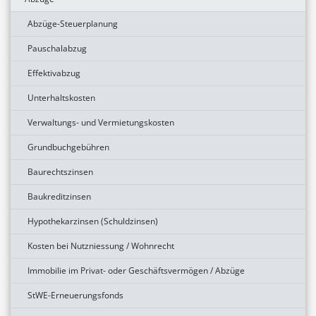
Abzüge-Steuerplanung
Pauschalabzug
Effektivabzug
Unterhaltskosten
Verwaltungs- und Vermietungskosten
Grundbuchgebühren
Baurechtszinsen
Baukreditzinsen
Hypothekarzinsen (Schuldzinsen)
Kosten bei Nutzniessung / Wohnrecht
Immobilie im Privat- oder Geschäftsvermögen / Abzüge
StWE-Erneuerungsfonds