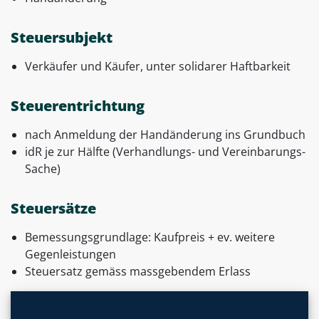
Steuersubjekt
Verkäufer und Käufer, unter solidarer Haftbarkeit
Steuerentrichtung
nach Anmeldung der Handänderung ins Grundbuch
idR je zur Hälfte (Verhandlungs- und Vereinbarungs-
Sache)
Steuersätze
Bemessungsgrundlage: Kaufpreis + ev. weitere
Gegenleistungen
Steuersatz gemäss massgebendem Erlass