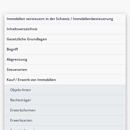
Immobilien versteuern in der Schweiz / Immobilienbesteuerung
Inhaltsverzeichnis
Gesetzliche Grundlagen
Begriff
Abgrenzung
Steuerarten
Kauf / Erwerb von Immobilien
Objekt-Arten
Rechtsträger
Erwerbsformen
Erwerbsarten