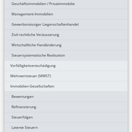
Geschäftsimmobilien / Privatimmobilie
Management-Immobilien
Gewerbsmässiger Liegenschaftenhandel
Zivil-rechtliche Veräusserung
Wirtschaftliche Handänderung
Steuersystematische Realisation
Vorfälligkeitsentschädigung
Mehrwertsteuer (MWST)
Immobilien-Gesellschaften
Bewertungen
Refinanzierung
Steuerfolgen
Latente Steuern