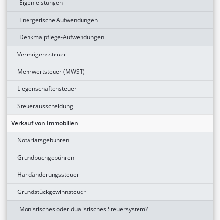
Eigenleistungen
Energetische Aufwendungen
Denkmalpflege-Aufwendungen
Vermögenssteuer
Mehrwertsteuer (MWST)
Liegenschaftensteuer
Steuerausscheidung
Verkauf von Immobilien
Notariatsgebühren
Grundbuchgebühren
Handänderungssteuer
Grundstückgewinnsteuer
Monistisches oder dualistisches Steuersystem?