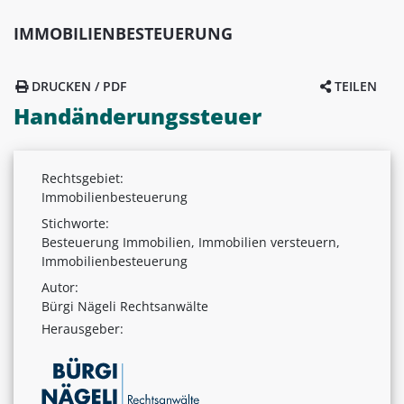
IMMOBILIENBESTEUERUNG
DRUCKEN / PDF
TEILEN
Handänderungssteuer
Rechtsgebiet:
Immobilienbesteuerung
Stichworte:
Besteuerung Immobilien, Immobilien versteuern,
Immobilienbesteuerung
Autor:
Bürgi Nägeli Rechtsanwälte
Herausgeber: