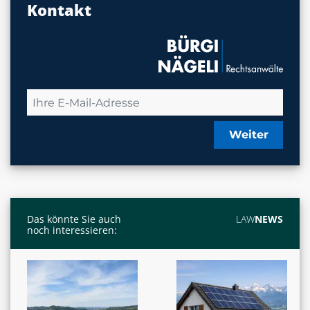
Kontakt
Weiter
Das könnte Sie auch
LAW
NEWS
noch interessieren: