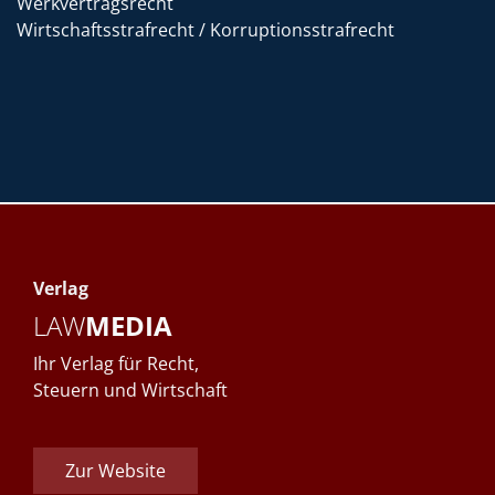
Werkvertragsrecht
Wirtschaftsstrafrecht / Korruptionsstrafrecht
Verlag
LAW
MEDIA
Ihr Verlag für Recht,
Steuern und Wirtschaft
Zur Website