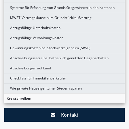
Systeme für Erfassung von Grundstückgewinnen in den Kantonen
MWST-Vertragsklauseln im Grundstückkaufvertrag
Abzugsfähige Unterhaltskosten
Abzugsfähige Verwaltungskosten
Gewinnungskosten bei Stockwerkeigentum (StWE)
Abschreibungssätze bei betrieblich genutzten Liegenschaften
Abschreibungen auf Land
Checkliste für Immobilienverkäufer
Wie private Hauseigentümer Steuern sparen
Kreisschreiben
Kontakt