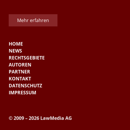
Mehr erfahren
HOME
NEWS
RECHTSGEBIETE
AUTOREN
PARTNER
KONTAKT
DATENSCHUTZ
IMPRESSUM
© 2009 – 2026 LawMedia AG