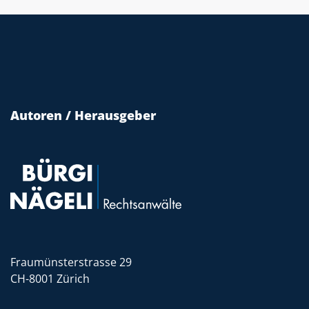
Autoren / Herausgeber
Fraumünsterstrasse 29
CH-8001 Zürich