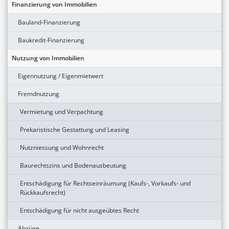
Finanzierung von Immobilien
Bauland-Finanzierung
Baukredit-Finanzierung
Nutzung von Immobilien
Eigennutzung / Eigenmietwert
Fremdnutzung
Vermietung und Verpachtung
Prekaristische Gestattung und Leasing
Nutzniessung und Wohnrecht
Baurechtszins und Bodenausbeutung
Entschädigung für Rechtseinräumung (Kaufs-, Vorkaufs- und
Rückkaufsrecht)
Entschädigung für nicht ausgeübtes Recht
Abzüge