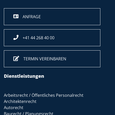
ANFRAGE
+41 44 268 40 00
TERMIN VEREINBAREN
Dienstleistungen
Arbeitsrecht / Öffentliches Personalrecht
Architektenrecht
Autorecht
Baurecht / Planungsrecht