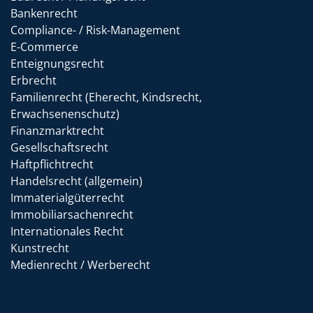
Bankenrecht
Compliance- / Risk-Management
E-Commerce
Enteignungsrecht
Erbrecht
Familienrecht (Eherecht, Kindsrecht,
Erwachsenenschutz)
Finanzmarktrecht
Gesellschaftsrecht
Haftpflichtrecht
Handelsrecht (allgemein)
Immaterialgüterrecht
Immobiliarsachenrecht
Internationales Recht
Kunstrecht
Medienrecht / Werberecht