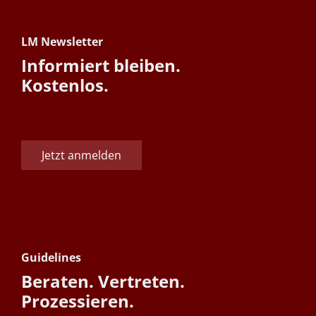
LM Newsletter
Informiert bleiben.
Kostenlos.
Jetzt anmelden
Guidelines
Beraten. Vertreten.
Prozessieren.