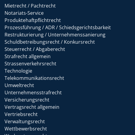
Mietrecht / Pachtrecht
Notariats-Service
Produktehaftpflichtrecht
Prozessführung / ADR / Schiedsgerichtsbarkeit
Restrukturierung / Unternehmenssanierung
Schuldbetreibungsrecht / Konkursrecht
Steuerrecht / Abgaberecht
Strafrecht allgemein
Strassenverkehrsrecht
Technologie
Telekommunikationsrecht
Umweltrecht
Unternehmensstrafrecht
Versicherungsrecht
Vertragsrecht allgemein
Vertriebsrecht
Verwaltungsrecht
Wettbewerbsrecht