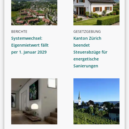
BERICHTE
GESETZGEBUNG
Systemwechsel:
Kanton Zürich
Eigenmietwert fällt
beendet
per 1. Januar 2029
Steuerabzüge für
energetische
Sanierungen