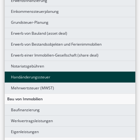
Erwerbsfinanzierung
Einkommenssteuerplanung
Grundsteuer-Planung
Erwerb von Bauland (asset deal)
Erwerb von Bestandsobjekten und Ferienimmobilien
Erwerb einer Immobilien-Gesellschaft (share deal)
Notariatsgebühren
Handänderungssteuer
Mehrwertsteuer (MWST)
Bau von Immobilien
Baufinanzierung
Werkvertragsleistungen
Eigenleistungen