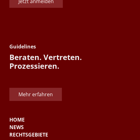
Jetzt anmelden
Guidelines
Beraten. Vertreten.
Prozessieren.
Mehr erfahren
HOME
NEWS
RECHTSGEBIETE