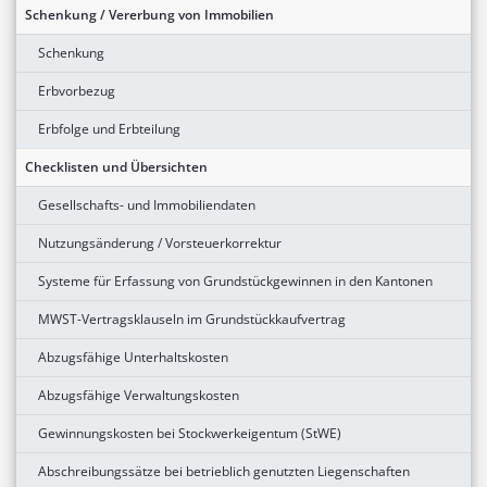
Schenkung / Vererbung von Immobilien
Schenkung
Erbvorbezug
Erbfolge und Erbteilung
Checklisten und Übersichten
Gesellschafts- und Immobiliendaten
Nutzungsänderung / Vorsteuerkorrektur
Systeme für Erfassung von Grundstückgewinnen in den Kantonen
MWST-Vertragsklauseln im Grundstückkaufvertrag
Abzugsfähige Unterhaltskosten
Abzugsfähige Verwaltungskosten
Gewinnungskosten bei Stockwerkeigentum (StWE)
Abschreibungssätze bei betrieblich genutzten Liegenschaften