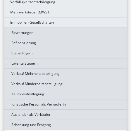
Vorfälligkeitsentschädigung
Mehrwertsteuer (MWST)
Immobilien-Gesellschaften
Bewertungen
Refinanzierung
Steuerfolgen
Latente Steuern
Verkauf Mehrheitsbeteiligung
Verkauf Minderheitsbeteiligung
Kaufpreisfestlegung
Juristische Person als Verkäuferin
Ausländer als Verkäufer
Schenkung und Erbgang