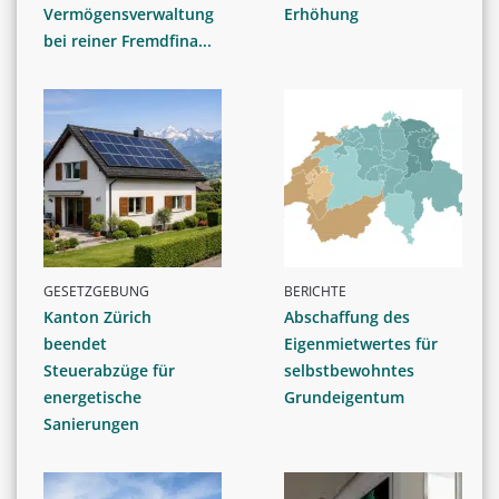
Vermögensverwaltung
Erhöhung
bei reiner Fremdfina...
GESETZGEBUNG
BERICHTE
Kanton Zürich
Abschaffung des
beendet
Eigenmietwertes für
Steuerabzüge für
selbstbewohntes
energetische
Grundeigentum
Sanierungen