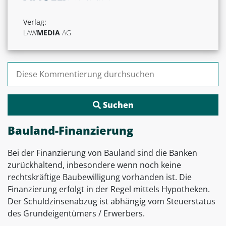
Verlag:
LAW
MEDIA
AG
Suchen nach:
Bauland-Finanzierung
Bei der Finanzierung von Bauland sind die Banken
zurückhaltend, inbesondere wenn noch keine
rechtskräftige Baubewilligung vorhanden ist. Die
Finanzierung erfolgt in der Regel mittels Hypotheken.
Der Schuldzinsenabzug ist abhängig vom Steuerstatus
des Grundeigentümers / Erwerbers.