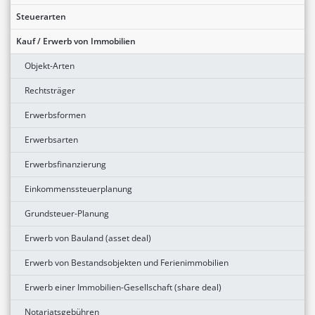
Steuerarten
Kauf / Erwerb von Immobilien
Objekt-Arten
Rechtsträger
Erwerbsformen
Erwerbsarten
Erwerbsfinanzierung
Einkommenssteuerplanung
Grundsteuer-Planung
Erwerb von Bauland (asset deal)
Erwerb von Bestandsobjekten und Ferienimmobilien
Erwerb einer Immobilien-Gesellschaft (share deal)
Notariatsgebühren