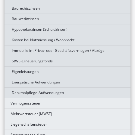
Baurechtszinsen
Baukreditzinsen
Hypothekarzinsen (Schuldzinsen)
Kosten bei Nutzniessung / Wohnrecht
Immobilie im Privat- oder Geschäftsvermögen / Abzüge
StWE-Erneuerungsfonds
Eigenleistungen
Energetische Aufwendungen
Denkmalpflege-Aufwendungen
Vermögenssteuer
Mehrwertsteuer (MWST)
Liegenschaftensteuer
Steuerausscheidung