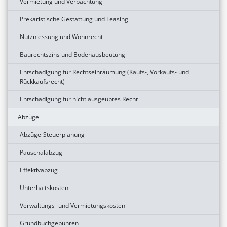
Vermietung und Verpachtung
Prekaristische Gestattung und Leasing
Nutzniessung und Wohnrecht
Baurechtszins und Bodenausbeutung
Entschädigung für Rechtseinräumung (Kaufs-, Vorkaufs- und
Rückkaufsrecht)
Entschädigung für nicht ausgeübtes Recht
Abzüge
Abzüge-Steuerplanung
Pauschalabzug
Effektivabzug
Unterhaltskosten
Verwaltungs- und Vermietungskosten
Grundbuchgebühren