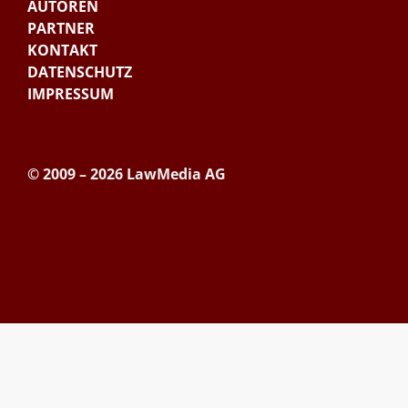
AUTOREN
PARTNER
KONTAKT
DATENSCHUTZ
IMPRESSUM
© 2009 – 2026 LawMedia AG