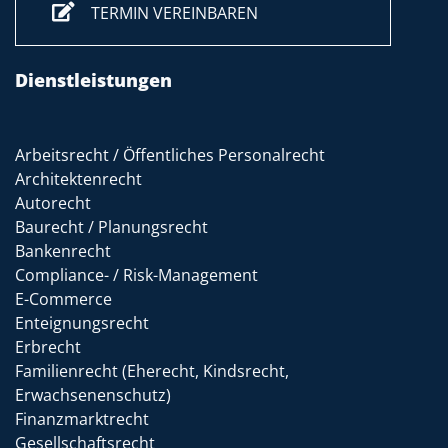
TERMIN VEREINBAREN
Dienstleistungen
Arbeitsrecht / Öffentliches Personalrecht
Architektenrecht
Autorecht
Baurecht / Planungsrecht
Bankenrecht
Compliance- / Risk-Management
E-Commerce
Enteignungsrecht
Erbrecht
Familienrecht (Eherecht, Kindsrecht,
Erwachsenenschutz)
Finanzmarktrecht
Gesellschaftsrecht