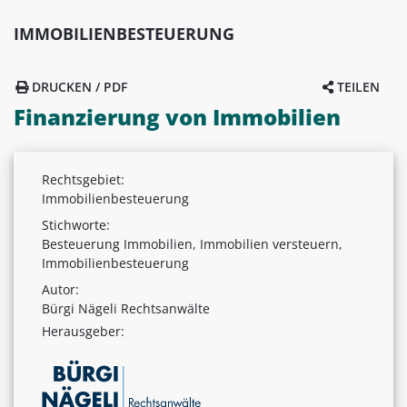
IMMOBILIENBESTEUERUNG
DRUCKEN / PDF
TEILEN
Finanzierung von Immobilien
Rechtsgebiet:
Immobilienbesteuerung
Stichworte:
Besteuerung Immobilien, Immobilien versteuern,
Immobilienbesteuerung
Autor:
Bürgi Nägeli Rechtsanwälte
Herausgeber: