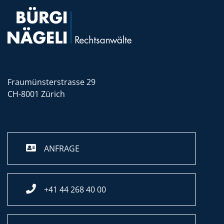
Fraumünsterstrasse 29
CH-8001 Zürich
ANFRAGE
+41 44 268 40 00