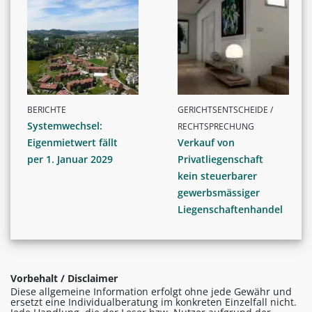
BERICHTE
GERICHTSENTSCHEIDE /
Systemwechsel:
RECHTSPRECHUNG
Eigenmietwert fällt
Verkauf von
per 1. Januar 2029
Privatliegenschaft
kein steuerbarer
gewerbsmässiger
Liegenschaftenhandel
Vorbehalt / Disclaimer
Diese allgemeine Information erfolgt ohne jede Gewähr und
ersetzt eine Individualberatung im konkreten Einzelfall nicht.