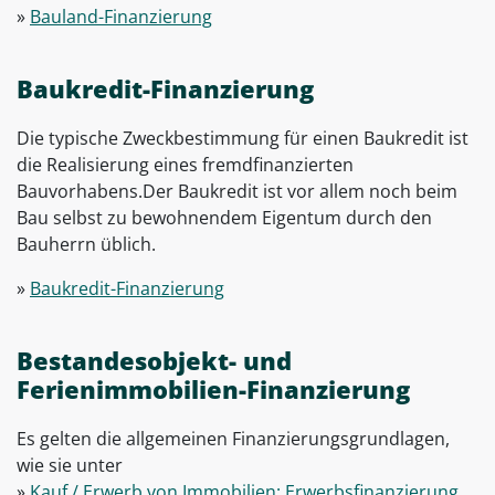
»
Bauland-Finanzierung
Baukredit-Finanzierung
Die typische Zweckbestimmung für einen Baukredit ist
die Realisierung eines fremdfinanzierten
Bauvorhabens.Der Baukredit ist vor allem noch beim
Bau selbst zu bewohnendem Eigentum durch den
Bauherrn üblich.
»
Baukredit-Finanzierung
Bestandesobjekt- und
Ferienimmobilien-Finanzierung
Es gelten die allgemeinen Finanzierungsgrundlagen,
wie sie unter
»
Kauf / Erwerb von Immobilien: Erwerbsfinanzierung