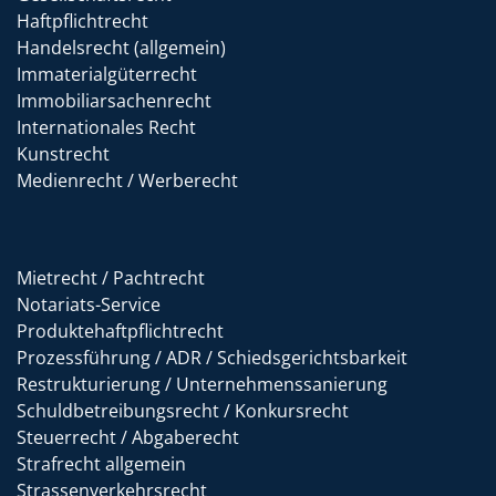
Haftpflichtrecht
Handelsrecht (allgemein)
Immaterialgüterrecht
Immobiliarsachenrecht
Internationales Recht
Kunstrecht
Medienrecht / Werberecht
Mietrecht / Pachtrecht
Notariats-Service
Produktehaftpflichtrecht
Prozessführung / ADR / Schiedsgerichtsbarkeit
Restrukturierung / Unternehmenssanierung
Schuldbetreibungsrecht / Konkursrecht
Steuerrecht / Abgaberecht
Strafrecht allgemein
Strassenverkehrsrecht