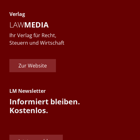
Verlag
LAW
MEDIA
Ihr Verlag für Recht,
Steuern und Wirtschaft
Zur Website
LM Newsletter
Informiert bleiben.
Kostenlos.