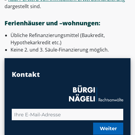
dargestellt sind.
Ferienhäuser und –wohnungen:
Übliche Refinanzierungsmittel (Baukredit,
Hypothekarkredit etc.)
Keine 2. und 3. Säule-Finanzierung möglich.
Kontakt
Weiter