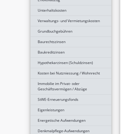
Unterhaltskosten
Verwaltungs- und Vermietungskosten
Grundbuchgebühren
Baurechtszinsen
Baukreditzinsen
Hypothekarzinsen (Schuldzinsen)
Kosten bei Nutzniessung / Wohnrecht
Immobilie im Privat- oder
Geschäftsvermögen / Abzüge
StWE-Erneuerungsfonds
Eigenleistungen
Energetische Aufwendungen
Denkmalpflege-Aufwendungen