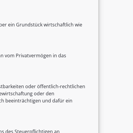
ber ein Grundstück wirtschaftlich wie
an vom Privatvermögen in das
tbarkeiten oder öffentlich-rechtlichen
ewirtschaftung oder den
h beeinträchtigen und dafür ein
s des Steuerpflichtigen an