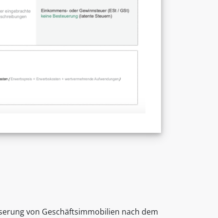
sserung von Geschäftsimmobilien nach dem