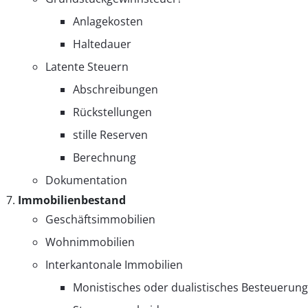
Anlagekosten
Haltedauer
Latente Steuern
Abschreibungen
Rückstellungen
stille Reserven
Berechnung
Dokumentation
Immobilienbestand
Geschäftsimmobilien
Wohnimmobilien
Interkantonale Immobilien
Monistisches oder dualistisches Besteuerun