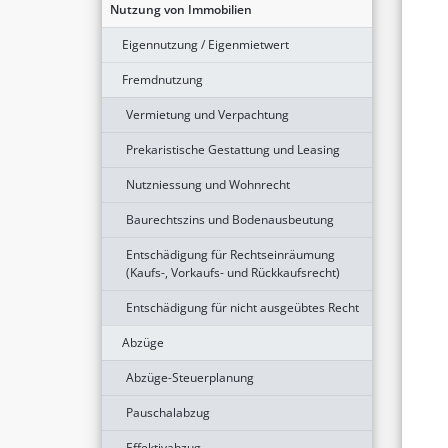
Nutzung von Immobilien
Eigennutzung / Eigenmietwert
Fremdnutzung
Vermietung und Verpachtung
Prekaristische Gestattung und Leasing
Nutzniessung und Wohnrecht
Baurechtszins und Bodenausbeutung
Entschädigung für Rechtseinräumung
(Kaufs-, Vorkaufs- und Rückkaufsrecht)
Entschädigung für nicht ausgeübtes Recht
Abzüge
Abzüge-Steuerplanung
Pauschalabzug
Effektivabzug