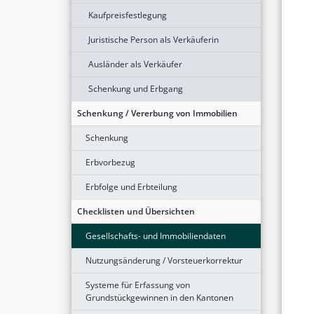
Kaufpreisfestlegung
Juristische Person als Verkäuferin
Ausländer als Verkäufer
Schenkung und Erbgang
Schenkung / Vererbung von Immobilien
Schenkung
Erbvorbezug
Erbfolge und Erbteilung
Checklisten und Übersichten
Gesellschafts- und Immobiliendaten
Nutzungsänderung / Vorsteuerkorrektur
Systeme für Erfassung von
Grundstückgewinnen in den Kantonen