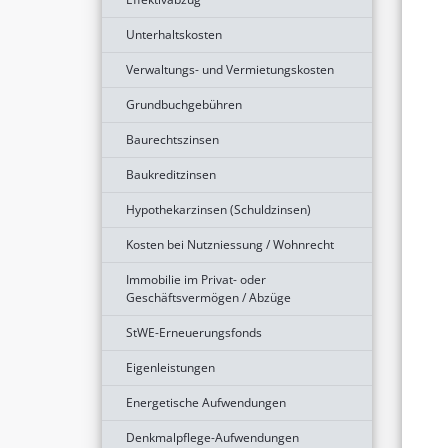
Unterhaltskosten
Verwaltungs- und Vermietungskosten
Grundbuchgebühren
Baurechtszinsen
Baukreditzinsen
Hypothekarzinsen (Schuldzinsen)
Kosten bei Nutzniessung / Wohnrecht
Immobilie im Privat- oder
Geschäftsvermögen / Abzüge
StWE-Erneuerungsfonds
Eigenleistungen
Energetische Aufwendungen
Denkmalpflege-Aufwendungen