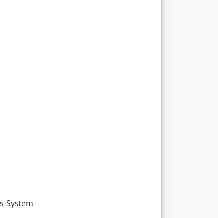
gs-System