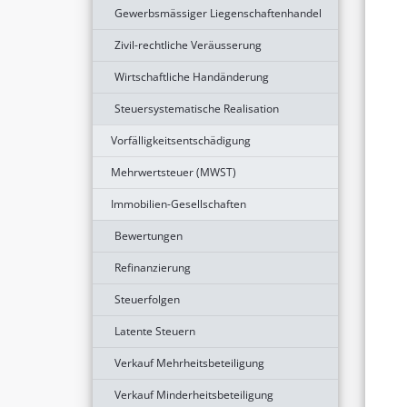
Gewerbsmässiger Liegenschaftenhandel
Zivil-rechtliche Veräusserung
Wirtschaftliche Handänderung
Steuersystematische Realisation
Vorfälligkeitsentschädigung
Mehrwertsteuer (MWST)
Immobilien-Gesellschaften
Bewertungen
Refinanzierung
Steuerfolgen
Latente Steuern
Verkauf Mehrheitsbeteiligung
Verkauf Minderheitsbeteiligung