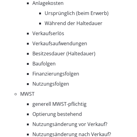
Anlagekosten
Ursprünglich (beim Erwerb)
Während der Haltedauer
Verkaufserlös
Verkaufsaufwendungen
Besitzesdauer (Haltedauer)
Baufolgen
Finanzierungsfolgen
Nutzungsfolgen
MWST
generell MWST-pflichtig
Optierung bestehend
Nutzungsänderung vor Verkauf?
Nutzungsänderung nach Verkauf?