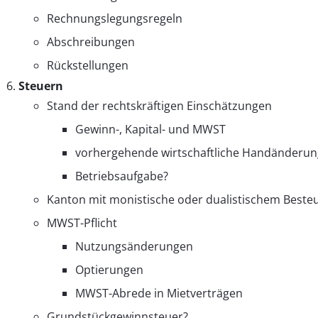
Rechnungslegungsregeln
Abschreibungen
Rückstellungen
Steuern
Stand der rechtskräftigen Einschätzungen
Gewinn-, Kapital- und MWST
vorhergehende wirtschaftliche Handänderun
Betriebsaufgabe?
Kanton mit monistische oder dualistischem Best
MWST-Pflicht
Nutzungsänderungen
Optierungen
MWST-Abrede in Mietverträgen
Grundstückgewinnsteuer?