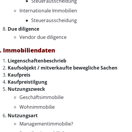
Steuerausscheidung
Internationale Immobilien
Steuerausscheidung
Due diligence
Vendor due diligence
. Immobiliendaten
Liegenschaftenbeschrieb
Kaufsobjekt / mitverkaufte bewegliche Sachen
Kaufpreis
Kaufpreistilgung
Nutzungszweck
Geschäftsimmobilie
Wohnimmobilie
Nutzungsart
Managementimmobilie?