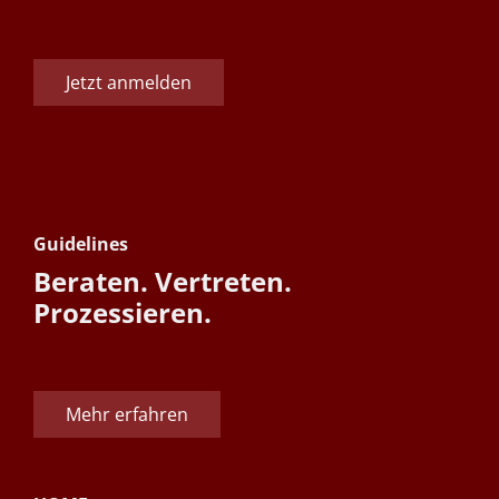
Jetzt anmelden
Guidelines
Beraten. Vertreten.
Prozessieren.
Mehr erfahren