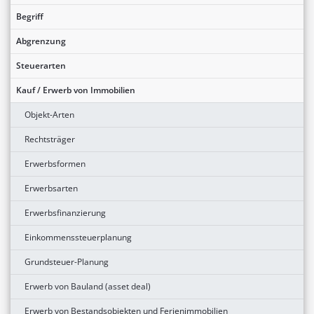
Begriff
Abgrenzung
Steuerarten
Kauf / Erwerb von Immobilien
Objekt-Arten
Rechtsträger
Erwerbsformen
Erwerbsarten
Erwerbsfinanzierung
Einkommenssteuerplanung
Grundsteuer-Planung
Erwerb von Bauland (asset deal)
Erwerb von Bestandsobjekten und Ferienimmobilien