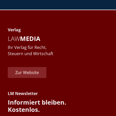
Verlag
LAW
MEDIA
Ihr Verlag für Recht,
Steuern und Wirtschaft
Zur Website
LM Newsletter
Informiert bleiben.
Kostenlos.