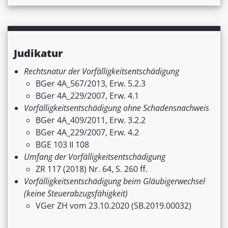
Judikatur
Rechtsnatur der Vorfälligkeitsentschädigung
BGer 4A_567/2013, Erw. 5.2.3
BGer 4A_229/2007, Erw. 4.1
Vorfälligkeitsentschädigung ohne Schadensnachweis
BGer 4A_409/2011, Erw. 3.2.2
BGer 4A_229/2007, Erw. 4.2
BGE 103 II 108
Umfang der Vorfälligkeitsentschädigung
ZR 117 (2018) Nr. 64, S. 260 ff.
Vorfälligkeitsentschädigung beim Gläubigerwechsel
(keine Steuerabzugsfähigkeit)
VGer ZH vom 23.10.2020 (SB.2019.00032)