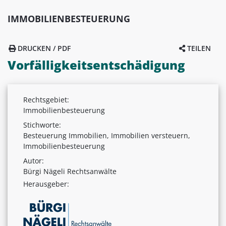
IMMOBILIENBESTEUERUNG
DRUCKEN / PDF
TEILEN
Vorfälligkeitsentschädigung
Rechtsgebiet:
Immobilienbesteuerung
Stichworte:
Besteuerung Immobilien, Immobilien versteuern,
Immobilienbesteuerung
Autor:
Bürgi Nägeli Rechtsanwälte
Herausgeber: