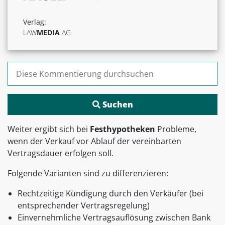
Verlag:
LAW
MEDIA
AG
Suchen nach:
Weiter ergibt sich bei
Festhypotheken
Probleme,
wenn der Verkauf vor Ablauf der vereinbarten
Vertragsdauer erfolgen soll.
Folgende Varianten sind zu differenzieren:
Rechtzeitige Kündigung durch den Verkäufer (bei
entsprechender Vertragsregelung)
Einvernehmliche Vertragsauflösung zwischen Bank