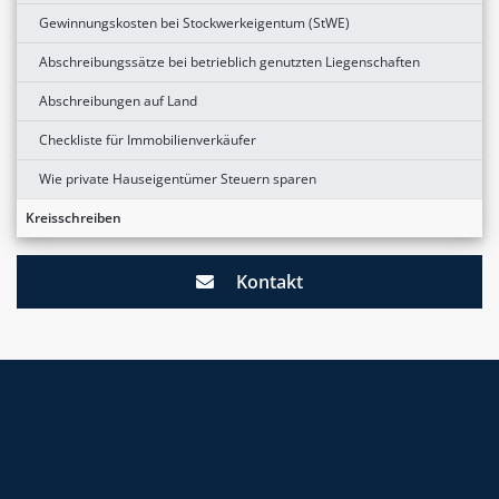
Gewinnungskosten bei Stockwerkeigentum (StWE)
Abschreibungssätze bei betrieblich genutzten Liegenschaften
Abschreibungen auf Land
Checkliste für Immobilienverkäufer
Wie private Hauseigentümer Steuern sparen
Kreisschreiben
Kontakt