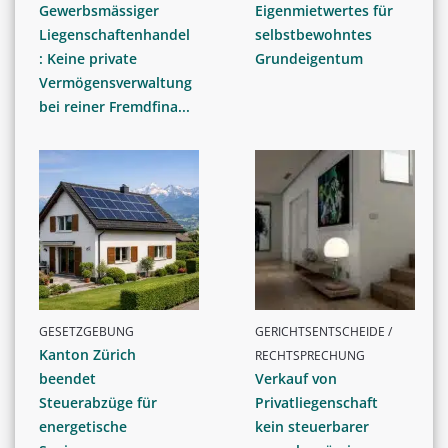
Gewerbsmässiger
Eigenmietwertes für
Liegenschaftenhandel
selbstbewohntes
: Keine private
Grundeigentum
Vermögensverwaltung
bei reiner Fremdfina...
GESETZGEBUNG
GERICHTSENTSCHEIDE /
Kanton Zürich
RECHTSPRECHUNG
beendet
Verkauf von
Steuerabzüge für
Privatliegenschaft
energetische
kein steuerbarer