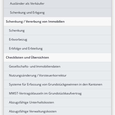
Ausländer als Verkäufer
Schenkung und Erbgang
Schenkung / Vererbung von Immobilien
Schenkung
Erbvorbezug
Erbfolge und Erbteilung
Checklisten und Übersichten
Gesellschafts- und Immobiliendaten
Nutzungsänderung / Vorsteuerkorrektur
Systeme für Erfassung von Grundstückgewinnen in den Kantonen
MWST-Vertragsklauseln im Grundstückkaufvertrag
Abzugsfähige Unterhaltskosten
Abzugsfähige Verwaltungskosten