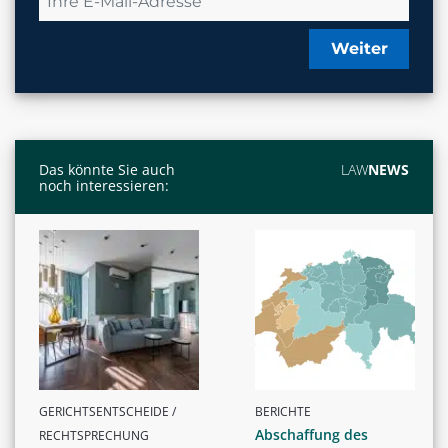
Weiter
Das könnte Sie auch
LAW
NEWS
noch interessieren:
GERICHTSENTSCHEIDE /
BERICHTE
Abschaffung des
RECHTSPRECHUNG