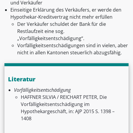
und Verkäufer
Einseitige Erklärung des Verkäufers, er werde den
Hypothekar-Kreditvertrag nicht mehr erfüllen
Der Verkäufer schuldet der Bank für die
Restlaufzeit eine sog.
„Vorfälligkeitsentschädigung“.
Vorfälligkeitsentschädigungen sind in vielen, aber
nicht in allen Kantonen steuerlich abzugsfähig.
Literatur
Vorfälligkeitsentschädigung
HAFFNER SILVIA / REICHART PETER, Die
Vorfälligkeitsentschädigung im
Hypothekargeschäft, in: AJP 2015 S. 1398 –
1408