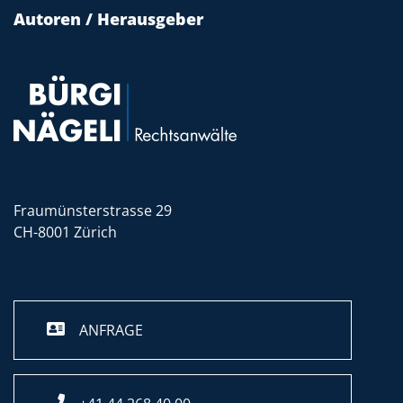
Autoren / Herausgeber
Fraumünsterstrasse 29
CH-8001 Zürich
ANFRAGE