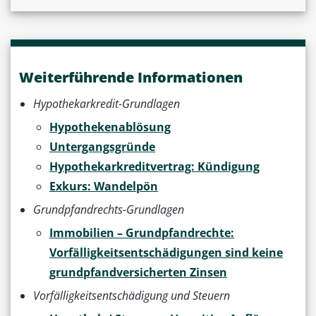
Weiterführende Informationen
Hypothekarkredit-Grundlagen
Hypothekenablösung
Untergangsgründe
Hypothekarkreditvertrag: Kündigung
Exkurs: Wandelpön
Grundpfandrechts-Grundlagen
Immobilien – Grundpfandrechte:
Vorfälligkeitsentschädigungen sind keine
grundpfandversicherten Zinsen
Vorfälligkeitsentschädigung und Steuern