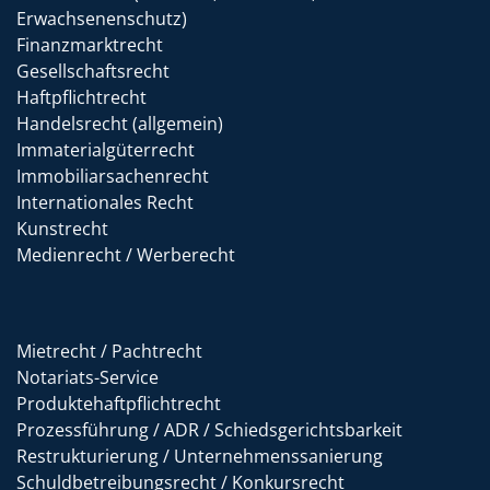
Erwachsenenschutz)
Finanzmarktrecht
Gesellschaftsrecht
Haftpflichtrecht
Handelsrecht (allgemein)
Immaterialgüterrecht
Immobiliarsachenrecht
Internationales Recht
Kunstrecht
Medienrecht / Werberecht
Mietrecht / Pachtrecht
Notariats-Service
Produktehaftpflichtrecht
Prozessführung / ADR / Schiedsgerichtsbarkeit
Restrukturierung / Unternehmenssanierung
Schuldbetreibungsrecht / Konkursrecht