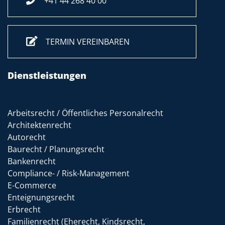
+41 44 268 40 00
TERMIN VEREINBAREN
Dienstleistungen
Arbeitsrecht / Öffentliches Personalrecht
Architektenrecht
Autorecht
Baurecht / Planungsrecht
Bankenrecht
Compliance- / Risk-Management
E-Commerce
Enteignungsrecht
Erbrecht
Familienrecht (Eherecht, Kindsrecht,