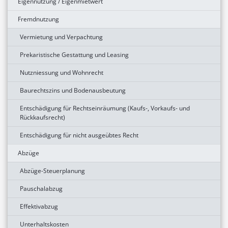
Eigennutzung / Eigenmietwert
Fremdnutzung
Vermietung und Verpachtung
Prekaristische Gestattung und Leasing
Nutzniessung und Wohnrecht
Baurechtszins und Bodenausbeutung
Entschädigung für Rechtseinräumung (Kaufs-, Vorkaufs- und
Rückkaufsrecht)
Entschädigung für nicht ausgeübtes Recht
Abzüge
Abzüge-Steuerplanung
Pauschalabzug
Effektivabzug
Unterhaltskosten