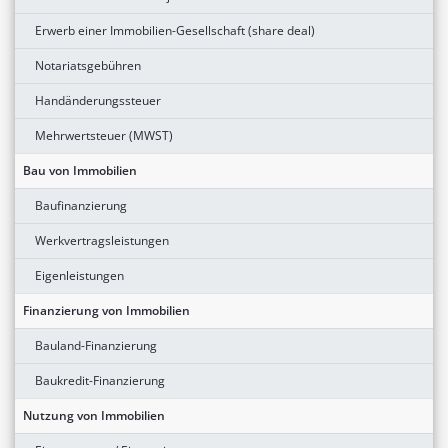
Erwerb einer Immobilien-Gesellschaft (share deal)
Notariatsgebühren
Handänderungssteuer
Mehrwertsteuer (MWST)
Bau von Immobilien
Baufinanzierung
Werkvertragsleistungen
Eigenleistungen
Finanzierung von Immobilien
Bauland-Finanzierung
Baukredit-Finanzierung
Nutzung von Immobilien