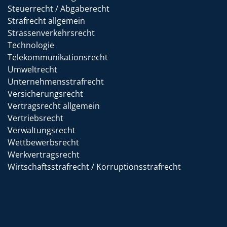
Steuerrecht / Abgaberecht
Strafrecht allgemein
Strassenverkehrsrecht
Technologie
Telekommunikationsrecht
Umweltrecht
Unternehmensstrafrecht
Versicherungsrecht
Vertragsrecht allgemein
Vertriebsrecht
Verwaltungsrecht
Wettbewerbsrecht
Werkvertragsrecht
Wirtschaftsstrafrecht / Korruptionsstrafrecht