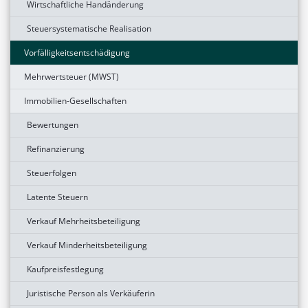
Wirtschaftliche Handänderung
Steuersystematische Realisation
Vorfälligkeitsentschädigung
Mehrwertsteuer (MWST)
Immobilien-Gesellschaften
Bewertungen
Refinanzierung
Steuerfolgen
Latente Steuern
Verkauf Mehrheitsbeteiligung
Verkauf Minderheitsbeteiligung
Kaufpreisfestlegung
Juristische Person als Verkäuferin