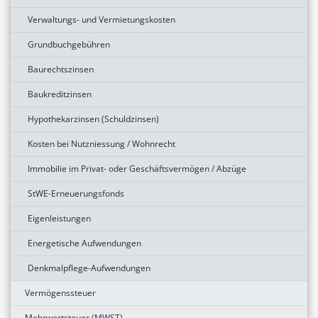
Verwaltungs- und Vermietungskosten
Grundbuchgebühren
Baurechtszinsen
Baukreditzinsen
Hypothekarzinsen (Schuldzinsen)
Kosten bei Nutzniessung / Wohnrecht
Immobilie im Privat- oder Geschäftsvermögen / Abzüge
StWE-Erneuerungsfonds
Eigenleistungen
Energetische Aufwendungen
Denkmalpflege-Aufwendungen
Vermögenssteuer
Mehrwertsteuer (MWST)