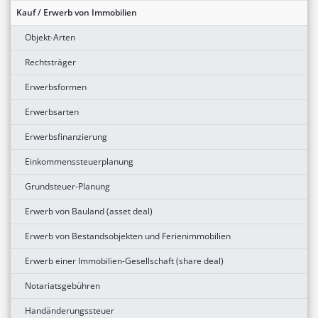
Kauf / Erwerb von Immobilien
Objekt-Arten
Rechtsträger
Erwerbsformen
Erwerbsarten
Erwerbsfinanzierung
Einkommenssteuerplanung
Grundsteuer-Planung
Erwerb von Bauland (asset deal)
Erwerb von Bestandsobjekten und Ferienimmobilien
Erwerb einer Immobilien-Gesellschaft (share deal)
Notariatsgebühren
Handänderungssteuer