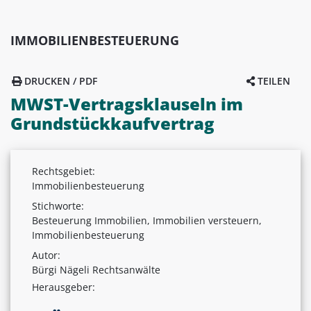
IMMOBILIENBESTEUERUNG
DRUCKEN / PDF
TEILEN
MWST-Vertragsklauseln im
Grundstückkaufvertrag
Rechtsgebiet:
Immobilienbesteuerung
Stichworte:
Besteuerung Immobilien, Immobilien versteuern,
Immobilienbesteuerung
Autor:
Bürgi Nägeli Rechtsanwälte
Herausgeber: