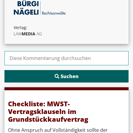
Verlag:
LAW
MEDIA
AG
Suchen nach:
Checkliste: MWST-
Vertragsklauseln im
Grundstückkaufvertrag
Ohne Anspruch auf Vollständigkeit sollte der