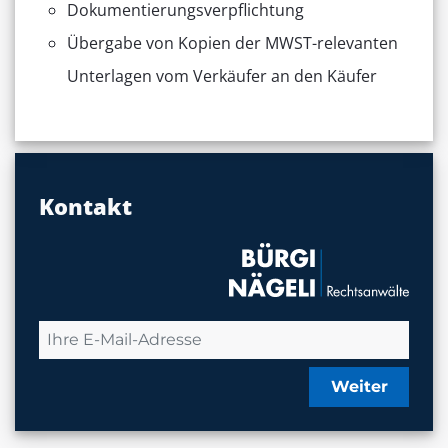
Dokumentierungsverpflichtung
Übergabe von Kopien der MWST-relevanten
Unterlagen vom Verkäufer an den Käufer
Kontakt
Weiter