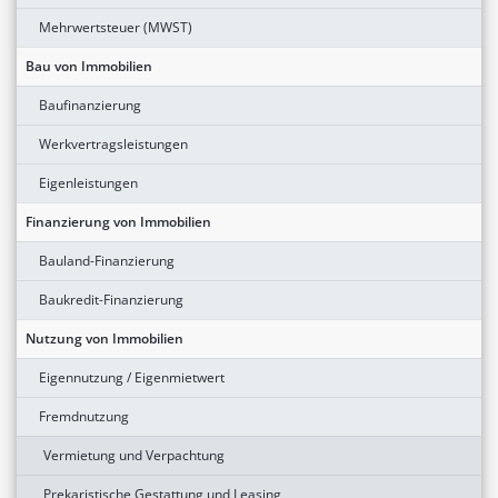
Mehrwertsteuer (MWST)
Bau von Immobilien
Baufinanzierung
Werkvertragsleistungen
Eigenleistungen
Finanzierung von Immobilien
Bauland-Finanzierung
Baukredit-Finanzierung
Nutzung von Immobilien
Eigennutzung / Eigenmietwert
Fremdnutzung
Vermietung und Verpachtung
Prekaristische Gestattung und Leasing