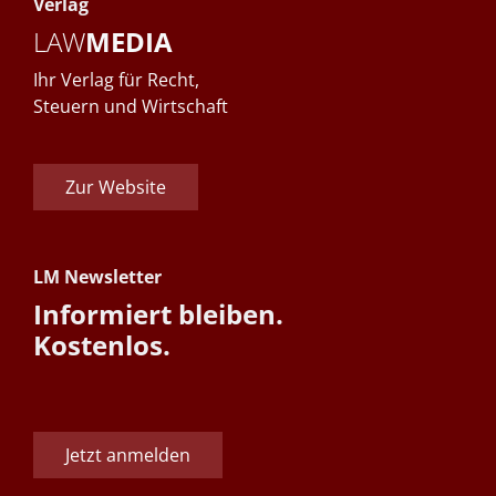
Verlag
LAW
MEDIA
Ihr Verlag für Recht,
Steuern und Wirtschaft
Zur Website
LM Newsletter
Informiert bleiben.
Kostenlos.
Jetzt anmelden