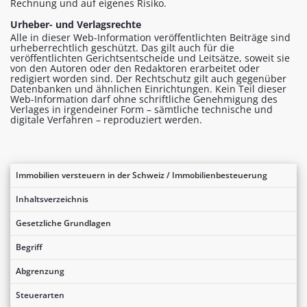
Rechnung und auf eigenes Risiko.
Urheber- und Verlagsrechte
Alle in dieser Web-Information veröffentlichten Beiträge sind
urheberrechtlich geschützt. Das gilt auch für die
veröffentlichten Gerichtsentscheide und Leitsätze, soweit sie
von den Autoren oder den Redaktoren erarbeitet oder
redigiert worden sind. Der Rechtschutz gilt auch gegenüber
Datenbanken und ähnlichen Einrichtungen. Kein Teil dieser
Web-Information darf ohne schriftliche Genehmigung des
Verlages in irgendeiner Form – sämtliche technische und
digitale Verfahren – reproduziert werden.
Immobilien versteuern in der Schweiz / Immobilienbesteuerung
Inhaltsverzeichnis
Gesetzliche Grundlagen
Begriff
Abgrenzung
Steuerarten