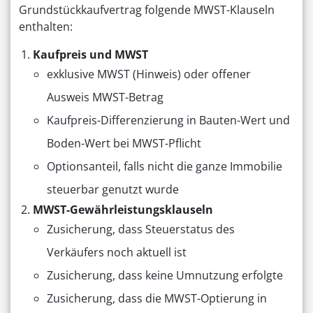
Grundstückkaufvertrag folgende MWST-Klauseln
enthalten:
Kaufpreis und MWST
exklusive MWST (Hinweis) oder offener
Ausweis MWST-Betrag
Kaufpreis-Differenzierung in Bauten-Wert und
Boden-Wert bei MWST-Pflicht
Optionsanteil, falls nicht die ganze Immobilie
steuerbar genutzt wurde
MWST-Gewährleistungsklauseln
Zusicherung, dass Steuerstatus des
Verkäufers noch aktuell ist
Zusicherung, dass keine Umnutzung erfolgte
Zusicherung, dass die MWST-Optierung in