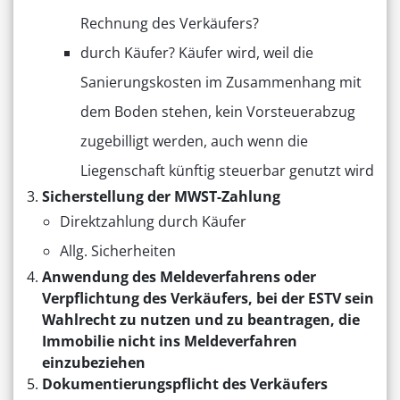
Rechnung des Verkäufers?
durch Käufer? Käufer wird, weil die
Sanierungskosten im Zusammenhang mit
dem Boden stehen, kein Vorsteuerabzug
zugebilligt werden, auch wenn die
Liegenschaft künftig steuerbar genutzt wird
Sicherstellung der MWST-Zahlung
Direktzahlung durch Käufer
Allg. Sicherheiten
Anwendung des Meldeverfahrens oder
Verpflichtung des Verkäufers, bei der ESTV sein
Wahlrecht zu nutzen und zu beantragen, die
Immobilie nicht ins Meldeverfahren
einzubeziehen
Dokumentierungspflicht des Verkäufers