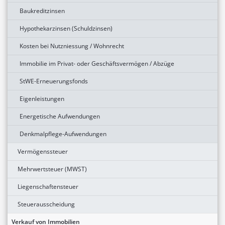
Baukreditzinsen
Hypothekarzinsen (Schuldzinsen)
Kosten bei Nutzniessung / Wohnrecht
Immobilie im Privat- oder Geschäftsvermögen / Abzüge
StWE-Erneuerungsfonds
Eigenleistungen
Energetische Aufwendungen
Denkmalpflege-Aufwendungen
Vermögenssteuer
Mehrwertsteuer (MWST)
Liegenschaftensteuer
Steuerausscheidung
Verkauf von Immobilien