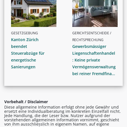
GESETZGEBUNG
GERICHTSENTSCHEIDE /
Kanton Zürich
RECHTSPRECHUNG
beendet
Gewerbsmässiger
Steuerabzüge für
Liegenschaftenhandel
energetische
: Keine private
Sanierungen
Vermögensverwaltung
bei reiner Fremdfina...
Vorbehalt / Disclaimer
Diese allgemeine Information erfolgt ohne jede Gewähr und
ersetzt eine Individualberatung im konkreten Einzelfall nicht.
Jede Handlung, die der Leser bzw. Nutzer aufgrund der
vorstehenden allgemeinen Information vornimmt, geschieht
von ihm ausschliesslich in eigenem Namen, auf eigene