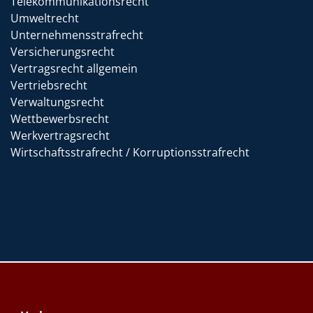
Telekommunikationsrecht
Umweltrecht
Unternehmensstrafrecht
Versicherungsrecht
Vertragsrecht allgemein
Vertriebsrecht
Verwaltungsrecht
Wettbewerbsrecht
Werkvertragsrecht
Wirtschaftsstrafrecht / Korruptionsstrafrecht