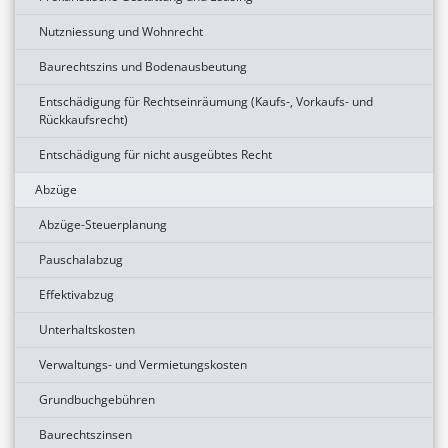
Nutzniessung und Wohnrecht
Baurechtszins und Bodenausbeutung
Entschädigung für Rechtseinräumung (Kaufs-, Vorkaufs- und
Rückkaufsrecht)
Entschädigung für nicht ausgeübtes Recht
Abzüge
Abzüge-Steuerplanung
Pauschalabzug
Effektivabzug
Unterhaltskosten
Verwaltungs- und Vermietungskosten
Grundbuchgebühren
Baurechtszinsen