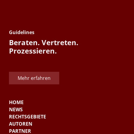
Guidelines
Beraten. Vertreten.
Prozessieren.
Mehr erfahren
HOME
NEWS
RECHTSGEBIETE
AUTOREN
PARTNER