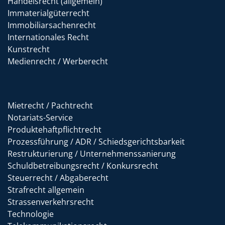
Handelsrecht (allgemein)
Immaterialgüterrecht
Immobiliarsachenrecht
Internationales Recht
Kunstrecht
Medienrecht / Werberecht
Mietrecht / Pachtrecht
Notariats-Service
Produktehaftpflichtrecht
Prozessführung / ADR / Schiedsgerichtsbarkeit
Restrukturierung / Unternehmenssanierung
Schuldbetreibungsrecht / Konkursrecht
Steuerrecht / Abgaberecht
Strafrecht allgemein
Strassenverkehrsrecht
Technologie