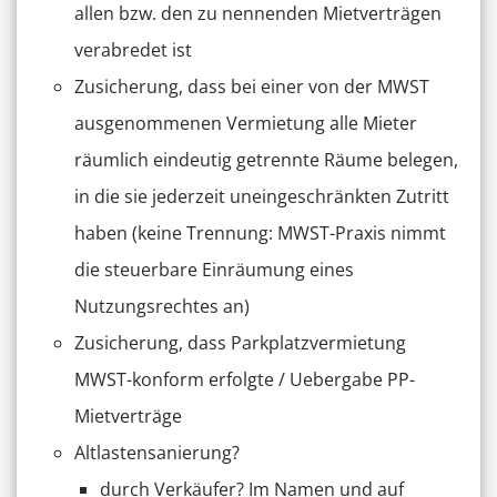
allen bzw. den zu nennenden Mietverträgen
verabredet ist
Zusicherung, dass bei einer von der MWST
ausgenommenen Vermietung alle Mieter
räumlich eindeutig getrennte Räume belegen,
in die sie jederzeit uneingeschränkten Zutritt
haben (keine Trennung: MWST-Praxis nimmt
die steuerbare Einräumung eines
Nutzungsrechtes an)
Zusicherung, dass Parkplatzvermietung
MWST-konform erfolgte / Uebergabe PP-
Mietverträge
Altlastensanierung?
durch Verkäufer? Im Namen und auf