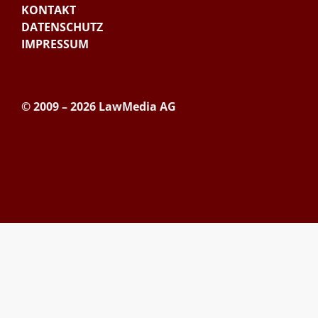
KONTAKT
DATENSCHUTZ
IMPRESSUM
© 2009 – 2026 LawMedia AG