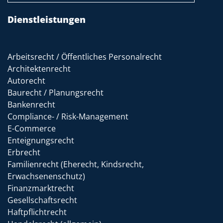
Dienstleistungen
Arbeitsrecht / Öffentliches Personalrecht
Architektenrecht
Autorecht
Baurecht / Planungsrecht
Bankenrecht
Compliance- / Risk-Management
E-Commerce
Enteignungsrecht
Erbrecht
Familienrecht (Eherecht, Kindsrecht,
Erwachsenenschutz)
Finanzmarktrecht
Gesellschaftsrecht
Haftpflichtrecht