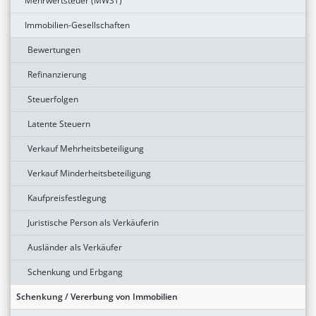
Mehrwertsteuer (MWST)
Immobilien-Gesellschaften
Bewertungen
Refinanzierung
Steuerfolgen
Latente Steuern
Verkauf Mehrheitsbeteiligung
Verkauf Minderheitsbeteiligung
Kaufpreisfestlegung
Juristische Person als Verkäuferin
Ausländer als Verkäufer
Schenkung und Erbgang
Schenkung / Vererbung von Immobilien