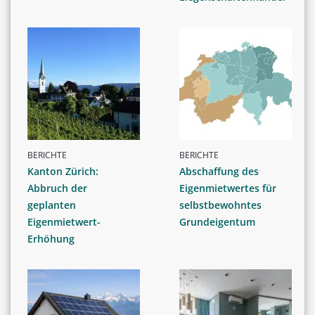
BERICHTE
BERICHTE
Kanton Zürich:
Abschaffung des
Abbruch der
Eigenmietwertes für
geplanten
selbstbewohntes
Eigenmietwert-
Grundeigentum
Erhöhung