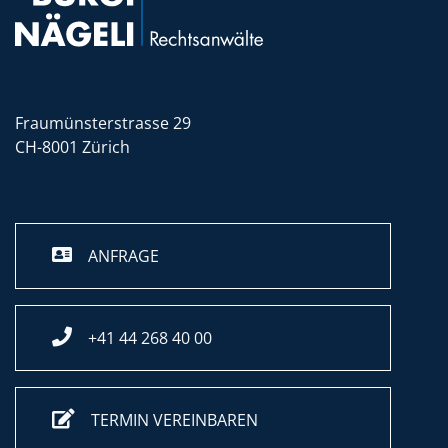
Fraumünsterstrasse 29
CH-8001 Zürich
ANFRAGE
+41 44 268 40 00
TERMIN VEREINBAREN