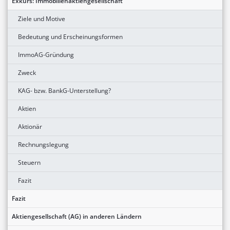
Exkurs: Immobilienaktiengesellschaft
Ziele und Motive
Bedeutung und Erscheinungsformen
ImmoAG-Gründung
Zweck
KAG- bzw. BankG-Unterstellung?
Aktien
Aktionär
Rechnungslegung
Steuern
Fazit
Fazit
Aktiengesellschaft (AG) in anderen Ländern