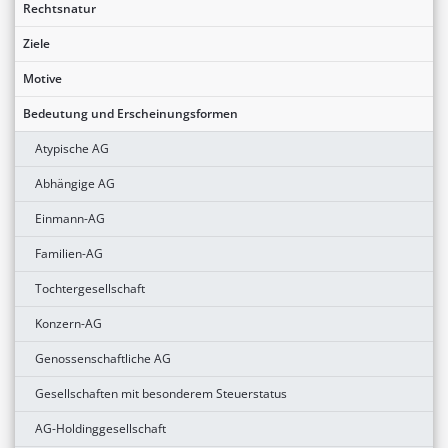
Rechtsnatur
Ziele
Motive
Bedeutung und Erscheinungsformen
Atypische AG
Abhängige AG
Einmann-AG
Familien-AG
Tochtergesellschaft
Konzern-AG
Genossenschaftliche AG
Gesellschaften mit besonderem Steuerstatus
AG-Holdinggesellschaft