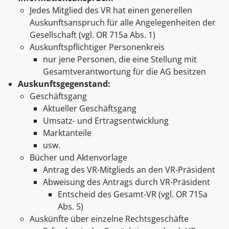
Jedes Mitglied des VR hat einen generellen
Auskunftsanspruch für alle Angelegenheiten der
Gesellschaft (vgl. OR 715a Abs. 1)
Auskunftspflichtiger Personenkreis
nur jene Personen, die eine Stellung mit
Gesamtverantwortung für die AG besitzen
Auskunftsgegenstand:
Geschäftsgang
Aktueller Geschäftsgang
Umsatz- und Ertragsentwicklung
Marktanteile
usw.
Bücher und Aktenvorlage
Antrag des VR-Mitglieds an den VR-Präsident
Abweisung des Antrags durch VR-Präsident
Entscheid des Gesamt-VR (vgl. OR 715a
Abs. 5)
Auskünfte über einzelne Rechtsgeschäfte