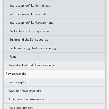
Interessenkonflikt-Identifikation
Interessenkonflikt-Prävention
Interessenkonflikt-Management
Zivilrechtliche Konsequenzen
Strafrechtliche Konsequenzen
Problemlösung: Kaskadenordnung
Fazit
Kapitalverlust und Überschuldung
Revisionsstelle
Revisionspflicht
Wahl der Revisionsstelle
Amtsdauer und Amtsende
Revisionaufgaben