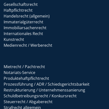
Gesellschaftsrecht
Haftpflichtrecht
Handelsrecht (allgemein)
Immaterialgüterrecht
Immobiliarsachenrecht
Internationales Recht
Kunstrecht
Medienrecht / Werberecht
Mietrecht / Pachtrecht
Notariats-Service
Produktehaftpflichtrecht
Prozessführung / ADR / Schiedsgerichtsbarkeit
Restrukturierung / Unternehmenssanierung
Schuldbetreibungsrecht / Konkursrecht
Steuerrecht / Abgaberecht
Strafrecht allgemein