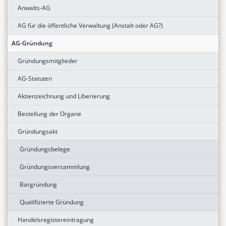
Anwalts-AG
AG für die öffentliche Verwaltung (Anstalt oder AG?)
AG-Gründung
Gründungsmitglieder
AG-Statuten
Aktienzeichnung und Liberierung
Bestellung der Organe
Gründungsakt
Gründungsbelege
Gründungsversammlung
Bargründung
Qualifizierte Gründung
Handelsregistereintragung