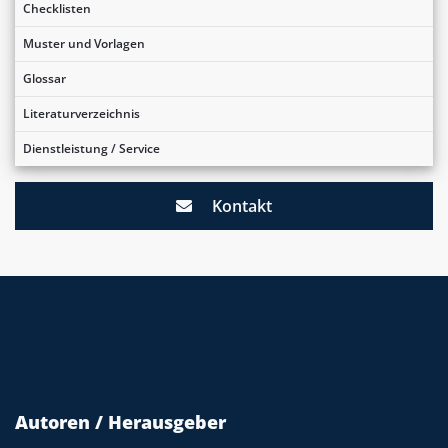
Checklisten
Muster und Vorlagen
Glossar
Literaturverzeichnis
Dienstleistung / Service
Kontakt
Autoren / Herausgeber