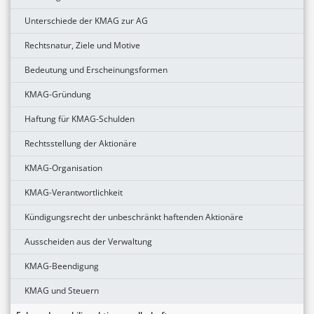
Unterschiede der KMAG zur AG
Rechtsnatur, Ziele und Motive
Bedeutung und Erscheinungsformen
KMAG-Gründung
Haftung für KMAG-Schulden
Rechtsstellung der Aktionäre
KMAG-Organisation
KMAG-Verantwortlichkeit
Kündigungsrecht der unbeschränkt haftenden Aktionäre
Ausscheiden aus der Verwaltung
KMAG-Beendigung
KMAG und Steuern