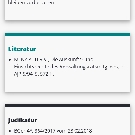
bleiben vorbehalten.
Literatur
KUNZ PETER V., Die Auskunfts- und
Einsichtsrechte des Verwaltungsratsmitglieds, in:
AJP 5/94, S. 572 ff.
Judikatur
BGer 4A_364/2017 vom 28.02.2018