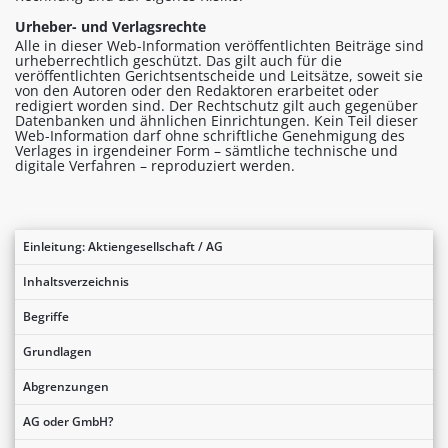
Urheber- und Verlagsrechte
Alle in dieser Web-Information veröffentlichten Beiträge sind
urheberrechtlich geschützt. Das gilt auch für die
veröffentlichten Gerichtsentscheide und Leitsätze, soweit sie
von den Autoren oder den Redaktoren erarbeitet oder
redigiert worden sind. Der Rechtschutz gilt auch gegenüber
Datenbanken und ähnlichen Einrichtungen. Kein Teil dieser
Web-Information darf ohne schriftliche Genehmigung des
Verlages in irgendeiner Form – sämtliche technische und
digitale Verfahren – reproduziert werden.
Einleitung: Aktiengesellschaft / AG
Inhaltsverzeichnis
Begriffe
Grundlagen
Abgrenzungen
AG oder GmbH?