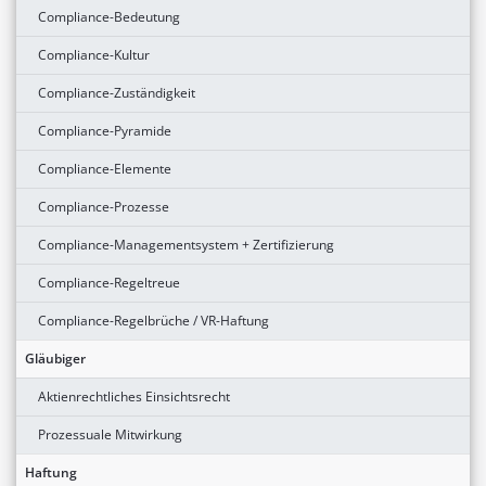
Compliance-Bedeutung
Compliance-Kultur
Compliance-Zuständigkeit
Compliance-Pyramide
Compliance-Elemente
Compliance-Prozesse
Compliance-Managementsystem + Zertifizierung
Compliance-Regeltreue
Compliance-Regelbrüche / VR-Haftung
Gläubiger
Aktienrechtliches Einsichtsrecht
Prozessuale Mitwirkung
Haftung