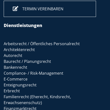
TERMIN VEREINBAREN
Dienstleistungen
Arbeitsrecht / Öffentliches Personalrecht
Architektenrecht
Autorecht
Baurecht / Planungsrecht
Bankenrecht
Compliance- / Risk-Management
E-Commerce
Enteignungsrecht
Erbrecht
Familienrecht (Eherecht, Kindsrecht,
Erwachsenenschutz)
Finanzmarktrecht