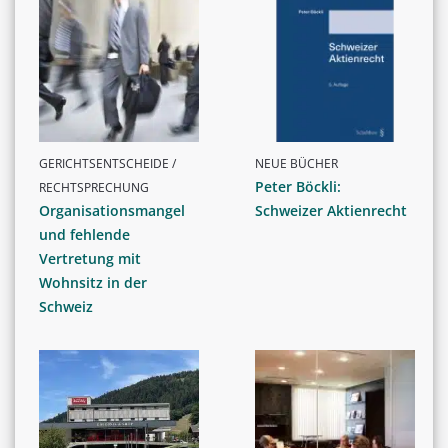
GERICHTSENTSCHEIDE /
NEUE BÜCHER
Peter Böckli:
RECHTSPRECHUNG
Organisationsmangel
Schweizer Aktienrecht
und fehlende
Vertretung mit
Wohnsitz in der
Schweiz