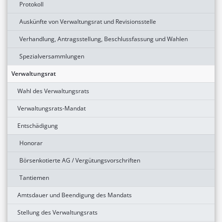
Protokoll
Auskünfte von Verwaltungsrat und Revisionsstelle
Verhandlung, Antragsstellung, Beschlussfassung und Wahlen
Spezialversammlungen
Verwaltungsrat
Wahl des Verwaltungsrats
Verwaltungsrats-Mandat
Entschädigung
Honorar
Börsenkotierte AG / Vergütungsvorschriften
Tantiemen
Amtsdauer und Beendigung des Mandats
Stellung des Verwaltungsrats