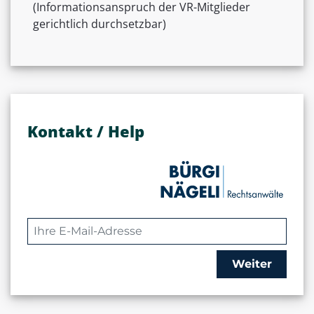
(Informationsanspruch der VR-Mitglieder
gerichtlich durchsetzbar)
Kontakt / Help
Weiter