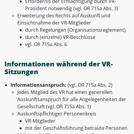
Erfordernis der Ermächtigung durch VR-
Präsident notwendig (vgl. OR 715a Abs. 3)
Erweiterung des Rechts auf Auskunft und
Einsichtnahme der VR-Mitglieder
durch Regelungen (Organisationsreglement)
durch (einzelne) VR-Beschlüsse
vgl. OR 715a Abs. 6
Informationen während der VR-
Sitzungen
Informationsanspruch:
(vgl. OR 715a Abs. 2)
Jedes Mitglied des VR hat einen generellen
Auskunftsanspruch für alle Angelegenheiten der
Gesellschaft (vgl. OR 715a Abs. 1)
Auskunftspflichtiger Personenkreis
VR-Mitglieder
mit der Geschäftsführung betraute Personen