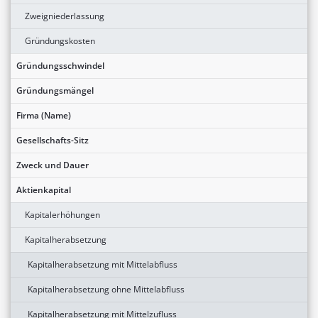
Zweigniederlassung
Gründungskosten
Gründungsschwindel
Gründungsmängel
Firma (Name)
Gesellschafts-Sitz
Zweck und Dauer
Aktienkapital
Kapitalerhöhungen
Kapitalherabsetzung
Kapitalherabsetzung mit Mittelabfluss
Kapitalherabsetzung ohne Mittelabfluss
Kapitalherabsetzung mit Mittelzufluss