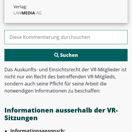
Verlag:
LAW
MEDIA
AG
Suchen nach:
Das Auskunfts- und Einsichtsrecht der VR-Mitglieder ist
nicht nur ein Recht des betreffenden VR-Mitglieds,
sondern auch seine Pflicht für seine Arbeit die
notwendigen Informationen zu beschaffen:
Informationen ausserhalb der VR-
Sitzungen
Informationsanspruch: