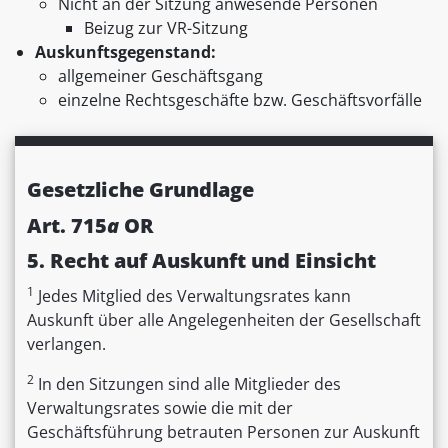
Nicht an der Sitzung anwesende Personen
Beizug zur VR-Sitzung
Auskunftsgegenstand:
allgemeiner Geschäftsgang
einzelne Rechtsgeschäfte bzw. Geschäftsvorfälle
Gesetzliche Grundlage
Art. 715
a
OR
5. Recht auf Auskunft und Einsicht
1
Jedes Mitglied des Verwaltungsrates kann
Auskunft über alle Angelegenheiten der Gesellschaft
verlangen.
2
In den Sitzungen sind alle Mitglieder des
Verwaltungsrates sowie die mit der
Geschäftsführung betrauten Personen zur Auskunft