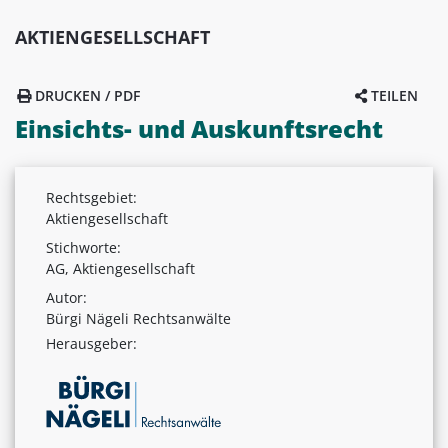
AKTIENGESELLSCHAFT
DRUCKEN / PDF
TEILEN
Einsichts- und Auskunftsrecht
Rechtsgebiet:
Aktiengesellschaft
Stichworte:
AG, Aktiengesellschaft
Autor:
Bürgi Nägeli Rechtsanwälte
Herausgeber: