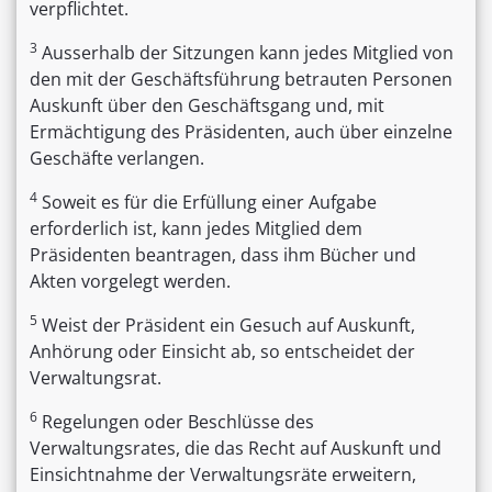
verpflichtet.
3
Ausserhalb der Sitzungen kann jedes Mitglied von
den mit der Geschäftsführung betrauten Personen
Auskunft über den Geschäftsgang und, mit
Ermächtigung des Präsidenten, auch über einzelne
Geschäfte verlangen.
4
Soweit es für die Erfüllung einer Aufgabe
erforderlich ist, kann jedes Mitglied dem
Präsidenten beantragen, dass ihm Bücher und
Akten vorgelegt werden.
5
Weist der Präsident ein Gesuch auf Auskunft,
Anhörung oder Einsicht ab, so entscheidet der
Verwaltungsrat.
6
Regelungen oder Beschlüsse des
Verwaltungsrates, die das Recht auf Auskunft und
Einsichtnahme der Verwaltungsräte erweitern,