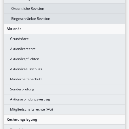
Ordentliche Revision
Eingeschränkte Revision
Aktionär
Grundsätze
Aktionärsrechte
Aktionärspflichten
Aktionärsausschuss
Minderheitenschutz
Sonderprüfung
Aktionärbindungsvertrag
Mitgliedschaftsrechte (AG)
Rechnungslegung