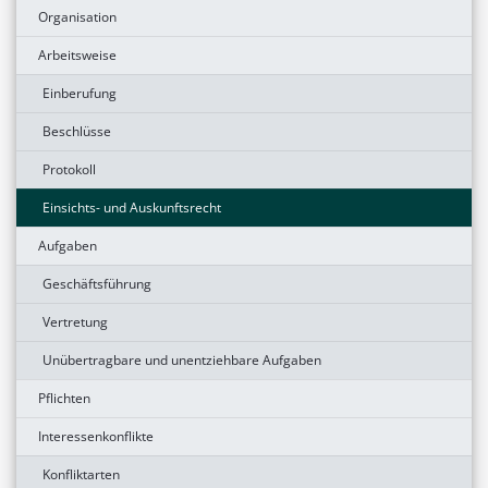
Organisation
Arbeitsweise
Einberufung
Beschlüsse
Protokoll
Einsichts- und Auskunftsrecht
Aufgaben
Geschäftsführung
Vertretung
Unübertragbare und unentziehbare Aufgaben
Pflichten
Interessenkonflikte
Konfliktarten