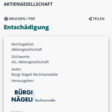
AKTIENGESELLSCHAFT
DRUCKEN / PDF
TEILEN
Entschädigung
Rechtsgebiet:
Aktiengesellschaft
Stichworte:
AG, Aktiengesellschaft
Autor:
Bürgi Nägeli Rechtsanwälte
Herausgeber: