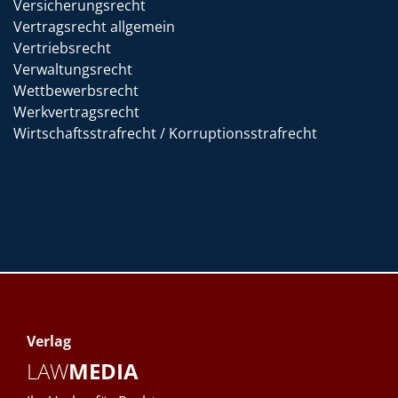
Versicherungsrecht
Vertragsrecht allgemein
Vertriebsrecht
Verwaltungsrecht
Wettbewerbsrecht
Werkvertragsrecht
Wirtschaftsstrafrecht / Korruptionsstrafrecht
Verlag
LAW
MEDIA