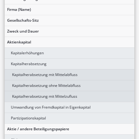
Firma (Name)
Gesellschafts-Sitz
Zweck und Dauer
Aktienkapital
Kapitalerhöhungen
Kapitalherabsetzung
Kapitalherabsetzung mit Mittelabfluss
Kapitalherabsetzung ohne Mittelabfluss
Kapitalherabsetzung mit Mittelzufluss
Umwandlung von Fremdkapital in Eigenkapital
Partizipationskapital
Aktie / andere Beteiligungspapiere