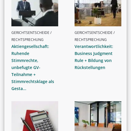
GERICHTSENTSCHEIDE /
GERICHTSENTSCHEIDE /
RECHTSPRECHUNG
RECHTSPRECHUNG
Aktiengesellschaft:
Verantwortlichkeit:
Ruhende
Business Judgment
Stimmrechte,
Rule + Bildung von
unbefugte GV-
Rückstellungen
Teilnahme +
Stimmrechtsklage als
Gesta...