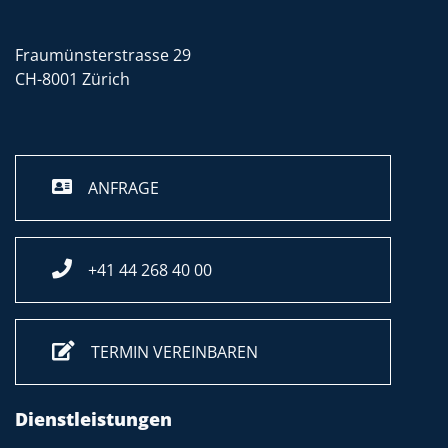
Fraumünsterstrasse 29
CH-8001 Zürich
ANFRAGE
+41 44 268 40 00
TERMIN VEREINBAREN
Dienstleistungen