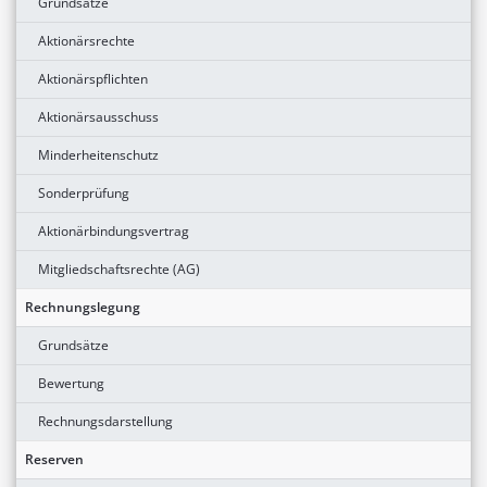
Grundsätze
Aktionärsrechte
Aktionärspflichten
Aktionärsausschuss
Minderheitenschutz
Sonderprüfung
Aktionärbindungsvertrag
Mitgliedschaftsrechte (AG)
Rechnungslegung
Grundsätze
Bewertung
Rechnungsdarstellung
Reserven