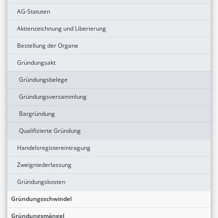
AG-Statuten
Aktienzeichnung und Liberierung
Bestellung der Organe
Gründungsakt
Gründungsbelege
Gründungsversammlung
Bargründung
Qualifizierte Gründung
Handelsregistereintragung
Zweigniederlassung
Gründungskosten
Gründungsschwindel
Gründungsmängel