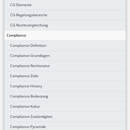
CG-Elemente
CG-Regelungsbereiche
CG-Rechtsvergleichung
Compliance
Compliance-Definition
Compliance-Grundlagen
Compliance-Rechtsnatur
Compliance-Ziele
Compliance-History
Compliance-Bedeutung
Compliance-Kultur
Compliance-Zuständigkeit
Compliance-Pyramide