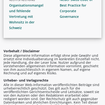
Organisationsmangel
Best Practice for
und fehlende
Corporate
Vertretung mit
Governance
Wohnsitz in der
Schweiz
Vorbehalt / Disclaimer
Diese allgemeine Information erfolgt ohne jede Gewähr und
ersetzt eine Individualberatung im konkreten Einzelfall nicht.
Jede Handlung, die der Leser bzw. Nutzer aufgrund der
vorstehenden allgemeinen Information vornimmt, geschieht
von ihm ausschliesslich in eigenem Namen, auf eigene
Rechnung und auf eigenes Risiko.
Urheber- und Verlagsrechte
Alle in dieser Web-Information veröffentlichten Beiträge sind
urheberrechtlich geschützt. Das gilt auch für die
veröffentlichten Gerichtsentscheide und Leitsätze, soweit sie
von den Autoren oder den Redaktoren erarbeitet oder
redigiert worden sind. Der Rechtschutz gilt auch gegenüber
Datenbanken und ähnlichen Einrichtungen. Kein Teil dieser