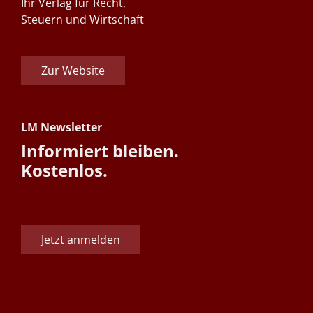
Ihr Verlag für Recht,
Steuern und Wirtschaft
Zur Website
LM Newsletter
Informiert bleiben.
Kostenlos.
Jetzt anmelden