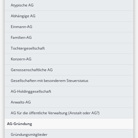
Atypische AG
Abhängige AG
Einmann-AG
Familien-AG
Tochtergesellschaft
Konzern-AG
Genossenschaftliche AG
Gesellschaften mit besonderem Steuerstatus
AG-Holdinggesellschaft
Anwalts-AG
AG für die öffentliche Verwaltung (Anstalt oder AG?)
AG-Gründung
Gründungsmitglieder