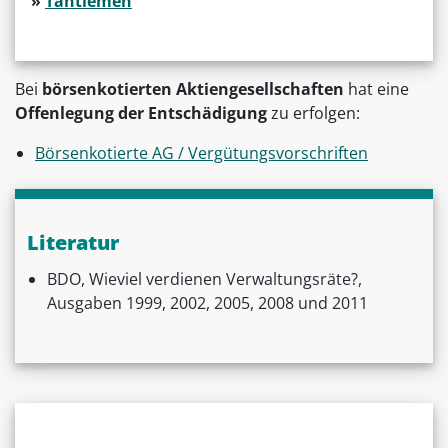
»
Tantiemen
Bei
börsenkotierten Aktiengesellschaften
hat eine
Offenlegung der Entschädigung
zu erfolgen:
Börsenkotierte AG / Vergütungsvorschriften
Literatur
BDO, Wieviel verdienen Verwaltungsräte?,
Ausgaben 1999, 2002, 2005, 2008 und 2011