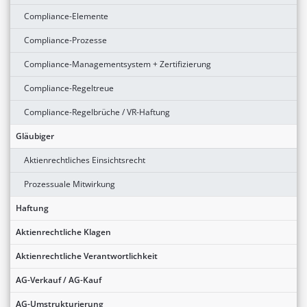
Compliance-Elemente
Compliance-Prozesse
Compliance-Managementsystem + Zertifizierung
Compliance-Regeltreue
Compliance-Regelbrüche / VR-Haftung
Gläubiger
Aktienrechtliches Einsichtsrecht
Prozessuale Mitwirkung
Haftung
Aktienrechtliche Klagen
Aktienrechtliche Verantwortlichkeit
AG-Verkauf / AG-Kauf
AG-Umstrukturierung