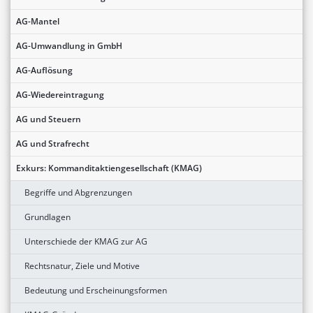
AG-Mantel
AG-Umwandlung in GmbH
AG-Auflösung
AG-Wiedereintragung
AG und Steuern
AG und Strafrecht
Exkurs: Kommanditaktiengesellschaft (KMAG)
Begriffe und Abgrenzungen
Grundlagen
Unterschiede der KMAG zur AG
Rechtsnatur, Ziele und Motive
Bedeutung und Erscheinungsformen