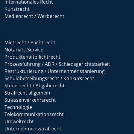
Internationales Recht
Kunstrecht
Medienrecht / Werberecht
Mietrecht / Pachtrecht
Notariats-Service
Produktehaftpflichtrecht
Prozessführung / ADR / Schiedsgerichtsbarkeit
Restrukturierung / Unternehmenssanierung
Schuldbetreibungsrecht / Konkursrecht
Steuerrecht / Abgaberecht
Strafrecht allgemein
Strassenverkehrsrecht
Technologie
Telekommunikationsrecht
Umweltrecht
Unternehmensstrafrecht