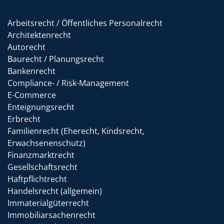
Arbeitsrecht / Öffentliches Personalrecht
Architektenrecht
Autorecht
Baurecht / Planungsrecht
Bankenrecht
Compliance- / Risk-Management
E-Commerce
Enteignungsrecht
Erbrecht
Familienrecht (Eherecht, Kindsrecht,
Erwachsenenschutz)
Finanzmarktrecht
Gesellschaftsrecht
Haftpflichtrecht
Handelsrecht (allgemein)
Immaterialgüterrecht
Immobiliarsachenrecht