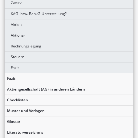
Zweck
KAG- bzw. BankG-Unterstellung?
Aktien
Aktionär
Rechnungslegung
Steuern
Fazit
Fazit
Aktiengesellschaft (AG) in anderen Ländern
Checklisten
Muster und Vorlagen
Glossar
Literaturverzeichnis