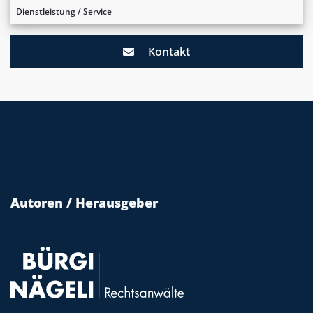
Dienstleistung / Service
Kontakt
Autoren / Herausgeber