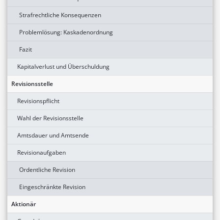
Strafrechtliche Konsequenzen
Problemlösung: Kaskadenordnung
Fazit
Kapitalverlust und Überschuldung
Revisionsstelle
Revisionspflicht
Wahl der Revisionsstelle
Amtsdauer und Amtsende
Revisionaufgaben
Ordentliche Revision
Eingeschränkte Revision
Aktionär