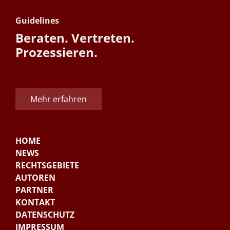
Guidelines
Beraten. Vertreten.
Prozessieren.
Mehr erfahren
HOME
NEWS
RECHTSGEBIETE
AUTOREN
PARTNER
KONTAKT
DATENSCHUTZ
IMPRESSUM