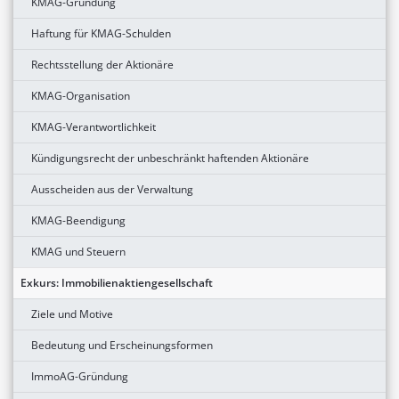
KMAG-Gründung
Haftung für KMAG-Schulden
Rechtsstellung der Aktionäre
KMAG-Organisation
KMAG-Verantwortlichkeit
Kündigungsrecht der unbeschränkt haftenden Aktionäre
Ausscheiden aus der Verwaltung
KMAG-Beendigung
KMAG und Steuern
Exkurs: Immobilienaktiengesellschaft
Ziele und Motive
Bedeutung und Erscheinungsformen
ImmoAG-Gründung