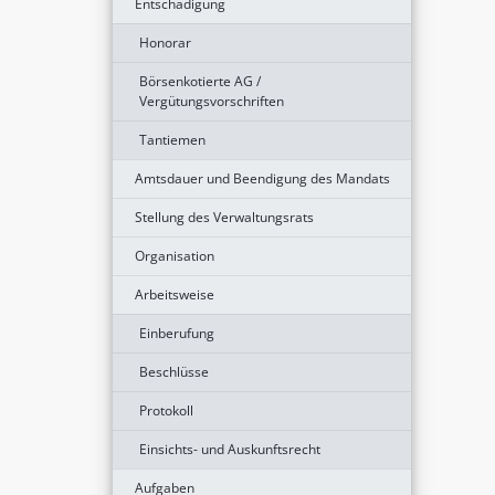
Entschädigung
Honorar
Börsenkotierte AG /
Vergütungsvorschriften
Tantiemen
Amtsdauer und Beendigung des Mandats
Stellung des Verwaltungsrats
Organisation
Arbeitsweise
Einberufung
Beschlüsse
Protokoll
Einsichts- und Auskunftsrecht
Aufgaben