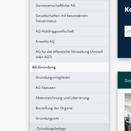
Genossenschaftliche AG
K
Gesellschaften mit besonderem
Steuerstatus
AG-Holdinggesellschaft
Anwalts-AG
AG für die öffentliche Verwaltung (Anstalt
oder AG?)
AG-Gründung
Gründungsmitglieder
Das
AG-Statuten
Aktienzeichnung und Liberierung
Bestellung der Organe
Gründungsakt
Gründungsbelege