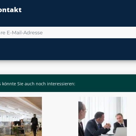
ontakt
 könnte Sie auch noch interessieren: