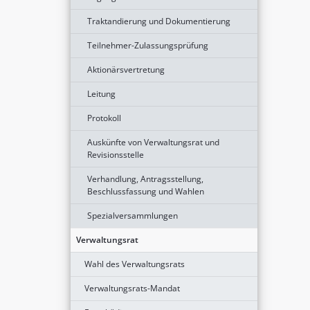
Traktandierung und Dokumentierung
Teilnehmer-Zulassungsprüfung
Aktionärsvertretung
Leitung
Protokoll
Auskünfte von Verwaltungsrat und
Revisionsstelle
Verhandlung, Antragsstellung,
Beschlussfassung und Wahlen
Spezialversammlungen
Verwaltungsrat
Wahl des Verwaltungsrats
Verwaltungsrats-Mandat