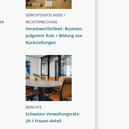
GERICHTSENTSCHEIDE /
en
RECHTSPRECHUNG
Verantwortlichkeit: Business
Judgment Rule + Bildung von
Rückstellungen
BERICHTE
Schweizer Verwaltungsräte:
29.1 Frauen-Anteil