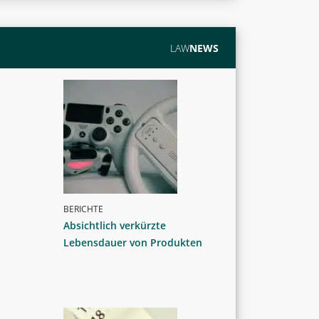
LAW
NEWS
BERICHTE
Absichtlich verkürzte
Lebensdauer von Produkten