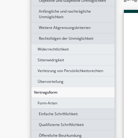
Objektive und subjektive Unmöglichkeit
Anfängliche und nachträgliche
Unmöglichkeit
Weitere Abgrenzungskriterien
Rechtsfolgen der Unmöglichkeit
Widerrechtlichkeit
Sittenwidrigkeit
Verletzung von Persönlichkeitsrechten
Übervorteilung
Vertragsform
Form-Arten
Einfache Schriftlichkeit
Qualifizierte Schriftlichkeit
Öffentliche Beurkundung