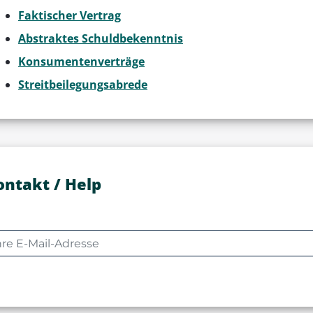
Faktischer Vertrag
Abstraktes Schuldbekenntnis
Konsumentenverträge
Streitbeilegungsabrede
ontakt / Help