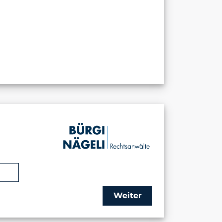
Weiter