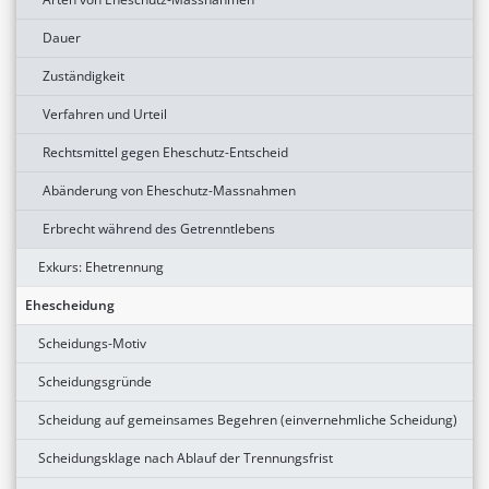
Dauer
Zuständigkeit
Verfahren und Urteil
Rechtsmittel gegen Eheschutz-Entscheid
Abänderung von Eheschutz-Massnahmen
Erbrecht während des Getrenntlebens
Exkurs: Ehetrennung
Ehescheidung
Scheidungs-Motiv
Scheidungsgründe
Scheidung auf gemeinsames Begehren (einvernehmliche Scheidung)
Scheidungsklage nach Ablauf der Trennungsfrist