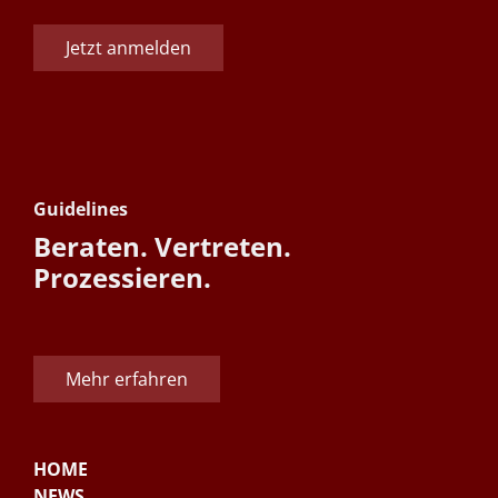
Jetzt anmelden
Guidelines
Beraten. Vertreten.
Prozessieren.
Mehr erfahren
HOME
NEWS