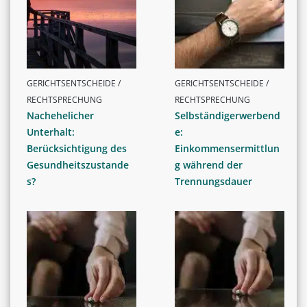
GERICHTSENTSCHEIDE /
GERICHTSENTSCHEIDE /
RECHTSPRECHUNG
RECHTSPRECHUNG
Nachehelicher
Selbständigerwerbend
Unterhalt:
e:
Berücksichtigung des
Einkommensermittlun
Gesundheitszustande
g während der
s?
Trennungsdauer