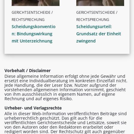
GERICHTSENTSCHEIDE /
GERICHTSENTSCHEIDE /
RECHTSPRECHUNG
RECHTSPRECHUNG
Scheidungskonventio
Scheidungsurteil:
n: Bindungswirkung
Grundsatz der Einheit
mit Unterzeichnung
zwingend
Vorbehalt / Disclaimer
Diese allgemeine Information erfolgt ohne jede Gewähr und
ersetzt eine Individualberatung im konkreten Einzelfall nicht.
Jede Handlung, die der Leser bzw. Nutzer aufgrund der
vorstehenden allgemeinen Information vornimmt, geschieht
von ihm ausschliesslich in eigenem Namen, auf eigene
Rechnung und auf eigenes Risiko.
Urheber- und Verlagsrechte
Alle in dieser Web-Information veröffentlichten Beiträge sind
urheberrechtlich geschützt. Das gilt auch für die
veröffentlichten Gerichtsentscheide und Leitsätze, soweit sie
von den Autoren oder den Redaktoren erarbeitet oder
redigiert worden sind. Der Rechtschutz gilt auch gegenüber