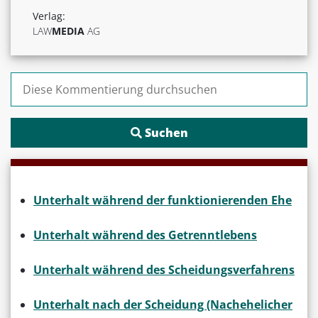
Verlag:
LAW
MEDIA
AG
Suchen nach:
Unterhalt während der funktionierenden Ehe
Unterhalt während des Getrenntlebens
Unterhalt während des Scheidungsverfahrens
Unterhalt nach der Scheidung (Nachehelicher