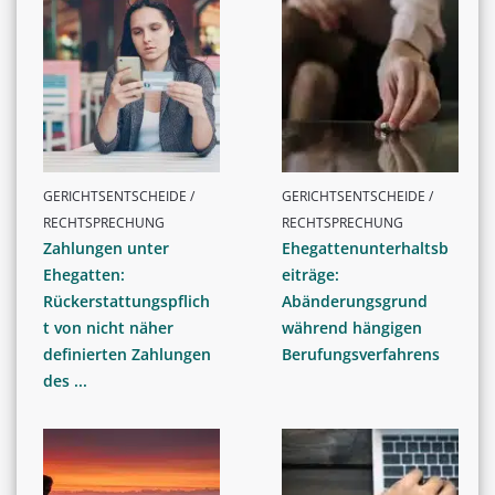
GERICHTSENTSCHEIDE /
GERICHTSENTSCHEIDE /
RECHTSPRECHUNG
RECHTSPRECHUNG
Zahlungen unter
Ehegattenunterhaltsb
Ehegatten:
eiträge:
Rückerstattungspflich
Abänderungsgrund
t von nicht näher
während hängigen
definierten Zahlungen
Berufungsverfahrens
des ...