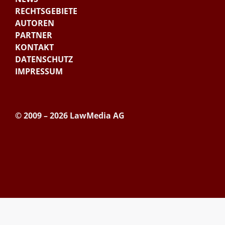
RECHTSGEBIETE
AUTOREN
PARTNER
KONTAKT
DATENSCHUTZ
IMPRESSUM
© 2009 – 2026 LawMedia AG