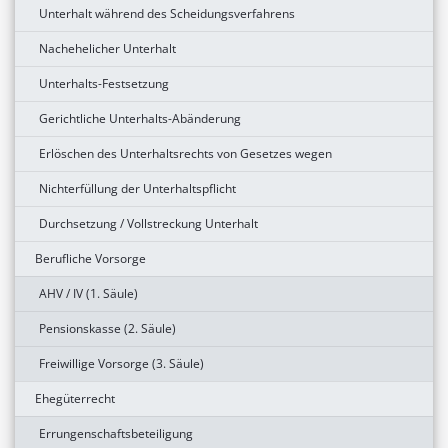
Unterhalt während des Scheidungsverfahrens
Nachehelicher Unterhalt
Unterhalts-Festsetzung
Gerichtliche Unterhalts-Abänderung
Erlöschen des Unterhaltsrechts von Gesetzes wegen
Nichterfüllung der Unterhaltspflicht
Durchsetzung / Vollstreckung Unterhalt
Berufliche Vorsorge
AHV / IV (1. Säule)
Pensionskasse (2. Säule)
Freiwillige Vorsorge (3. Säule)
Ehegüterrecht
Errungenschaftsbeteiligung