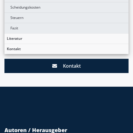
Scheidungskosten
Steuern
Fazit
Literatur
Kontakt
Kontakt
Autoren / Herausgeber