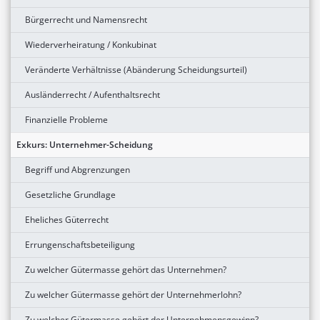
Bürgerrecht und Namensrecht
Wiederverheiratung / Konkubinat
Veränderte Verhältnisse (Abänderung Scheidungsurteil)
Ausländerrecht / Aufenthaltsrecht
Finanzielle Probleme
Exkurs: Unternehmer-Scheidung
Begriff und Abgrenzungen
Gesetzliche Grundlage
Eheliches Güterrecht
Errungenschaftsbeteiligung
Zu welcher Gütermasse gehört das Unternehmen?
Zu welcher Gütermasse gehört der Unternehmerlohn?
Zu welcher Gütermasse gehört der Unternehmensgewinn?