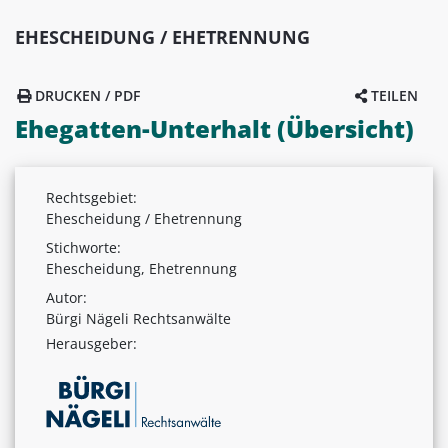
EHESCHEIDUNG / EHETRENNUNG
DRUCKEN / PDF
TEILEN
Ehegatten-Unterhalt (Übersicht)
Rechtsgebiet:
Ehescheidung / Ehetrennung
Stichworte:
Ehescheidung, Ehetrennung
Autor:
Bürgi Nägeli Rechtsanwälte
Herausgeber: