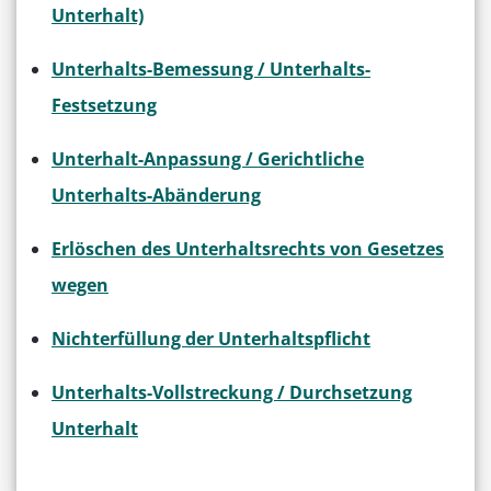
Unterhalt)
Unterhalts-Bemessung / Unterhalts-
Festsetzung
Unterhalt-Anpassung / Gerichtliche
Unterhalts-Abänderung
Erlöschen des Unterhaltsrechts von Gesetzes
wegen
Nichterfüllung der Unterhaltspflicht
Unterhalts-Vollstreckung / Durchsetzung
Unterhalt