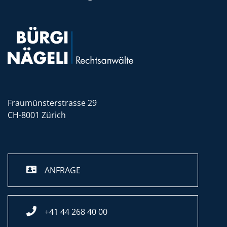
Fraumünsterstrasse 29
CH-8001 Zürich
ANFRAGE
+41 44 268 40 00