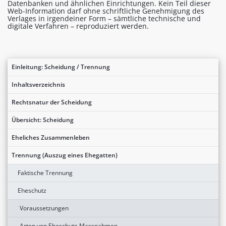
Datenbanken und ähnlichen Einrichtungen. Kein Teil dieser
Web-Information darf ohne schriftliche Genehmigung des
Verlages in irgendeiner Form – sämtliche technische und
digitale Verfahren – reproduziert werden.
Einleitung: Scheidung / Trennung
Inhaltsverzeichnis
Rechtsnatur der Scheidung
Übersicht: Scheidung
Eheliches Zusammenleben
Trennung (Auszug eines Ehegatten)
Faktische Trennung
Eheschutz
Voraussetzungen
Arten von Eheschutz-Massnahmen