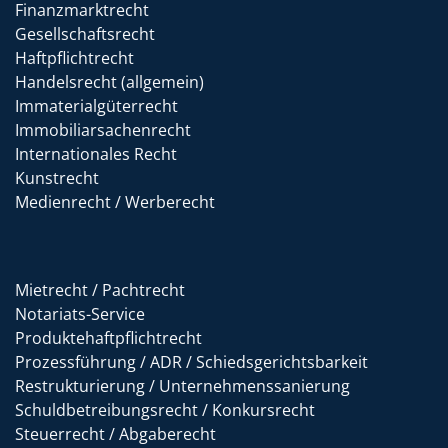
Finanzmarktrecht
Gesellschaftsrecht
Haftpflichtrecht
Handelsrecht (allgemein)
Immaterialgüterrecht
Immobiliarsachenrecht
Internationales Recht
Kunstrecht
Medienrecht / Werberecht
Mietrecht / Pachtrecht
Notariats-Service
Produktehaftpflichtrecht
Prozessführung / ADR / Schiedsgerichtsbarkeit
Restrukturierung / Unternehmenssanierung
Schuldbetreibungsrecht / Konkursrecht
Steuerrecht / Abgaberecht