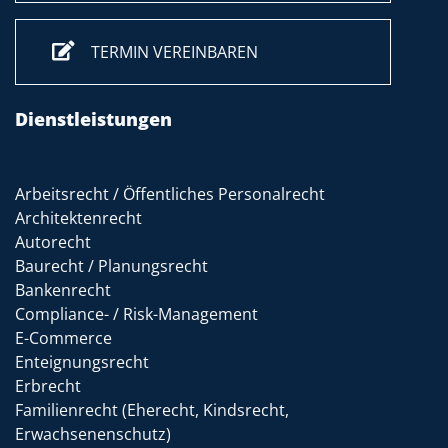
TERMIN VEREINBAREN
Dienstleistungen
Arbeitsrecht / Öffentliches Personalrecht
Architektenrecht
Autorecht
Baurecht / Planungsrecht
Bankenrecht
Compliance- / Risk-Management
E-Commerce
Enteignungsrecht
Erbrecht
Familienrecht (Eherecht, Kindsrecht,
Erwachsenenschutz)