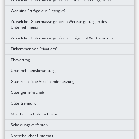
Was sind Erträge aus Eigengut?
Zu welcher Gütermasse gehören Wertsteigerungen des
Unternehmens?
Zu welcher Gütermasse gehören Erträge auf Wertpapieren?
Einkommen von Privatiers?
Ehevertrag
Unternehmensbewertung
Güterrechtliche Auseinandersetzung
Gütergemeinschaft
Gütertrennung
Mitarbeit im Unternehmen
Scheidungsverfahren
Nachehelicher Unterhalt