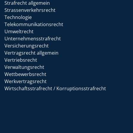
Strafrecht allgemein
Strassenverkehrsrecht
Technologie
Telekommunikationsrecht
Umweltrecht
Unternehmensstrafrecht
Versicherungsrecht
Vertragsrecht allgemein
Vertriebsrecht
Verwaltungsrecht
Wettbewerbsrecht
Werkvertragsrecht
Wirtschaftsstrafrecht / Korruptionsstrafrecht