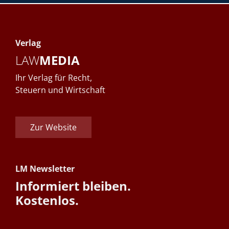
Verlag
LAW
MEDIA
Ihr Verlag für Recht,
Steuern und Wirtschaft
Zur Website
LM Newsletter
Informiert bleiben.
Kostenlos.