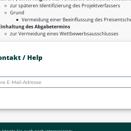
zur späteren Identifizierung des Projektverfassers
Grund
Vermeidung einer Beeinflussung des Preisentsch
Einhaltung des Abgabetermins
zur Vermeidung eines Wettbewerbsausschlusses
ontakt / Help