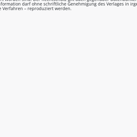
formation darf ohne schriftliche Genehmigung des Verlages in ir
le Verfahren – reproduziert werden.