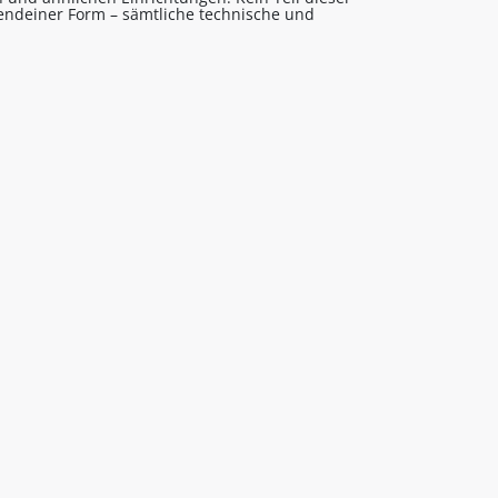
gendeiner Form – sämtliche technische und